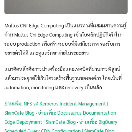
Multus CNI Edge Computing เป็นแนวทางที่ผสมผสานความรู้
ด้าน Multus Cni Edge Computing เข้ากับหลักปฏิบัติจริงใน
ระบบ production เพื่อสร้างระบบที่มีเสถียรภาพ รองรับการ
ขยายตัวได้ดี และดูแลรักษาง่ายในระยะยาว
แนวคิดหลักคือการนำเครื่องมือและเทคนิคที่ผ่านการพิสูจน์
แล้วมาประยุกต์ใช้กับโครงสร้างพื้นฐานขององค์กร โดยเน้นที่
automation, monitoring และ recovery เป็นหลัก
อ่านเพิ่ม: NFS v4 Kerberos Incident Management |
SiamCafe Blog
·
อ่านเพิ่ม: Docusaurus Documentation
Edge Deployment | SiamCafe Blog
·
อ่านเพิ่ม: BigQuery
Scheduled Query CDN Configuration | SiamCafe Blog