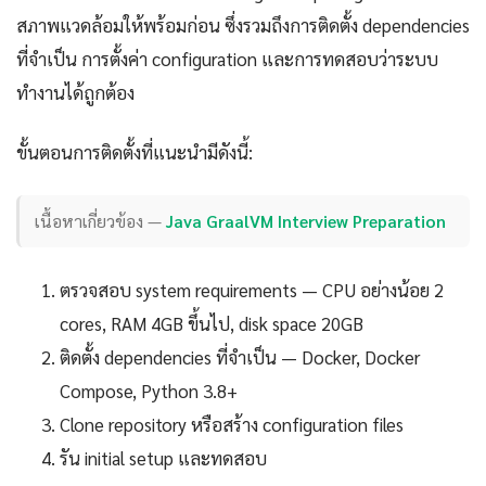
สภาพแวดล้อมให้พร้อมก่อน ซึ่งรวมถึงการติดตั้ง dependencies
ที่จำเป็น การตั้งค่า configuration และการทดสอบว่าระบบ
ทำงานได้ถูกต้อง
ขั้นตอนการติดตั้งที่แนะนำมีดังนี้:
เนื้อหาเกี่ยวข้อง —
Java GraalVM Interview Preparation
ตรวจสอบ system requirements — CPU อย่างน้อย 2
cores, RAM 4GB ขึ้นไป, disk space 20GB
ติดตั้ง dependencies ที่จำเป็น — Docker, Docker
Compose, Python 3.8+
Clone repository หรือสร้าง configuration files
รัน initial setup และทดสอบ