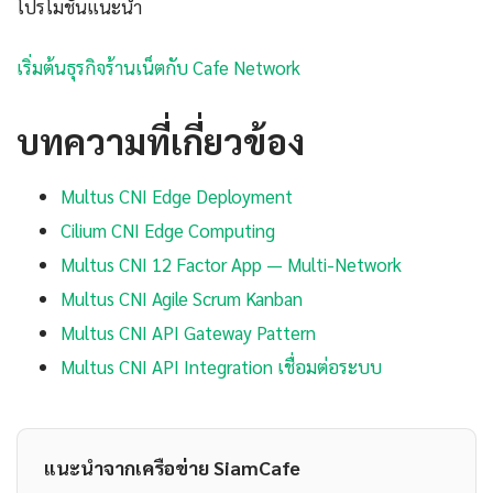
โปรโมชันแนะนำ
เริ่มต้นธุรกิจร้านเน็ตกับ Cafe Network
บทความที่เกี่ยวข้อง
Multus CNI Edge Deployment
Cilium CNI Edge Computing
Multus CNI 12 Factor App — Multi-Network
Multus CNI Agile Scrum Kanban
Multus CNI API Gateway Pattern
Multus CNI API Integration เชื่อมต่อระบบ
แนะนำจากเครือข่าย SiamCafe