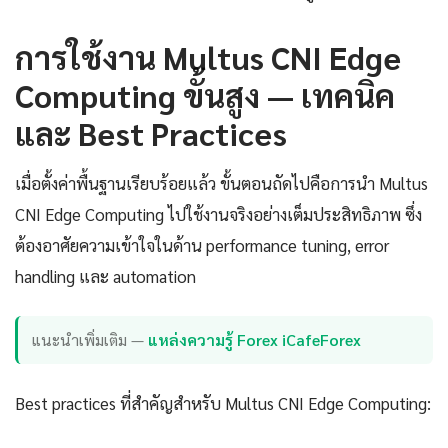
การใช้งาน Multus CNI Edge
Computing ขั้นสูง — เทคนิค
และ Best Practices
เมื่อตั้งค่าพื้นฐานเรียบร้อยแล้ว ขั้นตอนถัดไปคือการนำ Multus
CNI Edge Computing ไปใช้งานจริงอย่างเต็มประสิทธิภาพ ซึ่ง
ต้องอาศัยความเข้าใจในด้าน performance tuning, error
handling และ automation
แนะนำเพิ่มเติม —
แหล่งความรู้ Forex iCafeForex
Best practices ที่สำคัญสำหรับ Multus CNI Edge Computing: