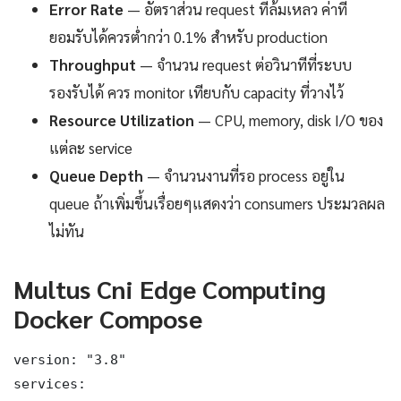
Error Rate
— อัตราส่วน request ที่ล้มเหลว ค่าที่
ยอมรับได้ควรต่ำกว่า 0.1% สำหรับ production
Throughput
— จำนวน request ต่อวินาทีที่ระบบ
รองรับได้ ควร monitor เทียบกับ capacity ที่วางไว้
Resource Utilization
— CPU, memory, disk I/O ของ
แต่ละ service
Queue Depth
— จำนวนงานที่รอ process อยู่ใน
queue ถ้าเพิ่มขึ้นเรื่อยๆแสดงว่า consumers ประมวลผล
ไม่ทัน
Multus Cni Edge Computing
Docker Compose
version: "3.8"

services:
