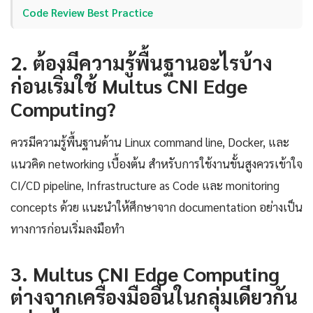
Code Review Best Practice
2. ต้องมีความรู้พื้นฐานอะไรบ้าง
ก่อนเริ่มใช้ Multus CNI Edge
Computing?
ควรมีความรู้พื้นฐานด้าน Linux command line, Docker, และ
แนวคิด networking เบื้องต้น สำหรับการใช้งานขั้นสูงควรเข้าใจ
CI/CD pipeline, Infrastructure as Code และ monitoring
concepts ด้วย แนะนำให้ศึกษาจาก documentation อย่างเป็น
ทางการก่อนเริ่มลงมือทำ
3. Multus CNI Edge Computing
ต่างจากเครื่องมืออื่นในกลุ่มเดียวกัน