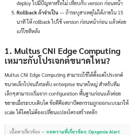
deploy ไปมีปัญหาหรือไม่ เทียบกับ version ก่อนหน้า
Rollback ถ้าจำเป็น
— ถ้าระบุสาเหตุไม่ได้ภายใน 15
นาที ให้ rollback ไปใช้ version ก่อนหน้าก่อน แล้วค่อย
แก้ไขทีหลัง
1. Multus CNI Edge Computing
เหมาะกับโปรเจกต์ขนาดไหน?
Multus CNI Edge Computing สามารถใช้ได้ตั้งแต่โปรเจกต์
ขนาดเล็กไปจนถึงระดับ enterprise ขนาดใหญ่ สำหรับทีม
เล็กๆสามารถเริ่มจาก configuration พื้นฐานก่อนแล้วค่อย
ขยายเมื่อระบบเติบโต ข้อดีคือสถาปัตยกรรมถูกออกแบบมาให้
scale ได้โดยไม่ต้องเปลี่ยนแปลงโครงสร้างหลัก
เนื้อหาเกี่ยวข้อง —
บทความที่เกี่ยวข้อง: Opsgenie Alert