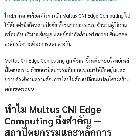
ในสภาพแวดล้อมจริงการนำ Multus CNI Edge Computing ไป
ใช้ต้องคำนึงถึงหลายปัจจัย ทั้งขนาดของระบบ จำนวนผู้ใช้งาน
พร้อมกัน ปริมาณข้อมูล และข้อจำกัดด้านทรัพยากร ซึ่งแต่ละ
องค์กรมีความต้องการแตกต่างกัน
Multus Cni Edge Computing ถูกพัฒนาขึ้นเพื่อตอบโจทย์เหล่า
นี้โดยเฉพาะ ด้วยสถาปัตยกรรมที่ออกแบบมาให้ยืดหยุ่นและ
ขยายตัวได้ตามความต้องการโดยไม่ต้องเปลี่ยนแปลงโครงสร้าง
หลักของระบบ
ทำไม Multus CNI Edge
Computing ถึงสำคัญ —
สถาปัตยกรรมและหลักการ