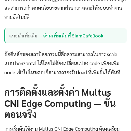
แต่สามารถกำหนดนโยบายจากส่วนกลางและให้ระบบทำงาน
ตามอัตโนมัติ
แนะนำเพิ่มเติม —
อ่านเพิ่มเติมที่ SiamCafeBook
ข้อดีหลักของสถาปัตยกรรมนี้คือความสามารถในการ scale
แบบ horizontal ได้โดยไม่ต้องเปลี่ยนแปลง code เพียงเพิ่ม
node เข้าไปในระบบก็สามารถรองรับ load ที่เพิ่มขึ้นได้ทันที
การติดตั้งและตั้งค่า Multus
CNI Edge Computing — ขั้น
ตอนจริง
การเริ่มต้นใช้งาน Multus CNI Edge Computing ต้องเตรียม