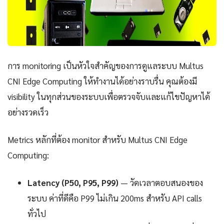
การ monitoring เป็นหัวใจสำคัญของการดูแลระบบ Multus
CNI Edge Computing ให้ทำงานได้อย่างราบรื่น คุณต้องมี
visibility ในทุกส่วนของระบบเพื่อตรวจจับและแก้ไขปัญหาได้
อย่างรวดเร็ว
Metrics หลักที่ต้อง monitor สำหรับ Multus CNI Edge
Computing:
Latency (P50, P95, P99)
— วัดเวลาตอบสนองของ
ระบบ ค่าที่ดีคือ P99 ไม่เกิน 200ms สำหรับ API calls
ทั่วไป