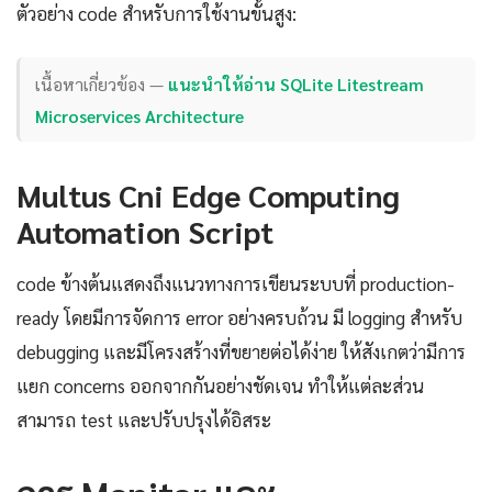
ตัวอย่าง code สำหรับการใช้งานขั้นสูง:
เนื้อหาเกี่ยวข้อง —
แนะนำให้อ่าน SQLite Litestream
Microservices Architecture
Multus Cni Edge Computing
Automation Script
code ข้างต้นแสดงถึงแนวทางการเขียนระบบที่ production-
ready โดยมีการจัดการ error อย่างครบถ้วน มี logging สำหรับ
debugging และมีโครงสร้างที่ขยายต่อได้ง่าย ให้สังเกตว่ามีการ
แยก concerns ออกจากกันอย่างชัดเจน ทำให้แต่ละส่วน
สามารถ test และปรับปรุงได้อิสระ