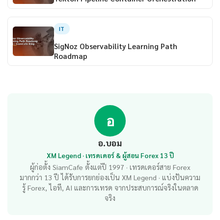
IT
SigNoz Observability Learning Path
Roadmap
อ
อ.บอม
XM Legend · เทรดเดอร์ & ผู้สอน Forex 13 ปี
ผู้ก่อตั้ง SiamCafe ตั้งแต่ปี 1997 · เทรดเดอร์สาย Forex
มากกว่า 13 ปี ได้รับการยกย่องเป็น XM Legend · แบ่งปันความ
รู้ Forex, ไอที, AI และการเทรด จากประสบการณ์จริงในตลาด
จริง