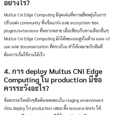
อย่างไร?
Multus Cni Edge Computing มีจุดเด่นที่ความยืดหยุ่นในการ
ปรับแต่ง community ที่แข็งแกร่ง และ ecosystem ของ
plugins/extensions ที่หลากหลาย เมื่อเทียบกับทางเลือกอื่นๆ
Multus Cni Edge Computing มักได้คะแนนสูงในด้าน ease of
use และ documentation ที่ครบถ้วน ทำให้เหมาะกับทีมที่
ต้องการเริ่มใช้งานได้เร็ว
4. การ deploy Multus CNI Edge
Computing ใน production มีข้อ
ควรระวังอะไร?
ข้อควรระวังหลักๆคือต้องทดสอบใน staging environment
ก่อน deploy ไป production เสมอ ตั้ง resource limits ให้