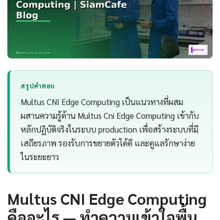
สรุปคำตอบ
Multus CNI Edge Computing เป็นแนวทางที่ผสม
ผสานความรู้ด้าน Multus Cni Edge Computing เข้ากับ
หลักปฏิบัติจริงในระบบ production เพื่อสร้างระบบที่มี
เสถียรภาพ รองรับการขยายตัวได้ดี และดูแลรักษาง่าย
ในระยะยาว
Multus CNI Edge Computing
คืออะไร — ทำความเข้าใจพื้น