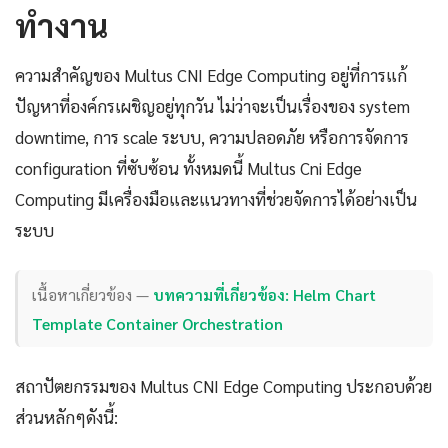
ทำงาน
ความสำคัญของ Multus CNI Edge Computing อยู่ที่การแก้
ปัญหาที่องค์กรเผชิญอยู่ทุกวัน ไม่ว่าจะเป็นเรื่องของ system
downtime, การ scale ระบบ, ความปลอดภัย หรือการจัดการ
configuration ที่ซับซ้อน ทั้งหมดนี้ Multus Cni Edge
Computing มีเครื่องมือและแนวทางที่ช่วยจัดการได้อย่างเป็น
ระบบ
เนื้อหาเกี่ยวข้อง —
บทความที่เกี่ยวข้อง: Helm Chart
Template Container Orchestration
สถาปัตยกรรมของ Multus CNI Edge Computing ประกอบด้วย
ส่วนหลักๆดังนี้: