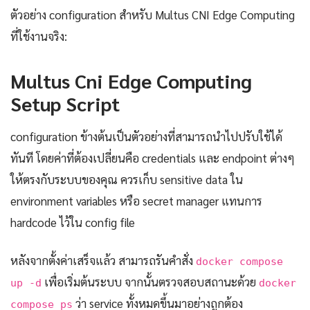
ตัวอย่าง configuration สำหรับ Multus CNI Edge Computing
ที่ใช้งานจริง:
Multus Cni Edge Computing
Setup Script
configuration ข้างต้นเป็นตัวอย่างที่สามารถนำไปปรับใช้ได้
ทันที โดยค่าที่ต้องเปลี่ยนคือ credentials และ endpoint ต่างๆ
ให้ตรงกับระบบของคุณ ควรเก็บ sensitive data ใน
environment variables หรือ secret manager แทนการ
hardcode ไว้ใน config file
หลังจากตั้งค่าเสร็จแล้ว สามารถรันคำสั่ง
docker compose
เพื่อเริ่มต้นระบบ จากนั้นตรวจสอบสถานะด้วย
up -d
docker
ว่า service ทั้งหมดขึ้นมาอย่างถูกต้อง
compose ps