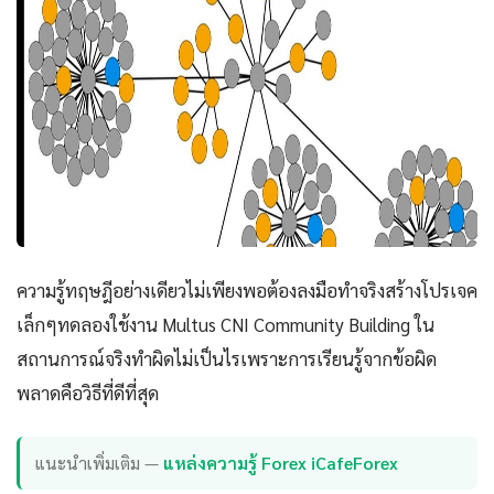
ความรู้ทฤษฎีอย่างเดียวไม่เพียงพอต้องลงมือทำจริงสร้างโปรเจค
เล็กๆทดลองใช้งาน Multus CNI Community Building ใน
สถานการณ์จริงทำผิดไม่เป็นไรเพราะการเรียนรู้จากข้อผิด
พลาดคือวิธีที่ดีที่สุด
แนะนำเพิ่มเติม —
แหล่งความรู้ Forex iCafeForex