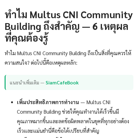
ทำไม Multus CNI Community
Building ถึงสำคัญ — 6 เหตุผล
ที่คุณต้องรู้
ทำไม Multus CNI Community Building ถึงเป็นสิ่งที่คุณควรให้
ความสนใจ? ต่อไปนี้คือเหตุผลหลัก:
แนะนำเพิ่มเติม —
SiamCafeBook
เพิ่มประสิทธิภาพการทำงาน
— Multus CNI
Community Building ช่วยให้คุณทำงานได้เร็วขึ้นมี
คุณภาพมากขึ้นและลดข้อผิดพลาดในยุคที่ทุกอย่างต้อง
เร็วและแม่นยำนี่คือข้อได้เปรียบที่สำคัญ