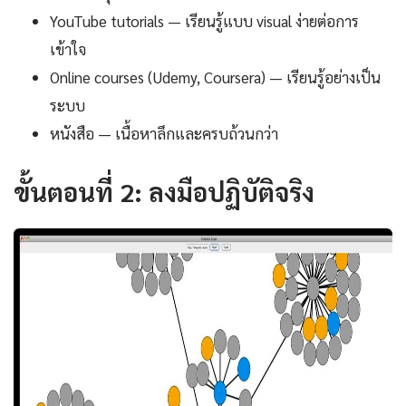
YouTube tutorials — เรียนรู้แบบ visual ง่ายต่อการ
เข้าใจ
Online courses (Udemy, Coursera) — เรียนรู้อย่างเป็น
ระบบ
หนังสือ — เนื้อหาลึกและครบถ้วนกว่า
ขั้นตอนที่ 2: ลงมือปฏิบัติจริง