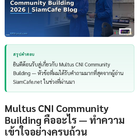
สรุปคำตอบ
ยินดีต้อนรับสู่เกี่ยวกับ Multus CNI Community
Building — หัวข้อที่ผมได้รับคำถามมากที่สุดจากผู้อ่าน
SiamCafe.net ในช่วงที่ผ่านมา
Multus CNI Community
Building คืออะไร — ทำความ
เข้าใจอย่างครบถ้วน