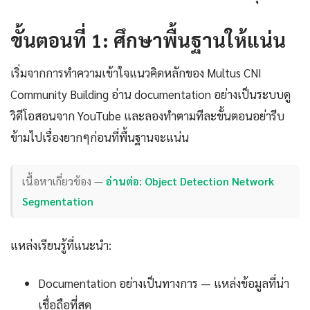
ขั้นตอนที่ 1: ศึกษาพื้นฐานให้แน่น
เริ่มจากการทำความเข้าใจแนวคิดหลักของ Multus CNI
Community Building อ่าน documentation อย่างเป็นระบบดู
วิดีโอสอนจาก YouTube และลองทำตามทีละขั้นตอนอย่ารีบ
ข้ามไปเรื่องยากๆก่อนที่พื้นฐานจะแน่น
เนื้อหาเกี่ยวข้อง —
อ่านต่อ: Object Detection Network
Segmentation
แหล่งเรียนรู้ที่แนะนำ:
Documentation อย่างเป็นทางการ — แหล่งข้อมูลที่น่า
เชื่อถือที่สุด