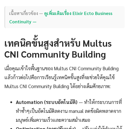
เนื้อหาเกี่ยวข้อง —
ดูเพิ่มเติมเรื่อง Elixir Ecto Business
Continuity —
เทคนิคขั้นสูงสำหรับ Multus
CNI Community Building
เมื่อคุณเข้าใจพื้นฐานของ Multus CNI Community Building
แล้วก้าวต่อไปคือการเรียนรู้เทคนิคขั้นสูงที่จะช่วยให้คุณใช้
Multus CNI Community Building ได้อย่างเต็มศักยภาพ:
Automation (ระบบอัตโนมัติ)
— ทำให้กระบวนการที่
ทำซ้ำๆเป็นอัตโนมัติลดงาน manual ลดข้อผิดพลาดจาก
มนุษย์เพิ่มความเร็วและความสม่ำเสมอ
Optimization (การปรับแต่ง)
— ปรับแต่งให้ทำงานได้