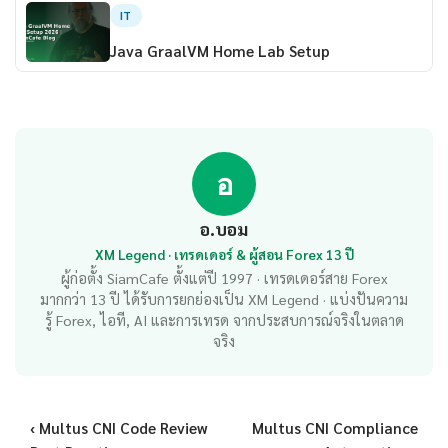
IT
Java GraalVM Home Lab Setup
อ
อ.บอม
XM Legend · เทรดเดอร์ & ผู้สอน Forex 13 ปี
ผู้ก่อตั้ง SiamCafe ตั้งแต่ปี 1997 · เทรดเดอร์สาย Forex
มากกว่า 13 ปี ได้รับการยกย่องเป็น XM Legend · แบ่งปันความ
รู้ Forex, ไอที, AI และการเทรด จากประสบการณ์จริงในตลาด
จริง
‹ Multus CNI Code Review
Multus CNI Compliance