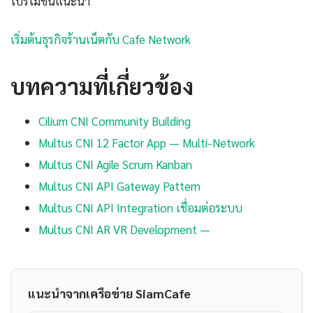
โปรโมชันแนะนำ
เริ่มต้นธุรกิจร้านเน็ตกับ Cafe Network
บทความที่เกี่ยวข้อง
Cilium CNI Community Building
Multus CNI 12 Factor App — Multi-Network
Multus CNI Agile Scrum Kanban
Multus CNI API Gateway Pattern
Multus CNI API Integration เชื่อมต่อระบบ
Multus CNI AR VR Development —
แนะนำจากเครือข่าย SiamCafe