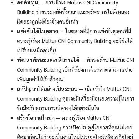
ลดต้นทุน
— การเข้าใจ Multus CNI Community
Building ช่วยประหยัดทั้งเวลาและทรัพยากรไม่ต้องลอง
ผิดลองถูกไม่ต้องจ้างคนอื่นทำ
แข่งขันได้ในตลาด
— ในตลาดที่มีการแข่งขันสูงคนที่มี
ความรู้เรื่อง Multus CNI Community Building จะมีข้อได้
เปรียบเหนือคนอื่น
พัฒนาทักษะและเพิ่มรายได้
— ทักษะด้าน Multus CNI
Community Building เป็นที่ต้องการในตลาดแรงงานช่วย
เพิ่มมูลค่าให้กับตัวคุณ
แก้ปัญหาได้อย่างเป็นระบบ
— เมื่อเข้าใจ Multus CNI
Community Building คุณจะมีเครื่องมือและความรู้ในการ
รับมือกับสถานการณ์ต่างๆได้อย่างมั่นใจ
สร้างโอกาสใหม่ๆ
— ความรู้เรื่อง Multus CNI
Community Building อาจเปิดประตูสู่โอกาสที่คุณไม่เคย
คิดมาก่อนไม่ว่าจะเป็นงานใหม่โปรเจคใหม่หรือธุรกิจใหม่