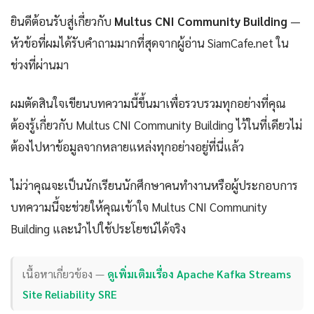
ยินดีต้อนรับสู่เกี่ยวกับ
Multus CNI Community Building
—
หัวข้อที่ผมได้รับคำถามมากที่สุดจากผู้อ่าน SiamCafe.net ใน
ช่วงที่ผ่านมา
ผมตัดสินใจเขียนบทความนี้ขึ้นมาเพื่อรวบรวมทุกอย่างที่คุณ
ต้องรู้เกี่ยวกับ Multus CNI Community Building ไว้ในที่เดียวไม่
ต้องไปหาข้อมูลจากหลายแหล่งทุกอย่างอยู่ที่นี่แล้ว
ไม่ว่าคุณจะเป็นนักเรียนนักศึกษาคนทำงานหรือผู้ประกอบการ
บทความนี้จะช่วยให้คุณเข้าใจ Multus CNI Community
Building และนำไปใช้ประโยชน์ได้จริง
เนื้อหาเกี่ยวข้อง —
ดูเพิ่มเติมเรื่อง Apache Kafka Streams
Site Reliability SRE