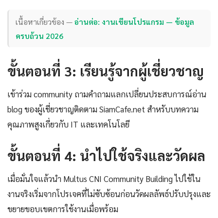
เนื้อหาเกี่ยวข้อง —
อ่านต่อ: งานเขียนโปรแกรม — ข้อมูล
ครบถ้วน 2026
ขั้นตอนที่ 3: เรียนรู้จากผู้เชี่ยวชาญ
เข้าร่วม community ถามคำถามแลกเปลี่ยนประสบการณ์อ่าน
blog ของผู้เชี่ยวชาญติดตาม SiamCafe.net สำหรับบทความ
คุณภาพสูงเกี่ยวกับ IT และเทคโนโลยี
ขั้นตอนที่ 4: นำไปใช้จริงและวัดผล
เมื่อมั่นใจแล้วนำ Multus CNI Community Building ไปใช้ใน
งานจริงเริ่มจากโปรเจคที่ไม่ซับซ้อนก่อนวัดผลลัพธ์ปรับปรุงและ
ขยายขอบเขตการใช้งานเมื่อพร้อม