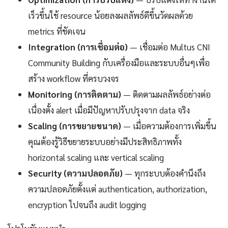
เร็วขึ้นใช้ resource น้อยลงผลลัพธ์ดีขึ้นวัดผลด้วย
metrics ที่ชัดเจน
Integration (การเชื่อมต่อ)
— เชื่อมต่อ Multus CNI
Community Building กับเครื่องมือและระบบอื่นๆเพื่อ
สร้าง workflow ที่ครบวงจร
Monitoring (การติดตาม)
— ติดตามผลลัพธ์อย่างต่อ
เนื่องตั้ง alert เมื่อมีปัญหาปรับปรุงจาก data จริง
Scaling (การขยายขนาด)
— เมื่อความต้องการเพิ่มขึ้น
คุณต้องรู้วิธีขยายระบบอย่างมีประสิทธิภาพทั้ง
horizontal scaling และ vertical scaling
Security (ความปลอดภัย)
— ทุกระบบต้องคำนึงถึง
ความปลอดภัยตั้งแต่ authentication, authorization,
encryption ไปจนถึง audit logging