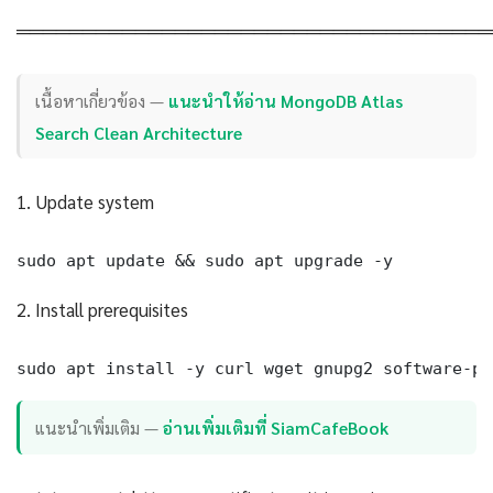
════════════════════════════════════
เนื้อหาเกี่ยวข้อง —
แนะนำให้อ่าน MongoDB Atlas
Search Clean Architecture
1. Update system
sudo apt update && sudo apt upgrade -y
2. Install prerequisites
sudo apt install -y curl wget gnupg2 software-pr
แนะนำเพิ่มเติม —
อ่านเพิ่มเติมที่ SiamCafeBook