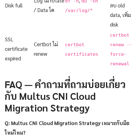
Log ไม่ rotate
,
df -h
du -sh
Disk full
ลบ old
/ Data โต
/var/log/*
data, เพิ่ม
disk
certbot
SSL
Certbot ไม่
certbot
renew --
certificate
renew
certificates
force-
expired
renewal
FAQ — คำถามที่ถามบ่อยเกี่ยว
กับ Multus CNI Cloud
Migration Strategy
Q: Multus CNI Cloud Migration Strategy เหมาะกับมือ
ใหม่ไหม?