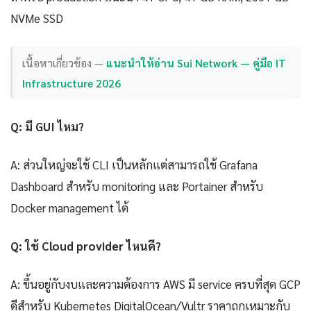
NVMe SSD
เนื้อหาเกี่ยวข้อง —
แนะนำให้อ่าน Sui Network — คู่มือ IT
Infrastructure 2026
Q: มี GUI ไหม?
A: ส่วนใหญ่จะใช้ CLI เป็นหลักแต่สามารถใช้ Grafana
Dashboard สำหรับ monitoring และ Portainer สำหรับ
Docker management ได้
Q: ใช้ Cloud provider ไหนดี?
A: ขึ้นอยู่กับงบและความต้องการ AWS มี service ครบที่สุด GCP
ดีสำหรับ Kubernetes DigitalOcean/Vultr ราคาถูกเหมาะกับ