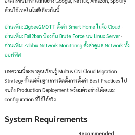
องค์กรชั้นนำทั่วโลกอย่าง Google, Netflix, Amazon, Spotify
ล้วนใช้เทคโนโลยีเดียวกันนี้
อ่านเพิ่ม: Zigbee2MQTT ตั้งค่า Smart Home ไม่ง้อ Cloud
·
อ่านเพิ่ม: Fail2ban ป้องกัน Brute Force บน Linux Server
·
อ่านเพิ่ม: Zabbix Network Monitoring ตั้งค่าดูแล Network ทั้ง
ออฟฟิศ
บทความนี้จะพาคุณเรียนรู้ Multus CNI Cloud Migration
Strategy ตั้งแต่พื้นฐานการติดตั้งการตั้งค่า Best Practices ไป
จนถึง Production Deployment พร้อมตัวอย่างโค้ดและ
configuration ที่ใช้ได้จริง
System Requirements
Recommended