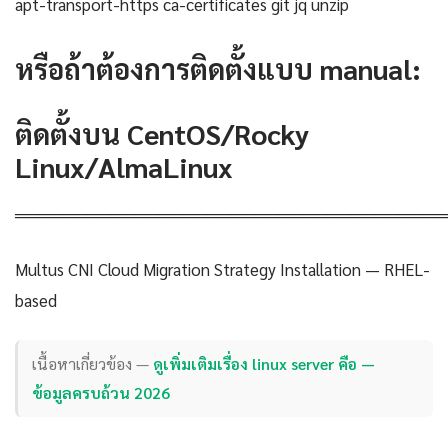
apt-transport-https ca-certificates git jq unzip
หรือถ้าต้องการติดตั้งแบบ manual:
ติดตั้งบน CentOS/Rocky
Linux/AlmaLinux
════════════════════════════════════
Multus CNI Cloud Migration Strategy Installation — RHEL-
based
เนื้อหาเกี่ยวข้อง —
ดูเพิ่มเติมเรื่อง linux server คือ —
ข้อมูลครบถ้วน 2026