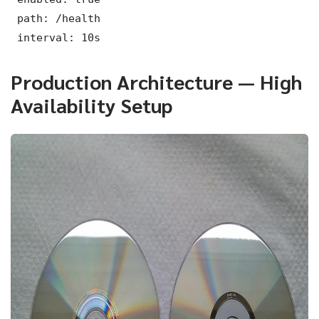
 path: /health

 interval: 10s
Production Architecture — High
Availability Setup