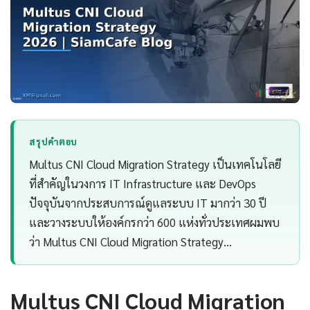
สรุปคำตอบ
Multus CNI Cloud Migration Strategy เป็นเทคโนโลยี
ที่สำคัญในวงการ IT Infrastructure และ DevOps
ปัจจุบันจากประสบการณ์ดูแลระบบ IT มากว่า 30 ปี
และวางระบบให้องค์กรกว่า 600 แห่งทั่วประเทศผมพบ
ว่า Multus CNI Cloud Migration Strategy…
Multus CNI Cloud Migration