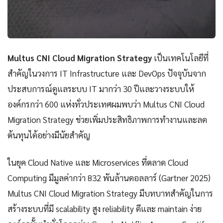
Multus CNI Cloud Migration Strategy
เป็นเทคโนโลยีที่
สำคัญในวงการ IT Infrastructure และ DevOps ปัจจุบันจาก
ประสบการณ์ดูแลระบบ IT มากว่า 30 ปีและวางระบบให้
องค์กรกว่า 600 แห่งทั่วประเทศผมพบว่า Multus CNI Cloud
Migration Strategy ช่วยเพิ่มประสิทธิภาพการทำงานและลด
ต้นทุนได้อย่างมีนัยสำคัญ
ในยุค Cloud Native และ Microservices ที่ตลาด Cloud
Computing มีมูลค่ากว่า 832 พันล้านดอลลาร์ (Gartner 2025)
Multus CNI Cloud Migration Strategy มีบทบาทสำคัญในการ
สร้างระบบที่มี scalability สูง reliability ดีและ maintain ง่าย