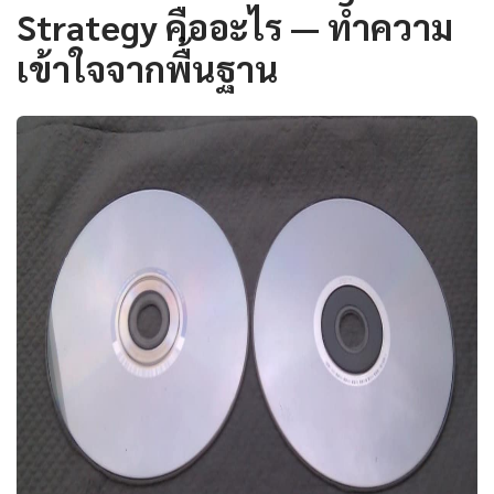
Strategy คืออะไร — ทำความ
เข้าใจจากพื้นฐาน