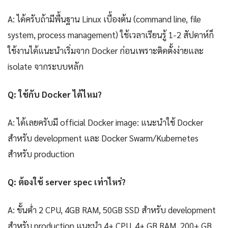
A: ได้ครับถ้ามีพื้นฐาน Linux เบื้องต้น (command line, file
system, process management) ใช้เวลาเรียนรู้ 1-2 สัปดาห์ก็
ใช้งานได้แนะนำเริ่มจาก Docker ก่อนเพราะติดตั้งง่ายและ
isolate จากระบบหลัก
Q: ใช้กับ Docker ได้ไหม?
A: ได้เลยครับมี official Docker image: แนะนำใช้ Docker
สำหรับ development และ Docker Swarm/Kubernetes
สำหรับ production
Q: ต้องใช้ server spec เท่าไหร่?
A: ขั้นต่ำ 2 CPU, 4GB RAM, 50GB SSD สำหรับ development
สำหรับ production แนะนำ 4+ CPU, 4+ GB RAM, 200+ GB