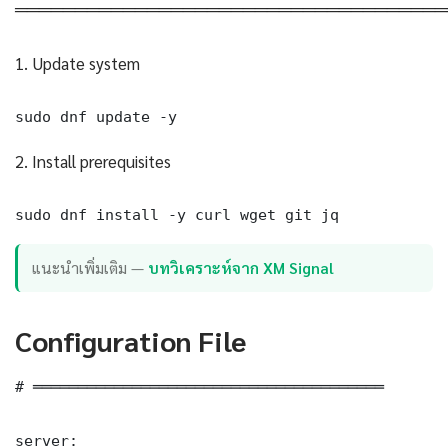
════════════════════════════════════
1. Update system
sudo dnf update -y
2. Install prerequisites
sudo dnf install -y curl wget git jq
แนะนำเพิ่มเติม —
บทวิเคราะห์จาก XM Signal
Configuration File
# ═══════════════════════════════════════

server:
