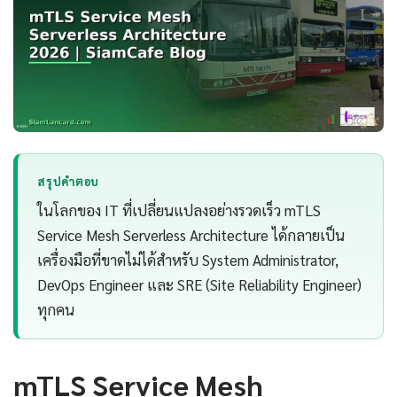
สรุปคำตอบ
ในโลกของ IT ที่เปลี่ยนแปลงอย่างรวดเร็ว mTLS
Service Mesh Serverless Architecture ได้กลายเป็น
เครื่องมือที่ขาดไม่ได้สำหรับ System Administrator,
DevOps Engineer และ SRE (Site Reliability Engineer)
ทุกคน
mTLS Service Mesh