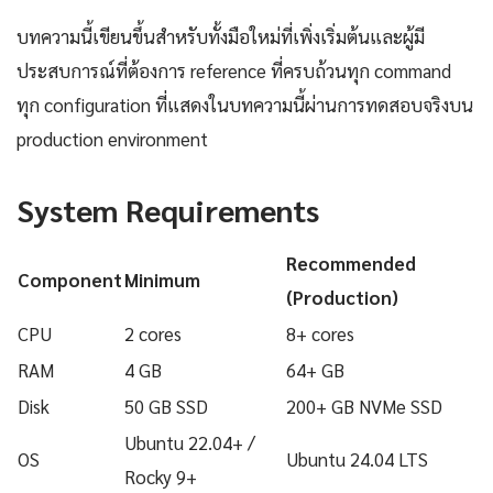
บทความนี้เขียนขึ้นสำหรับทั้งมือใหม่ที่เพิ่งเริ่มต้นและผู้มี
ประสบการณ์ที่ต้องการ reference ที่ครบถ้วนทุก command
ทุก configuration ที่แสดงในบทความนี้ผ่านการทดสอบจริงบน
production environment
System Requirements
Recommended
Component
Minimum
(Production)
CPU
2 cores
8+ cores
RAM
4 GB
64+ GB
Disk
50 GB SSD
200+ GB NVMe SSD
Ubuntu 22.04+ /
OS
Ubuntu 24.04 LTS
Rocky 9+