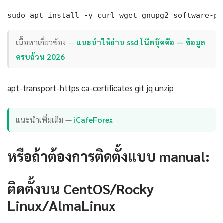
sudo apt install -y curl wget gnupg2 software-pr
เนื้อหาเกี่ยวข้อง —
แนะนำให้อ่าน ssd โน๊ตบุ๊คคือ — ข้อมูล
ครบถ้วน 2026
apt-transport-https ca-certificates git jq unzip
แนะนำเพิ่มเติม —
iCafeForex
หรือถ้าต้องการติดตั้งแบบ manual:
ติดตั้งบน CentOS/Rocky
Linux/AlmaLinux