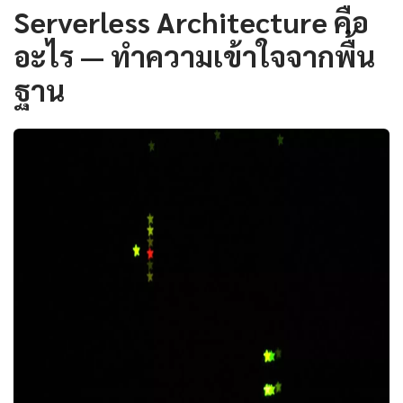
Serverless Architecture คือ
อะไร — ทำความเข้าใจจากพื้น
ฐาน