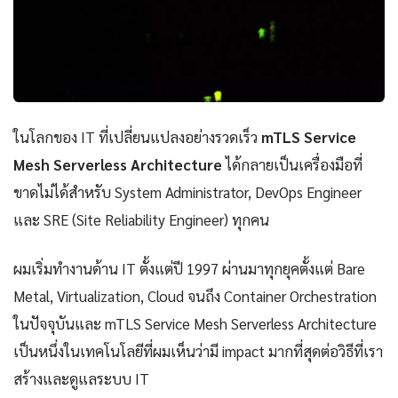
ในโลกของ IT ที่เปลี่ยนแปลงอย่างรวดเร็ว
mTLS Service
Mesh Serverless Architecture
ได้กลายเป็นเครื่องมือที่
ขาดไม่ได้สำหรับ System Administrator, DevOps Engineer
และ SRE (Site Reliability Engineer) ทุกคน
ผมเริ่มทำงานด้าน IT ตั้งแต่ปี 1997 ผ่านมาทุกยุคตั้งแต่ Bare
Metal, Virtualization, Cloud จนถึง Container Orchestration
ในปัจจุบันและ mTLS Service Mesh Serverless Architecture
เป็นหนึ่งในเทคโนโลยีที่ผมเห็นว่ามี impact มากที่สุดต่อวิธีที่เรา
สร้างและดูแลระบบ IT