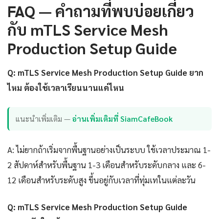
FAQ — คำถามที่พบบ่อยเกี่ยว
กับ mTLS Service Mesh
Production Setup Guide
Q: mTLS Service Mesh Production Setup Guide ยาก
ไหม ต้องใช้เวลาเรียนนานแค่ไหน
แนะนำเพิ่มเติม —
อ่านเพิ่มเติมที่ SiamCafeBook
A: ไม่ยากถ้าเริ่มจากพื้นฐานอย่างเป็นระบบ ใช้เวลาประมาณ 1-
2 สัปดาห์สำหรับพื้นฐาน 1-3 เดือนสำหรับระดับกลาง และ 6-
12 เดือนสำหรับระดับสูง ขึ้นอยู่กับเวลาที่ทุ่มเทในแต่ละวัน
Q: mTLS Service Mesh Production Setup Guide