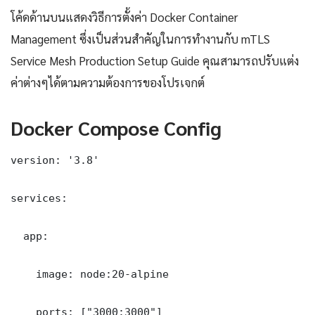
โค้ดด้านบนแสดงวิธีการตั้งค่า Docker Container
Management ซึ่งเป็นส่วนสำคัญในการทำงานกับ mTLS
Service Mesh Production Setup Guide คุณสามารถปรับแต่ง
ค่าต่างๆได้ตามความต้องการของโปรเจกต์
Docker Compose Config
version: '3.8'

services:

  app:

    image: node:20-alpine

    ports: ["3000:3000"]
