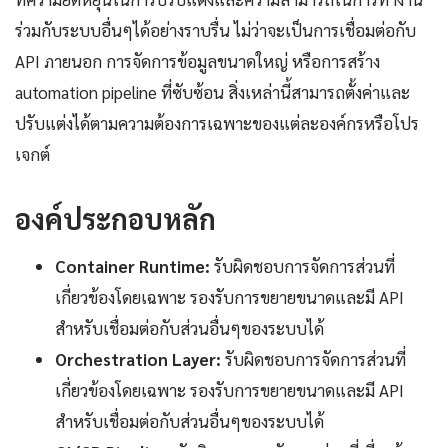
ร่วมกับระบบอื่นๆได้อย่างราบรื่น ไม่ว่าจะเป็นการเชื่อมต่อกับ
API ภายนอก การจัดการข้อมูลขนาดใหญ่ หรือการสร้าง
automation pipeline ที่ซับซ้อน สิ่งเหล่านี้สามารถตั้งค่าและ
ปรับแต่งได้ตามความต้องการเฉพาะของแต่ละองค์กรหรือโปร
เจกต์
องค์ประกอบหลัก
Container Runtime:
รับผิดชอบการจัดการส่วนที่
เกี่ยวข้องโดยเฉพาะ รองรับการขยายขนาดและมี API
สำหรับเชื่อมต่อกับส่วนอื่นๆของระบบได้
Orchestration Layer:
รับผิดชอบการจัดการส่วนที่
เกี่ยวข้องโดยเฉพาะ รองรับการขยายขนาดและมี API
สำหรับเชื่อมต่อกับส่วนอื่นๆของระบบได้