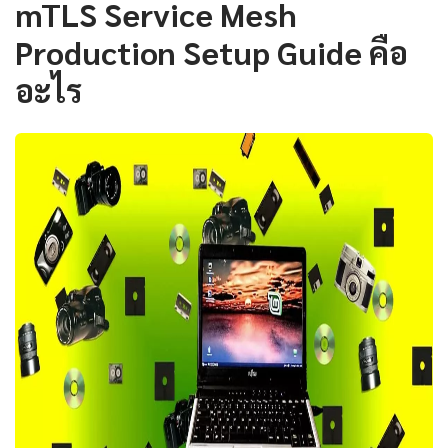
mTLS Service Mesh
Production Setup Guide คือ
อะไร