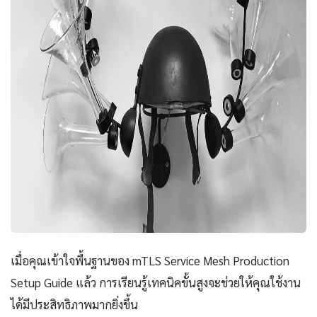
เมื่อคุณเข้าใจพื้นฐานของ mTLS Service Mesh Production
Setup Guide แล้ว การเรียนรู้เทคนิคขั้นสูงจะช่วยให้คุณใช้งาน
ได้มีประสิทธิภาพมากยิ่งขึ้น