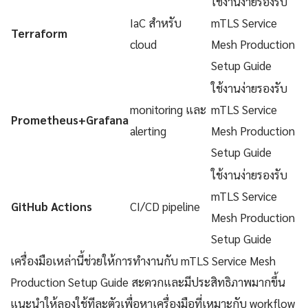
ใช้งานง่ายรองรับ
IaC สำหรับ
mTLS Service
Terraform
cloud
Mesh Production
Setup Guide
ใช้งานง่ายรองรับ
monitoring และ
mTLS Service
Prometheus+Grafana
alerting
Mesh Production
Setup Guide
ใช้งานง่ายรองรับ
mTLS Service
GitHub Actions
CI/CD pipeline
Mesh Production
Setup Guide
เครื่องมือเหล่านี้ช่วยให้การทำงานกับ mTLS Service Mesh
Production Setup Guide สะดวกและมีประสิทธิภาพมากขึ้น
แนะนำให้ลองใช้ทีละตัวเพื่อหาเครื่องมือที่เหมาะกับ workflow