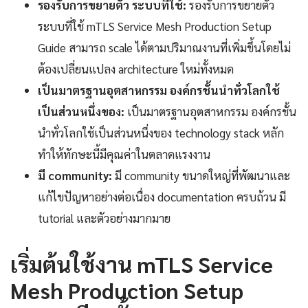
รองรับการขยายตัว ระบบที่ใช้:
รองรับการขยายตัว
ระบบที่ใช้ mTLS Service Mesh Production Setup
Guide สามารถ scale ได้ตามปริมาณงานที่เพิ่มขึ้นโดยไม่
ต้องเปลี่ยนแปลง architecture ใหม่ทั้งหมด
เป็นมาตรฐานอุตสาหกรรม องค์กรชั้นนำทั่วโลกใช้
เป็นส่วนหนึ่งของ:
เป็นมาตรฐานอุตสาหกรรม องค์กรชั้น
นำทั่วโลกใช้เป็นส่วนหนึ่งของ technology stack หลัก
ทำให้ทักษะนี้มีคุณค่าในตลาดแรงงาน
มี community:
มี community ขนาดใหญ่ที่พัฒนาและ
แก้ไขปัญหาอย่างต่อเนื่อง documentation ครบถ้วน มี
tutorial และตัวอย่างมากมาย
เริ่มต้นใช้งาน mTLS Service
Mesh Production Setup