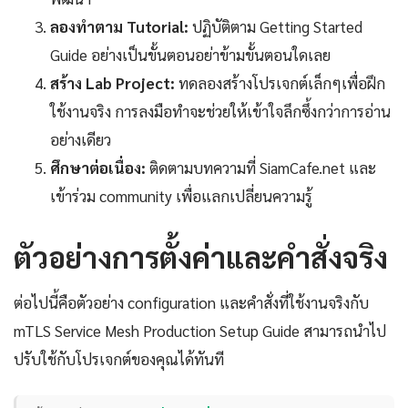
ลองทำตาม Tutorial:
ปฏิบัติตาม Getting Started
Guide อย่างเป็นขั้นตอนอย่าข้ามขั้นตอนใดเลย
สร้าง Lab Project:
ทดลองสร้างโปรเจกต์เล็กๆเพื่อฝึก
ใช้งานจริง การลงมือทำจะช่วยให้เข้าใจลึกซึ้งกว่าการอ่าน
อย่างเดียว
ศึกษาต่อเนื่อง:
ติดตามบทความที่ SiamCafe.net และ
เข้าร่วม community เพื่อแลกเปลี่ยนความรู้
ตัวอย่างการตั้งค่าและคำสั่งจริง
ต่อไปนี้คือตัวอย่าง configuration และคำสั่งที่ใช้งานจริงกับ
mTLS Service Mesh Production Setup Guide สามารถนำไป
ปรับใช้กับโปรเจกต์ของคุณได้ทันที