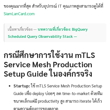
ของคุณมากที่สุด สำหรับอุปกรณ์ IT คุณภาพสูงสามารถดูได้ที่
SiamLanCard.com
เนื้อหาเกี่ยวข้อง —
บทความที่เกี่ยวข้อง: BigQuery
Scheduled Query Observability Stack —
กรณีศึกษาการใช้งาน mTLS
Service Mesh Production
Setup Guide ในองค์กรจริง
Startup:
ใช้ mTLS Service Mesh Production Setup
Guide เพื่อ deploy บ่อยๆ ลด time-to-market ด้วยทีม
ขนาดเล็กแต่มี productivity สูง สามารถ iterate ได้เร็ว
ตามความต้องการของตลาด