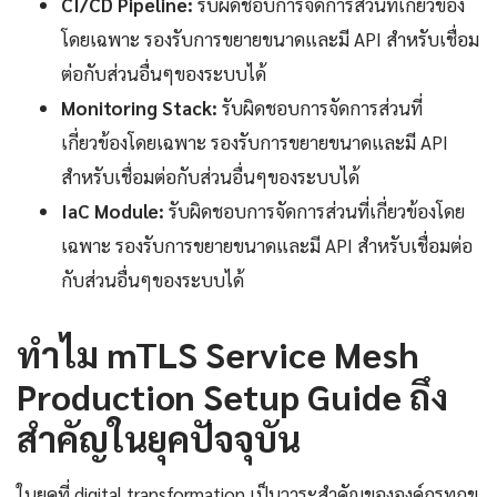
CI/CD Pipeline:
รับผิดชอบการจัดการส่วนที่เกี่ยวข้อง
โดยเฉพาะ รองรับการขยายขนาดและมี API สำหรับเชื่อม
ต่อกับส่วนอื่นๆของระบบได้
Monitoring Stack:
รับผิดชอบการจัดการส่วนที่
เกี่ยวข้องโดยเฉพาะ รองรับการขยายขนาดและมี API
สำหรับเชื่อมต่อกับส่วนอื่นๆของระบบได้
IaC Module:
รับผิดชอบการจัดการส่วนที่เกี่ยวข้องโดย
เฉพาะ รองรับการขยายขนาดและมี API สำหรับเชื่อมต่อ
กับส่วนอื่นๆของระบบได้
ทำไม mTLS Service Mesh
Production Setup Guide ถึง
สำคัญในยุคปัจจุบัน
ในยุคที่ digital transformation เป็นวาระสำคัญขององค์กรทุกข