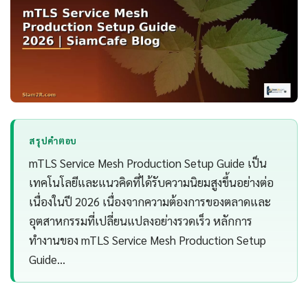
สรุปคำตอบ
mTLS Service Mesh Production Setup Guide เป็น
เทคโนโลยีและแนวคิดที่ได้รับความนิยมสูงขึ้นอย่างต่อ
เนื่องในปี 2026 เนื่องจากความต้องการของตลาดและ
อุตสาหกรรมที่เปลี่ยนแปลงอย่างรวดเร็ว หลักการ
ทำงานของ mTLS Service Mesh Production Setup
Guide…