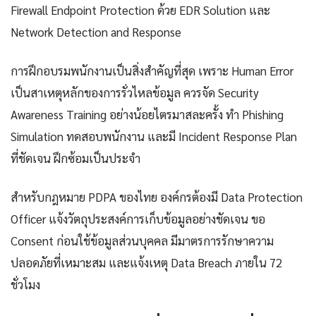
Firewall Endpoint Protection ด้วย EDR Solution และ
Network Detection and Response
การฝึกอบรมพนักงานเป็นสิ่งสำคัญที่สุด เพราะ Human Error
เป็นสาเหตุหลักของการรั่วไหลข้อมูล ควรจัด Security
Awareness Training อย่างน้อยไตรมาสละครั้ง ทำ Phishing
Simulation ทดสอบพนักงาน และมี Incident Response Plan
ที่ชัดเจน ฝึกซ้อมเป็นประจำ
สำหรับกฎหมาย PDPA ของไทย องค์กรต้องมี Data Protection
Officer แจ้งวัตถุประสงค์การเก็บข้อมูลอย่างชัดเจน ขอ
Consent ก่อนใช้ข้อมูลส่วนบุคคล มีมาตรการรักษาความ
ปลอดภัยที่เหมาะสม และแจ้งเหตุ Data Breach ภายใน 72
ชั่วโมง