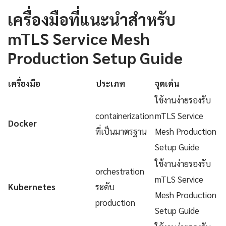
เครื่องมือที่แนะนำสำหรับ
mTLS Service Mesh
Production Setup Guide
เครื่องมือ
ประเภท
จุดเด่น
ใช้งานง่ายรองรับ
containerization
mTLS Service
Docker
ที่เป็นมาตรฐาน
Mesh Production
Setup Guide
ใช้งานง่ายรองรับ
orchestration
mTLS Service
Kubernetes
ระดับ
Mesh Production
production
Setup Guide