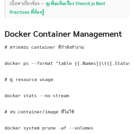
เนื้อหาเกี่ยวข้อง —
ดูเพิ่มเติมเรื่อง Stencil.js Best
Practices ที่ต้องรู้
Docker Container Management
# ตรวจสอบ container ที่กำลังทำงาน

docker ps --format "table {{.Names}}\t{{.Status}
# ดู resource usage

docker stats --no-stream

# ลบ container/image ที่ไม่ใช้

docker system prune -af --volumes