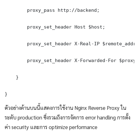
        proxy_pass http://backend;

        proxy_set_header Host $host;

        proxy_set_header X-Real-IP $remote_addr;

        proxy_set_header X-Forwarded-For $proxy_
    }

}
ตัวอย่างด้านบนนี้แสดงการใช้งาน Nginx Reverse Proxy ใน
ระดับ production ซึ่งรวมถึงการจัดการ error handling การตั้ง
ค่า security และการ optimize performance