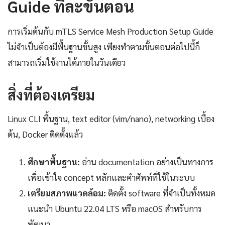
Guide ทีละขั้นตอน
การเริ่มต้นกับ mTLS Service Mesh Production Setup Guide
ไม่จำเป็นต้องมีพื้นฐานขั้นสูง เพียงทำตามขั้นตอนต่อไปนี้ก็
สามารถเริ่มใช้งานได้ภายในวันเดียว
สิ่งที่ต้องเตรียม
Linux CLI พื้นฐาน, text editor (vim/nano), networking เบื้อง
ต้น, Docker ติดตั้งแล้ว
ศึกษาพื้นฐาน:
อ่าน documentation อย่างเป็นทางการ
เพื่อเข้าใจ concept หลักและคำศัพท์ที่ใช้ในระบบ
เตรียมสภาพแวดล้อม:
ติดตั้ง software ที่จำเป็นทั้งหมด
แนะนำ Ubuntu 22.04 LTS หรือ macOS สำหรับการ
พัฒนา