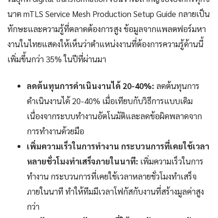
นาด mTLS Service Mesh Production Setup Guide กลายเป็น
ทักษะและความรู้ที่ตลาดต้องการสูง ข้อมูลจากแพลตฟอร์มหา
งานในไทยแสดงให้เห็นว่าตำแหน่งงานที่ต้องการความรู้ด้านนี้
เพิ่มขึ้นกว่า 35% ในปีที่ผ่านมา
ลดต้นทุนการดำเนินงานได้ 20-40%:
ลดต้นทุนการ
ดำเนินงานได้ 20-40% เมื่อเทียบกับวิธีการแบบเดิม
เนื่องจากระบบทำงานอัตโนมัติและลดข้อผิดพลาดจาก
การทำงานด้วยมือ
เพิ่มความเร็วในการทำงาน กระบวนการที่เคยใช้เวลา
หลายชั่วโมงทำเสร็จภายในนาที:
เพิ่มความเร็วในการ
ทำงาน กระบวนการที่เคยใช้เวลาหลายชั่วโมงทำเสร็จ
ภายในนาที ทำให้ทีมมีเวลาโฟกัสกับงานที่สร้างมูลค่าสูง
กว่า