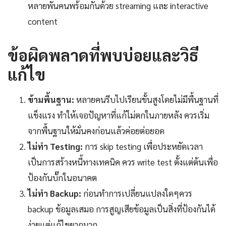
หลายพันคนพร้อมกันด้วย streaming และ interactive
content
ข้อผิดพลาดที่พบบ่อยและวิธี
แก้ไข
ข้ามพื้นฐาน:
หลายคนรีบไปเรียนขั้นสูงโดยไม่มีพื้นฐานที่
แข็งแรง ทำให้เจอปัญหาที่แก้ไม่ตกในภายหลัง ควรเริ่ม
จากพื้นฐานให้มั่นคงก่อนแล้วค่อยต่อยอด
ไม่ทำ Testing:
การ skip testing เพื่อประหยัดเวลา
เป็นการสร้างหนี้ทางเทคนิค ควร write test ตั้งแต่ต้นเพื่อ
ป้องกันบั๊กในอนาคต
ไม่ทำ Backup:
ก่อนทำการเปลี่ยนแปลงใดๆควร
backup ข้อมูลเสมอ การสูญเสียข้อมูลเป็นสิ่งที่ป้องกันได้
ง่ายแต่แก้ไขยากมาก