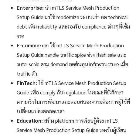
Enterprise:
นำ mTLS Service Mesh Production
Setup Guide มาใช้ modernize ระบบเก่า ลด technical
debt เพิ่ม reliability และรองรับ compliance ต่างๆที่เข้ม
งวด
E-commerce:
ใช้ mTLS Service Mesh Production
Setup Guide handle traffic spike ช่วง flash sale และ
auto-scale ตาม demand ลดต้นทุน infrastructure เมื่อ
traffic ต่ำ
FinTech:
ใช้ mTLS Service Mesh Production Setup
Guide เพื่อ comply กับ regulation ในขณะที่ยังรักษา
ความเร็วในการพัฒนาและตอบสนองความต้องการผู้ใช้ที่
เปลี่ยนแปลงตลอดเวลา
Education:
สร้าง platform การเรียนรู้ด้วย mTLS
Service Mesh Production Setup Guide รองรับผู้เรียน