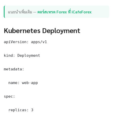
แนะนำเพิ่มเติม —
คอร์สเทรด Forex ที่ iCafeForex
Kubernetes Deployment
apiVersion: apps/v1

kind: Deployment

metadata:

  name: web-app

spec:

  replicas: 3
