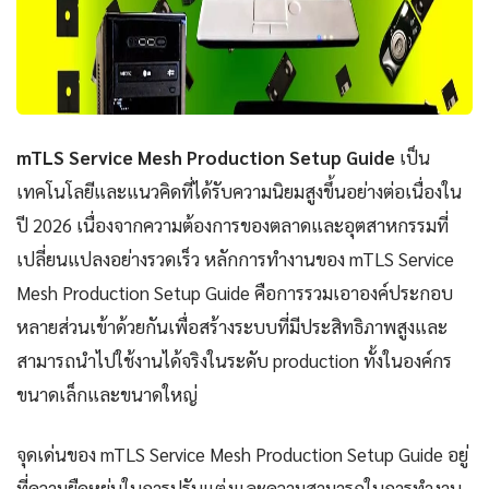
mTLS Service Mesh Production Setup Guide
เป็น
เทคโนโลยีและแนวคิดที่ได้รับความนิยมสูงขึ้นอย่างต่อเนื่องใน
ปี 2026 เนื่องจากความต้องการของตลาดและอุตสาหกรรมที่
เปลี่ยนแปลงอย่างรวดเร็ว หลักการทำงานของ mTLS Service
Mesh Production Setup Guide คือการรวมเอาองค์ประกอบ
หลายส่วนเข้าด้วยกันเพื่อสร้างระบบที่มีประสิทธิภาพสูงและ
สามารถนำไปใช้งานได้จริงในระดับ production ทั้งในองค์กร
ขนาดเล็กและขนาดใหญ่
จุดเด่นของ mTLS Service Mesh Production Setup Guide อยู่
ที่ความยืดหยุ่นในการปรับแต่งและความสามารถในการทำงาน