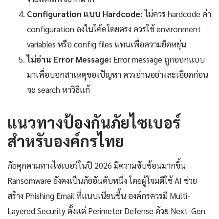
Configuration แบบ Hardcode:
ไม่ควร hardcode ค่า
configuration ลงในโค้ดโดยตรง ควรใช้ environment
variables หรือ config files แทนเพื่อความยืดหยุ่น
ไม่อ่าน Error Message:
Error message ถูกออกแบบ
มาเพื่อบอกสาเหตุของปัญหา ควรอ่านอย่างละเอียดก่อน
จะ search หาวิธีแก้
แนวทางป้องกันภัยไซเบอร์
สำหรับองค์กรไทย
ภัยคุกคามทางไซเบอร์ในปี 2026 มีความซับซ้อนมากขึ้น
Ransomware ยังคงเป็นภัยอันดับหนึ่ง โดยผู้โจมตีใช้ AI ช่วย
สร้าง Phishing Email ที่แนบเนียนขึ้น องค์กรควรมี Multi-
Layered Security ตั้งแต่ Perimeter Defense ด้วย Next-Gen