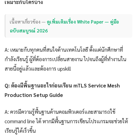
เหมาะกับใครบ้าง
เนื้อหาเกี่ยวข้อง —
ดูเพิ่มเติมเรื่อง White Paper — คู่มือ
ฉบับสมบูรณ์ 2026
A: เหมาะกับทุกคนที่สนใจด้านเทคโนโลยี ตั้งแต่นักศึกษาที่
กำลังเรียนรู้ ผู้ที่ต้องการเปลี่ยนสายงาน ไปจนถึงผู้ที่ทำงานใน
สายนี้อยู่แล้วและต้องการ upskill
Q: ต้องมีพื้นฐานอะไรก่อนเรียน mTLS Service Mesh
Production Setup Guide
A: ควรมีความรู้พื้นฐานด้านคอมพิวเตอร์และสามารถใช้
command line ได้ หากมีพื้นฐานการเขียนโปรแกรมจะช่วยให้
เรียนรู้ได้เร็วขึ้น