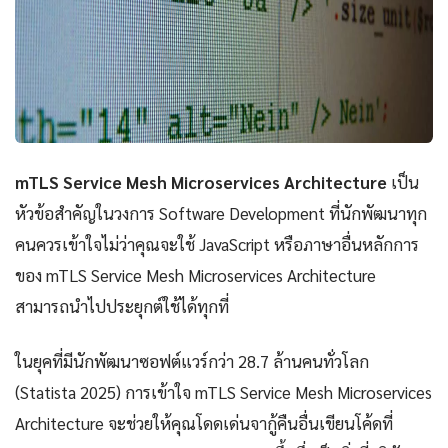
mTLS Service Mesh Microservices Architecture
เป็น
หัวข้อสำคัญในวงการ Software Development ที่นักพัฒนาทุก
คนควรเข้าใจไม่ว่าคุณจะใช้ JavaScript หรือภาษาอื่นหลักการ
ของ mTLS Service Mesh Microservices Architecture
สามารถนำไปประยุกต์ใช้ได้ทุกที่
ในยุคที่มีนักพัฒนาซอฟต์แวร์กว่า 28.7 ล้านคนทั่วโลก
(Statista 2025) การเข้าใจ mTLS Service Mesh Microservices
Architecture จะช่วยให้คุณโดดเด่นจากู้คืนอื่นเขียนโค้ดที่