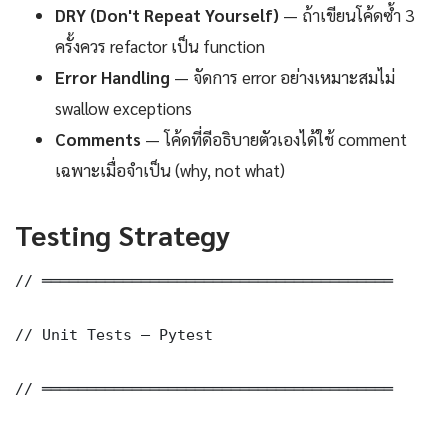
DRY (Don't Repeat Yourself)
— ถ้าเขียนโค้ดซ้ำ 3
ครั้งควร refactor เป็น function
Error Handling
— จัดการ error อย่างเหมาะสมไม่
swallow exceptions
Comments
— โค้ดที่ดีอธิบายตัวเองได้ใช้ comment
เฉพาะเมื่อจำเป็น (why, not what)
Testing Strategy
// ═══════════════════════════════════════

// Unit Tests — Pytest

// ═══════════════════════════════════════
