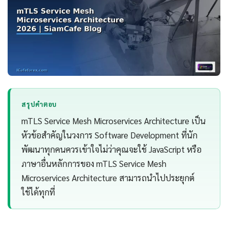
สรุปคำตอบ
mTLS Service Mesh Microservices Architecture เป็น
หัวข้อสำคัญในวงการ Software Development ที่นัก
พัฒนาทุกคนควรเข้าใจไม่ว่าคุณจะใช้ JavaScript หรือ
ภาษาอื่นหลักการของ mTLS Service Mesh
Microservices Architecture สามารถนำไปประยุกต์
ใช้ได้ทุกที่