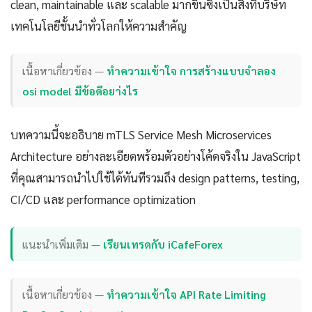
clean, maintainable และ scalable มากขึ้นซึ่งเป็นสิ่งที่บริษัท
เทคโนโลยีชั้นนำทั่วโลกให้ความสำคัญ
เนื้อหาเกี่ยวข้อง —
ทำความเข้าใจ การสร้างแบบจําลอง
osi model มีข้อดีอยา่งไร
บทความนี้จะอธิบาย mTLS Service Mesh Microservices
Architecture อย่างละเอียดพร้อมตัวอย่างโค้ดจริงใน JavaScript
ที่คุณสามารถนำไปใช้ได้ทันทีรวมถึง design patterns, testing,
CI/CD และ performance optimization
แนะนำเพิ่มเติม —
เรียนเทรดกับ iCafeForex
เนื้อหาเกี่ยวข้อง —
ทำความเข้าใจ API Rate Limiting