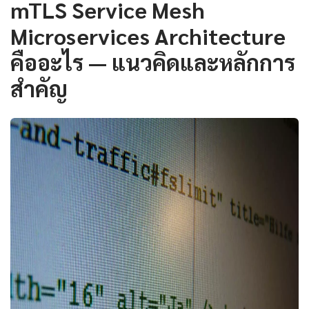
mTLS Service Mesh
Microservices Architecture
คืออะไร — แนวคิดและหลักการ
สำคัญ