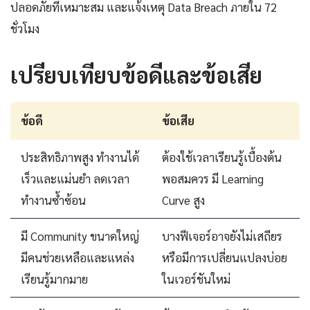
ปลอดภัยที่เหมาะสม และแจ้งเหตุ Data Breach ภายใน 72
ชั่วโมง
เปรียบเทียบข้อดีและข้อเสีย
ข้อดี
ข้อเสีย
ประสิทธิภาพสูง ทำงานได้
ต้องใช้เวลาเรียนรู้เบื้องต้น
เร็วและแม่นยำ ลดเวลา
พอสมควร มี Learning
ทำงานซ้ำซ้อน
Curve สูง
มี Community ขนาดใหญ่
บางฟีเจอร์อาจยังไม่เสถียร
มีคนช่วยเหลือและแหล่ง
หรือมีการเปลี่ยนแปลงบ่อย
เรียนรู้มากมาย
ในเวอร์ชันใหม่