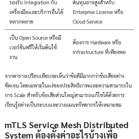
รองรับ Integration กับ
ต้นทุนอาจสูงสำหรับ
เครื่องมือและบริการอื่นได้
Enterprise License หรือ
หลากหลาย
Cloud Service
เป็น Open Source หรือมี
ต้องการ Hardware หรือ
เวอร์ชันฟรีให้เริ่มต้นใช้
Infrastructure ที่เพียงพอ
งาน
จากตารางเปรียบเทียบจะเห็นว่าข้อดีมีมากกว่าข้อเสียอย่าง
ชัดเจน โดยเฉพาะในแง่ของประสิทธิภาพและความสามารถใน
การ Scale สำหรับข้อเสียส่วนใหญ่สามารถแก้ไขได้ด้วยการ
เรียนรู้อย่างเป็นระบบและวางแผนทรัพยากรให้เหมาะสม
mTLS Service Mesh Distributed
System ต้องตั้งค่าอะไรบ้างเพื่อ