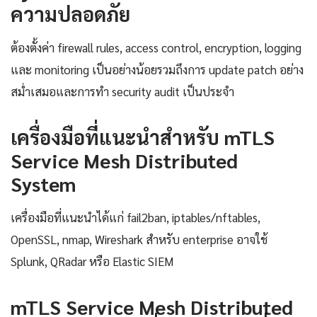
ความปลอดภัย
ต้องตั้งค่า firewall rules, access control, encryption, logging
และ monitoring เป็นอย่างน้อยรวมถึงการ update patch อย่าง
สม่ำเสมอและการทำ security audit เป็นประจำ
เครื่องมือที่แนะนำสำหรับ mTLS
Service Mesh Distributed
System
เครื่องมือที่แนะนำได้แก่ fail2ban, iptables/nftables,
OpenSSL, nmap, Wireshark สำหรับ enterprise อาจใช้
Splunk, QRadar หรือ Elastic SIEM
mTLS Service Mesh Distributed