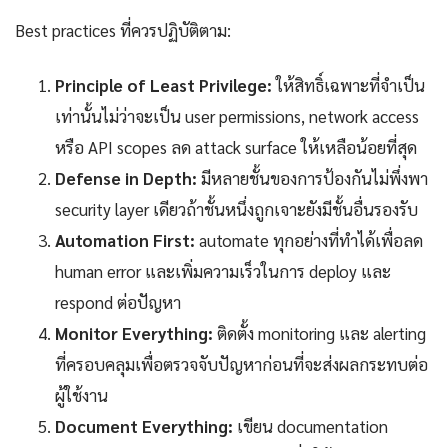
Best practices ที่ควรปฏิบัติตาม:
Principle of Least Privilege:
ให้สิทธิ์เฉพาะที่จำเป็น
เท่านั้นไม่ว่าจะเป็น user permissions, network access
หรือ API scopes ลด attack surface ให้เหลือน้อยที่สุด
Defense in Depth:
มีหลายชั้นของการป้องกันไม่พึ่งพา
security layer เดียวถ้าชั้นหนึ่งถูกเจาะยังมีชั้นอื่นรองรับ
Automation First:
automate ทุกอย่างที่ทำได้เพื่อลด
human error และเพิ่มความเร็วในการ deploy และ
respond ต่อปัญหา
Monitor Everything:
ติดตั้ง monitoring และ alerting
ที่ครอบคลุมเพื่อตรวจจับปัญหาก่อนที่จะส่งผลกระทบต่อ
ผู้ใช้งาน
Document Everything:
เขียน documentation