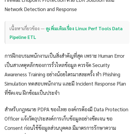
Network Detection and Response
เนื้อหาเกี่ยวข้อง —
ดูเพิ่มเติมเรื่อง Linux Perf Tools Data
Pipeline ETL
การฝึกอบรมพนักงานเป็นสิ่งสำคัญที่สุด เพราะ Human Error
เป็นสาเหตุหลักของการรั่วไหลข้อมูล ควรจัด Security
Awareness Training อย่างน้อยไตรมาสละครั้ง ทำ Phishing
Simulation ทดสอบพนักงาน และมี Incident Response Plan
ที่ชัดเจน ฝึกซ้อมเป็นประจำ
สำหรับกฎหมาย PDPA ของไทย องค์กรต้องมี Data Protection
Officer แจ้งวัตถุประสงค์การเก็บข้อมูลอย่างชัดเจน ขอ
Consent ก่อนใช้ข้อมูลส่วนบุคคล มีมาตรการรักษาความ