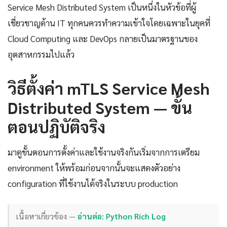
Service Mesh Distributed System เป็นหนึ่งในหัวข้อที่ผู้
เชี่ยวชาญด้าน IT ทุกคนควรทำความเข้าใจโดยเฉพาะในยุคที่
Cloud Computing และ DevOps กลายเป็นมาตรฐานของ
อุตสาหกรรมไปแล้ว
วิธีตั้งค่า mTLS Service Mesh
Distributed System — ขั้น
ตอนปฏิบัติจริง
มาดูขั้นตอนการตั้งค่าและใช้งานจริงกันเริ่มจากการเตรียม
environment ให้พร้อมก่อนจากนั้นจะแสดงตัวอย่าง
configuration ที่ใช้งานได้จริงในระบบ production
เนื้อหาเกี่ยวข้อง —
อ่านต่อ: Python Rich Log