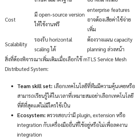
enterprise features
มี open-source version
Cost
อาจต้องเสียค่าใช้จ่าย
ให้ใช้งานฟรี
เพิ่ม
รองรับ horizontal
ต้องวางแผน capacity
Scalability
scaling ได้
planning ล่วงหน้า
สิ่งที่ต้องพิจารณาเพิ่มเติมเมื่อเลือกใช้ mTLS Service Mesh
Distributed System:
Team skill set:
เลือกเทคโนโลยีที่ทีมมีความคุ้นเคยหรือ
สามารถเรียนรู้ได้ในเวลาที่เหมาะสมอย่าเลือกเทคโนโลยี
ที่ดีที่สุดแต่ไม่มีใครใช้เป็น
Ecosystem:
ตรวจสอบว่ามี plugin, extension หรือ
integration กับเครื่องมืออื่นที่ใช้อยู่หรือไม่เพื่อลดงาน
integration