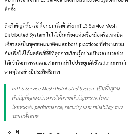
ลึกซึ้ง
สิ่งสำคัญที่ต้องเข้าใจก่อนเริ่มต้นคือ mTLS Service Mesh
Distributed System ไม่ได้เป็นเพียงแค่เครื่องมือหรือเทคนิค
เดียวแต่เป็นชุดของแนวคิดและ best practices ที่ทำงานร่วม
กันเพื่อให้ได้ผลลัพธ์ที่ดีที่สุดการเรียนรู้อย่างเป็นระบบจะช่วย
ให้เข้าใจภาพรวมและสามารถนำไปประยุกต์ใช้ในสถานการณ์
ต่างๆได้อย่างมีประสิทธิภาพ
mTLS Service Mesh Distributed System เป็นพื้นฐาน
สำคัญที่ทุกองค์กรควรให้ความสำคัญเพราะส่งผล
โดยตรงต่อ performance, security และ reliability ของ
ระบบทั้งหมด