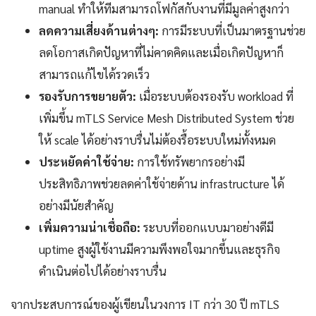
manual ทำให้ทีมสามารถโฟกัสกับงานที่มีมูลค่าสูงกว่า
ลดความเสี่ยงด้านต่างๆ:
การมีระบบที่เป็นมาตรฐานช่วย
ลดโอกาสเกิดปัญหาที่ไม่คาดคิดและเมื่อเกิดปัญหาก็
สามารถแก้ไขได้รวดเร็ว
รองรับการขยายตัว:
เมื่อระบบต้องรองรับ workload ที่
เพิ่มขึ้น mTLS Service Mesh Distributed System ช่วย
ให้ scale ได้อย่างราบรื่นไม่ต้องรื้อระบบใหม่ทั้งหมด
ประหยัดค่าใช้จ่าย:
การใช้ทรัพยากรอย่างมี
ประสิทธิภาพช่วยลดค่าใช้จ่ายด้าน infrastructure ได้
อย่างมีนัยสำคัญ
เพิ่มความน่าเชื่อถือ:
ระบบที่ออกแบบมาอย่างดีมี
uptime สูงผู้ใช้งานมีความพึงพอใจมากขึ้นและธุรกิจ
ดำเนินต่อไปได้อย่างราบรื่น
จากประสบการณ์ของผู้เขียนในวงการ IT กว่า 30 ปี mTLS