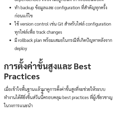
ทำ backup ข้อมูลและ configuration ที่สำคัญทุกครั้ง
ก่อนแก้ไข
ใช้ version control เช่น Git สำหรับไฟล์ configuration
ทุกไฟล์เพื่อ track changes
มี rollback plan พร้อมเสมอในกรณีที่เกิดปัญหาหลังจาก
deploy
การตั้งค่าขั้นสูงและ Best
Practices
เมื่อเข้าใจพื้นฐานแล้วมาดูการตั้งค่าขั้นสูงที่จะช่วยให้ระบบ
ทำงานได้ดียิ่งขึ้นส่วันนี้ี้ครอบคลุม best practices ที่ผู้เชี่ยวชาญ
ในวงการแนะนำ