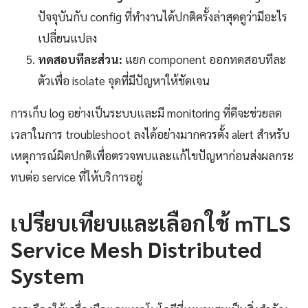
ปัจจุบันกับ config ที่ทำงานได้ปกติครั้งล่าสุดดูว่ามีอะไร
เปลี่ยนแปลง
ทดสอบทีละส่วน:
แยก component ออกทดสอบทีละ
ตัวเพื่อ isolate จุดที่มีปัญหาให้ชัดเจน
การเก็บ log อย่างเป็นระบบและมี monitoring ที่ดีจะช่วยลด
เวลาในการ troubleshoot ลงได้อย่างมากควรตั้ง alert สำหรับ
เหตุการณ์ผิดปกติเพื่อตรวจพบและแก้ไขปัญหาก่อนส่งผลกระ
ทบต่อ service ที่ให้บริการอยู่
เปรียบเทียบและเลือกใช้ mTLS
Service Mesh Distributed
System