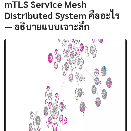
mTLS Service Mesh
Distributed System คืออะไร
— อธิบายแบบเจาะลึก