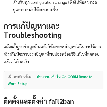
สำหรับทุก configuration change เพื่อให้ทีมสามารถ
ดูแลระบบต่อได้อย่างราบรื่น
การแก้ปัญหาและ
Troubleshooting
แม้จะตั้งค่าอย่างถูกต้องแล้วก็ยังอาจพบปัญหาได้ในการใช้งาน
จริงส่วันนี้ี้จะรวบรวมปัญหาที่พบบ่อยพร้อมวิธีแก้ไขที่ทดสอบ
แล้วว่าได้ผลจริง
เนื้อหาเกี่ยวข้อง —
ทำความเข้าใจ Go GORM Remote
Work Setup
ติดตั้งและตั้งค่า fail2ban