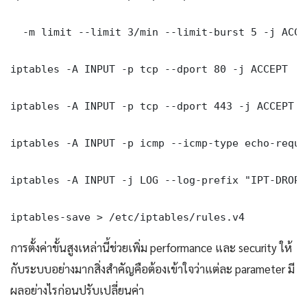
  -m limit --limit 3/min --limit-burst 5 -j ACCEP
iptables -A INPUT -p tcp --dport 80 -j ACCEPT

iptables -A INPUT -p tcp --dport 443 -j ACCEPT

iptables -A INPUT -p icmp --icmp-type echo-reque
iptables -A INPUT -j LOG --log-prefix "IPT-DROP:
iptables-save > /etc/iptables/rules.v4
การตั้งค่าขั้นสูงเหล่านี้ช่วยเพิ่ม performance และ security ให้
กับระบบอย่างมากสิ่งสำคัญคือต้องเข้าใจว่าแต่ละ parameter มี
ผลอย่างไรก่อนปรับเปลี่ยนค่า