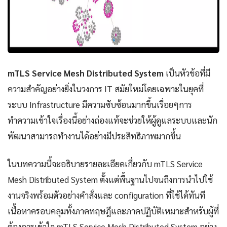
mTLS Service Mesh Distributed System
เป็นหัวข้อที่มี
ความสำคัญอย่างยิ่งในวงการ IT สมัยใหม่โดยเฉพาะในยุคที่
ระบบ Infrastructure มีความซับซ้อนมากขึ้นเรื่อยๆการ
ทำความเข้าใจเรื่องนี้อย่างถ่องแท้จะช่วยให้ผู้ดูแลระบบและนัก
พัฒนาสามารถทำงานได้อย่างมีประสิทธิภาพมากขึ้น
ในบทความนี้จะอธิบายรายละเอียดเกี่ยวกับ mTLS Service
Mesh Distributed System ตั้งแต่พื้นฐานไปจนถึงการนำไปใช้
งานจริงพร้อมตัวอย่างคำสั่งและ configuration ที่ใช้ได้ทันที
เนื้อหาครอบคลุมทั้งภาคทฤษฎีและภาคปฏิบัติเหมาะสำหรับผู้ที่
ต้องการเข้าใจ mTLS Service Mesh Distributed System อย่าง