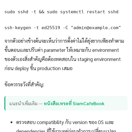
sudo sshd -t && sudo systemctl restart sshd

ssh-keygen -t ed25519 -C "admin@example.com" 
จากตัวอย่างข้างต้นจะเห็นว่าการตั้งค่าไม่ได้ยุ่งยากเพียงทำตาม
ขั้นตอนและปรับค่า parameter ให้เหมาะกับ environment
ของตัวเองสิ่งสำคัญคือต้องทดสอบใน staging environment
ก่อน deploy ขึ้น production เสมอ
ข้อควรระวังที่สำคัญ:
แนะนำเพิ่มเติม —
หนังสือเทรดที่ SiamCafeBook
ตรวจสอบ compatibility กับ version ของ OS และ
dependencies ที่ใช้งานอยู่ก่อนทำการเปลี่ยนแปลง