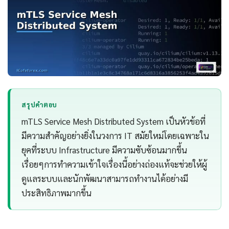
สรุปคำตอบ
mTLS Service Mesh Distributed System เป็นหัวข้อที่
มีความสำคัญอย่างยิ่งในวงการ IT สมัยใหม่โดยเฉพาะใน
ยุคที่ระบบ Infrastructure มีความซับซ้อนมากขึ้น
เรื่อยๆการทำความเข้าใจเรื่องนี้อย่างถ่องแท้จะช่วยให้ผู้
ดูแลระบบและนักพัฒนาสามารถทำงานได้อย่างมี
ประสิทธิภาพมากขึ้น