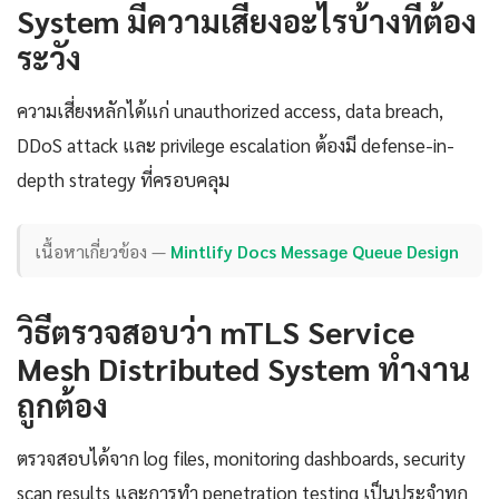
System มีความเสี่ยงอะไรบ้างที่ต้อง
ระวัง
ความเสี่ยงหลักได้แก่ unauthorized access, data breach,
DDoS attack และ privilege escalation ต้องมี defense-in-
depth strategy ที่ครอบคลุม
เนื้อหาเกี่ยวข้อง —
Mintlify Docs Message Queue Design
วิธีตรวจสอบว่า mTLS Service
Mesh Distributed System ทำงาน
ถูกต้อง
ตรวจสอบได้จาก log files, monitoring dashboards, security
scan results และการทำ penetration testing เป็นประจำทุก