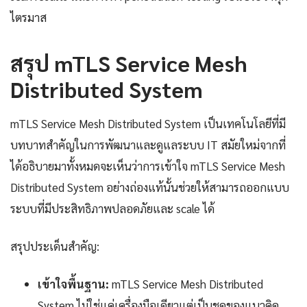
ไตรมาส
สรุป mTLS Service Mesh
Distributed System
mTLS Service Mesh Distributed System เป็นเทคโนโลยีที่มี
บทบาทสำคัญในการพัฒนาและดูแลระบบ IT สมัยใหม่จากที่
ได้อธิบายมาทั้งหมดจะเห็นว่าการเข้าใจ mTLS Service Mesh
Distributed System อย่างถ่องแท้นั้นช่วยให้สามารถออกแบบ
ระบบที่มีประสิทธิภาพปลอดภัยและ scale ได้
สรุปประเด็นสำคัญ:
เข้าใจพื้นฐาน:
mTLS Service Mesh Distributed
System ไม่ใช่แค่เครื่องมือเดียวแต่เป็นชุดของแนวคิด