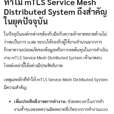
ทำไม mTLS Service Mesh
Distributed System ถึงสำคัญ
ในยุคปัจจุบัน
ในปัจจุบันองค์กรต่างๆต้องรับมือกับความท้าทายหลายด้านไม่
ว่าจะเป็นการ scale ระบบให้รองรับผู้ใช้งานจำนวนมากการ
รักษาความปลอดภัยของข้อมูลหรือการลดต้นทุนในการดำเนิน
งาน mTLS Service Mesh Distributed System เข้ามาตอบ
โจทย์เหล่านี้ได้อย่างมีประสิทธิภาพ
เหตุผลหลักที่ทำให้ mTLS Service Mesh Distributed System
มีความสำคัญ:
เพิ่มประสิทธิภาพการทำงาน:
ช่วยลดเวลาในการทำ
งานซ้ำๆและลดความผิดพลาดที่เกิดจากการทำงานแบบ