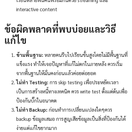
interactive content
ข้อผิดพลาดที่พบบ่อยและวิธี
แก้ไข
ข้ามพื้นฐาน:
หลายคนรีบไปเรียนขั้นสูงโดยไม่มีพื้นฐานที่
แข็งแรง ทำให้เจอปัญหาที่แก้ไม่ตกในภายหลัง ควรเริ่ม
จากพื้นฐานให้มั่นคงก่อนแล้วค่อยต่อยอด
ไม่ทำ Testing:
การ skip testing เพื่อประหยัดเวลา
เป็นการสร้างหนี้ทางเทคนิค ควร write test ตั้งแต่ต้นเพื่อ
ป้องกันบั๊กในอนาคต
ไม่ทำ Backup:
ก่อนทำการเปลี่ยนแปลงใดๆควร
backup ข้อมูลเสมอ การสูญเสียข้อมูลเป็นสิ่งที่ป้องกันได้
ง่ายแต่แก้ไขยากมาก