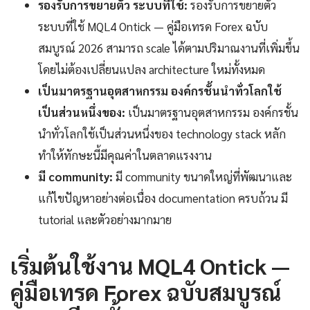
รองรับการขยายตัว ระบบที่ใช้:
รองรับการขยายตัว
ระบบที่ใช้ MQL4 Ontick — คู่มือเทรด Forex ฉบับ
สมบูรณ์ 2026 สามารถ scale ได้ตามปริมาณงานที่เพิ่มขึ้น
โดยไม่ต้องเปลี่ยนแปลง architecture ใหม่ทั้งหมด
เป็นมาตรฐานอุตสาหกรรม องค์กรชั้นนำทั่วโลกใช้
เป็นส่วนหนึ่งของ:
เป็นมาตรฐานอุตสาหกรรม องค์กรชั้น
นำทั่วโลกใช้เป็นส่วนหนึ่งของ technology stack หลัก
ทำให้ทักษะนี้มีคุณค่าในตลาดแรงงาน
มี community:
มี community ขนาดใหญ่ที่พัฒนาและ
แก้ไขปัญหาอย่างต่อเนื่อง documentation ครบถ้วน มี
tutorial และตัวอย่างมากมาย
เริ่มต้นใช้งาน MQL4 Ontick —
คู่มือเทรด Forex ฉบับสมบูรณ์