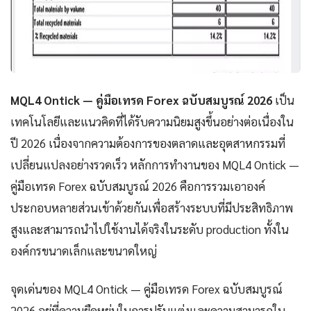
MQL4 Ontick — คู่มือเทรด Forex ฉบับสมบูรณ์ 2026
เป็น
เทคโนโลยีและแนวคิดที่ได้รับความนิยมสูงขึ้นอย่างต่อเนื่องใน
ปี 2026 เนื่องจากความต้องการของตลาดและอุตสาหกรรมที่
เปลี่ยนแปลงอย่างรวดเร็ว หลักการทำงานของ MQL4 Ontick —
คู่มือเทรด Forex ฉบับสมบูรณ์ 2026 คือการรวมเอาองค์
ประกอบหลายส่วนเข้าด้วยกันเพื่อสร้างระบบที่มีประสิทธิภาพ
สูงและสามารถนำไปใช้งานได้จริงในระดับ production ทั้งใน
องค์กรขนาดเล็กและขนาดใหญ่
จุดเด่นของ MQL4 Ontick — คู่มือเทรด Forex ฉบับสมบูรณ์
2026 อยู่ที่ความยืดหยุ่นในการปรับแต่งและความสามารถใน