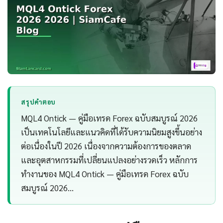
สรุปคำตอบ
MQL4 Ontick — คู่มือเทรด Forex ฉบับสมบูรณ์ 2026
เป็นเทคโนโลยีและแนวคิดที่ได้รับความนิยมสูงขึ้นอย่าง
ต่อเนื่องในปี 2026 เนื่องจากความต้องการของตลาด
และอุตสาหกรรมที่เปลี่ยนแปลงอย่างรวดเร็ว หลักการ
ทำงานของ MQL4 Ontick — คู่มือเทรด Forex ฉบับ
สมบูรณ์ 2026…