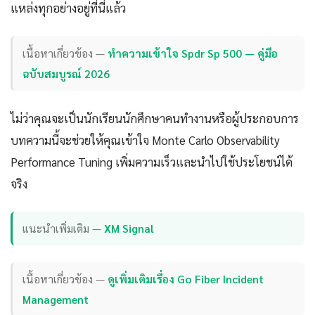
แหล่งทุกอย่างอยู่ที่นี่แล้ว
เนื้อหาเกี่ยวข้อง —
ทำความเข้าใจ Spdr Sp 500 — คู่มือ
ฉบับสมบูรณ์ 2026
ไม่ว่าคุณจะเป็นนักเรียนนักศึกษาคนทำงานหรือผู้ประกอบการ
บทความนี้จะช่วยให้คุณเข้าใจ Monte Carlo Observability
Performance Tuning เพิ่มความเร็วและนำไปใช้ประโยชน์ได้
จริง
แนะนำเพิ่มเติม —
XM Signal
เนื้อหาเกี่ยวข้อง —
ดูเพิ่มเติมเรื่อง Go Fiber Incident
Management