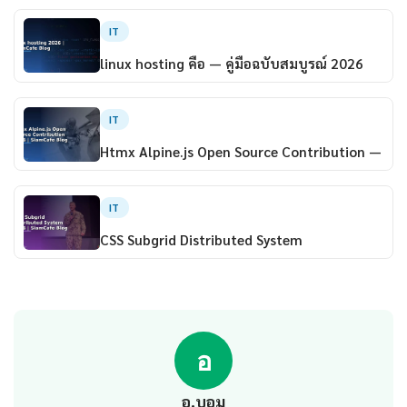
IT
linux hosting คือ — คู่มือฉบับสมบูรณ์ 2026
IT
Htmx Alpine.js Open Source Contribution —
IT
CSS Subgrid Distributed System
อ
อ.บอม