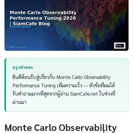
สรุปคำตอบ
ยินดีต้อนรับสู่เกี่ยวกับ Monte Carlo Observability
Performance Tuning เพิ่มความเร็ว — หัวข้อที่ผมได้
รับคำถามมากที่สุดจากผู้อ่าน SiamCafe.net ในช่วงที่
ผ่านมา
Monte Carlo Observability