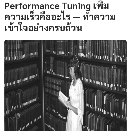
Performance Tuning เพิ่ม
ความเร็วคืออะไร — ทำความ
เข้าใจอย่างครบถ้วน