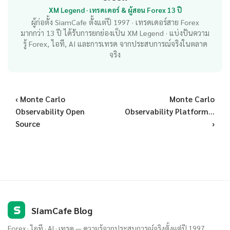
XM Legend · เทรดเดอร์ & ผู้สอน Forex 13 ปี
ผู้ก่อตั้ง SiamCafe ตั้งแต่ปี 1997 · เทรดเดอร์สาย Forex
มากกว่า 13 ปี ได้รับการยกย่องเป็น XM Legend · แบ่งปันความ
รู้ Forex, ไอที, AI และการเทรด จากประสบการณ์จริงในตลาด
จริง
‹ Monte Carlo
Monte Carlo
Observability Open
Observability Platform...
Source
›
S
SiamCafe Blog
Forex · ไอที · AI · เทรด — ความรู้จากประสบการณ์จริงตั้งแต่ปี 1997