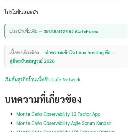
โปรโมชันแนะนำ
แนะนำเพิ่มเติม —
ระบบเทรดของ iCafeForex
เนื้อหาเกี่ยวข้อง —
ทำความเข้าใจ linux hosting คือ —
คู่มือฉบับสมบูรณ์ 2026
เริ่มต้นธุรกิจร้านเน็ตกับ Cafe Network
บทความที่เกี่ยวข้อง
Monte Carlo Observability 12 Factor App
Monte Carlo Observability Agile Scrum Kanban