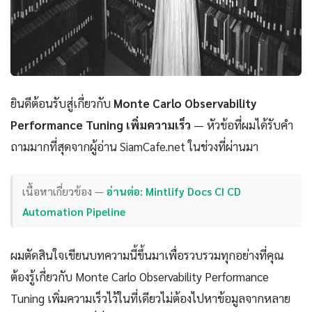
ยินดีต้อนรับสู่เกี่ยวกับ
Monte Carlo Observability
Performance Tuning เพิ่มความเร็ว
— หัวข้อที่ผมได้รับคำ
ถามมากที่สุดจากผู้อ่าน SiamCafe.net ในช่วงที่ผ่านมา
เนื้อหาเกี่ยวข้อง —
อ่านต่อ: Mintlify Docs CI CD
Automation Pipeline
ผมตัดสินใจเขียนบทความนี้ขึ้นมาเพื่อรวบรวมทุกอย่างที่คุณ
ต้องรู้เกี่ยวกับ Monte Carlo Observability Performance
Tuning เพิ่มความเร็วไว้ในที่เดียวไม่ต้องไปหาข้อมูลจากหลาย