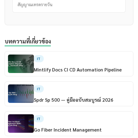
สัญญาณเทรดรายวัน
บทความที่เกี่ยวข้อง
IT
Mintlify Docs CI CD Automation Pipeline
IT
Spdr Sp 500 — คู่มือฉบับสมบูรณ์ 2026
IT
Go Fiber Incident Management