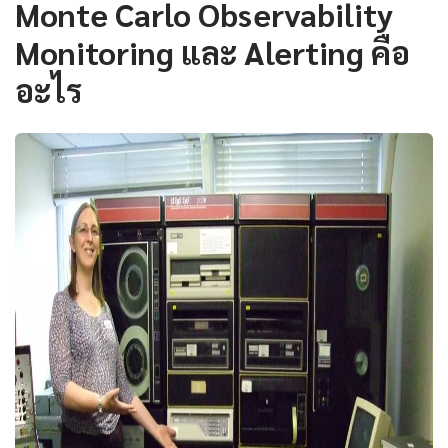
Monte Carlo Observability
Monitoring และ Alerting คือ
อะไร