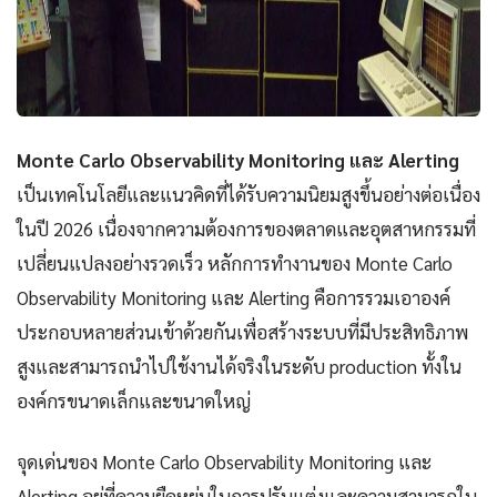
Monte Carlo Observability Monitoring และ Alerting
เป็นเทคโนโลยีและแนวคิดที่ได้รับความนิยมสูงขึ้นอย่างต่อเนื่อง
ในปี 2026 เนื่องจากความต้องการของตลาดและอุตสาหกรรมที่
เปลี่ยนแปลงอย่างรวดเร็ว หลักการทำงานของ Monte Carlo
Observability Monitoring และ Alerting คือการรวมเอาองค์
ประกอบหลายส่วนเข้าด้วยกันเพื่อสร้างระบบที่มีประสิทธิภาพ
สูงและสามารถนำไปใช้งานได้จริงในระดับ production ทั้งใน
องค์กรขนาดเล็กและขนาดใหญ่
จุดเด่นของ Monte Carlo Observability Monitoring และ
Alerting อยู่ที่ความยืดหยุ่นในการปรับแต่งและความสามารถใน