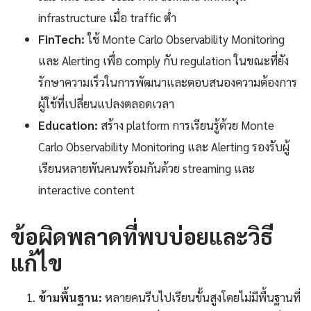
infrastructure เมื่อ traffic ต่ำ
FinTech:
ใช้ Monte Carlo Observability Monitoring
และ Alerting เพื่อ comply กับ regulation ในขณะที่ยัง
รักษาความเร็วในการพัฒนาและตอบสนองความต้องการ
ผู้ใช้ที่เปลี่ยนแปลงตลอดเวลา
Education:
สร้าง platform การเรียนรู้ด้วย Monte
Carlo Observability Monitoring และ Alerting รองรับผู้
เรียนหลายพันคนพร้อมกันด้วย streaming และ
interactive content
ข้อผิดพลาดที่พบบ่อยและวิธี
แก้ไข
ข้ามพื้นฐาน:
หลายคนรีบไปเรียนขั้นสูงโดยไม่มีพื้นฐานที่