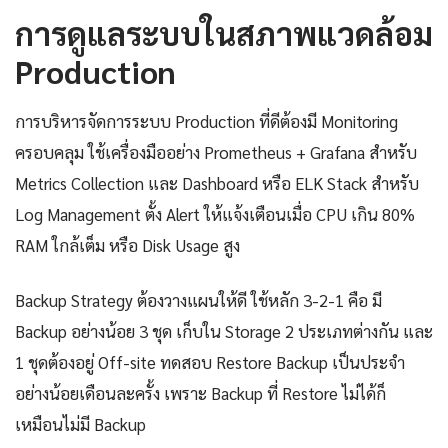
การดูแลระบบในสภาพแวดล้อม
Production
การบริหารจัดการระบบ Production ที่ดีต้องมี Monitoring
ครอบคลุม ใช้เครื่องมืออย่าง Prometheus + Grafana สำหรับ
Metrics Collection และ Dashboard หรือ ELK Stack สำหรับ
Log Management ตั้ง Alert ให้แจ้งเตือนเมื่อ CPU เกิน 80%
RAM ใกล้เต็ม หรือ Disk Usage สูง
Backup Strategy ต้องวางแผนให้ดี ใช้หลัก 3-2-1 คือ มี
Backup อย่างน้อย 3 ชุด เก็บใน Storage 2 ประเภทต่างกัน และ
1 ชุดต้องอยู่ Off-site ทดสอบ Restore Backup เป็นประจำ
อย่างน้อยเดือนละครั้ง เพราะ Backup ที่ Restore ไม่ได้ก็
เหมือนไม่มี Backup