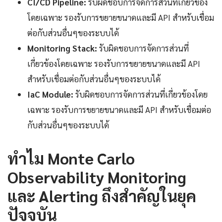
CI/CD Pipeline:
รับผิดชอบการจัดการส่วนที่เกี่ยวข้อง
โดยเฉพาะ รองรับการขยายขนาดและมี API สำหรับเชื่อม
ต่อกับส่วนอื่นๆของระบบได้
Monitoring Stack:
รับผิดชอบการจัดการส่วนที่
เกี่ยวข้องโดยเฉพาะ รองรับการขยายขนาดและมี API
สำหรับเชื่อมต่อกับส่วนอื่นๆของระบบได้
IaC Module:
รับผิดชอบการจัดการส่วนที่เกี่ยวข้องโดย
เฉพาะ รองรับการขยายขนาดและมี API สำหรับเชื่อมต่อ
กับส่วนอื่นๆของระบบได้
ทำไม Monte Carlo
Observability Monitoring
และ Alerting ถึงสำคัญในยุค
ปัจจุบัน