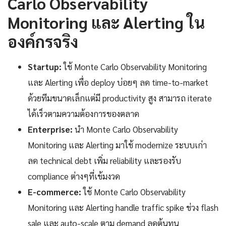
Carlo Observability
Monitoring และ Alerting ใน
องค์กรจริง
Startup:
ใช้ Monte Carlo Observability Monitoring
และ Alerting เพื่อ deploy บ่อยๆ ลด time-to-market
ด้วยทีมขนาดเล็กแต่มี productivity สูง สามารถ iterate
ได้เร็วตามความต้องการของตลาด
Enterprise:
นำ Monte Carlo Observability
Monitoring และ Alerting มาใช้ modernize ระบบเก่า
ลด technical debt เพิ่ม reliability และรองรับ
compliance ต่างๆที่เข้มงวด
E-commerce:
ใช้ Monte Carlo Observability
Monitoring และ Alerting handle traffic spike ช่วง flash
sale และ auto-scale ตาม demand ลดต้นทุน