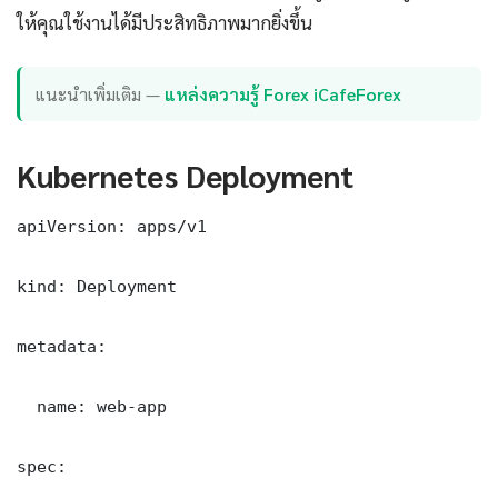
ให้คุณใช้งานได้มีประสิทธิภาพมากยิ่งขึ้น
แนะนำเพิ่มเติม —
แหล่งความรู้ Forex iCafeForex
Kubernetes Deployment
apiVersion: apps/v1

kind: Deployment

metadata:

  name: web-app

spec:
