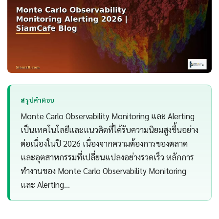
สรุปคำตอบ
Monte Carlo Observability Monitoring และ Alerting
เป็นเทคโนโลยีและแนวคิดที่ได้รับความนิยมสูงขึ้นอย่าง
ต่อเนื่องในปี 2026 เนื่องจากความต้องการของตลาด
และอุตสาหกรรมที่เปลี่ยนแปลงอย่างรวดเร็ว หลักการ
ทำงานของ Monte Carlo Observability Monitoring
และ Alerting…