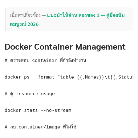
เนื้อหาเกี่ยวข้อง —
แนะนำให้อ่าน ลองของ 1 — คู่มือฉบับ
สมบูรณ์ 2026
Docker Container Management
# ตรวจสอบ container ที่กำลังทำงาน

docker ps --format "table {{.Names}}\t{{.Status}
# ดู resource usage

docker stats --no-stream

# ลบ container/image ที่ไม่ใช้
