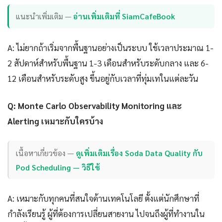
แนะนำเพิ่มเติม —
อ่านเพิ่มเติมที่ SiamCafeBook
A: ไม่ยากถ้าเริ่มจากพื้นฐานอย่างเป็นระบบ ใช้เวลาประมาณ 1-
2 สัปดาห์สำหรับพื้นฐาน 1-3 เดือนสำหรับระดับกลาง และ 6-
12 เดือนสำหรับระดับสูง ขึ้นอยู่กับเวลาที่ทุ่มเทในแต่ละวัน
Q: Monte Carlo Observability Monitoring และ
Alerting เหมาะกับใครบ้าง
เนื้อหาเกี่ยวข้อง —
ดูเพิ่มเติมเรื่อง Soda Data Quality กับ
Pod Scheduling — วิธีใช้
A: เหมาะกับทุกคนที่สนใจด้านเทคโนโลยี ตั้งแต่นักศึกษาที่
กำลังเรียนรู้ ผู้ที่ต้องการเปลี่ยนสายงาน ไปจนถึงผู้ที่ทำงานใน