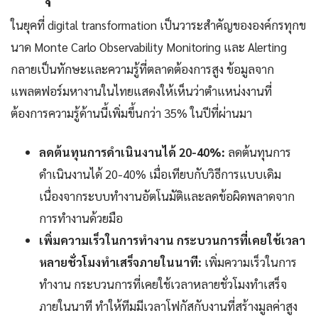
ในยุคที่ digital transformation เป็นวาระสำคัญขององค์กรทุกข
นาด Monte Carlo Observability Monitoring และ Alerting
กลายเป็นทักษะและความรู้ที่ตลาดต้องการสูง ข้อมูลจาก
แพลตฟอร์มหางานในไทยแสดงให้เห็นว่าตำแหน่งงานที่
ต้องการความรู้ด้านนี้เพิ่มขึ้นกว่า 35% ในปีที่ผ่านมา
ลดต้นทุนการดำเนินงานได้ 20-40%:
ลดต้นทุนการ
ดำเนินงานได้ 20-40% เมื่อเทียบกับวิธีการแบบเดิม
เนื่องจากระบบทำงานอัตโนมัติและลดข้อผิดพลาดจาก
การทำงานด้วยมือ
เพิ่มความเร็วในการทำงาน กระบวนการที่เคยใช้เวลา
หลายชั่วโมงทำเสร็จภายในนาที:
เพิ่มความเร็วในการ
ทำงาน กระบวนการที่เคยใช้เวลาหลายชั่วโมงทำเสร็จ
ภายในนาที ทำให้ทีมมีเวลาโฟกัสกับงานที่สร้างมูลค่าสูง