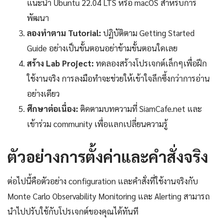
แนะนำ Ubuntu 22.04 LTS หรือ macOS สำหรับการ
พัฒนา
ลองทำตาม Tutorial:
ปฏิบัติตาม Getting Started
Guide อย่างเป็นขั้นตอนอย่าข้ามขั้นตอนใดเลย
สร้าง Lab Project:
ทดลองสร้างโปรเจกต์เล็กๆเพื่อฝึก
ใช้งานจริง การลงมือทำจะช่วยให้เข้าใจลึกซึ้งกว่าการอ่าน
อย่างเดียว
ศึกษาต่อเนื่อง:
ติดตามบทความที่ SiamCafe.net และ
เข้าร่วม community เพื่อแลกเปลี่ยนความรู้
ตัวอย่างการตั้งค่าและคำสั่งจริง
ต่อไปนี้คือตัวอย่าง configuration และคำสั่งที่ใช้งานจริงกับ
Monte Carlo Observability Monitoring และ Alerting สามารถ
นำไปปรับใช้กับโปรเจกต์ของคุณได้ทันที