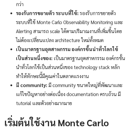
กว่า
รองรับการขยายตัว ระบบที่ใช้:
รองรับการขยายตัว
ระบบที่ใช้ Monte Carlo Observability Monitoring และ
Alerting สามารถ scale ได้ตามปริมาณงานที่เพิ่มขึ้นโดย
ไม่ต้องเปลี่ยนแปลง architecture ใหม่ทั้งหมด
เป็นมาตรฐานอุตสาหกรรม องค์กรชั้นนำทั่วโลกใช้
เป็นส่วนหนึ่งของ:
เป็นมาตรฐานอุตสาหกรรม องค์กรชั้น
นำทั่วโลกใช้เป็นส่วนหนึ่งของ technology stack หลัก
ทำให้ทักษะนี้มีคุณค่าในตลาดแรงงาน
มี community:
มี community ขนาดใหญ่ที่พัฒนาและ
แก้ไขปัญหาอย่างต่อเนื่อง documentation ครบถ้วน มี
tutorial และตัวอย่างมากมาย
เริ่มต้นใช้งาน Monte Carlo