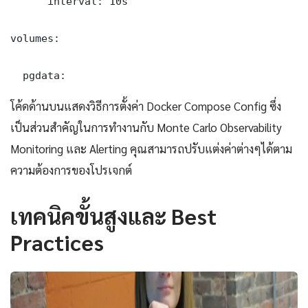
      interval: 10s

volumes:

  pgdata:
โค้ดด้านบนแสดงวิธีการตั้งค่า Docker Compose Config ซึ่ง
เป็นส่วนสำคัญในการทำงานกับ Monte Carlo Observability
Monitoring และ Alerting คุณสามารถปรับแต่งค่าต่างๆได้ตาม
ความต้องการของโปรเจกต์
เทคนิคขั้นสูงและ Best
Practices