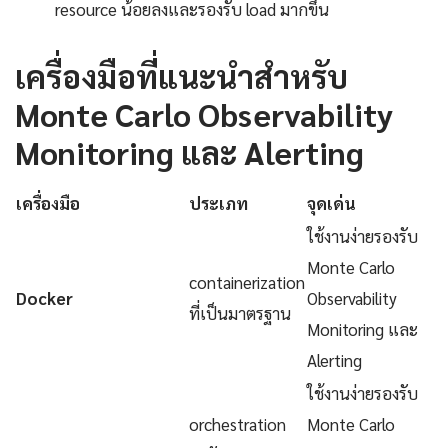
resource น้อยลงและรองรับ load มากขึ้น
เครื่องมือที่แนะนำสำหรับ
Monte Carlo Observability
Monitoring และ Alerting
เครื่องมือ
ประเภท
จุดเด่น
ใช้งานง่ายรองรับ
Monte Carlo
containerization
Docker
Observability
ที่เป็นมาตรฐาน
Monitoring และ
Alerting
ใช้งานง่ายรองรับ
orchestration
Monte Carlo