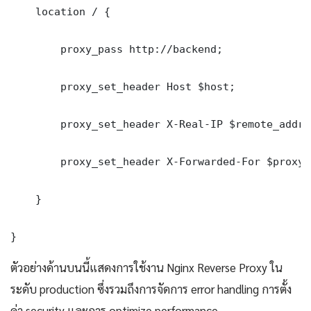
    location / {

        proxy_pass http://backend;

        proxy_set_header Host $host;

        proxy_set_header X-Real-IP $remote_addr;

        proxy_set_header X-Forwarded-For $proxy_
    }

}
ตัวอย่างด้านบนนี้แสดงการใช้งาน Nginx Reverse Proxy ใน
ระดับ production ซึ่งรวมถึงการจัดการ error handling การตั้ง
ค่า security และการ optimize performance