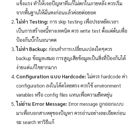
แข็งแรง ทำให้เจอปัญหาที่แก้ไม่ตกในภายหลัง ควรเริ่ม
จากพื้นฐานให้มั่นคงก่อนแล้วค่อยต่อยอด
ไม่ทำ Testing:
การ skip testing เพื่อประหยัดเวลา
เป็นการสร้างหนี้ทางเทคนิค ควร write test ตั้งแต่ต้นเพื่อ
ป้องกันบั๊กในอนาคต
ไม่ทำ Backup:
ก่อนทำการเปลี่ยนแปลงใดๆควร
backup ข้อมูลเสมอ การสูญเสียข้อมูลเป็นสิ่งที่ป้องกันได้
ง่ายแต่แก้ไขยากมาก
Configuration แบบ Hardcode:
ไม่ควร hardcode ค่า
configuration ลงในโค้ดโดยตรง ควรใช้ environment
variables หรือ config files แทนเพื่อความยืดหยุ่น
ไม่อ่าน Error Message:
Error message ถูกออกแบบ
มาเพื่อบอกสาเหตุของปัญหา ควรอ่านอย่างละเอียดก่อน
จะ search หาวิธีแก้