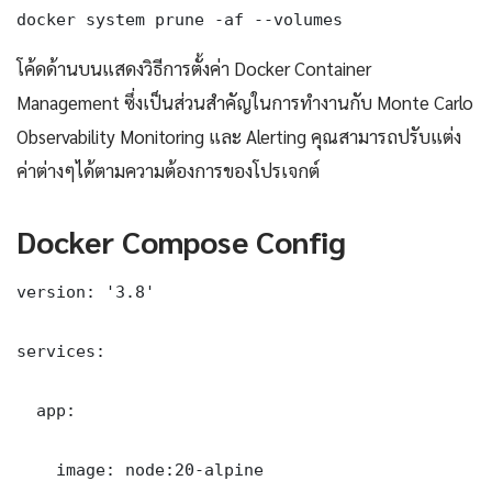
docker system prune -af --volumes
โค้ดด้านบนแสดงวิธีการตั้งค่า Docker Container
Management ซึ่งเป็นส่วนสำคัญในการทำงานกับ Monte Carlo
Observability Monitoring และ Alerting คุณสามารถปรับแต่ง
ค่าต่างๆได้ตามความต้องการของโปรเจกต์
Docker Compose Config
version: '3.8'

services:

  app:

    image: node:20-alpine
