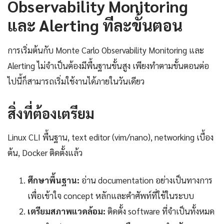
Observability Monitoring
และ Alerting ทีละขั้นตอน
การเริ่มต้นกับ Monte Carlo Observability Monitoring และ
Alerting ไม่จำเป็นต้องมีพื้นฐานขั้นสูง เพียงทำตามขั้นตอนต่อ
ไปนี้ก็สามารถเริ่มใช้งานได้ภายในวันเดียว
สิ่งที่ต้องเตรียม
Linux CLI พื้นฐาน, text editor (vim/nano), networking เบื้อง
ต้น, Docker ติดตั้งแล้ว
ศึกษาพื้นฐาน:
อ่าน documentation อย่างเป็นทางการ
เพื่อเข้าใจ concept หลักและคำศัพท์ที่ใช้ในระบบ
เตรียมสภาพแวดล้อม:
ติดตั้ง software ที่จำเป็นทั้งหมด