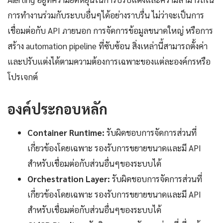
การทำงานร่วมกับระบบอื่นๆได้อย่างราบรื่น ไม่ว่าจะเป็นการ
เชื่อมต่อกับ API ภายนอก การจัดการข้อมูลขนาดใหญ่ หรือการ
สร้าง automation pipeline ที่ซับซ้อน สิ่งเหล่านี้สามารถตั้งค่า
และปรับแต่งได้ตามความต้องการเฉพาะของแต่ละองค์กรหรือ
โปรเจกต์
องค์ประกอบหลัก
Container Runtime:
รับผิดชอบการจัดการส่วนที่
เกี่ยวข้องโดยเฉพาะ รองรับการขยายขนาดและมี API
สำหรับเชื่อมต่อกับส่วนอื่นๆของระบบได้
Orchestration Layer:
รับผิดชอบการจัดการส่วนที่
เกี่ยวข้องโดยเฉพาะ รองรับการขยายขนาดและมี API
สำหรับเชื่อมต่อกับส่วนอื่นๆของระบบได้