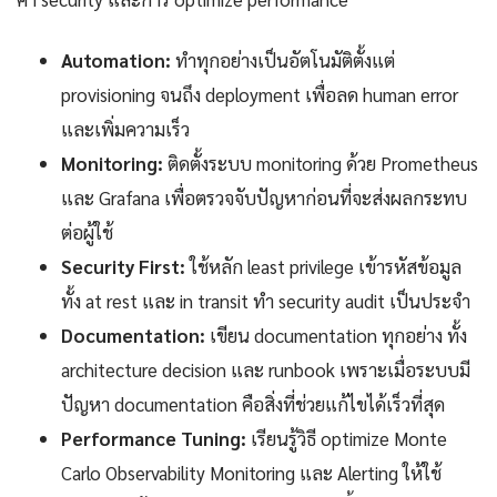
Automation:
ทำทุกอย่างเป็นอัตโนมัติตั้งแต่
provisioning จนถึง deployment เพื่อลด human error
และเพิ่มความเร็ว
Monitoring:
ติดตั้งระบบ monitoring ด้วย Prometheus
และ Grafana เพื่อตรวจจับปัญหาก่อนที่จะส่งผลกระทบ
ต่อผู้ใช้
Security First:
ใช้หลัก least privilege เข้ารหัสข้อมูล
ทั้ง at rest และ in transit ทำ security audit เป็นประจำ
Documentation:
เขียน documentation ทุกอย่าง ทั้ง
architecture decision และ runbook เพราะเมื่อระบบมี
ปัญหา documentation คือสิ่งที่ช่วยแก้ไขได้เร็วที่สุด
Performance Tuning:
เรียนรู้วิธี optimize Monte
Carlo Observability Monitoring และ Alerting ให้ใช้