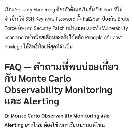
เรื่อง Security Hardening ต้องทำตั้งแต่เริ่มต้น ปิด Port ที่ไม่
จำเป็น ใช้ SSH Key แทน Password ตั้ง Fail2ban ป้องกัน Brute
Force อัพเดท Security Patch สม่ำเสมอ และทำ Vulnerability
Scanning อย่างน้อยเดือนละครั้ง ใช้หลัก Principle of Least
Privilege ให้สิทธิ์น้อยที่สุดที่จำเป็น
FAQ — คำถามที่พบบ่อยเกี่ยว
กับ Monte Carlo
Observability Monitoring
และ Alerting
Q: Monte Carlo Observability Monitoring และ
Alerting ยากไหม ต้องใช้เวลาเรียนนานแค่ไหน