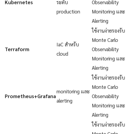
Kubernetes
ระดับ
Observability
production
Monitoring และ
Alerting
ใช้งานง่ายรองรับ
Monte Carlo
IaC สำหรับ
Terraform
Observability
cloud
Monitoring และ
Alerting
ใช้งานง่ายรองรับ
Monte Carlo
monitoring และ
Prometheus+Grafana
Observability
alerting
Monitoring และ
Alerting
ใช้งานง่ายรองรับ
Monte Carlo