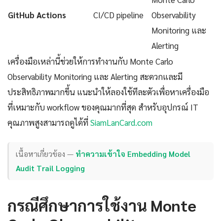
GitHub Actions
CI/CD pipeline
Observability
Monitoring และ
Alerting
เครื่องมือเหล่านี้ช่วยให้การทำงานกับ Monte Carlo
Observability Monitoring และ Alerting สะดวกและมี
ประสิทธิภาพมากขึ้น แนะนำให้ลองใช้ทีละตัวเพื่อหาเครื่องมือ
ที่เหมาะกับ workflow ของคุณมากที่สุด สำหรับอุปกรณ์ IT
คุณภาพสูงสามารถดูได้ที่
SiamLanCard.com
เนื้อหาเกี่ยวข้อง —
ทำความเข้าใจ Embedding Model
Audit Trail Logging
กรณีศึกษาการใช้งาน Monte