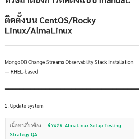
ติดตั้งบน CentOS/Rocky
Linux/AlmaLinux
════════════════════════════════════
MongoDB Change Streams Observability Stack Installation
— RHEL-based
════════════════════════════════════
1. Update system
เนื้อหาเกี่ยวข้อง —
อ่านต่อ: AlmaLinux Setup Testing
Strategy QA