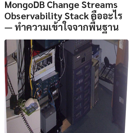
MongoDB Change Streams
Observability Stack คืออะไร
— ทำความเข้าใจจากพื้นฐาน