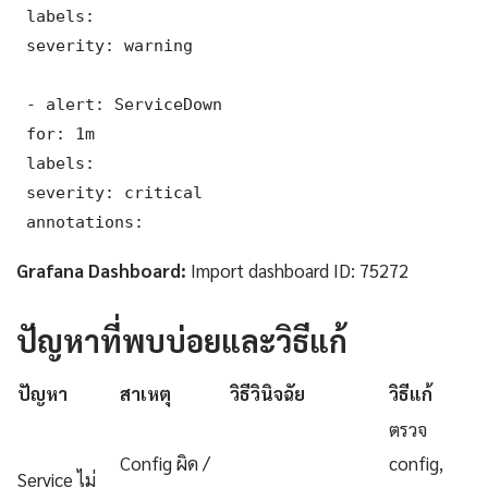
 labels:

 severity: warning

 - alert: ServiceDown

 for: 1m

 labels:

 severity: critical

 annotations:
Grafana Dashboard:
Import dashboard ID: 75272
ปัญหาที่พบบ่อยและวิธีแก้
ปัญหา
สาเหตุ
วิธีวินิจฉัย
วิธีแก้
ตรวจ
Config ผิด /
config,
Service ไม่