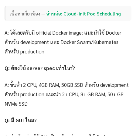
เนื้อหาเกี่ยวข้อง —
อ่านต่อ: Cloud-init Pod Scheduling
A: ได้เลยครับมี official Docker image: แนะนำใช้ Docker
สำหรับ development และ Docker Swarm/Kubernetes
สำหรับ production
Q: ต้องใช้ server spec เท่าไหร่?
A: ขั้นต่ำ 2 CPU, 4GB RAM, 50GB SSD สำหรับ development
สำหรับ production แนะนำ 2+ CPU, 8+ GB RAM, 50+ GB
NVMe SSD
Q: มี GUI ไหม?