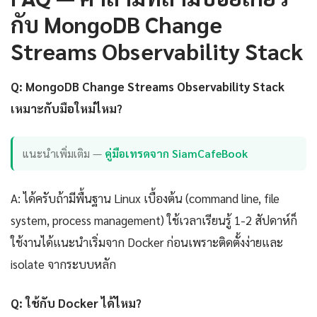
กับ MongoDB Change
Streams Observability Stack
Q: MongoDB Change Streams Observability Stack
เหมาะกับมือใหม่ไหม?
แนะนำเพิ่มเติม —
คู่มือเทรดจาก SiamCafeBook
A: ได้ครับถ้ามีพื้นฐาน Linux เบื้องต้น (command line, file
system, process management) ใช้เวลาเรียนรู้ 1-2 สัปดาห์ก็
ใช้งานได้แนะนำเริ่มจาก Docker ก่อนเพราะติดตั้งง่ายและ
isolate จากระบบหลัก
Q: ใช้กับ Docker ได้ไหม?