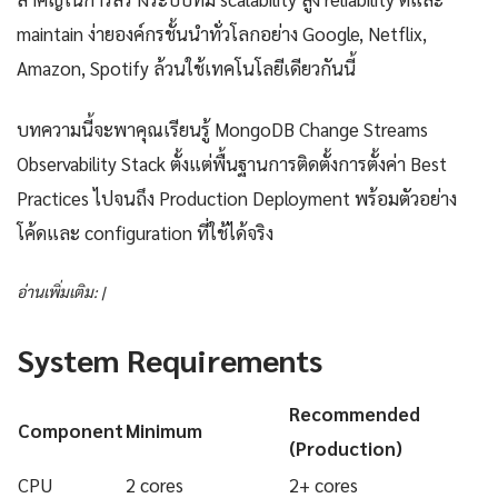
maintain ง่ายองค์กรชั้นนำทั่วโลกอย่าง Google, Netflix,
Amazon, Spotify ล้วนใช้เทคโนโลยีเดียวกันนี้
บทความนี้จะพาคุณเรียนรู้ MongoDB Change Streams
Observability Stack ตั้งแต่พื้นฐานการติดตั้งการตั้งค่า Best
Practices ไปจนถึง Production Deployment พร้อมตัวอย่าง
โค้ดและ configuration ที่ใช้ได้จริง
อ่านเพิ่มเติม: |
System Requirements
Recommended
Component
Minimum
(Production)
CPU
2 cores
2+ cores