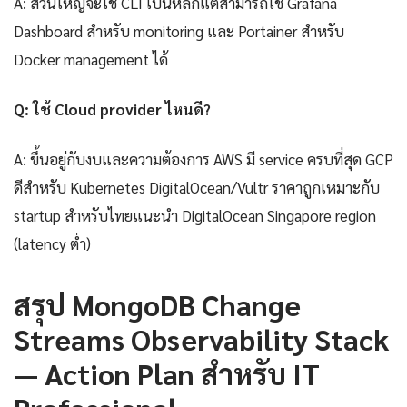
A: ส่วนใหญ่จะใช้ CLI เป็นหลักแต่สามารถใช้ Grafana
Dashboard สำหรับ monitoring และ Portainer สำหรับ
Docker management ได้
Q: ใช้ Cloud provider ไหนดี?
A: ขึ้นอยู่กับงบและความต้องการ AWS มี service ครบที่สุด GCP
ดีสำหรับ Kubernetes DigitalOcean/Vultr ราคาถูกเหมาะกับ
startup สำหรับไทยแนะนำ DigitalOcean Singapore region
(latency ต่ำ)
สรุป MongoDB Change
Streams Observability Stack
— Action Plan สำหรับ IT