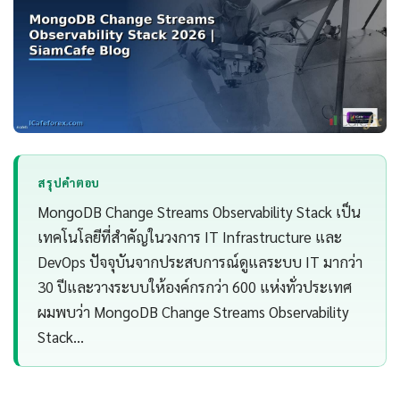
สรุปคำตอบ
MongoDB Change Streams Observability Stack เป็น
เทคโนโลยีที่สำคัญในวงการ IT Infrastructure และ
DevOps ปัจจุบันจากประสบการณ์ดูแลระบบ IT มากว่า
30 ปีและวางระบบให้องค์กรกว่า 600 แห่งทั่วประเทศ
ผมพบว่า MongoDB Change Streams Observability
Stack…