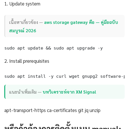
1. Update system
เนื้อหาเกี่ยวข้อง —
aws storage gateway คือ — คู่มือฉบับ
สมบูรณ์ 2026
sudo apt update && sudo apt upgrade -y
2. Install prerequisites
sudo apt install -y curl wget gnupg2 software-pr
แนะนำเพิ่มเติม —
บทวิเคราะห์จาก XM Signal
apt-transport-https ca-certificates git jq unzip
หรือถ้าต้องการติดตั้งแบบ manual: