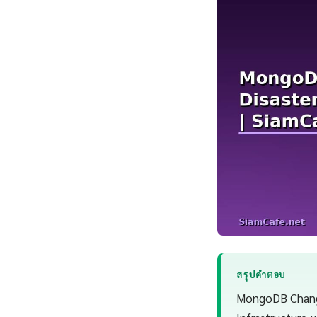
สรุปคำตอบ
MongoDB Change