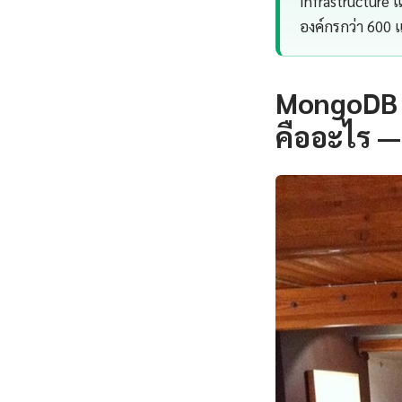
Infrastructure
องค์กรกว่า 600
MongoDB 
คืออะไร —