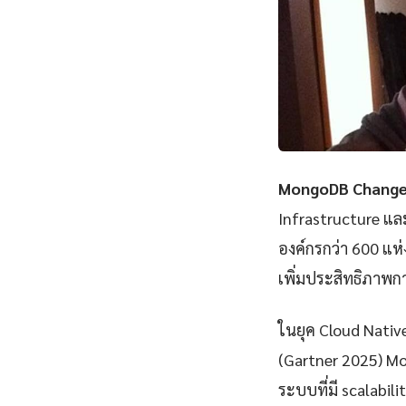
MongoDB Change 
Infrastructure แ
องค์กรกว่า 600 แห
เพิ่มประสิทธิภาพก
ในยุค Cloud Nativ
(Gartner 2025) M
ระบบที่มี scalabili