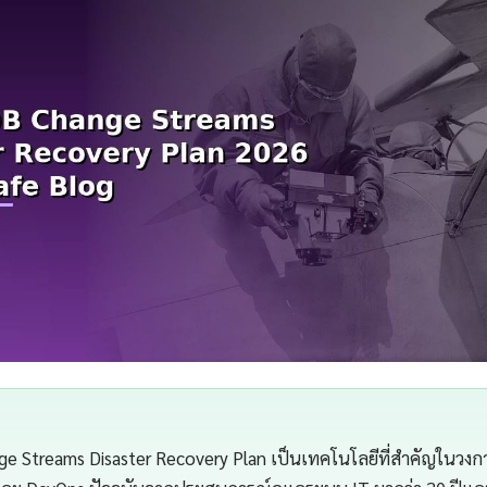
 Streams Disaster Recovery Plan เป็นเทคโนโลยีที่สำคัญในวงก