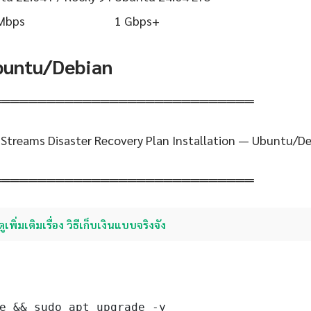
Mbps
1 Gbps+
Ubuntu/Debian
═════════════════════════════
treams Disaster Recovery Plan Installation — Ubuntu/D
═════════════════════════════
ดูเพิ่มเติมเรื่อง วิธีเก็บเงินแบบจริงจัง
e && sudo apt upgrade -y