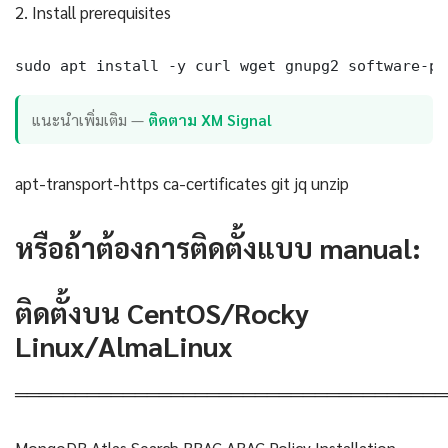
2. Install prerequisites
sudo apt install -y curl wget gnupg2 software-pr
แนะนำเพิ่มเติม —
ติดตาม XM Signal
apt-transport-https ca-certificates git jq unzip
หรือถ้าต้องการติดตั้งแบบ manual:
ติดตั้งบน CentOS/Rocky
Linux/AlmaLinux
════════════════════════════════════
MongoDB Atlas Search RBAC ABAC Policy Installation —