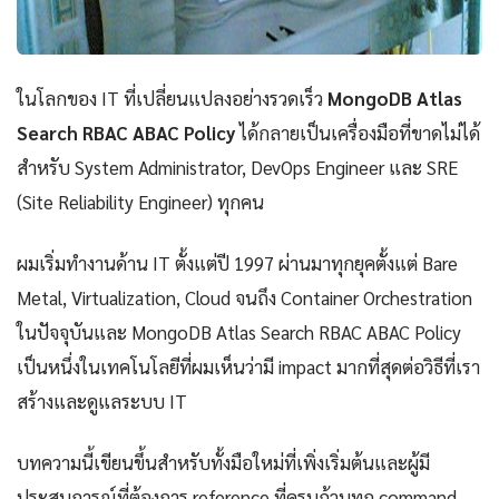
ในโลกของ IT ที่เปลี่ยนแปลงอย่างรวดเร็ว
MongoDB Atlas
Search RBAC ABAC Policy
ได้กลายเป็นเครื่องมือที่ขาดไม่ได้
สำหรับ System Administrator, DevOps Engineer และ SRE
(Site Reliability Engineer) ทุกคน
ผมเริ่มทำงานด้าน IT ตั้งแต่ปี 1997 ผ่านมาทุกยุคตั้งแต่ Bare
Metal, Virtualization, Cloud จนถึง Container Orchestration
ในปัจจุบันและ MongoDB Atlas Search RBAC ABAC Policy
เป็นหนึ่งในเทคโนโลยีที่ผมเห็นว่ามี impact มากที่สุดต่อวิธีที่เรา
สร้างและดูแลระบบ IT
บทความนี้เขียนขึ้นสำหรับทั้งมือใหม่ที่เพิ่งเริ่มต้นและผู้มี
ประสบการณ์ที่ต้องการ reference ที่ครบถ้วนทุก command