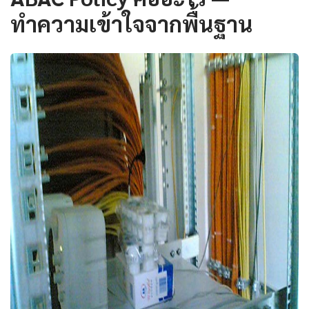
ทำความเข้าใจจากพื้นฐาน