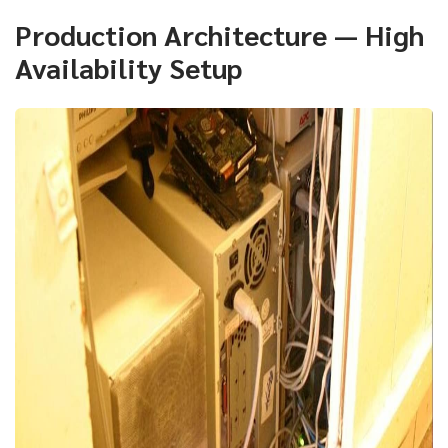
Production Architecture — High
Availability Setup