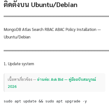
ติดตั้งบน Ubuntu/Debian
════════════════════════════════════
MongoDB Atlas Search RBAC ABAC Policy Installation —
Ubuntu/Debian
════════════════════════════════════
1. Update system
เนื้อหาเกี่ยวข้อง —
อ่านต่อ: Ask Bid — คู่มือฉบับสมบูรณ์
2026
sudo apt update && sudo apt upgrade -y