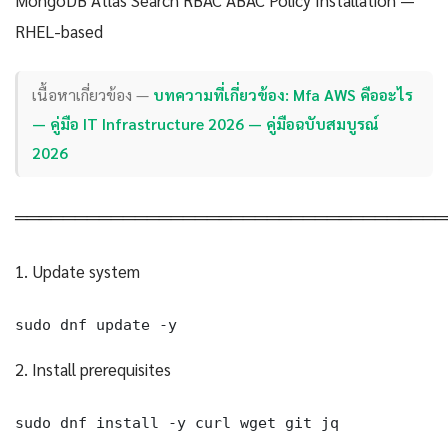
RHEL-based
เนื้อหาเกี่ยวข้อง —
บทความที่เกี่ยวข้อง: Mfa AWS คืออะไร
— คู่มือ IT Infrastructure 2026 — คู่มือฉบับสมบูรณ์
2026
════════════════════════════════════
1. Update system
sudo dnf update -y
2. Install prerequisites
sudo dnf install -y curl wget git jq