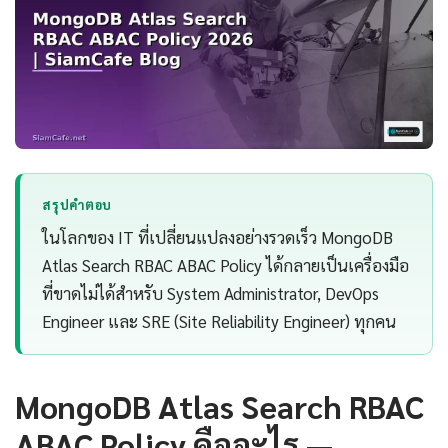
สรุปคำตอบ
ในโลกของ IT ที่เปลี่ยนแปลงอย่างรวดเร็ว MongoDB
Atlas Search RBAC ABAC Policy ได้กลายเป็นเครื่องมือ
ที่ขาดไม่ได้สำหรับ System Administrator, DevOps
Engineer และ SRE (Site Reliability Engineer) ทุกคน
MongoDB Atlas Search RBAC
ABAC Policy คืออะไร —