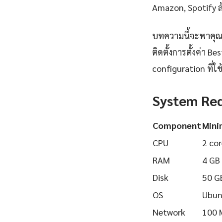
Amazon, Spotify ล้
บทความนี้จะพาคุณเ
ติดตั้งการตั้งค่า 
configuration ที่ใช้
System Re
Component
Min
CPU
2 cor
RAM
4 GB
Disk
50 G
OS
Ubun
Network
100 