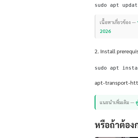
sudo apt updat
เนื้อหาเกี่ยวข้อง —
2026
2. Install prerequi
sudo apt insta
apt-transport-http
แนะนำเพิ่มเติม —
หรือถ้าต้อง