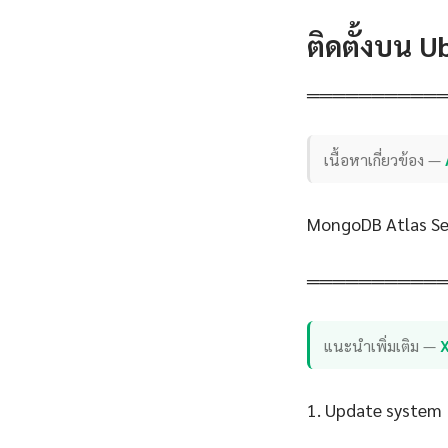
ติดตั้งบน 
══════════
เนื้อหาเกี่ยวข้อง —
MongoDB Atlas Sea
══════════
แนะนำเพิ่มเติม —
1. Update system