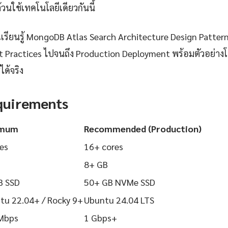
วนใช้เทคโนโลยีเดียวกันนี้
รียนรู้ MongoDB Atlas Search Architecture Design Pattern 
Best Practices ไปจนถึง Production Deployment พร้อมตัวอย่าง
ได้จริง
quirements
imum
Recommended (Production)
es
16+ cores
8+ GB
B SSD
50+ GB NVMe SSD
tu 22.04+ / Rocky 9+
Ubuntu 24.04 LTS
Mbps
1 Gbps+