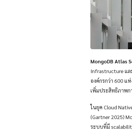
MongoDB Atlas S
Infrastructure แ
องค์กรกว่า 600 แห
เพิ่มประสิทธิภาพก
ในยุค Cloud Nativ
(Gartner 2025) M
ระบบที่มี scalabili