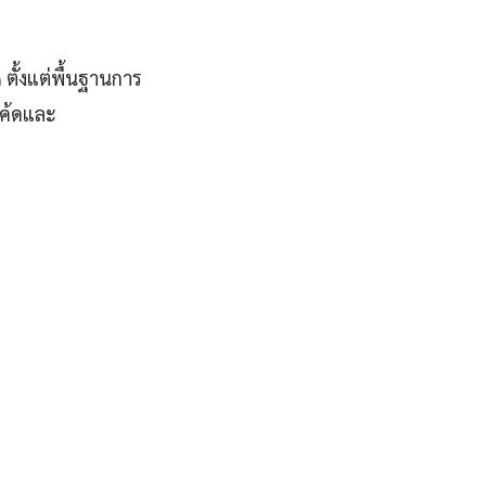
ตั้งแต่พื้นฐานการ
โค้ดและ