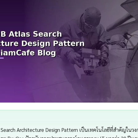
earch Architecture Design Pattern เป็นเทคโนโลยีที่สำคัญในวง