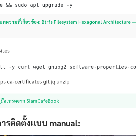
e && sudo apt upgrade -y
บทความที่เกี่ยวข้อง: Btrfs Filesystem Hexagonal Architecture — 
sites
ll -y curl wget gnupg2 software-properties-c
s ca-certificates git jq unzip
คู่มือเทรดจาก SiamCafeBook
การติดตั้งแบบ manual: