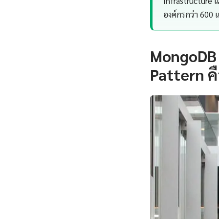
Infrastructure
องค์กรกว่า 600 
MongoDB 
Pattern ค