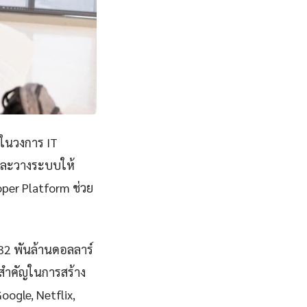
ญในวงการ IT
ีและวางระบบให้
per Platform ช่วย
832 พันล้านดอลลาร์
สำคัญในการสร้าง
Google, Netflix,