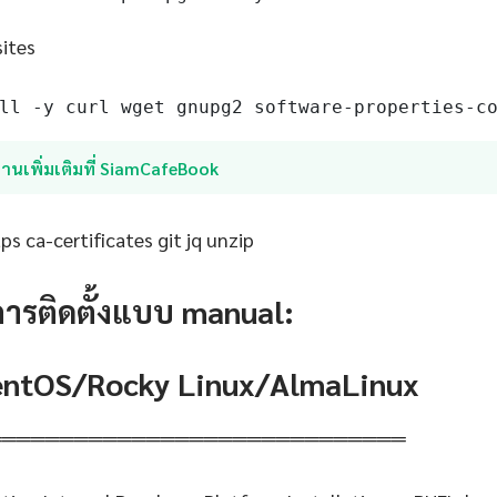
sites
ll -y curl wget gnupg2 software-properties-c
่านเพิ่มเติมที่ SiamCafeBook
s ca-certificates git jq unzip
การติดตั้งแบบ manual:
CentOS/Rocky Linux/AlmaLinux
═════════════════════════════