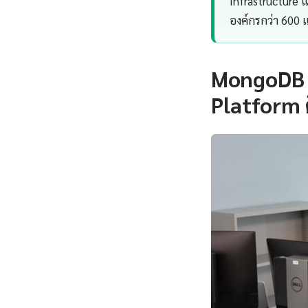
Infrastructure
องค์กรกว่า 600
MongoDB 
Platform 