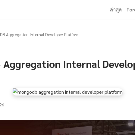
ล่าสุด
For
B Aggregation Internal Developer Platform
Aggregation Internal Develo
26