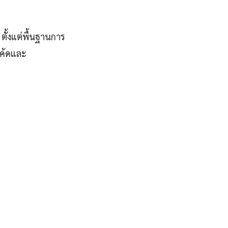
ตั้งแต่พื้นฐานการ
โค้ดและ