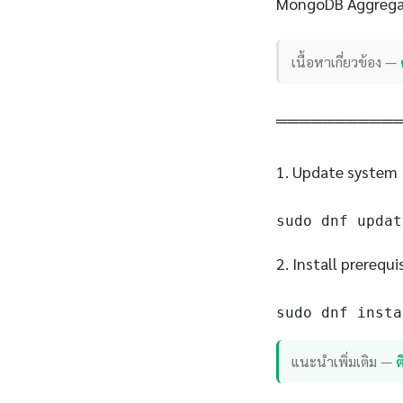
MongoDB Aggregat
เนื้อหาเกี่ยวข้อง —
══════════
1. Update system
sudo dnf updat
2. Install prerequi
sudo dnf insta
แนะนำเพิ่มเติม —