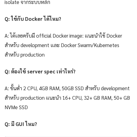
isolate จากระบบหลัก
Q: ใช้กับ Docker ได้ไหม?
A: ได้เลยครับมี official Docker image: แนะนำใช้ Docker
สำหรับ development และ Docker Swarm/Kubernetes
สำหรับ production
Q: ต้องใช้ server spec เท่าไหร่?
A: ขั้นต่ำ 2 CPU, 4GB RAM, 50GB SSD สำหรับ development
สำหรับ production แนะนำ 16+ CPU, 32+ GB RAM, 50+ GB
NVMe SSD
Q: มี GUI ไหม?