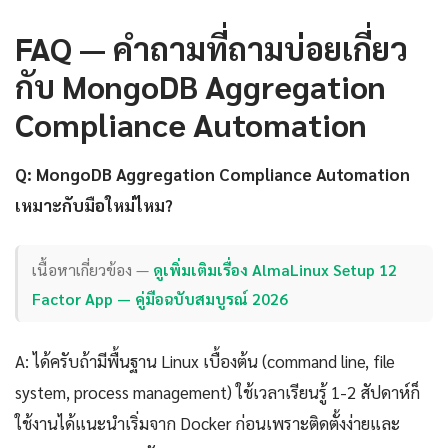
FAQ — คำถามที่ถามบ่อยเกี่ยว
กับ MongoDB Aggregation
Compliance Automation
Q: MongoDB Aggregation Compliance Automation
เหมาะกับมือใหม่ไหม?
เนื้อหาเกี่ยวข้อง —
ดูเพิ่มเติมเรื่อง AlmaLinux Setup 12
Factor App — คู่มือฉบับสมบูรณ์ 2026
A: ได้ครับถ้ามีพื้นฐาน Linux เบื้องต้น (command line, file
system, process management) ใช้เวลาเรียนรู้ 1-2 สัปดาห์ก็
ใช้งานได้แนะนำเริ่มจาก Docker ก่อนเพราะติดตั้งง่ายและ