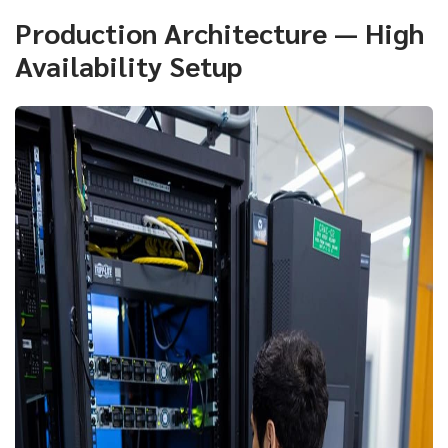
Production Architecture — High
Availability Setup