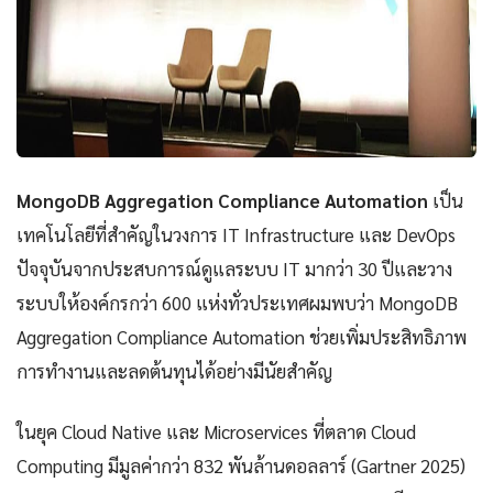
MongoDB Aggregation Compliance Automation
เป็น
เทคโนโลยีที่สำคัญในวงการ IT Infrastructure และ DevOps
ปัจจุบันจากประสบการณ์ดูแลระบบ IT มากว่า 30 ปีและวาง
ระบบให้องค์กรกว่า 600 แห่งทั่วประเทศผมพบว่า MongoDB
Aggregation Compliance Automation ช่วยเพิ่มประสิทธิภาพ
การทำงานและลดต้นทุนได้อย่างมีนัยสำคัญ
ในยุค Cloud Native และ Microservices ที่ตลาด Cloud
Computing มีมูลค่ากว่า 832 พันล้านดอลลาร์ (Gartner 2025)