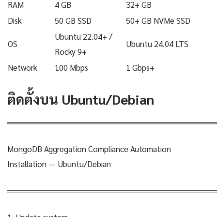
RAM
4 GB
32+ GB
Disk
50 GB SSD
50+ GB NVMe SSD
Ubuntu 22.04+ /
OS
Ubuntu 24.04 LTS
Rocky 9+
Network
100 Mbps
1 Gbps+
ติดตั้งบน Ubuntu/Debian
════════════════════════════════════
MongoDB Aggregation Compliance Automation
Installation — Ubuntu/Debian
════════════════════════════════════