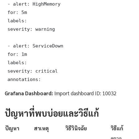
 - alert: HighMemory

 for: 5m

 labels:

 severity: warning

 - alert: ServiceDown

 for: 1m

 labels:

 severity: critical

 annotations:
Grafana Dashboard:
Import dashboard ID: 10032
ปัญหาที่พบบ่อยและวิธีแก้
ปัญหา
สาเหตุ
วิธีวินิจฉัย
วิธีแก้
ตรวจ