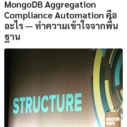
MongoDB Aggregation
Compliance Automation คือ
อะไร — ทำความเข้าใจจากพื้น
ฐาน