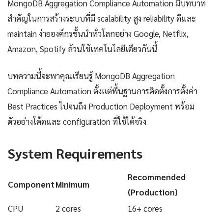
MongoDB Aggregation Compliance Automation มีบทบาท
สำคัญในการสร้างระบบที่มี scalability สูง reliability ดีและ
maintain ง่ายองค์กรชั้นนำทั่วโลกอย่าง Google, Netflix,
Amazon, Spotify ล้วนใช้เทคโนโลยีเดียวกันนี้
บทความนี้จะพาคุณเรียนรู้ MongoDB Aggregation
Compliance Automation ตั้งแต่พื้นฐานการติดตั้งการตั้งค่า
Best Practices ไปจนถึง Production Deployment พร้อม
ตัวอย่างโค้ดและ configuration ที่ใช้ได้จริง
System Requirements
Recommended
Component
Minimum
(Production)
CPU
2 cores
16+ cores