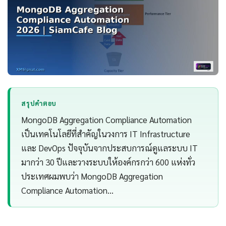
สรุปคำตอบ
MongoDB Aggregation Compliance Automation
เป็นเทคโนโลยีที่สำคัญในวงการ IT Infrastructure
และ DevOps ปัจจุบันจากประสบการณ์ดูแลระบบ IT
มากว่า 30 ปีและวางระบบให้องค์กรกว่า 600 แห่งทั่ว
ประเทศผมพบว่า MongoDB Aggregation
Compliance Automation…