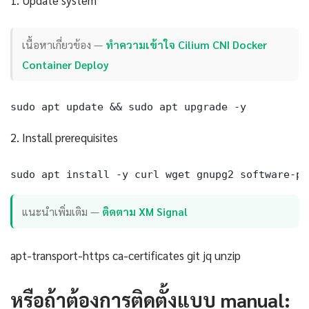
1. Update system
เนื้อหาเกี่ยวข้อง —
ทำความเข้าใจ Cilium CNI Docker
Container Deploy
sudo apt update && sudo apt upgrade -y
2. Install prerequisites
sudo apt install -y curl wget gnupg2 software-pr
แนะนำเพิ่มเติม —
ติดตาม XM Signal
apt-transport-https ca-certificates git jq unzip
หรือถ้าต้องการติดตั้งแบบ manual: