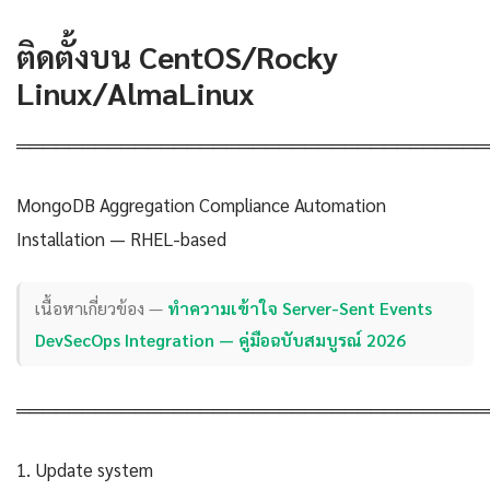
ติดตั้งบน CentOS/Rocky
Linux/AlmaLinux
════════════════════════════════════
MongoDB Aggregation Compliance Automation
Installation — RHEL-based
เนื้อหาเกี่ยวข้อง —
ทำความเข้าใจ Server-Sent Events
DevSecOps Integration — คู่มือฉบับสมบูรณ์ 2026
════════════════════════════════════
1. Update system