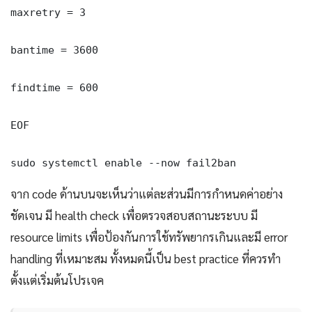
maxretry = 3

bantime = 3600

findtime = 600

EOF

sudo systemctl enable --now fail2ban
จาก code ด้านบนจะเห็นว่าแต่ละส่วนมีการกำหนดค่าอย่าง
ชัดเจน มี health check เพื่อตรวจสอบสถานะระบบ มี
resource limits เพื่อป้องกันการใช้ทรัพยากรเกินและมี error
handling ที่เหมาะสม ทั้งหมดนี้เป็น best practice ที่ควรทำ
ตั้งแต่เริ่มต้นโปรเจค