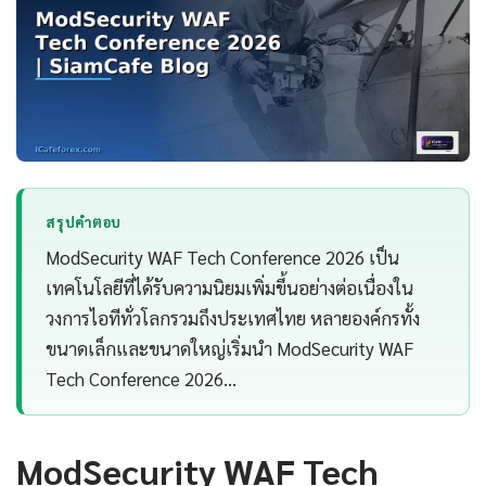
สรุปคำตอบ
ModSecurity WAF Tech Conference 2026 เป็น
เทคโนโลยีที่ได้รับความนิยมเพิ่มขึ้นอย่างต่อเนื่องใน
วงการไอทีทั่วโลกรวมถึงประเทศไทย หลายองค์กรทั้ง
ขนาดเล็กและขนาดใหญ่เริ่มนำ ModSecurity WAF
Tech Conference 2026…
ModSecurity WAF Tech