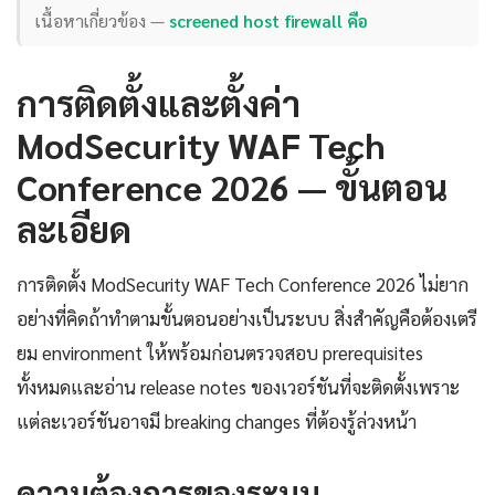
เนื้อหาเกี่ยวข้อง —
screened host firewall คือ
การติดตั้งและตั้งค่า
ModSecurity WAF Tech
Conference 2026 — ขั้นตอน
ละเอียด
การติดตั้ง ModSecurity WAF Tech Conference 2026 ไม่ยาก
อย่างที่คิดถ้าทำตามขั้นตอนอย่างเป็นระบบ สิ่งสำคัญคือต้องเตรี
ยม environment ให้พร้อมก่อนตรวจสอบ prerequisites
ทั้งหมดและอ่าน release notes ของเวอร์ชันที่จะติดตั้งเพราะ
แต่ละเวอร์ชันอาจมี breaking changes ที่ต้องรู้ล่วงหน้า
ความต้องการของระบบ