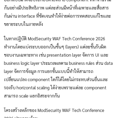
กันอย่างมีประสิทธิภาพ แต่ละส่วนมีหน้าที่เฉพาะและสื่อสาร
กันผ่าน interface ที่ชัดเจนทำให้ง่ายต่อการทดสอบแก้ไขและ
ขยายระบบในภายหลัง
ในทางปฏิบัติ ModSecurity WAF Tech Conference 2026
ทำงานโดยแบ่งระบบออกเป็นชั้นๆ (layers) แต่ละชั้นรับผิด
ชอบงานเฉพาะทาง เช่น presentation layer จัดการ UI และ
business logic layer ประมวลผลตาม business rules ส่วน data
layer จัดการข้อมูล การแยกชั้นแบบนี้ทำให้สามารถ
เปลี่ยนแปลง component ใดก็ได้โดยไม่กระทบส่วนอื่นและ
รองรับ horizontal scaling ได้ง่ายเพราะแต่ละ component
สามารถ scale แยกอิสระจากกัน
โครงสร้างหลักของ ModSecurity WAF Tech Conference