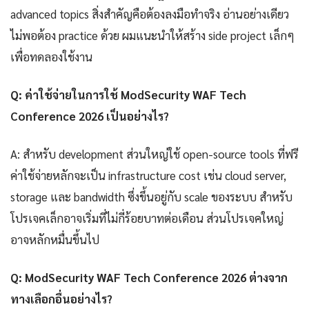
advanced topics สิ่งสำคัญคือต้องลงมือทำจริง อ่านอย่างเดียว
ไม่พอต้อง practice ด้วย ผมแนะนำให้สร้าง side project เล็กๆ
เพื่อทดลองใช้งาน
Q: ค่าใช้จ่ายในการใช้ ModSecurity WAF Tech
Conference 2026 เป็นอย่างไร?
A: สำหรับ development ส่วนใหญ่ใช้ open-source tools ที่ฟรี
ค่าใช้จ่ายหลักจะเป็น infrastructure cost เช่น cloud server,
storage และ bandwidth ซึ่งขึ้นอยู่กับ scale ของระบบ สำหรับ
โปรเจคเล็กอาจเริ่มที่ไม่กี่ร้อยบาทต่อเดือน ส่วนโปรเจคใหญ่
อาจหลักหมื่นขึ้นไป
Q: ModSecurity WAF Tech Conference 2026 ต่างจาก
ทางเลือกอื่นอย่างไร?