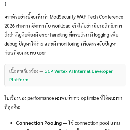
}
จากตัวอย่างนี้จะเห็นว่า ModSecurity WAF Tech Conference
2026 สามารถจัดการกับ workload จริงได้อย่างมีประสิทธิภาพ
สิ่งสำคัญคือต้องมี error handling ที่ครบถ้วน มี logging เพื่อ
debug ปัญหาได้ง่าย และมี monitoring เพื่อตรวจจับปัญหา
ก่อนที่จะกระทบ user
เนื้อหาเกี่ยวข้อง —
GCP Vertex AI Internal Developer
Platform
ในเรื่องของ performance ผมพบว่าการ optimize ที่ได้ผลมาก
ที่สุดคือ:
Connection Pooling
— ใช้ connection pool แทน