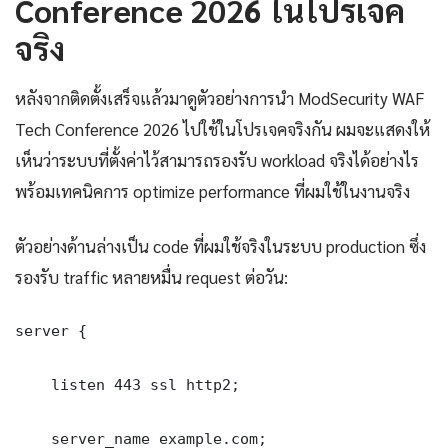
Conference 2026 ในโปรเจค
จริง
หลังจากติดตั้งเสร็จแล้วมาดูตัวอย่างการนำ ModSecurity WAF
Tech Conference 2026 ไปใช้ในโปรเจคจริงกัน ผมจะแสดงให้
เห็นว่าระบบที่ตั้งค่าไว้สามารถรองรับ workload จริงได้อย่างไร
พร้อมเทคนิคการ optimize performance ที่ผมใช้ในงานจริง
ตัวอย่างด้านล่างเป็น code ที่ผมใช้จริงในระบบ production ซึ่ง
รองรับ traffic หลายหมื่น request ต่อวัน:
server {

    listen 443 ssl http2;

    server_name example.com;
