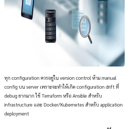
ทุก configuration ควรอยู่ใน version control ห้าม manual
config บน server เพราะจะทำให้เกิด configuration drift ที่
debug ยากมาก ใช้ Terraform หรือ Ansible สำหรับ
infrastructure และ Docker/Kubernetes สำหรับ application
deployment