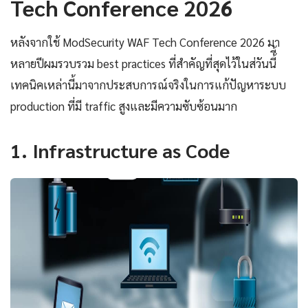
Tech Conference 2026
หลังจากใช้ ModSecurity WAF Tech Conference 2026 มา
หลายปีผมรวบรวม best practices ที่สำคัญที่สุดไว้ในส่วันนี้ี้
เทคนิคเหล่านี้มาจากประสบการณ์จริงในการแก้ปัญหาระบบ
production ที่มี traffic สูงและมีความซับซ้อนมาก
1. Infrastructure as Code