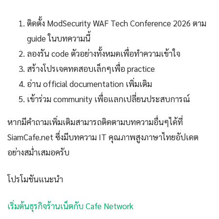
ติดตั้ง ModSecurity WAF Tech Conference 2026 ตาม
guide ในบทความนี้
ลองรัน code ตัวอย่างทั้งหมดเพื่อทำความเข้าใจ
สร้างโปรเจคทดสอบเล็กๆเพื่อ practice
อ่าน official documentation เพิ่มเติม
เข้าร่วม community เพื่อแลกเปลี่ยนประสบการณ์
หากมีคำถามเพิ่มเติมสามารถติดตามบทความอื่นๆได้ที่
SiamCafe.net ซึ่งมีบทความ IT คุณภาพสูงภาษาไทยอัปเดต
อย่างสม่ำเสมอครับ
โปรโมชันแนะนำ
เริ่มต้นธุรกิจร้านเน็ตกับ Cafe Network