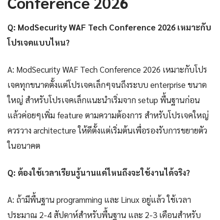
Conference 2026
Q: ModSecurity WAF Tech Conference 2026 เหมาะกับ
โปรเจคแบบไหน?
A: ModSecurity WAF Tech Conference 2026 เหมาะกับโปร
เจคทุกขนาดตั้งแต่โปรเจคเล็กๆจนถึงระบบ enterprise ขนาด
ใหญ่ สำหรับโปรเจคเล็กแนะนำเริ่มจาก setup พื้นฐานก่อน
แล้วค่อยๆเพิ่ม feature ตามความต้องการ สำหรับโปรเจคใหญ่
ควรวาง architecture ให้ดีตั้งแต่เริ่มต้นเพื่อรองรับการขยายตัว
ในอนาคต
Q: ต้องใช้เวลาเรียนรู้นานแค่ไหนถึงจะใช้งานได้จริง?
A: ถ้ามีพื้นฐาน programming และ Linux อยู่แล้ว ใช้เวลา
ประมาณ 2-4 สัปดาห์สำหรับพื้นฐาน และ 2-3 เดือนสำหรับ