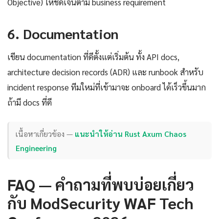
Objective) ให้ชัดเจนตาม business requirement
6. Documentation
เขียน documentation ที่ดีตั้งแต่เริ่มต้น ทั้ง API docs,
architecture decision records (ADR) และ runbook สำหรับ
incident response ทีมใหม่ที่เข้ามาจะ onboard ได้เร็วขึ้นมาก
ถ้ามี docs ที่ดี
เนื้อหาเกี่ยวข้อง —
แนะนำให้อ่าน Rust Axum Chaos
Engineering
FAQ — คำถามที่พบบ่อยเกี่ยว
กับ ModSecurity WAF Tech