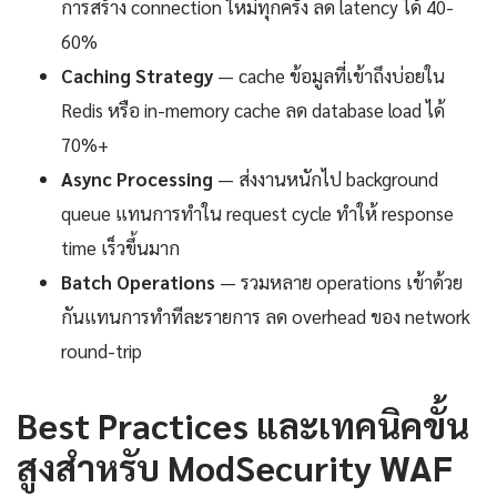
การสร้าง connection ใหม่ทุกครั้ง ลด latency ได้ 40-
60%
Caching Strategy
— cache ข้อมูลที่เข้าถึงบ่อยใน
Redis หรือ in-memory cache ลด database load ได้
70%+
Async Processing
— ส่งงานหนักไป background
queue แทนการทำใน request cycle ทำให้ response
time เร็วขึ้นมาก
Batch Operations
— รวมหลาย operations เข้าด้วย
กันแทนการทำทีละรายการ ลด overhead ของ network
round-trip
Best Practices และเทคนิคขั้น
สูงสำหรับ ModSecurity WAF