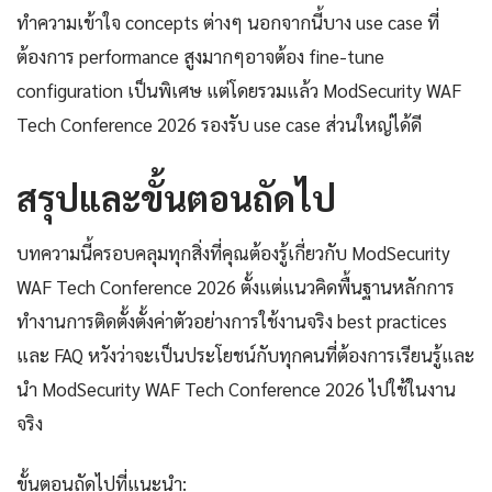
ทำความเข้าใจ concepts ต่างๆ นอกจากนี้บาง use case ที่
ต้องการ performance สูงมากๆอาจต้อง fine-tune
configuration เป็นพิเศษ แต่โดยรวมแล้ว ModSecurity WAF
Tech Conference 2026 รองรับ use case ส่วนใหญ่ได้ดี
สรุปและขั้นตอนถัดไป
บทความนี้ครอบคลุมทุกสิ่งที่คุณต้องรู้เกี่ยวกับ ModSecurity
WAF Tech Conference 2026 ตั้งแต่แนวคิดพื้นฐานหลักการ
ทำงานการติดตั้งตั้งค่าตัวอย่างการใช้งานจริง best practices
และ FAQ หวังว่าจะเป็นประโยชน์กับทุกคนที่ต้องการเรียนรู้และ
นำ ModSecurity WAF Tech Conference 2026 ไปใช้ในงาน
จริง
ขั้นตอนถัดไปที่แนะนำ: