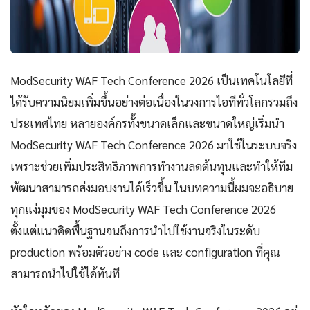
ModSecurity WAF Tech Conference 2026 เป็นเทคโนโลยีที่
ได้รับความนิยมเพิ่มขึ้นอย่างต่อเนื่องในวงการไอทีทั่วโลกรวมถึง
ประเทศไทย หลายองค์กรทั้งขนาดเล็กและขนาดใหญ่เริ่มนำ
ModSecurity WAF Tech Conference 2026 มาใช้ในระบบจริง
เพราะช่วยเพิ่มประสิทธิภาพการทำงานลดต้นทุนและทำให้ทีม
พัฒนาสามารถส่งมอบงานได้เร็วขึ้น ในบทความนี้ผมจะอธิบาย
ทุกแง่มุมของ ModSecurity WAF Tech Conference 2026
ตั้งแต่แนวคิดพื้นฐานจนถึงการนำไปใช้งานจริงในระดับ
production พร้อมตัวอย่าง code และ configuration ที่คุณ
สามารถนำไปใช้ได้ทันที