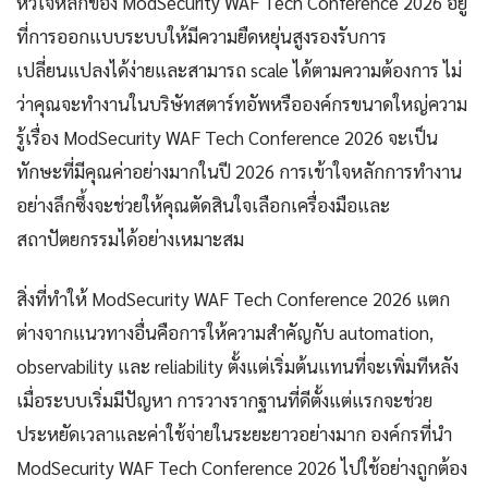
หัวใจหลักของ ModSecurity WAF Tech Conference 2026 อยู่
ที่การออกแบบระบบให้มีความยืดหยุ่นสูงรองรับการ
เปลี่ยนแปลงได้ง่ายและสามารถ scale ได้ตามความต้องการ ไม่
ว่าคุณจะทำงานในบริษัทสตาร์ทอัพหรือองค์กรขนาดใหญ่ความ
รู้เรื่อง ModSecurity WAF Tech Conference 2026 จะเป็น
ทักษะที่มีคุณค่าอย่างมากในปี 2026 การเข้าใจหลักการทำงาน
อย่างลึกซึ้งจะช่วยให้คุณตัดสินใจเลือกเครื่องมือและ
สถาปัตยกรรมได้อย่างเหมาะสม
สิ่งที่ทำให้ ModSecurity WAF Tech Conference 2026 แตก
ต่างจากแนวทางอื่นคือการให้ความสำคัญกับ automation,
observability และ reliability ตั้งแต่เริ่มต้นแทนที่จะเพิ่มทีหลัง
เมื่อระบบเริ่มมีปัญหา การวางรากฐานที่ดีตั้งแต่แรกจะช่วย
ประหยัดเวลาและค่าใช้จ่ายในระยะยาวอย่างมาก องค์กรที่นำ
ModSecurity WAF Tech Conference 2026 ไปใช้อย่างถูกต้อง