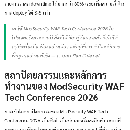
รายงานว่าลด downtime ได้มากกว่า 60% และเพิ่มความเร็วใน
การ deploy ได้ 3-5 เท่า
ผมใช้ ModSecurity WAF Tech Conference 2026 ใน
โปรเจคจริงมาหลายปี สิ่งที่ได้เรียนรู้คือความสำเร็จไม่ได้
อยู่ที่เครื่องมือเพียงอย่างเดียว แต่อยู่ที่การเข้าใจหลักการ
พื้นฐานอย่างแท้จริง — อ. บอม SiamCafe.net
สถาปัตยกรรมและหลักการ
ทำงานของ ModSecurity WAF
Tech Conference 2026
การเข้าใจสถาปัตยกรรมของ ModSecurity WAF Tech
Conference 2026 เป็นสิ่งจำเป็นก่อนจะเริ่มลงมือทำ ระบบที่
ออกแบบมาดีจะประกอบด้วยหลาย component ที่ทำงานร่วม