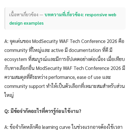
เนื้อหาเกี่ยวข้อง —
บทความที่เกี่ยวข้อง: responsive web
design examples
A: จุดเด่นของ ModSecurity WAF Tech Conference 2026 คือ
community ที่ใหญ่และ active มี documentation ที่ดี มี
ecosystem ที่สมบูรณ์และมีการอัปเดตอย่างต่อเนื่อง เมื่อเทียบ
กับทางเลือกอื่น ModSecurity WAF Tech Conference 2026 มี
ความสมดุลที่ดีระหว่าง performance, ease of use และ
community support ทำให้เป็นตัวเลือกที่เหมาะสมสำหรับส่วน
ใหญ่
Q: มีข้อจำกัดอะไรที่ควรรู้ก่อนใช้งาน?
A: ข้อจำกัดหลักคือ learning curve ในช่วงแรกอาจต้องใช้เวลา