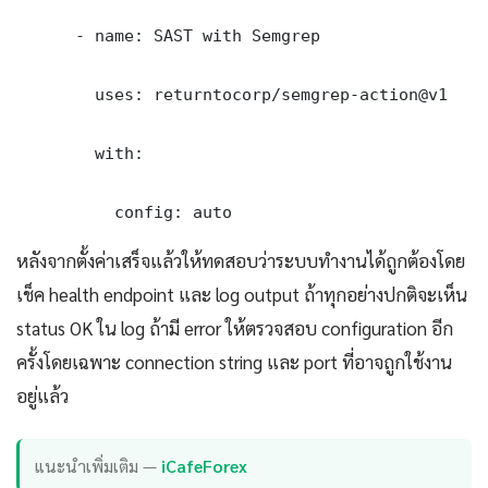
      - name: SAST with Semgrep

        uses: returntocorp/semgrep-action@v1

        with:

          config: auto
หลังจากตั้งค่าเสร็จแล้วให้ทดสอบว่าระบบทำงานได้ถูกต้องโดย
เช็ค health endpoint และ log output ถ้าทุกอย่างปกติจะเห็น
status OK ใน log ถ้ามี error ให้ตรวจสอบ configuration อีก
ครั้งโดยเฉพาะ connection string และ port ที่อาจถูกใช้งาน
อยู่แล้ว
แนะนำเพิ่มเติม —
iCafeForex