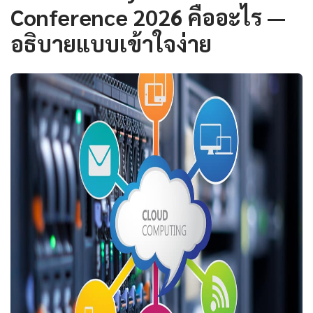
Conference 2026 คืออะไร —
อธิบายแบบเข้าใจง่าย