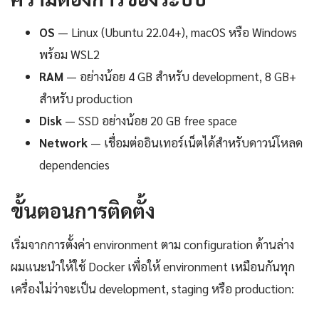
OS
— Linux (Ubuntu 22.04+), macOS หรือ Windows
พร้อม WSL2
RAM
— อย่างน้อย 4 GB สำหรับ development, 8 GB+
สำหรับ production
Disk
— SSD อย่างน้อย 20 GB free space
Network
— เชื่อมต่ออินเทอร์เน็ตได้สำหรับดาวน์โหลด
dependencies
ขั้นตอนการติดตั้ง
เริ่มจากการตั้งค่า environment ตาม configuration ด้านล่าง
ผมแนะนำให้ใช้ Docker เพื่อให้ environment เหมือนกันทุก
เครื่องไม่ว่าจะเป็น development, staging หรือ production: