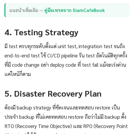
แนะนำเพิ่มเติม —
คู่มือเทรดจาก SiamCafeBook
4. Testing Strategy
มี test ครบทุกระดับตั้งแต่ unit test, integration test จนถึง
end-to-end test ใช้ CI/CD pipeline รัน test อัตโนมัติทุกครั้ง
ที่มี code change อย่า deploy code ที่ test fail แม้จะเร่งด่วน
แค่ไหนัก็ตาม
5. Disaster Recovery Plan
ต้องมี backup strategy ที่ชัดเจนและทดสอบ restore เป็น
ประจำ backup ที่ไม่เคยทดสอบ restore ถือว่าไม่มี backup ตั้ง
RTO (Recovery Time Objective) และ RPO (Recovery Point