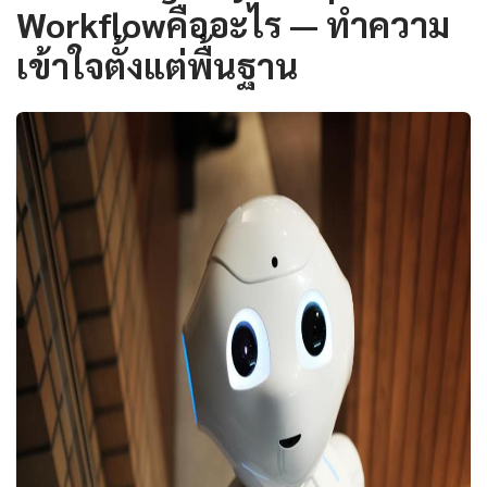
Workflowคืออะไร — ทำความ
เข้าใจตั้งแต่พื้นฐาน