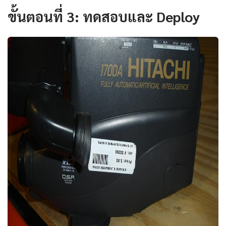
ขั้นตอนที่ 3: ทดสอบและ Deploy