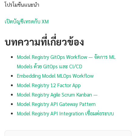
โปรโมชันแนะนำ
เปิดบัญชีเทรดกับ XM
บทความที่เกี่ยวข้อง
Model Registry GitOps Workflow — จัดการ ML
Models ด้วย GitOps และ CI/CD
Embedding Model MLOps Workflow
Model Registry 12 Factor App
Model Registry Agile Scrum Kanban —
Model Registry API Gateway Pattern
Model Registry API Integration เชื่อมต่อระบบ