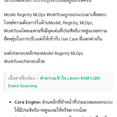
ระบบใหม่หรือการปรับปรุงระบบที่มีอยู่แล้วให้ดีขึ้น
Model Registry MLOps Workflowถูกออกแบบมาเพื่อตอบ
โจทย์ความต้องการในด้านModel, Registry, MLOps,
Workflowโดยเฉพาะซึ่งมีจุดเด่นที่ประสิทธิภาพสูงและความ
ยืดหยุ่นในการปรับแต่งให้เข้ากับ Use Case ที่แตกต่างกัน
องค์ประกอบหลักของModel Registry MLOps
Workflowประกอบด้วย:
เนื้อหาเกี่ยวข้อง —
ทำความเข้าใจ Libvirt KVM CQRS
Event Sourcing
Core Engine:
ส่วนหลักที่ทำหน้าที่ประมวลผลออกแบบ
ให้มีประสิทธิภาพสูงและใช้ทรัพยากรน้อย