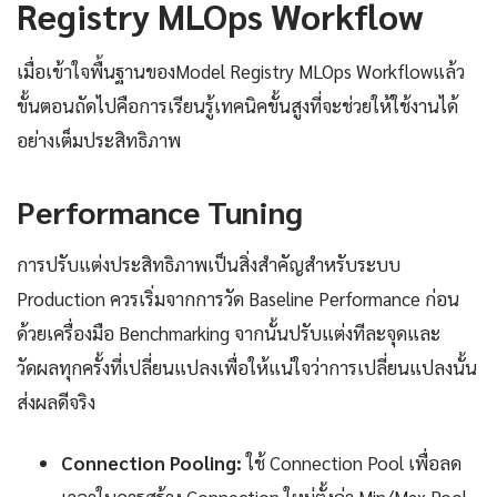
Registry MLOps Workflow
เมื่อเข้าใจพื้นฐานของModel Registry MLOps Workflowแล้ว
ขั้นตอนถัดไปคือการเรียนรู้เทคนิคขั้นสูงที่จะช่วยให้ใช้งานได้
อย่างเต็มประสิทธิภาพ
Performance Tuning
การปรับแต่งประสิทธิภาพเป็นสิ่งสำคัญสำหรับระบบ
Production ควรเริ่มจากการวัด Baseline Performance ก่อน
ด้วยเครื่องมือ Benchmarking จากนั้นปรับแต่งทีละจุดและ
วัดผลทุกครั้งที่เปลี่ยนแปลงเพื่อให้แน่ใจว่าการเปลี่ยนแปลงนั้น
ส่งผลดีจริง
Connection Pooling:
ใช้ Connection Pool เพื่อลด