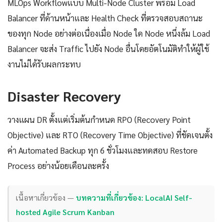
MLOps Workflowแบบ Multi-Node Cluster พร้อม Load
Balancer ที่ด้านหน้าและ Health Check ที่ตรวจสอบสถานะ
ของทุก Node อย่างต่อเนื่องเมื่อ Node ใด Node หนึ่งล้ม Load
Balancer จะส่ง Traffic ไปยัง Node อื่นโดยอัตโนมัติทำให้ผู้ใช้
งานไม่ได้รับผลกระทบ
Disaster Recovery
วางแผน DR ตั้งแต่เริ่มต้นกำหนด RPO (Recovery Point
Objective) และ RTO (Recovery Time Objective) ที่ชัดเจนตั้ง
ค่า Automated Backup ทุก 6 ชั่วโมงและทดสอบ Restore
Process อย่างน้อยเดือนละครั้ง
เนื้อหาเกี่ยวข้อง —
บทความที่เกี่ยวข้อง: LocalAI Self-
hosted Agile Scrum Kanban