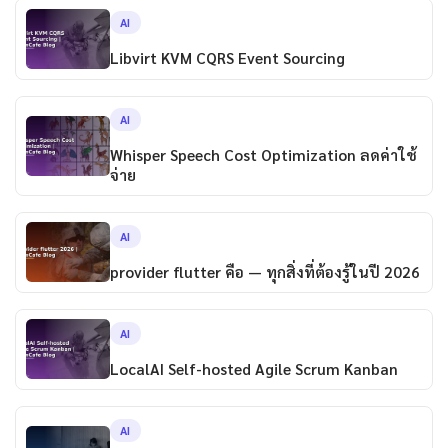
AI
Libvirt KVM CQRS Event Sourcing
AI
Whisper Speech Cost Optimization ลดค่าใช้
จ่าย
AI
provider flutter คือ — ทุกสิ่งที่ต้องรู้ในปี 2026
AI
LocalAI Self-hosted Agile Scrum Kanban
AI