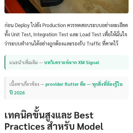
ก่อน Deploy ไปยัง Production ควรทดสอบระบบอย่างละเอียด
ทั้ง Unit Test, Integration Test และ Load Test เพื่อให้มั่นใจ
ว่าระบบทำงานได้อย่างถูกต้องและรองรับ Traffic ที่คาดไว้
แนะนำเพิ่มเติม —
บทวิเคราะห์จาก XM Signal
เนื้อหาเกี่ยวข้อง —
provider flutter คือ — ทุกสิ่งที่ต้องรู้ใน
ปี 2026
เทคนิคขั้นสูงและ Best
Practices สำหรับ Model