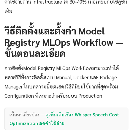
ค่าใช้จ่ายด้าน Infrastructure ได้ 30-40% เมื่อเทียบกับโซลูชัน
เดิม
วิธีติดตั้งและตั้งค่า Model
Registry MLOps Workflow —
ขั้นตอนละเอียด
การติดตั้งModel Registry MLOps Workflowสามารถทำได้
หลายวิธีทั้งการติดตั้งแบบ Manual, Docker และ Package
Manager ในบทความนี้จะแสดงวิธีที่นิยมใช้มากที่สุดพร้อม
Configuration ที่เหมาะสำหรับระบบ Production
เนื้อหาเกี่ยวข้อง —
ดูเพิ่มเติมเรื่อง Whisper Speech Cost
Optimization ลดค่าใช้จ่าย