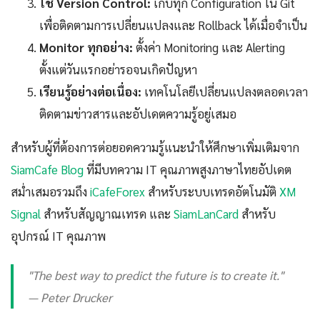
ใช้ Version Control:
เก็บทุก Configuration ใน Git
เพื่อติดตามการเปลี่ยนแปลงและ Rollback ได้เมื่อจำเป็น
Monitor ทุกอย่าง:
ตั้งค่า Monitoring และ Alerting
ตั้งแต่วันแรกอย่ารอจนเกิดปัญหา
เรียนรู้อย่างต่อเนื่อง:
เทคโนโลยีเปลี่ยนแปลงตลอดเวลา
ติดตามข่าวสารและอัปเดตความรู้อยู่เสมอ
สำหรับผู้ที่ต้องการต่อยอดความรู้แนะนำให้ศึกษาเพิ่มเติมจาก
SiamCafe Blog
ที่มีบทความ IT คุณภาพสูงภาษาไทยอัปเดต
สม่ำเสมอรวมถึง
iCafeForex
สำหรับระบบเทรดอัตโนมัติ
XM
Signal
สำหรับสัญญาณเทรด และ
SiamLanCard
สำหรับ
อุปกรณ์ IT คุณภาพ
"The best way to predict the future is to create it."
— Peter Drucker