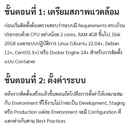
ขั้นตอนที่ 1: เตรียมสภาพแวดล้อม
ก่อนเริ่มติดตั้งต้องตรวจสอบว่าระบบมี Requirements ครบถ้วน
ประกอบด้วย CPU อย่างน้อย 2 cores, RAM 4GB ขึ้นไป, Disk
20GB และระบบปฏิบัติการ Linux (Ubuntu 22.04+, Debian
12+, CentOS 9+) หรือ Docker Engine 24+ สำหรับการติดตั้ง
แบบ Container
ขั้นตอนที่ 2: ตั้งค่าระบบ
หลังจากติดตั้งเสร็จแล้วขั้นตอนถัดไปคือการตั้งค่าให้เหมาะสม
กับ Environment ที่ใช้งานไม่ว่าจะเป็น Development, Staging
หรือ Production แต่ละ Environment จะมี Configuration ที่
แตกต่างกันตาม Best Practices