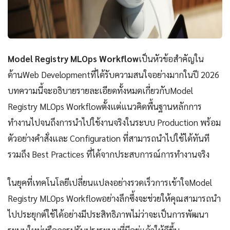
Model Registry MLOps Workflow
เป็นหัวข้อสำคัญใน
ด้านWeb Developmentที่ได้รับความสนใจอย่างมากในปี 2026
บทความนี้จะอธิบายรายละเอียดทั้งหมดเกี่ยวกับModel
Registry MLOps Workflowตั้งแต่แนวคิดพื้นฐานหลักการ
ทำงานไปจนถึงการนำไปใช้งานจริงในระบบ Production พร้อม
ตัวอย่างคำสั่งและ Configuration ที่สามารถนำไปใช้ได้ทันที
รวมถึง Best Practices ที่ได้จากประสบการณ์การทำงานจริง
ในยุคที่เทคโนโลยีเปลี่ยนแปลงอย่างรวดเร็วการเข้าใจModel
Registry MLOps Workflowอย่างลึกซึ้งจะช่วยให้คุณสามารถนำ
ไปประยุกต์ใช้ได้อย่างมีประสิทธิภาพไม่ว่าจะเป็นการพัฒนา