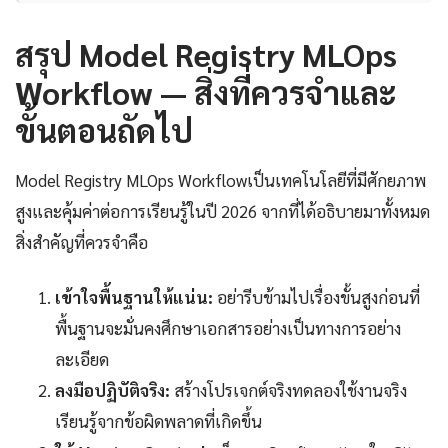
สรุป Model Registry MLOps
Workflow — สิ่งที่ควรจำและ
ขั้นตอนถัดไป
Model Registry MLOps Workflowเป็นเทคโนโลยีที่มีศักยภาพ
สูงและคุ้มค่าต่อการเรียนรู้ในปี 2026 จากที่ได้อธิบายมาทั้งหมด
สิ่งสำคัญที่ควรจำคือ
เข้าใจพื้นฐานให้แน่น:
อย่ารีบข้ามไปเรื่องขั้นสูงก่อนที่
พื้นฐานจะมั่นคงศึกษาเอกสารอย่างเป็นทางการอย่าง
ละเอียด
ลงมือปฏิบัติจริง:
สร้างโปรเจกต์จริงทดลองใช้งานจริง
เรียนรู้จากข้อผิดพลาดที่เกิดขึ้น