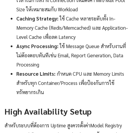
เวลาในการสร้าง Connection ใหม่ตั้งค่า Min/Max Pool
Size ให้เหมาะสมกับ Workload
Caching Strategy:
ใช้ Cache หลายระดับทั้ง In-
Memory Cache (Redis/Memcached) และ Application-
Level Cache เพื่อลด Latency
Async Processing:
ใช้ Message Queue สำหรับงานที่
ไม่ต้องตอบทันทีเช่น Email, Report Generation, Data
Processing
Resource Limits:
กำหนด CPU และ Memory Limits
สำหรับทุก Container/Process เพื่อป้องกันการใช้
ทรัพยากรเกิน
High Availability Setup
สำหรับระบบที่ต้องการ Uptime สูงควรตั้งค่าModel Registry