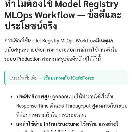
ทำไมต้องใช้ Model Registry
MLOps Workflow — ข้อดีและ
ประโยชน์จริง
การเลือกใช้Model Registry MLOps Workflowมีเหตุผล
สนับสนุนหลายประการจากประสบการณ์การใช้งานจริงใน
ระบบ Production สามารถสรุปข้อดีหลักๆได้ดังนี้
แนะนำเพิ่มเติม —
เรียนเทรดกับ iCafeForex
ประสิทธิภาพสูง:
ถูกออกแบบให้ทำงานได้เร็วด้วย
Response Time ต่ำและ Throughput สูงเหมาะกับระบบ
ที่ต้องการความเร็วในการประมวลผล
ลดค่าใช้จ่าย Infrastructure:
ใช้ทรัพยากรอย่างมี