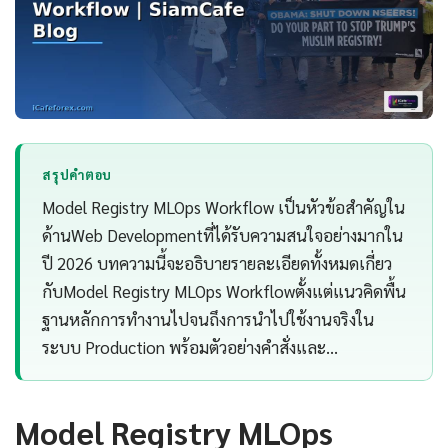
สรุปคำตอบ
Model Registry MLOps Workflow เป็นหัวข้อสำคัญใน
ด้านWeb Developmentที่ได้รับความสนใจอย่างมากใน
ปี 2026 บทความนี้จะอธิบายรายละเอียดทั้งหมดเกี่ยว
กับModel Registry MLOps Workflowตั้งแต่แนวคิดพื้น
ฐานหลักการทำงานไปจนถึงการนำไปใช้งานจริงใน
ระบบ Production พร้อมตัวอย่างคำสั่งและ…
Model Registry MLOps