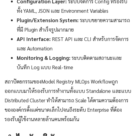
Configuration Layer:
ระบบจัดการ Config ที่รองรับ
ทั้ง YAML, JSON และ Environment Variables
Plugin/Extension System:
ระบบขยายความสามารถ
ที่มี Plugin สำเร็จรูปมากมาย
API Interface:
REST API และ CLI สำหรับการจัดการ
และ Automation
Monitoring & Logging:
ระบบติดตามสถานะและ
บันทึก Log แบบ Real-time
สถาปัตยกรรมของModel Registry MLOps Workflowถูก
ออกแบบมาให้รองรับการทำงานทั้งแบบ Standalone และแบบ
Distributed Cluster ทำให้สามารถ Scale ได้ตามความต้องการ
ขององค์กรตั้งแต่ขนาดเล็กไปจนถึงระดับ Enterprise ที่ต้อง
รองรับผู้ใช้งานหลายล้านคนพร้อมกัน