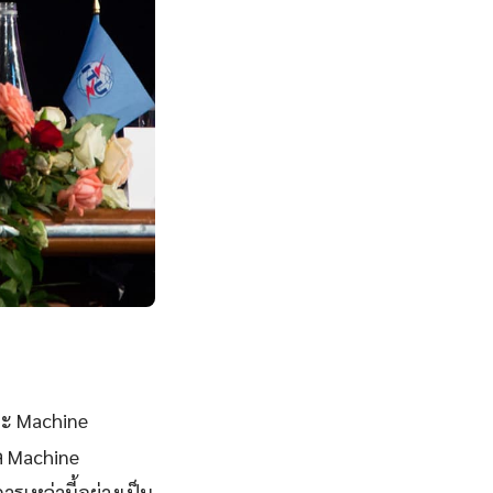
ละ Machine
ล Machine
ารเหล่านี้อย่างเป็น