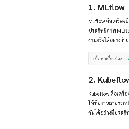
1. MLflow
MLflow คือเครื่อง
ประสิทธิภาพ MLfl
งานจริงได้อย่างง่า
เนื้อหาเกี่ยวข้อง —
2. Kubeflo
Kubeflow คือเครื่
ให้ทีมงานสามารถป
กันได้อย่างมีประสิ