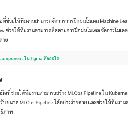
มือที่ช่วยให้ทีมงานสามารถจัดการการฝึกฝนโมเดล Machine Lear
ow ช่วยให้ทีมงานสามารถติดตามการฝึกฝนโมเดล จัดการโมเด
ยดาย
component ใน figma คืออะไร
w
องมือที่ช่วยให้ทีมงานสามารถสร้าง MLOps Pipeline ใน Kubern
รับขนาด MLOps Pipeline ได้อย่างง่ายดาย และช่วยให้ทีมงา
ทธิภาพ