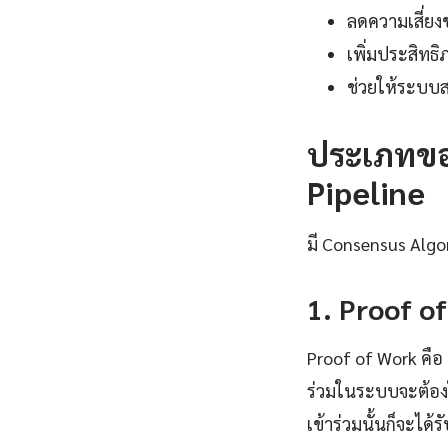
ลดความเสี่ยง
เพิ่มประสิทธ
ช่วยให้ระบบ
ประเภทของ
Pipeline
มี Consensus Algo
1. Proof o
Proof of Work คือ 
ร่วมในระบบจะต้องใ
เข้าร่วมนั้นก็จะได