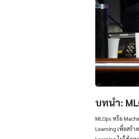
บทนำ: MLO
MLOps หรือ Machi
Learning เพื่อสร
Learning ไปใช้งานจ