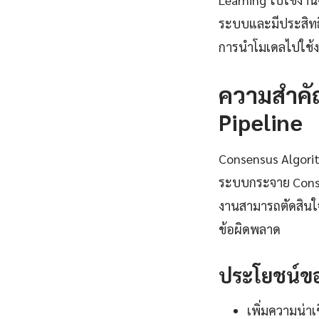
ระบบและมีประสิทธ
การนำโมเดลไปใช้ง
ความสำคั
Pipeline
Consensus Algorit
ระบบกระจาย Consen
งานสามารถตัดสินใจ
ข้อผิดพลาด
ประโยชน์ขอ
เพิ่มความน่า