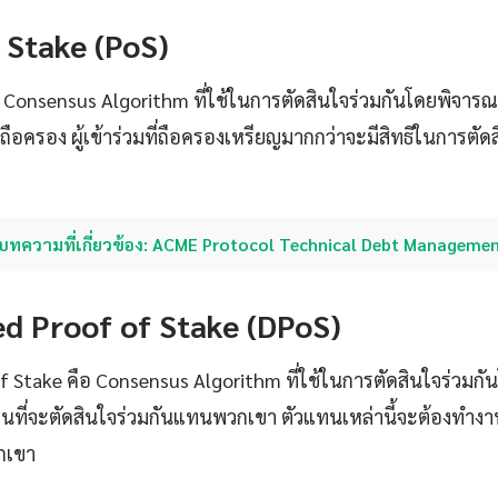
 Stake (PoS)
อ Consensus Algorithm ที่ใช้ในการตัดสินใจร่วมกันโดยพิจา
บถือครอง ผู้เข้าร่วมที่ถือครองเหรียญมากกว่าจะมีสิทธิในการตัด
บทความที่เกี่ยวข้อง: ACME Protocol Technical Debt Manageme
ed Proof of Stake (DPoS)
 Stake คือ Consensus Algorithm ที่ใช้ในการตัดสินใจร่วมกันโด
ที่จะตัดสินใจร่วมกันแทนพวกเขา ตัวแทนเหล่านี้จะต้องทำงา
วกเขา