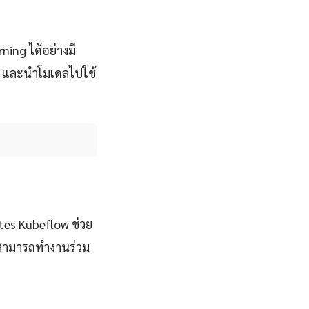
ning ได้อย่างมี
ล และนำโมเดลไปใช้
etes Kubeflow ช่วย
นสามารถทำงานร่วม