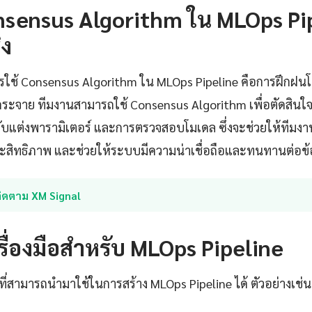
nsensus Algorithm ใน MLOps Pi
ิง
ารใช้ Consensus Algorithm ใน MLOps Pipeline คือการฝึกฝน
ะจาย ทีมงานสามารถใช้ Consensus Algorithm เพื่อตัดสินใจร่
ับแต่งพารามิเตอร์ และการตรวจสอบโมเดล ซึ่งจะช่วยให้ทีม
ประสิทธิภาพ และช่วยให้ระบบมีความน่าเชื่อถือและทนทานต่อข
ติดตาม XM Signal
รื่องมือสำหรับ MLOps Pipeline
วที่สามารถนำมาใช้ในการสร้าง MLOps Pipeline ได้ ตัวอย่างเช่น