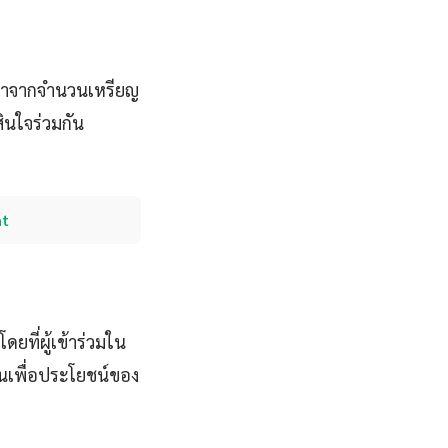
รณาจากจำนวนเหรียญ
สินใจร่วมกัน
nt
ยที่ผู้เข้าร่วมใน
นเพื่อประโยชน์ของ