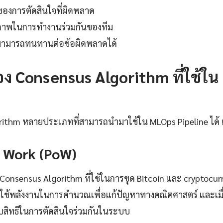
ของการตัดสินใจที่ผิดพลาด
ิภาพในการทำงานร่วมกันของทีม
สามารถทนทานต่อข้อผิดพลาดได้
 Consensus Algorithm ที่ใช้ใน
rithm หลายประเภทที่สามารถนำมาใช้ใน MLOps Pipeline ได้ ตั
f Work (PoW)
Consensus Algorithm ที่ใช้ในการขุด Bitcoin และ cryptocurren
ช้พลังงานในการคำนวณเพื่อแก้ปัญหาทางคณิตศาสตร์ และเมื่อแ
้รับสิทธิในการตัดสินใจร่วมกันในระบบ