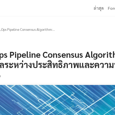
ล่าสุด
For
 MLOps Pipeline Consensus Algorithm:...
Ops Pipeline Consensus Algorit
ลระหว่างประสิทธิภาพและความน่
6