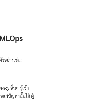
 MLOps
วอย่างเช่น:
cy อื่นๆ ผู้เข้า
ก้ปัญหานั้นได้ ผู้