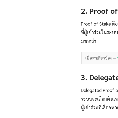
2. Proof of
Proof of Stake คื
ที่ผู้เข้าร่วมในระบ
มากกว่า
เนื้อหาเกี่ยวข้อง —
3. Delegat
Delegated Proof of
ระบบจะเลือกตัวแทน
ผู้เข้าร่วมที่เลือกพ