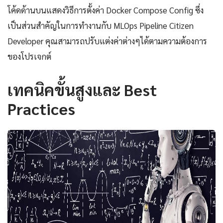
โค้ดด้านบนแสดงวิธีการตั้งค่า Docker Compose Config ซึ่ง
เป็นส่วนสำคัญในการทำงานกับ MLOps Pipeline Citizen
Developer คุณสามารถปรับแต่งค่าต่างๆได้ตามความต้องการ
ของโปรเจกต์
เทคนิคขั้นสูงและ Best
Practices