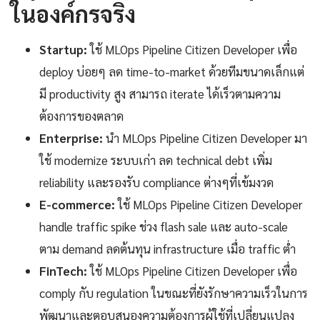
ในองค์กรจริง
Startup:
ใช้ MLOps Pipeline Citizen Developer เพื่อ
deploy บ่อยๆ ลด time-to-market ด้วยทีมขนาดเล็กแต่
มี productivity สูง สามารถ iterate ได้เร็วตามความ
ต้องการของตลาด
Enterprise:
นำ MLOps Pipeline Citizen Developer มา
ใช้ modernize ระบบเก่า ลด technical debt เพิ่ม
reliability และรองรับ compliance ต่างๆที่เข้มงวด
E-commerce:
ใช้ MLOps Pipeline Citizen Developer
handle traffic spike ช่วง flash sale และ auto-scale
ตาม demand ลดต้นทุน infrastructure เมื่อ traffic ต่ำ
FinTech:
ใช้ MLOps Pipeline Citizen Developer เพื่อ
comply กับ regulation ในขณะที่ยังรักษาความเร็วในการ
พัฒนาและตอบสนองความต้องการผู้ใช้ที่เปลี่ยนแปลง