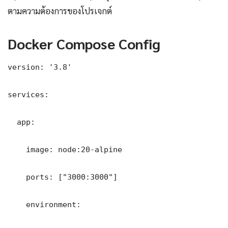
ตามความต้องการของโปรเจกต์
Docker Compose Config
version: '3.8'

services:

  app:

    image: node:20-alpine

    ports: ["3000:3000"]

    environment:
