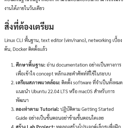
งานได้ภายในวันเดียว
สิ่งที่ต้องเตรียม
Linux CLI พื้นฐาน, text editor (vim/nano), networking เบื้อง
ต้น, Docker ติดตั้งแล้ว
ศึกษาพื้นฐาน:
อ่าน documentation อย่างเป็นทางการ
เพื่อเข้าใจ concept หลักและคำศัพท์ที่ใช้ในระบบ
เตรียมสภาพแวดล้อม:
ติดตั้ง software ที่จำเป็นทั้งหมด
แนะนำ Ubuntu 22.04 LTS หรือ macOS สำหรับการ
พัฒนา
ลองทำตาม Tutorial:
ปฏิบัติตาม Getting Started
Guide อย่างเป็นขั้นตอนอย่าข้ามขั้นตอนใดเลย
สร้าง Lab Project:
ทดลองสร้างโปรเจกต์เล็กๆเพื่อฝึก