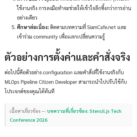
ใช้งานจริง การลงมือทำจะช่วยให้เข้าใจลึกซึ้งกว่าการอ่าน
อย่างเดียว
ศึกษาต่อเนื่อง:
ติดตามบทความที่ SiamCafe.net และ
เข้าร่วม community เพื่อแลกเปลี่ยนความรู้
ตัวอย่างการตั้งค่าและคำสั่งจริง
ต่อไปนี้คือตัวอย่าง configuration และคำสั่งที่ใช้งานจริงกับ
MLOps Pipeline Citizen Developer สามารถนำไปปรับใช้กับ
โปรเจกต์ของคุณได้ทันที
เนื้อหาเกี่ยวข้อง —
บทความที่เกี่ยวข้อง: Stencil.js Tech
Conference 2026