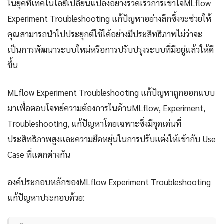
ในยุคที่เทคโนโลยีเปลี่ยนแปลงอย่างรวดเร็วการเข้าใจMLflow
Experiment Troubleshooting แก้ปัญหาอย่างลึกซึ้งจะช่วยให้
คุณสามารถนำไปประยุกต์ใช้ได้อย่างมีประสิทธิภาพไม่ว่าจะ
เป็นการพัฒนาระบบใหม่หรือการปรับปรุงระบบที่มีอยู่แล้วให้ดี
ขึ้น
MLflow Experiment Troubleshooting แก้ปัญหาถูกออกแบบ
มาเพื่อตอบโจทย์ความต้องการในด้านMLflow, Experiment,
Troubleshooting, แก้ปัญหาโดยเฉพาะซึ่งมีจุดเด่นที่
ประสิทธิภาพสูงและความยืดหยุ่นในการปรับแต่งให้เข้ากับ Use
Case ที่แตกต่างกัน
องค์ประกอบหลักของMLflow Experiment Troubleshooting
แก้ปัญหาประกอบด้วย: