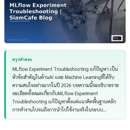
สรุปคำตอบ
MLflow Experiment Troubleshooting แก้ปัญหา เป็น
หัวข้อสำคัญในด้านAI และ Machine Learningที่ได้รับ
ความสนใจอย่างมากในปี 2026 บทความนี้จะอธิบายราย
ละเอียดทั้งหมดเกี่ยวกับMLflow Experiment
Troubleshooting แก้ปัญหาตั้งแต่แนวคิดพื้นฐานหลัก
การทำงานไปจนถึงการนำไปใช้งานจริงในระบบ…