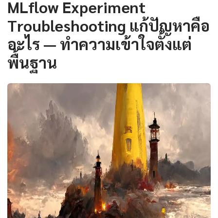
MLflow Experiment
Troubleshooting แก้ปัญหาคือ
อะไร — ทำความเข้าใจตั้งแต่
พื้นฐาน