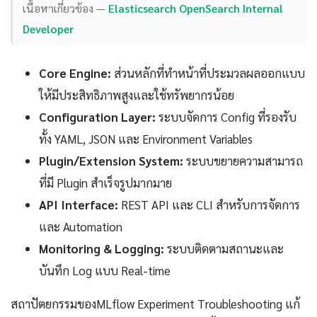
เนื้อหาเกี่ยวข้อง —
Elasticsearch OpenSearch Internal
Developer
Core Engine:
ส่วนหลักที่ทำหน้าที่ประมวลผลออกแบบ
ให้มีประสิทธิภาพสูงและใช้ทรัพยากรน้อย
Configuration Layer:
ระบบจัดการ Config ที่รองรับ
ทั้ง YAML, JSON และ Environment Variables
Plugin/Extension System:
ระบบขยายความสามารถ
ที่มี Plugin สำเร็จรูปมากมาย
API Interface:
REST API และ CLI สำหรับการจัดการ
และ Automation
Monitoring & Logging:
ระบบติดตามสถานะและ
บันทึก Log แบบ Real-time
สถาปัตยกรรมของMLflow Experiment Troubleshooting แก้