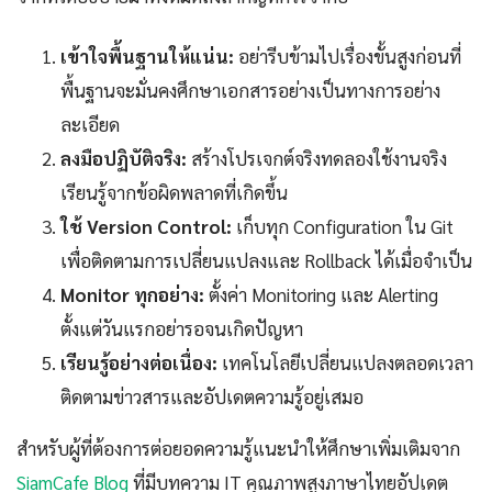
เข้าใจพื้นฐานให้แน่น:
อย่ารีบข้ามไปเรื่องขั้นสูงก่อนที่
พื้นฐานจะมั่นคงศึกษาเอกสารอย่างเป็นทางการอย่าง
ละเอียด
ลงมือปฏิบัติจริง:
สร้างโปรเจกต์จริงทดลองใช้งานจริง
เรียนรู้จากข้อผิดพลาดที่เกิดขึ้น
ใช้ Version Control:
เก็บทุก Configuration ใน Git
เพื่อติดตามการเปลี่ยนแปลงและ Rollback ได้เมื่อจำเป็น
Monitor ทุกอย่าง:
ตั้งค่า Monitoring และ Alerting
ตั้งแต่วันแรกอย่ารอจนเกิดปัญหา
เรียนรู้อย่างต่อเนื่อง:
เทคโนโลยีเปลี่ยนแปลงตลอดเวลา
ติดตามข่าวสารและอัปเดตความรู้อยู่เสมอ
สำหรับผู้ที่ต้องการต่อยอดความรู้แนะนำให้ศึกษาเพิ่มเติมจาก
SiamCafe Blog
ที่มีบทความ IT คุณภาพสูงภาษาไทยอัปเดต