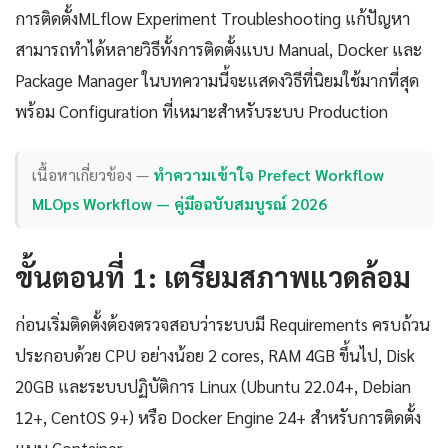
การติดตั้งMLflow Experiment Troubleshooting แก้ปัญหา
สามารถทำได้หลายวิธีทั้งการติดตั้งแบบ Manual, Docker และ
Package Manager ในบทความนี้จะแสดงวิธีที่นิยมใช้มากที่สุด
พร้อม Configuration ที่เหมาะสำหรับระบบ Production
เนื้อหาเกี่ยวข้อง —
ทำความเข้าใจ Prefect Workflow
MLOps Workflow — คู่มือฉบับสมบูรณ์ 2026
ขั้นตอนที่ 1: เตรียมสภาพแวดล้อม
ก่อนเริ่มติดตั้งต้องตรวจสอบว่าระบบมี Requirements ครบถ้วน
ประกอบด้วย CPU อย่างน้อย 2 cores, RAM 4GB ขึ้นไป, Disk
20GB และระบบปฏิบัติการ Linux (Ubuntu 22.04+, Debian
12+, CentOS 9+) หรือ Docker Engine 24+ สำหรับการติดตั้ง
แบบ Container