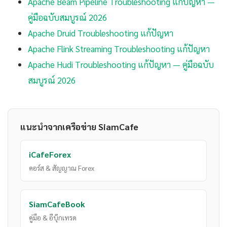
Apache Beam Pipeline Troubleshooting แก้ปัญหา —
คู่มือฉบับสมบูรณ์ 2026
Apache Druid Troubleshooting แก้ปัญหา
Apache Flink Streaming Troubleshooting แก้ปัญหา
Apache Hudi Troubleshooting แก้ปัญหา — คู่มือฉบับ
สมบูรณ์ 2026
แนะนำจากเครือข่าย SiamCafe
iCafeForex
คอร์ส & สัญญาณ Forex
SiamCafeBook
คู่มือ & อีบุ๊กเทรด