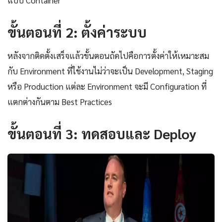
ขั้นตอนที่ 2: ตั้งค่าระบบ
หลังจากติดตั้งเสร็จแล้วขั้นตอนถัดไปคือการตั้งค่าให้เหมาะสม
กับ Environment ที่ใช้งานไม่ว่าจะเป็น Development, Staging
หรือ Production แต่ละ Environment จะมี Configuration ที่
แตกต่างกันตาม Best Practices
ขั้นตอนที่ 3: ทดสอบและ Deploy