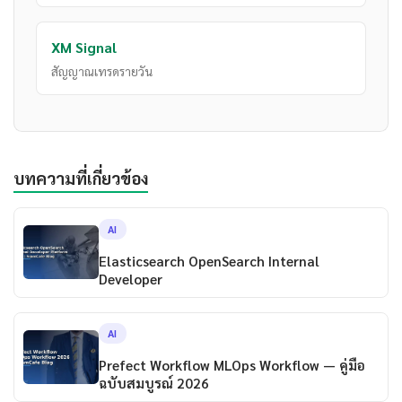
XM Signal
สัญญาณเทรดรายวัน
บทความที่เกี่ยวข้อง
AI
Elasticsearch OpenSearch Internal
Developer
AI
Prefect Workflow MLOps Workflow — คู่มือ
ฉบับสมบูรณ์ 2026