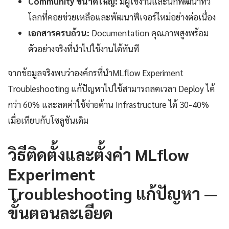
Community ขนาดใหญ่:
มีผู้ใช้งานและนักพัฒนาทั่ว
โลกที่คอยช่วยเหลือและพัฒนาฟีเจอร์ใหม่อย่างต่อเนื่อง
เอกสารครบถ้วน:
Documentation คุณภาพสูงพร้อม
ตัวอย่างจริงที่นำไปใช้งานได้ทันที
จากข้อมูลจริงพบว่าองค์กรที่นำMLflow Experiment
Troubleshooting แก้ปัญหาไปใช้สามารถลดเวลา Deploy ได้
กว่า 60% และลดค่าใช้จ่ายด้าน Infrastructure ได้ 30-40%
เมื่อเทียบกับโซลูชันเดิม
วิธีติดตั้งและตั้งค่า MLflow
Experiment
Troubleshooting แก้ปัญหา —
ขั้นตอนละเอียด