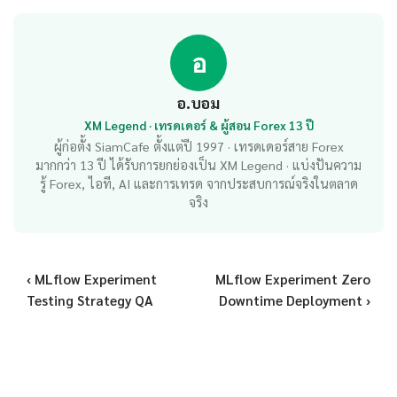
อ
อ.บอม
XM Legend · เทรดเดอร์ & ผู้สอน Forex 13 ปี
ผู้ก่อตั้ง SiamCafe ตั้งแต่ปี 1997 · เทรดเดอร์สาย Forex
มากกว่า 13 ปี ได้รับการยกย่องเป็น XM Legend · แบ่งปันความ
รู้ Forex, ไอที, AI และการเทรด จากประสบการณ์จริงในตลาด
จริง
‹ MLflow Experiment
MLflow Experiment Zero
Testing Strategy QA
Downtime Deployment ›