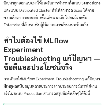
ปัญหาถูกออกแบบมาให้รองรับการทำงานทั้งแบบ Standalone
และแบบ Distributed Cluster ทำให้สามารถ Scale ได้ตาม
ความต้องการขององค์กรตั้งแต่ขนาดเล็กไปจนถึงระดับ
Enterprise ที่ต้องรองรับผู้ใช้งานหลายล้านคนพร้อมกัน
ทำไมต้องใช้ MLflow
Experiment
Troubleshooting แก้ปัญหา —
ข้อดีและประโยชน์จริง
การเลือกใช้MLflow Experiment Troubleshooting แก้ปัญหา
มีเหตุผลสนับสนุนหลายประการจากประสบการณ์การใช้งาน
จริงในระบบ Production สามารถสรุปข้อดีหลักๆได้ดังนี้