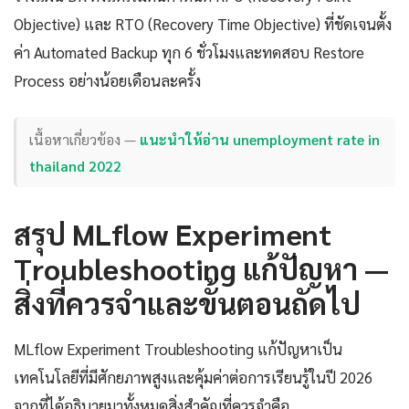
Objective) และ RTO (Recovery Time Objective) ที่ชัดเจนตั้ง
ค่า Automated Backup ทุก 6 ชั่วโมงและทดสอบ Restore
Process อย่างน้อยเดือนละครั้ง
เนื้อหาเกี่ยวข้อง —
แนะนำให้อ่าน unemployment rate in
thailand 2022
สรุป MLflow Experiment
Troubleshooting แก้ปัญหา —
สิ่งที่ควรจำและขั้นตอนถัดไป
MLflow Experiment Troubleshooting แก้ปัญหาเป็น
เทคโนโลยีที่มีศักยภาพสูงและคุ้มค่าต่อการเรียนรู้ในปี 2026
จากที่ได้อธิบายมาทั้งหมดสิ่งสำคัญที่ควรจำคือ