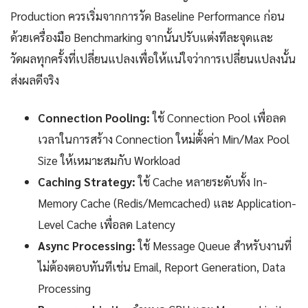
Production ควรเริ่มจากการวัด Baseline Performance ก่อน
ด้วยเครื่องมือ Benchmarking จากนั้นปรับแต่งทีละจุดและ
วัดผลทุกครั้งที่เปลี่ยนแปลงเพื่อให้แน่ใจว่าการเปลี่ยนแปลงนั้น
ส่งผลดีจริง
Connection Pooling:
ใช้ Connection Pool เพื่อลด
เวลาในการสร้าง Connection ใหม่ตั้งค่า Min/Max Pool
Size ให้เหมาะสมกับ Workload
Caching Strategy:
ใช้ Cache หลายระดับทั้ง In-
Memory Cache (Redis/Memcached) และ Application-
Level Cache เพื่อลด Latency
Async Processing:
ใช้ Message Queue สำหรับงานที่
ไม่ต้องตอบทันทีเช่น Email, Report Generation, Data
Processing