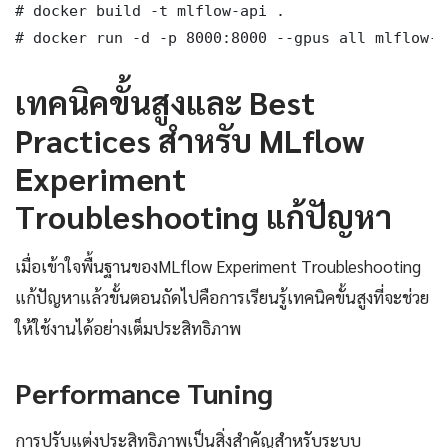
# docker build -t mlflow-api .

# docker run -d -p 8000:8000 --gpus all mlflow-a
เทคนิคขั้นสูงและ Best
Practices สำหรับ MLflow
Experiment
Troubleshooting แก้ปัญหา
เมื่อเข้าใจพื้นฐานของMLflow Experiment Troubleshooting
แก้ปัญหาแล้วขั้นตอนถัดไปคือการเรียนรู้เทคนิคขั้นสูงที่จะช่วย
ให้ใช้งานได้อย่างเต็มประสิทธิภาพ
Performance Tuning
การปรับแต่งประสิทธิภาพเป็นสิ่งสำคัญสำหรับระบบ