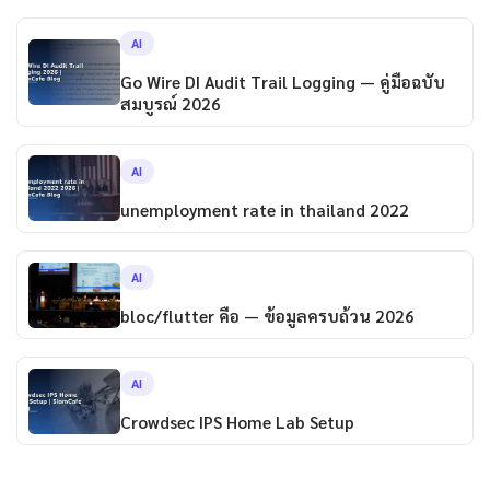
AI
Go Wire DI Audit Trail Logging — คู่มือฉบับ
สมบูรณ์ 2026
AI
unemployment rate in thailand 2022
AI
bloc/flutter คือ — ข้อมูลครบถ้วน 2026
AI
Crowdsec IPS Home Lab Setup