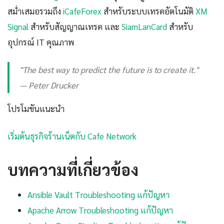
สม่ำเสมอรวมถึง
iCafeForex
สำหรับระบบเทรดอัตโนมัติ
XM
Signal
สำหรับสัญญาณเทรด และ
SiamLanCard
สำหรับ
อุปกรณ์ IT คุณภาพ
"The best way to predict the future is to create it."
— Peter Drucker
โปรโมชันแนะนำ
เริ่มต้นธุรกิจร้านเน็ตกับ Cafe Network
บทความที่เกี่ยวข้อง
Ansible Vault Troubleshooting แก้ปัญหา
Apache Arrow Troubleshooting แก้ปัญหา