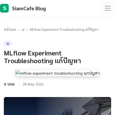
SiamCafe Blog
S
หน้าแรก
›
ai
›
MLflow Experiment Troubleshooting แก้ปัญหา
AI
MLflow Experiment
Troubleshooting แก้ปัญหา
อ.บอม
28 May 2026