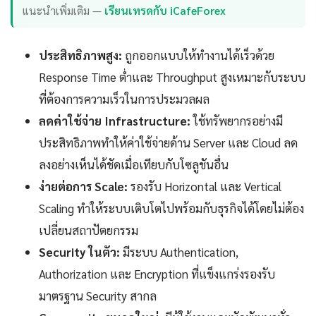
แนะนำเพิ่มเติม —
เรียนเทรดกับ iCafeForex
ประสิทธิภาพสูง:
ถูกออกแบบให้ทำงานได้เร็วด้วย
Response Time ต่ำและ Throughput สูงเหมาะกับระบบ
ที่ต้องการความเร็วในการประมวลผล
ลดค่าใช้จ่าย Infrastructure:
ใช้ทรัพยากรอย่างมี
ประสิทธิภาพทำให้ค่าใช้จ่ายด้าน Server และ Cloud ลด
ลงอย่างเห็นได้ชัดเมื่อเทียบกับโซลูชันอื่น
ง่ายต่อการ Scale:
รองรับ Horizontal และ Vertical
Scaling ทำให้ระบบเติบโตไปพร้อมกับธุรกิจได้โดยไม่ต้อง
เปลี่ยนสถาปัตยกรรม
Security ในตัว:
มีระบบ Authentication,
Authorization และ Encryption ที่แข็งแกร่งรองรับ
มาตรฐาน Security สากล