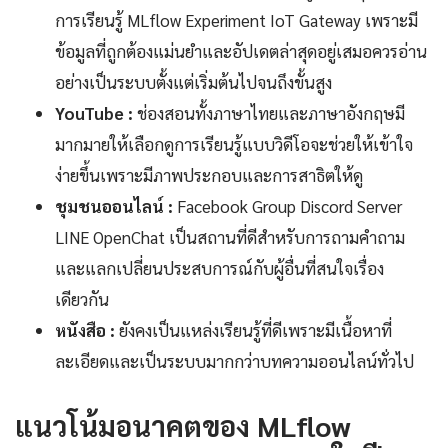
การเรียนรู้ MLflow Experiment IoT Gateway เพราะมี
ข้อมูลที่ถูกต้องแม่นยำและอัปเดตล่าสุดอยู่เสมอควรอ่าน
อย่างเป็นระบบตั้งแต่เริ่มต้นไปจนถึงขั้นสูง
YouTube :
ช่องสอนทั้งภาษาไทยและภาษาอังกฤษมี
มากมายให้เลือกดูการเรียนรู้แบบวิดีโอจะช่วยให้เข้าใจ
ง่ายขึ้นเพราะมีภาพประกอบและการสาธิตให้ดู
ชุมชนออนไลน์ :
Facebook Group Discord Server
LINE OpenChat เป็นสถานที่ดีสำหรับการถามคำถาม
และแลกเปลี่ยนประสบการณ์กับผู้อื่นที่สนใจเรื่อง
เดียวกัน
หนังสือ :
ยังคงเป็นแหล่งเรียนรู้ที่ดีเพราะมีเนื้อหาที่
ละเอียดและเป็นระบบมากกว่าบทความออนไลน์ทั่วไป
แนวโน้มอนาคตของ MLflow