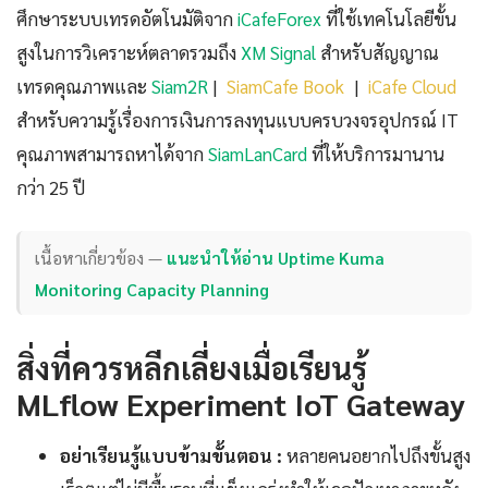
ศึกษาระบบเทรดอัตโนมัติจาก
iCafeForex
ที่ใช้เทคโนโลยีขั้น
สูงในการวิเคราะห์ตลาดรวมถึง
XM Signal
สำหรับสัญญาณ
เทรดคุณภาพและ
Siam2R
|
SiamCafe Book
|
iCafe Cloud
สำหรับความรู้เรื่องการเงินการลงทุนแบบครบวงจรอุปกรณ์ IT
คุณภาพสามารถหาได้จาก
SiamLanCard
ที่ให้บริการมานาน
กว่า 25 ปี
เนื้อหาเกี่ยวข้อง —
แนะนำให้อ่าน Uptime Kuma
Monitoring Capacity Planning
สิ่งที่ควรหลีกเลี่ยงเมื่อเรียนรู้
MLflow Experiment IoT Gateway
อย่าเรียนรู้แบบข้ามขั้นตอน :
หลายคนอยากไปถึงขั้นสูง