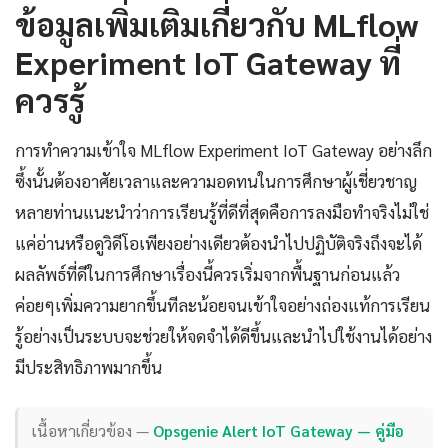
ข้อมูลเพิ่มเติมเกี่ยวกับ MLflow
Experiment IoT Gateway ที่
ควรรู้
การทำความเข้าใจ MLflow Experiment IoT Gateway อย่างลึก
ซึ้งนั้นต้องอาศัยเวลาและความอดทนในการศึกษาผู้เชี่ยวชาญ
หลายท่านแนะนำว่าการเรียนรู้ที่ดีที่สุดคือการลงมือทำจริงไม่ใช่
แค่อ่านหรือดูวิดีโอเพียงอย่างเดียวต้องนำไปปฏิบัติจริงถึงจะได้
ผลลัพธ์ที่ดีในการศึกษาเรื่องนี้ควรเริ่มจากพื้นฐานก่อนแล้ว
ค่อยๆเพิ่มความยากขึ้นทีละน้อยจนเข้าใจอย่างถ่องแท้การเรียน
รู้อย่างเป็นระบบจะช่วยให้จดจำได้ดีขึ้นและนำไปใช้งานได้อย่าง
มีประสิทธิภาพมากขึ้น
เนื้อหาเกี่ยวข้อง —
Opsgenie Alert IoT Gateway — คู่มือ