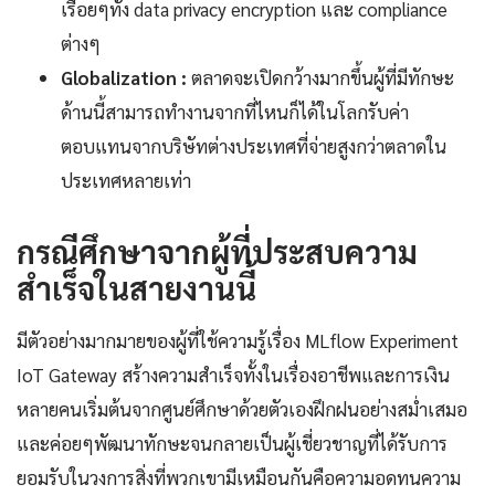
เรื่อยๆทั้ง data privacy encryption และ compliance
ต่างๆ
Globalization :
ตลาดจะเปิดกว้างมากขึ้นผู้ที่มีทักษะ
ด้านนี้สามารถทำงานจากที่ไหนก็ได้ในโลกรับค่า
ตอบแทนจากบริษัทต่างประเทศที่จ่ายสูงกว่าตลาดใน
ประเทศหลายเท่า
กรณีศึกษาจากผู้ที่ประสบความ
สำเร็จในสายงานนี้
มีตัวอย่างมากมายของผู้ที่ใช้ความรู้เรื่อง MLflow Experiment
IoT Gateway สร้างความสำเร็จทั้งในเรื่องอาชีพและการเงิน
หลายคนเริ่มต้นจากศูนย์ศึกษาด้วยตัวเองฝึกฝนอย่างสม่ำเสมอ
และค่อยๆพัฒนาทักษะจนกลายเป็นผู้เชี่ยวชาญที่ได้รับการ
ยอมรับในวงการสิ่งที่พวกเขามีเหมือนกันคือความอดทนความ