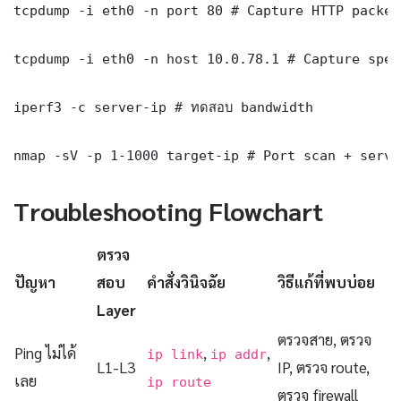
tcpdump -i eth0 -n port 80 # Capture HTTP packets
tcpdump -i eth0 -n host 10.0.78.1 # Capture spec
iperf3 -c server-ip # ทดสอบ bandwidth

nmap -sV -p 1-1000 target-ip # Port scan + servi
Troubleshooting Flowchart
ตรวจ
ปัญหา
สอบ
คำสั่งวินิจฉัย
วิธีแก้ที่พบบ่อย
Layer
ตรวจสาย, ตรวจ
Ping ไม่ได้
,
,
ip link
ip addr
L1-L3
IP, ตรวจ route,
เลย
ip route
ตรวจ firewall