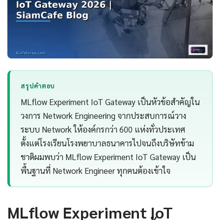
สรุปคำตอบ
MLflow Experiment IoT Gateway เป็นหัวข้อสำคัญใน
วงการ Network Engineering จากประสบการณ์วาง
ระบบ Network ให้องค์กรกว่า 600 แห่งทั่วประเทศ
ตั้งแต่โรงเรียนโรงพยาบาลธนาคารไปจนถึงบริษัทข้าม
ชาติผมพบว่า MLflow Experiment IoT Gateway เป็น
พื้นฐานที่ Network Engineer ทุกคนต้องเข้าใจ
MLflow Experiment IoT