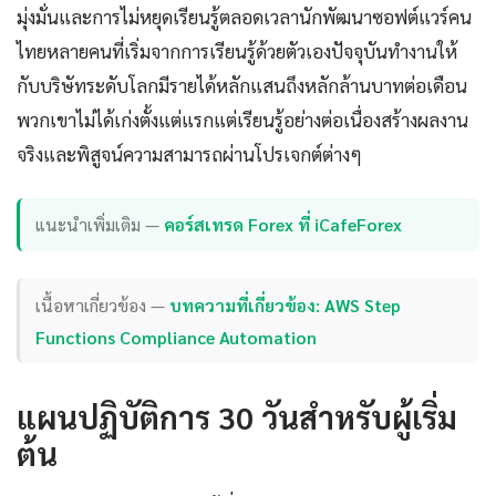
มุ่งมั่นและการไม่หยุดเรียนรู้ตลอดเวลานักพัฒนาซอฟต์แวร์คน
ไทยหลายคนที่เริ่มจากการเรียนรู้ด้วยตัวเองปัจจุบันทำงานให้
กับบริษัทระดับโลกมีรายได้หลักแสนถึงหลักล้านบาทต่อเดือน
พวกเขาไม่ได้เก่งตั้งแต่แรกแต่เรียนรู้อย่างต่อเนื่องสร้างผลงาน
จริงและพิสูจน์ความสามารถผ่านโปรเจกต์ต่างๆ
แนะนำเพิ่มเติม —
คอร์สเทรด Forex ที่ iCafeForex
เนื้อหาเกี่ยวข้อง —
บทความที่เกี่ยวข้อง: AWS Step
Functions Compliance Automation
แผนปฏิบัติการ 30 วันสำหรับผู้เริ่ม
ต้น