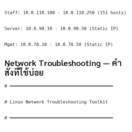
Staff: 10.0.110.100 - 10.0.110.250 (151 hosts)

Server: 10.0.90.10 - 10.0.90.50 (Static IP)

Mgmt: 10.0.78.10 - 10.0.78.50 (Static IP)
Network Troubleshooting — คำ
สั่งที่ใช้บ่อย
# ═══════════════════════════════════════

# Linux Network Troubleshooting Toolkit

# ═══════════════════════════════════════
