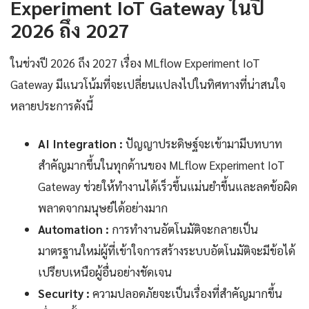
Experiment IoT Gateway ในปี
2026 ถึง 2027
ในช่วงปี 2026 ถึง 2027 เรื่อง MLflow Experiment IoT
Gateway มีแนวโน้มที่จะเปลี่ยนแปลงไปในทิศทางที่น่าสนใจ
หลายประการดังนี้
AI Integration :
ปัญญาประดิษฐ์จะเข้ามามีบทบาท
สำคัญมากขึ้นในทุกด้านของ MLflow Experiment IoT
Gateway ช่วยให้ทำงานได้เร็วขึ้นแม่นยำขึ้นและลดข้อผิด
พลาดจากมนุษย์ได้อย่างมาก
Automation :
การทำงานอัตโนมัติจะกลายเป็น
มาตรฐานใหม่ผู้ที่เข้าใจการสร้างระบบอัตโนมัติจะมีข้อได้
เปรียบเหนือผู้อื่นอย่างชัดเจน
Security :
ความปลอดภัยจะเป็นเรื่องที่สำคัญมากขึ้น