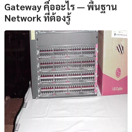
Gateway คืออะไร — พื้นฐาน
Network ที่ต้องรู้