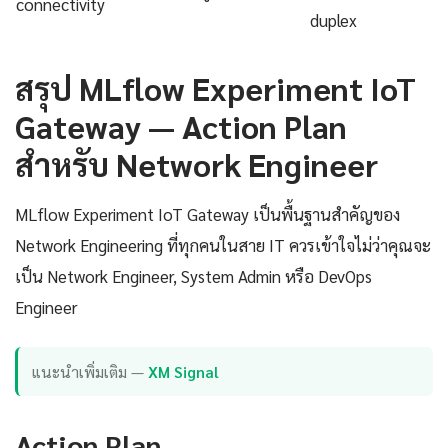
connectivity
duplex
สรุป MLflow Experiment IoT
Gateway — Action Plan
สำหรับ Network Engineer
MLflow Experiment IoT Gateway เป็นพื้นฐานสำคัญของ
Network Engineering ที่ทุกคนในสาย IT ควรเข้าใจไม่ว่าคุณจะ
เป็น Network Engineer, System Admin หรือ DevOps
Engineer
แนะนำเพิ่มเติม —
XM Signal
Action Plan