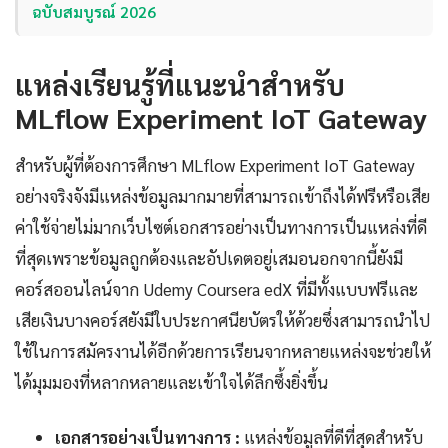
ฉบับสมบูรณ์ 2026
แหล่งเรียนรู้ที่แนะนำสำหรับ
MLflow Experiment IoT Gateway
สำหรับผู้ที่ต้องการศึกษา MLflow Experiment IoT Gateway
อย่างจริงจังมีแหล่งข้อมูลมากมายที่สามารถเข้าถึงได้ฟรีหรือเสีย
ค่าใช้จ่ายไม่มากเว็บไซต์เอกสารอย่างเป็นทางการเป็นแหล่งที่ดี
ที่สุดเพราะข้อมูลถูกต้องและอัปเดตอยู่เสมอนอกจากนี้ยังมี
คอร์สออนไลน์จาก Udemy Coursera edX ที่มีทั้งแบบฟรีและ
เสียเงินบางคอร์สยังมีใบประกาศนียบัตรให้ด้วยซึ่งสามารถนำไป
ใช้ในการสมัครงานได้อีกด้วยการเรียนจากหลายแหล่งจะช่วยให้
ได้มุมมองที่หลากหลายและเข้าใจได้ลึกซึ้งยิ่งขึ้น
เอกสารอย่างเป็นทางการ :
แหล่งข้อมูลที่ดีที่สุดสำหรับ