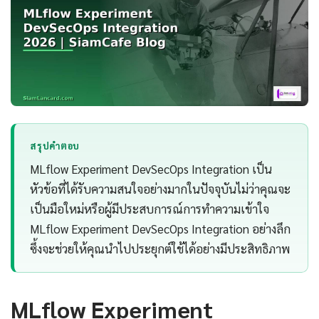
สรุปคำตอบ
MLflow Experiment DevSecOps Integration เป็น
หัวข้อที่ได้รับความสนใจอย่างมากในปัจจุบันไม่ว่าคุณจะ
เป็นมือใหม่หรือผู้มีประสบการณ์การทำความเข้าใจ
MLflow Experiment DevSecOps Integration อย่างลึก
ซึ้งจะช่วยให้คุณนำไปประยุกต์ใช้ได้อย่างมีประสิทธิภาพ
MLflow Experiment