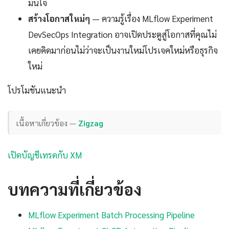
มั่นใจ
สร้างโอกาสใหม่ๆ
— ความรู้เรื่อง MLflow Experiment
DevSecOps Integration อาจเปิดประตูสู่โอกาสที่คุณไม่
เคยคิดมาก่อนไม่ว่าจะเป็นงานใหม่โปรเจคใหม่หรือธุรกิจ
ใหม่
โปรโมชันแนะนำ
เนื้อหาเกี่ยวข้อง —
Zigzag
เปิดบัญชีเทรดกับ XM
บทความที่เกี่ยวข้อง
MLflow Experiment Batch Processing Pipeline