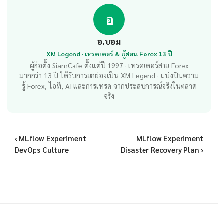
อ
อ.บอม
XM Legend · เทรดเดอร์ & ผู้สอน Forex 13 ปี
ผู้ก่อตั้ง SiamCafe ตั้งแต่ปี 1997 · เทรดเดอร์สาย Forex
มากกว่า 13 ปี ได้รับการยกย่องเป็น XM Legend · แบ่งปันความ
รู้ Forex, ไอที, AI และการเทรด จากประสบการณ์จริงในตลาด
จริง
‹ MLflow Experiment
MLflow Experiment
DevOps Culture
Disaster Recovery Plan ›