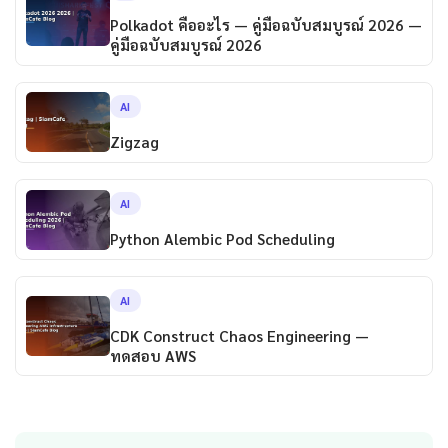
Polkadot คืออะไร — คู่มือฉบับสมบูรณ์ 2026 —
คู่มือฉบับสมบูรณ์ 2026
AI
Zigzag
AI
Python Alembic Pod Scheduling
AI
CDK Construct Chaos Engineering —
ทดสอบ AWS