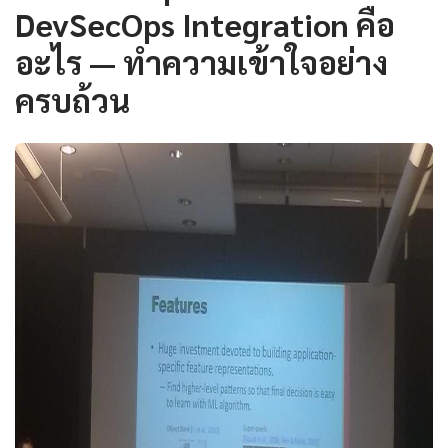
DevSecOps Integration คือ
อะไร — ทำความเข้าใจอย่าง
ครบถ้วน