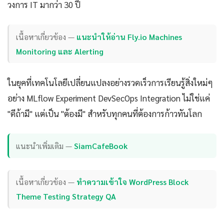
วงการ IT มากว่า 30 ปี
เนื้อหาเกี่ยวข้อง —
แนะนำให้อ่าน Fly.io Machines
Monitoring และ Alerting
ในยุคที่เทคโนโลยีเปลี่ยนแปลงอย่างรวดเร็วการเรียนรู้สิ่งใหม่ๆ
อย่าง MLflow Experiment DevSecOps Integration ไม่ใช่แค่
"ดีถ้ามี" แต่เป็น "ต้องมี" สำหรับทุกคนที่ต้องการก้าวทันโลก
แนะนำเพิ่มเติม —
SiamCafeBook
เนื้อหาเกี่ยวข้อง —
ทำความเข้าใจ WordPress Block
Theme Testing Strategy QA