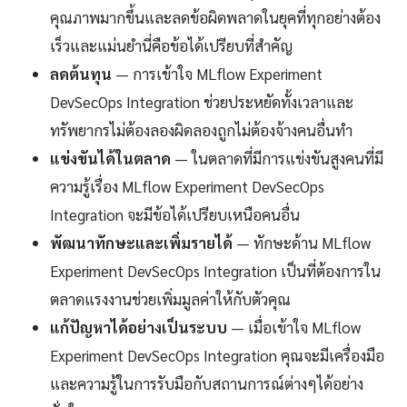
คุณภาพมากขึ้นและลดข้อผิดพลาดในยุคที่ทุกอย่างต้อง
เร็วและแม่นยำนี่คือข้อได้เปรียบที่สำคัญ
ลดต้นทุน
— การเข้าใจ MLflow Experiment
DevSecOps Integration ช่วยประหยัดทั้งเวลาและ
ทรัพยากรไม่ต้องลองผิดลองถูกไม่ต้องจ้างคนอื่นทำ
แข่งขันได้ในตลาด
— ในตลาดที่มีการแข่งขันสูงคนที่มี
ความรู้เรื่อง MLflow Experiment DevSecOps
Integration จะมีข้อได้เปรียบเหนือคนอื่น
พัฒนาทักษะและเพิ่มรายได้
— ทักษะด้าน MLflow
Experiment DevSecOps Integration เป็นที่ต้องการใน
ตลาดแรงงานช่วยเพิ่มมูลค่าให้กับตัวคุณ
แก้ปัญหาได้อย่างเป็นระบบ
— เมื่อเข้าใจ MLflow
Experiment DevSecOps Integration คุณจะมีเครื่องมือ
และความรู้ในการรับมือกับสถานการณ์ต่างๆได้อย่าง