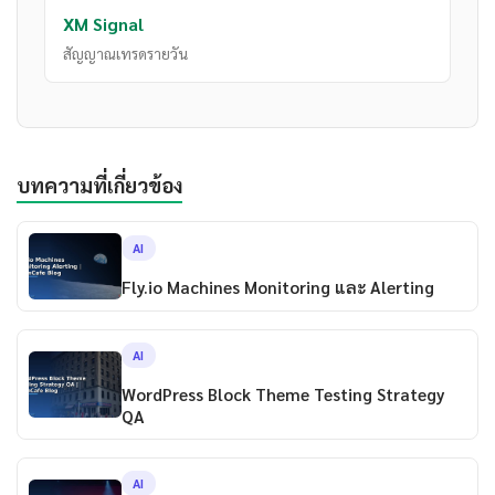
XM Signal
สัญญาณเทรดรายวัน
บทความที่เกี่ยวข้อง
AI
Fly.io Machines Monitoring และ Alerting
AI
WordPress Block Theme Testing Strategy
QA
AI