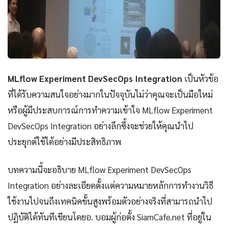
MLflow Experiment DevSecOps Integration
เป็นหัวข้อ
ที่ได้รับความสนใจอย่างมากในปัจจุบันไม่ว่าคุณจะเป็นมือใหม่
หรือผู้มีประสบการณ์การทำความเข้าใจ MLflow Experiment
DevSecOps Integration อย่างลึกซึ้งจะช่วยให้คุณนำไป
ประยุกต์ใช้ได้อย่างมีประสิทธิภาพ
บทความนี้จะอธิบาย MLflow Experiment DevSecOps
Integration อย่างละเอียดตั้งแต่ความหมายหลักการทำงานวิธี
ใช้งานไปจนถึงเทคนิคขั้นสูงพร้อมตัวอย่างจริงที่สามารถนำไป
ปฏิบัติได้ทันทีเขียนโดยอ. บอมผู้ก่อตั้ง SiamCafe.net ที่อยู่ใน