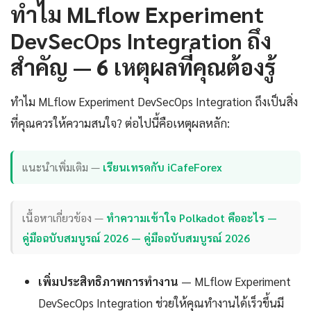
ทำไม MLflow Experiment
DevSecOps Integration ถึง
สำคัญ — 6 เหตุผลที่คุณต้องรู้
ทำไม MLflow Experiment DevSecOps Integration ถึงเป็นสิ่ง
ที่คุณควรให้ความสนใจ? ต่อไปนี้คือเหตุผลหลัก:
แนะนำเพิ่มเติม —
เรียนเทรดกับ iCafeForex
เนื้อหาเกี่ยวข้อง —
ทำความเข้าใจ Polkadot คืออะไร —
คู่มือฉบับสมบูรณ์ 2026 — คู่มือฉบับสมบูรณ์ 2026
เพิ่มประสิทธิภาพการทำงาน
— MLflow Experiment
DevSecOps Integration ช่วยให้คุณทำงานได้เร็วขึ้นมี