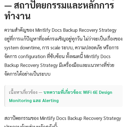
— สถาปัตยกรรมและหลักการ
ทำงาน
ความสำคัญของ Mintlify Docs Backup Recovery Strategy
อยู่ที่การแก้ปัญหาที่องค์กรเผชิญอยู่ทุกวัน ไม่ว่าจะเป็นเรื่องของ
system downtime, การ scale ระบบ, ความปลอดภัย หรือการ
จัดการ configuration ที่ซับซ้อน ทั้งหมดนี้ Mintlify Docs
Backup Recovery Strategy มีเครื่องมือและแนวทางที่ช่วย
จัดการได้อย่างเป็นระบบ
เนื้อหาเกี่ยวข้อง —
บทความที่เกี่ยวข้อง: WiFi 6E Design
Monitoring และ Alerting
สถาปัตยกรรมของ Mintlify Docs Backup Recovery Strategy
ประกอบด้วยส่วนหลักๆดังนี้: