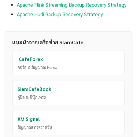
Apache Flink Streaming Backup Recovery Strategy
Apache Hudi Backup Recovery Strategy
แนะนำจากเครือข่าย SiamCafe
iCafeForex
คอร์ส & สัญญาณ Forex
SiamCafeBook
คู่มือ & อีบุ๊กเทรด
XM Signal
สัญญาณเทรดรายวัน