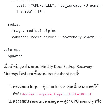
      test: ["CMD-SHELL", "pg_isready -U admin"]

      interval: 10s

  redis:

    image: redis:7-alpine

    command: redis-server --maxmemory 256mb --ma
volumes:

  pgdata:
เมื่อเกิดปัญหาในระบบ Mintlify Docs Backup Recovery
Strategy ให้ทำตามขั้นตอน troubleshooting นี้:
ตรวจสอบ logs
— ดู error logs ล่าสุดเพื่อหาสาเหตุ ใช้
คำสั่ง
docker compose logs --tail=100 -f
ตรวจสอบ resource usage
— ดูว่า CPU, memory หรือ