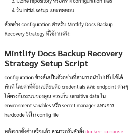
Clone repository หรือสร้าง configuration files
รัน initial setup และทดสอบ
ตัวอย่าง configuration สำหรับ Mintlify Docs Backup
Recovery Strategy ที่ใช้งานจริง:
Mintlify Docs Backup Recovery
Strategy Setup Script
configuration ข้างต้นเป็นตัวอย่างที่สามารถนำไปปรับใช้ได้
ทันที โดยค่าที่ต้องเปลี่ยนคือ credentials และ endpoint ต่างๆ
ให้ตรงกับระบบของคุณ ควรเก็บ sensitive data ใน
environment variables หรือ secret manager แทนการ
hardcode ไว้ใน config file
หลังจากตั้งค่าเสร็จแล้ว สามารถรันคำสั่ง
docker compose