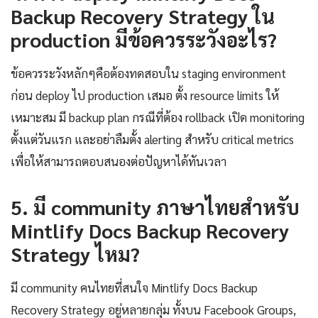
Backup Recovery Strategy ใน
production มีข้อควรระวังอะไร?
ข้อควรระวังหลักๆคือต้องทดสอบใน staging environment
ก่อน deploy ไป production เสมอ ตั้ง resource limits ให้
เหมาะสม มี backup plan กรณีที่ต้อง rollback เปิด monitoring
ตั้งแต่วันแรก และอย่าลืมตั้ง alerting สำหรับ critical metrics
เพื่อให้สามารถตอบสนองต่อปัญหาได้ทันเวลา
5. มี community ภาษาไทยสำหรับ
Mintlify Docs Backup Recovery
Strategy ไหม?
มี community คนไทยที่สนใจ Mintlify Docs Backup
Recovery Strategy อยู่หลายกลุ่ม ทั้งบน Facebook Groups,