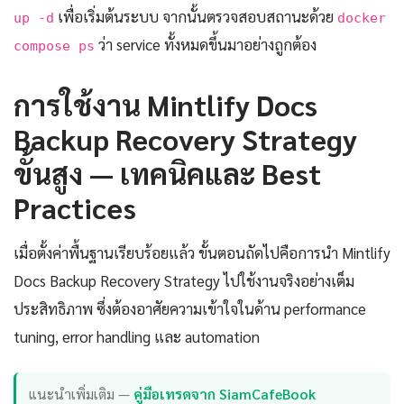
เพื่อเริ่มต้นระบบ จากนั้นตรวจสอบสถานะด้วย
up -d
docker
ว่า service ทั้งหมดขึ้นมาอย่างถูกต้อง
compose ps
การใช้งาน Mintlify Docs
Backup Recovery Strategy
ขั้นสูง — เทคนิคและ Best
Practices
เมื่อตั้งค่าพื้นฐานเรียบร้อยแล้ว ขั้นตอนถัดไปคือการนำ Mintlify
Docs Backup Recovery Strategy ไปใช้งานจริงอย่างเต็ม
ประสิทธิภาพ ซึ่งต้องอาศัยความเข้าใจในด้าน performance
tuning, error handling และ automation
แนะนำเพิ่มเติม —
คู่มือเทรดจาก SiamCafeBook