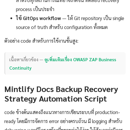
process เป็นประจำ
ใช้ GitOps workflow
— ให้ Git repository เป็น single
source of truth สำหรับ configuration ทั้งหมด
ตัวอย่าง code สำหรับการใช้งานขั้นสูง:
เนื้อหาเกี่ยวข้อง —
ดูเพิ่มเติมเรื่อง OWASP ZAP Business
Continuity
Mintlify Docs Backup Recovery
Strategy Automation Script
code ข้างต้นแสดงถึงแนวทางการเขียนระบบที่ production-
ready โดยมีการจัดการ error อย่างครบถ้วน มี logging สำหรับ