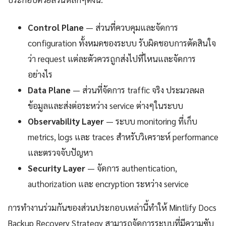
Control Plane
— ส่วนที่ควบคุมและจัดการ
configuration ทั้งหมดของระบบ รับผิดชอบการตัดสินใจ
ว่า request แต่ละตัวควรถูกส่งไปที่ไหนและจัดการ
อย่างไร
Data Plane
— ส่วนที่จัดการ traffic จริง ประมวลผล
ข้อมูลและส่งต่อระหว่าง service ต่างๆในระบบ
Observability Layer
— ระบบ monitoring ที่เก็บ
metrics, logs และ traces สำหรับวิเคราะห์ performance
และตรวจจับปัญหา
Security Layer
— จัดการ authentication,
authorization และ encryption ระหว่าง service
การทำงานร่วมกันของส่วนประกอบเหล่านี้ทำให้ Mintlify Docs
Backup Recovery Strategy สามารถจัดการระบบที่มีความซับ