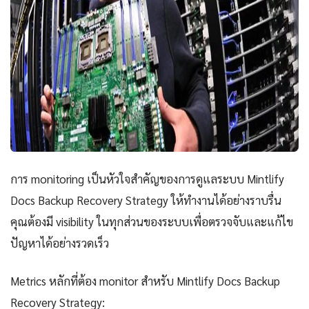
การ monitoring เป็นหัวใจสำคัญของการดูแลระบบ Mintlify
Docs Backup Recovery Strategy ให้ทำงานได้อย่างราบรื่น
คุณต้องมี visibility ในทุกส่วนของระบบเพื่อตรวจจับและแก้ไข
ปัญหาได้อย่างรวดเร็ว
Metrics หลักที่ต้อง monitor สำหรับ Mintlify Docs Backup
Recovery Strategy: