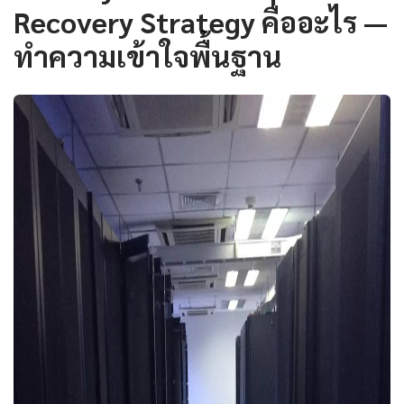
Recovery Strategy คืออะไร —
ทำความเข้าใจพื้นฐาน