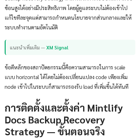
ซ้อนสูงได้อย่างมีประสิทธิภาพ โดยผู้ดูแลระบบไม่ต้องเข้าไป
แก้ไขทีละจุดแต่สามารถกำหนดนโยบายจากส่วนกลางและให้
ระบบทำงานตามอัตโนมัติ
แนะนำเพิ่มเติม —
XM Signal
ข้อดีหลักของสถาปัตยกรรมนี้คือความสามารถในการ scale
แบบ horizontal ได้โดยไม่ต้องเปลี่ยนแปลง code เพียงเพิ่ม
node เข้าไปในระบบก็สามารถรองรับ load ที่เพิ่มขึ้นได้ทันที
การติดตั้งและตั้งค่า Mintlify
Docs Backup Recovery
Strategy — ขั้นตอนจริง