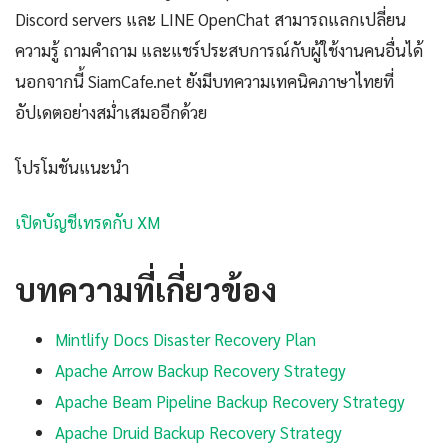
Discord servers และ LINE OpenChat สามารถแลกเปลี่ยน
ความรู้ ถามคำถาม และแชร์ประสบการณ์กับผู้ใช้งานคนอื่นได้
นอกจากนี้ SiamCafe.net ยังมีบทความเทคนิคภาษาไทยที่
อัปเดตอย่างสม่ำเสมออีกด้วย
โปรโมชันแนะนำ
เปิดบัญชีเทรดกับ XM
บทความที่เกี่ยวข้อง
Mintlify Docs Disaster Recovery Plan
Apache Arrow Backup Recovery Strategy
Apache Beam Pipeline Backup Recovery Strategy
Apache Druid Backup Recovery Strategy