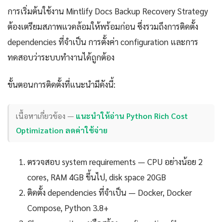
การเริ่มต้นใช้งาน Mintlify Docs Backup Recovery Strategy
ต้องเตรียมสภาพแวดล้อมให้พร้อมก่อน ซึ่งรวมถึงการติดตั้ง
dependencies ที่จำเป็น การตั้งค่า configuration และการ
ทดสอบว่าระบบทำงานได้ถูกต้อง
ขั้นตอนการติดตั้งที่แนะนำมีดังนี้:
เนื้อหาเกี่ยวข้อง —
แนะนำให้อ่าน Python Rich Cost
Optimization ลดค่าใช้จ่าย
ตรวจสอบ system requirements — CPU อย่างน้อย 2
cores, RAM 4GB ขึ้นไป, disk space 20GB
ติดตั้ง dependencies ที่จำเป็น — Docker, Docker
Compose, Python 3.8+