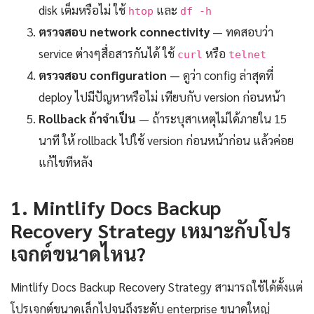
disk เต็มหรือไม่ ใช้
และ
htop
df -h
ตรวจสอบ network connectivity
— ทดสอบว่า
service ต่างๆสื่อสารกันได้ ใช้
หรือ
curl
telnet
ตรวจสอบ configuration
— ดูว่า config ล่าสุดที่
deploy ไปมีปัญหาหรือไม่ เทียบกับ version ก่อนหน้า
Rollback ถ้าจำเป็น
— ถ้าระบุสาเหตุไม่ได้ภายใน 15
นาที ให้ rollback ไปใช้ version ก่อนหน้าก่อน แล้วค่อย
แก้ไขทีหลัง
1. Mintlify Docs Backup
Recovery Strategy เหมาะกับโปร
เจกต์ขนาดไหน?
Mintlify Docs Backup Recovery Strategy สามารถใช้ได้ตั้งแต่
โปรเจกต์ขนาดเล็กไปจนถึงระดับ enterprise ขนาดใหญ่