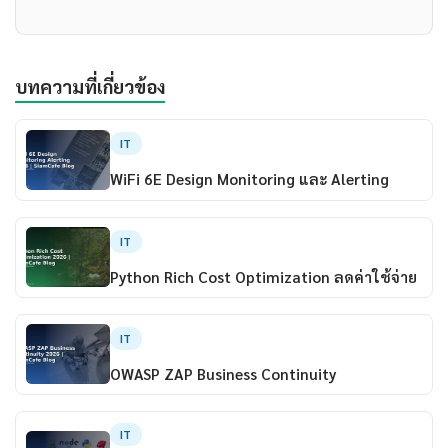
บทความที่เกี่ยวข้อง
IT
WiFi 6E Design Monitoring และ Alerting
IT
Python Rich Cost Optimization ลดค่าใช้จ่าย
IT
OWASP ZAP Business Continuity
IT