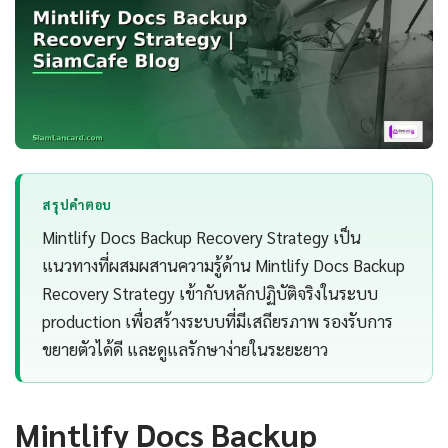
สรุปคำตอบ
Mintlify Docs Backup Recovery Strategy เป็น
แนวทางที่ผสมผสานความรู้ด้าน Mintlify Docs Backup
Recovery Strategy เข้ากับหลักปฏิบัติจริงในระบบ
production เพื่อสร้างระบบที่มีเสถียรภาพ รองรับการ
ขยายตัวได้ดี และดูแลรักษาง่ายในระยะยาว
Mintlify Docs Backup