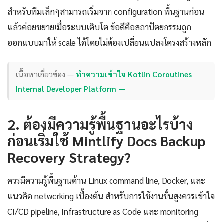
สำหรับทีมเล็กๆสามารถเริ่มจาก configuration พื้นฐานก่อน
แล้วค่อยขยายเมื่อระบบเติบโต ข้อดีคือสถาปัตยกรรมถูก
ออกแบบมาให้ scale ได้โดยไม่ต้องเปลี่ยนแปลงโครงสร้างหลัก
เนื้อหาเกี่ยวข้อง —
ทำความเข้าใจ Kotlin Coroutines
Internal Developer Platform —
2. ต้องมีความรู้พื้นฐานอะไรบ้าง
ก่อนเริ่มใช้ Mintlify Docs Backup
Recovery Strategy?
ควรมีความรู้พื้นฐานด้าน Linux command line, Docker, และ
แนวคิด networking เบื้องต้น สำหรับการใช้งานขั้นสูงควรเข้าใจ
CI/CD pipeline, Infrastructure as Code และ monitoring