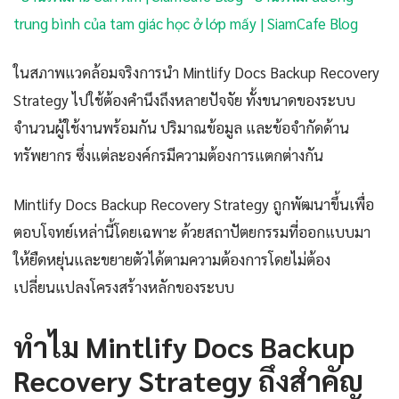
trung bình của tam giác học ở lớp mấy | SiamCafe Blog
ในสภาพแวดล้อมจริงการนำ Mintlify Docs Backup Recovery
Strategy ไปใช้ต้องคำนึงถึงหลายปัจจัย ทั้งขนาดของระบบ
จำนวนผู้ใช้งานพร้อมกัน ปริมาณข้อมูล และข้อจำกัดด้าน
ทรัพยากร ซึ่งแต่ละองค์กรมีความต้องการแตกต่างกัน
Mintlify Docs Backup Recovery Strategy ถูกพัฒนาขึ้นเพื่อ
ตอบโจทย์เหล่านี้โดยเฉพาะ ด้วยสถาปัตยกรรมที่ออกแบบมา
ให้ยืดหยุ่นและขยายตัวได้ตามความต้องการโดยไม่ต้อง
เปลี่ยนแปลงโครงสร้างหลักของระบบ
ทำไม Mintlify Docs Backup
Recovery Strategy ถึงสำคัญ