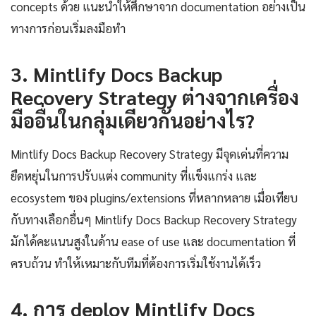
concepts ด้วย แนะนำให้ศึกษาจาก documentation อย่างเป็น
ทางการก่อนเริ่มลงมือทำ
3. Mintlify Docs Backup
Recovery Strategy ต่างจากเครื่อง
มืออื่นในกลุ่มเดียวกันอย่างไร?
Mintlify Docs Backup Recovery Strategy มีจุดเด่นที่ความ
ยืดหยุ่นในการปรับแต่ง community ที่แข็งแกร่ง และ
ecosystem ของ plugins/extensions ที่หลากหลาย เมื่อเทียบ
กับทางเลือกอื่นๆ Mintlify Docs Backup Recovery Strategy
มักได้คะแนนสูงในด้าน ease of use และ documentation ที่
ครบถ้วน ทำให้เหมาะกับทีมที่ต้องการเริ่มใช้งานได้เร็ว
4. การ deploy Mintlify Docs