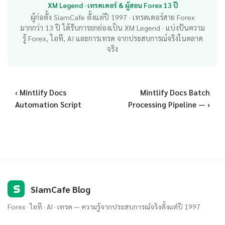
XM Legend · เทรดเดอร์ & ผู้สอน Forex 13 ปี
ผู้ก่อตั้ง SiamCafe ตั้งแต่ปี 1997 · เทรดเดอร์สาย Forex
มากกว่า 13 ปี ได้รับการยกย่องเป็น XM Legend · แบ่งปันความ
รู้ Forex, ไอที, AI และการเทรด จากประสบการณ์จริงในตลาด
จริง
‹ Mintlify Docs
Mintlify Docs Batch
Automation Script
Processing Pipeline — ›
S
SiamCafe Blog
Forex · ไอที · AI · เทรด — ความรู้จากประสบการณ์จริงตั้งแต่ปี 1997