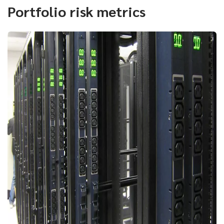
Portfolio risk metrics