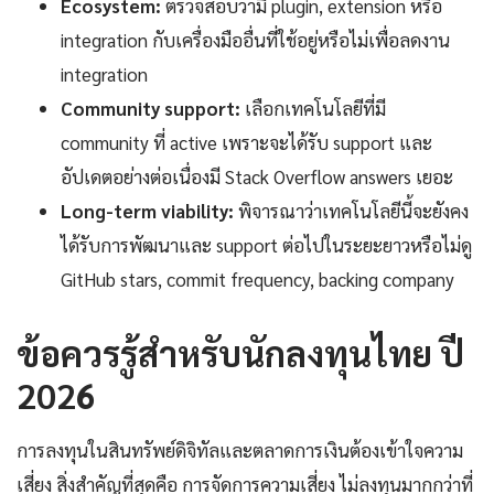
Ecosystem:
ตรวจสอบว่ามี plugin, extension หรือ
integration กับเครื่องมืออื่นที่ใช้อยู่หรือไม่เพื่อลดงาน
integration
Community support:
เลือกเทคโนโลยีที่มี
community ที่ active เพราะจะได้รับ support และ
อัปเดตอย่างต่อเนื่องมี Stack Overflow answers เยอะ
Long-term viability:
พิจารณาว่าเทคโนโลยีนี้จะยังคง
ได้รับการพัฒนาและ support ต่อไปในระยะยาวหรือไม่ดู
GitHub stars, commit frequency, backing company
ข้อควรรู้สำหรับนักลงทุนไทย ปี
2026
การลงทุนในสินทรัพย์ดิจิทัลและตลาดการเงินต้องเข้าใจความ
เสี่ยง สิ่งสำคัญที่สุดคือ การจัดการความเสี่ยง ไม่ลงทุนมากกว่าที่