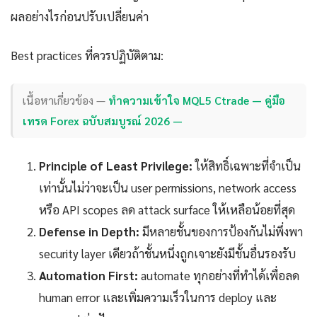
ผลอย่างไรก่อนปรับเปลี่ยนค่า
Best practices ที่ควรปฏิบัติตาม:
เนื้อหาเกี่ยวข้อง —
ทำความเข้าใจ MQL5 Ctrade — คู่มือ
เทรด Forex ฉบับสมบูรณ์ 2026 —
Principle of Least Privilege:
ให้สิทธิ์เฉพาะที่จำเป็น
เท่านั้นไม่ว่าจะเป็น user permissions, network access
หรือ API scopes ลด attack surface ให้เหลือน้อยที่สุด
Defense in Depth:
มีหลายชั้นของการป้องกันไม่พึ่งพา
security layer เดียวถ้าชั้นหนึ่งถูกเจาะยังมีชั้นอื่นรองรับ
Automation First:
automate ทุกอย่างที่ทำได้เพื่อลด
human error และเพิ่มความเร็วในการ deploy และ