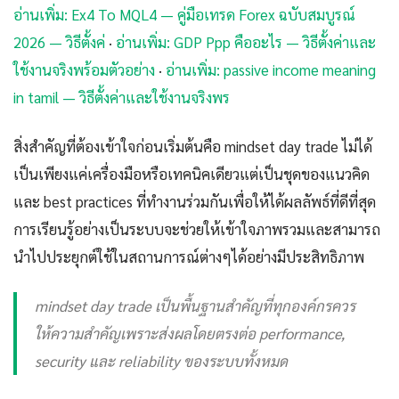
อ่านเพิ่ม: Ex4 To MQL4 — คู่มือเทรด Forex ฉบับสมบูรณ์
2026 — วิธีตั้งค่
·
อ่านเพิ่ม: GDP Ppp คืออะไร — วิธีตั้งค่าและ
ใช้งานจริงพร้อมตัวอย่าง
·
อ่านเพิ่ม: passive income meaning
in tamil — วิธีตั้งค่าและใช้งานจริงพร
สิ่งสำคัญที่ต้องเข้าใจก่อนเริ่มต้นคือ mindset day trade ไม่ได้
เป็นเพียงแค่เครื่องมือหรือเทคนิคเดียวแต่เป็นชุดของแนวคิด
และ best practices ที่ทำงานร่วมกันเพื่อให้ได้ผลลัพธ์ที่ดีที่สุด
การเรียนรู้อย่างเป็นระบบจะช่วยให้เข้าใจภาพรวมและสามารถ
นำไปประยุกต์ใช้ในสถานการณ์ต่างๆได้อย่างมีประสิทธิภาพ
mindset day trade เป็นพื้นฐานสำคัญที่ทุกองค์กรควร
ให้ความสำคัญเพราะส่งผลโดยตรงต่อ performance,
security และ reliability ของระบบทั้งหมด