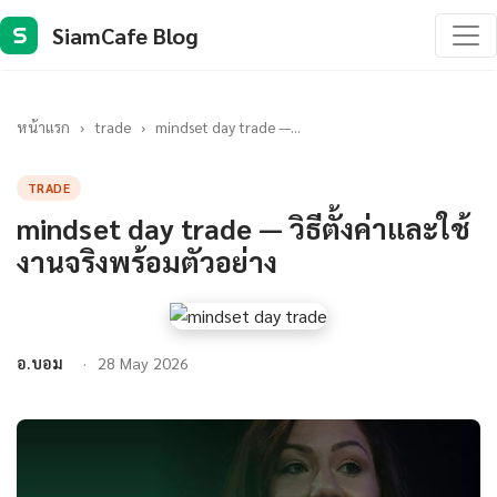
SiamCafe Blog
S
หน้าแรก
›
trade
›
mindset day trade —...
TRADE
mindset day trade — วิธีตั้งค่าและใช้
งานจริงพร้อมตัวอย่าง
อ.บอม
28 May 2026