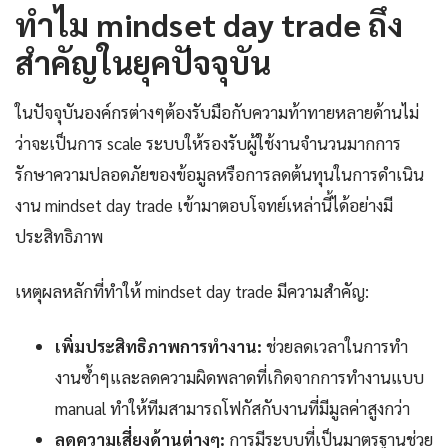
ทำไม mindset day trade ถึง
สำคัญในยุคปัจจุบัน
ในปัจจุบันองค์กรต่างๆต้องรับมือกับความท้าทายหลายด้านไม่
ว่าจะเป็นการ scale ระบบให้รองรับผู้ใช้งานจำนวนมากการ
รักษาความปลอดภัยของข้อมูลหรือการลดต้นทุนในการดำเนิน
งาน mindset day trade เข้ามาตอบโจทย์เหล่านี้ได้อย่างมี
ประสิทธิภาพ
เหตุผลหลักที่ทำให้ mindset day trade มีความสำคัญ:
เพิ่มประสิทธิภาพการทำงาน:
ช่วยลดเวลาในการทำ
งานซ้ำๆและลดความผิดพลาดที่เกิดจากการทำงานแบบ
manual ทำให้ทีมสามารถโฟกัสกับงานที่มีมูลค่าสูงกว่า
ลดความเสี่ยงด้านต่างๆ:
การมีระบบที่เป็นมาตรฐานช่วย