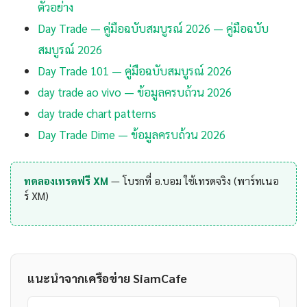
ตัวอย่าง
Day Trade — คู่มือฉบับสมบูรณ์ 2026 — คู่มือฉบับ
สมบูรณ์ 2026
Day Trade 101 — คู่มือฉบับสมบูรณ์ 2026
day trade ao vivo — ข้อมูลครบถ้วน 2026
day trade chart patterns
Day Trade Dime — ข้อมูลครบถ้วน 2026
ทดลองเทรดฟรี XM
— โบรกที่ อ.บอม ใช้เทรดจริง (พาร์ทเนอ
ร์ XM)
แนะนำจากเครือข่าย SiamCafe