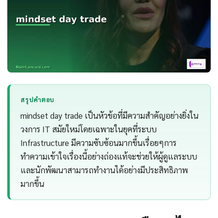
สรุปคำตอบ
mindset day trade เป็นหัวข้อที่มีความสำคัญอย่างยิ่งใน
วงการ IT สมัยใหม่โดยเฉพาะในยุคที่ระบบ
Infrastructure มีความซับซ้อนมากขึ้นเรื่อยๆการ
ทำความเข้าใจเรื่องนี้อย่างถ่องแท้จะช่วยให้ผู้ดูแลระบบ
และนักพัฒนาสามารถทำงานได้อย่างมีประสิทธิภาพ
มากขึ้น