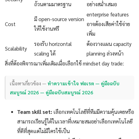
ถ้วนตามมาตรฐาน
อย่างสม่ำเสมอ
enterprise features
มี open-source version
Cost
อาจต้องเสียค่าใช้จ่าย
ให้ใช้งานฟรี
เพิ่ม
รองรับ horizontal
ต้องวางแผน capacity
Scalability
scaling ได้
planning ล่วงหน้า
สิ่งที่ต้องพิจารณาเพิ่มเติมเมื่อเลือกใช้ mindset day trade:
เนื้อหาเกี่ยวข้อง —
ทำความเข้าใจ ฟอเรต — คู่มือฉบับ
สมบูรณ์ 2026 — คู่มือฉบับสมบูรณ์ 2026
Team skill set:
เลือกเทคโนโลยีที่ทีมมีความคุ้นเคยหรือ
สามารถเรียนรู้ได้ในเวลาที่เหมาะสมอย่าเลือกเทคโนโลยี
ที่ดีที่สุดแต่ไม่มีใครใช้เป็น