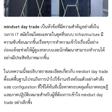
mindset day trade
เป็นหัวข้อที่มีความสำคัญอย่างยิ่งใน
วงการ IT สมัยใหม่โดยเฉพาะในยุคที่ระบบ Infrastructure มี
ความซับซ้อนมากขึ้นเรื่อยๆการทำความเข้าใจเรื่องนี้อย่าง
ถ่องแท้จะช่วยให้ผู้ดูแลระบบและนักพัฒนาสามารถทำงานได้
อย่างมีประสิทธิภาพมากขึ้น
ในบทความนี้จะอธิบายรายละเอียดเกี่ยวกับ mindset day trade
ตั้งแต่พื้นฐานไปจนถึงการนำไปใช้งานจริงพร้อมตัวอย่างคำสั่ง
และ configuration ที่ใช้ได้ทันทีเนื้อหาครอบคลุมทั้งภาคทฤษฎี
และภาคปฏิบัติเหมาะสำหรับผู้ที่ต้องการเข้าใจ mindset day
trade อย่างลึกซึ้ง