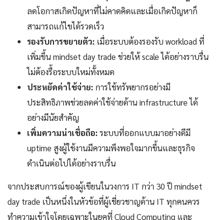
ลดโอกาสเกิดปัญหาที่ไม่คาดคิดและเมื่อเกิดปัญหาก็
สามารถแก้ไขได้รวดเร็ว
รองรับการขยายตัว:
เมื่อระบบต้องรองรับ workload ที่
เพิ่มขึ้น mindset day trade ช่วยให้ scale ได้อย่างราบรื่น
ไม่ต้องรื้อระบบใหม่ทั้งหมด
ประหยัดค่าใช้จ่าย:
การใช้ทรัพยากรอย่างมี
ประสิทธิภาพช่วยลดค่าใช้จ่ายด้าน infrastructure ได้
อย่างมีนัยสำคัญ
เพิ่มความน่าเชื่อถือ:
ระบบที่ออกแบบมาอย่างดีมี
uptime สูงผู้ใช้งานมีความพึงพอใจมากขึ้นและธุรกิจ
ดำเนินต่อไปได้อย่างราบรื่น
จากประสบการณ์ของผู้เขียนในวงการ IT กว่า 30 ปี mindset
day trade เป็นหนึ่งในหัวข้อที่ผู้เชี่ยวชาญด้าน IT ทุกคนควร
ทำความเข้าใจโดยเฉพาะในยุคที่ Cloud Computing และ