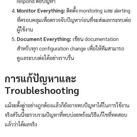
respond ต่อปัญหา
Monitor Everything:
ติดตั้ง monitoring และ alerting
ที่ครอบคลุมเพื่อตรวจจับปัญหาก่อนที่จะส่งผลกระทบต่อ
ผู้ใช้งาน
Document Everything:
เขียน documentation
สำหรับทุก configuration change เพื่อให้ทีมสามารถ
ดูแลระบบต่อได้อย่างราบรื่น
การแก้ปัญหาและ
Troubleshooting
แม้จะตั้งค่าอย่างถูกต้องแล้วก็ยังอาจพบปัญหาได้ในการใช้งาน
จริงส่วันนี้ี้จะรวบรวมปัญหาที่พบบ่อยพร้อมวิธีแก้ไขที่ทดสอบ
แล้วว่าได้ผลจริง