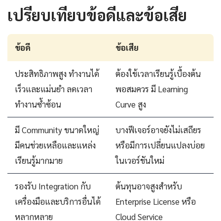
เปรียบเทียบข้อดีและข้อเสีย
ข้อดี
ข้อเสีย
ประสิทธิภาพสูง ทำงานได้
ต้องใช้เวลาเรียนรู้เบื้องต้น
เร็วและแม่นยำ ลดเวลา
พอสมควร มี Learning
ทำงานซ้ำซ้อน
Curve สูง
มี Community ขนาดใหญ่
บางฟีเจอร์อาจยังไม่เสถียร
มีคนช่วยเหลือและแหล่ง
หรือมีการเปลี่ยนแปลงบ่อย
เรียนรู้มากมาย
ในเวอร์ชันใหม่
รองรับ Integration กับ
ต้นทุนอาจสูงสำหรับ
เครื่องมือและบริการอื่นได้
Enterprise License หรือ
หลากหลาย
Cloud Service