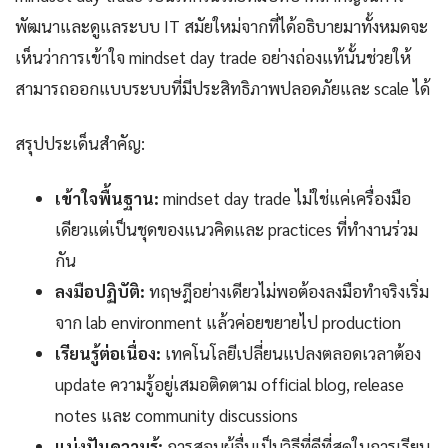
พัฒนาและดูแลระบบ IT สมัยใหม่จากที่ได้อธิบายมาทั้งหมดจะ
เห็นว่าการเข้าใจ mindset day trade อย่างถ่องแท้นั้นช่วยให้
สามารถออกแบบระบบที่มีประสิทธิภาพปลอดภัยและ scale ได้
สรุปประเด็นสำคัญ:
เข้าใจพื้นฐาน:
mindset day trade ไม่ใช่แค่เครื่องมือ
เดียวแต่เป็นชุดของแนวคิดและ practices ที่ทำงานร่วม
กัน
ลงมือปฏิบัติ:
ทฤษฎีอย่างเดียวไม่พอต้องลงมือทำจริงเริ่ม
จาก lab environment แล้วค่อยขยายไป production
เรียนรู้ต่อเนื่อง:
เทคโนโลยีเปลี่ยนแปลงตลอดเวลาต้อง
update ความรู้อยู่เสมอติดตาม official blog, release
notes และ community discussions
แบ่งปันความรู้:
การสอนผู้อื่นเป็นวิธีที่ดีที่สุดในการเรียน