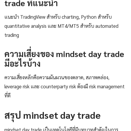
trade ที่แนะนำ
แนะนำ TradingView สำหรับ charting, Python สำหรับ
quantitative analysis และ MT4/MT5 สำหรับ automated
trading
ความเสี่ยงของ mindset day trade
มีอะไรบ้าง
ความเสี่ยงหลักคือความผันผวนของตลาด, สภาพคล่อง,
leverage risk และ counterparty risk ต้องมี risk management
ที่ดี
สรุป mindset day trade
mindset day trade เป็นเทคโนโลยีที่มีบทบาทสำคัญในการ