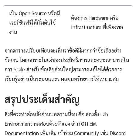
เป็น Open Source หรือมี
ต้องการ Hardware หรือ
เวอร์ชันฟรีให้เริ่มต้นใช้
Infrastructure ที่เพียงพอ
งาน
จากตารางเปรียบเทียบจะเห็นว่าข้อดีมีมากกว่าข้อเสียอย่าง
ชัดเจน โดยเฉพาะในแง่ของประสิทธิภาพและความสามารถใน
การ Scale สำหรับข้อเสียส่วนใหญ่สามารถแก้ไขได้ด้วยการ
เรียนรู้อย่างเป็นระบบและวางแผนทรัพยากรให้เหมาะสม
สรุปประเด็นสำคัญ
สิ่งที่ควรทำต่อหลังอ่านบทความนี้จบ คือ ลองตั้ง Lab
Environment ทดสอบด้วยตัวเอง อ่าน Official
Documentation เพิ่มเติม เข้าร่วม Community เช่น Discord