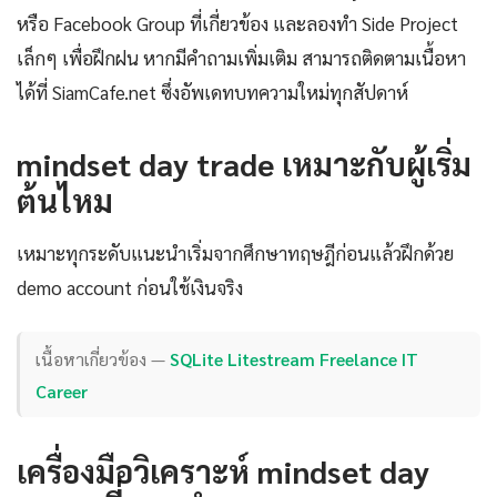
หรือ Facebook Group ที่เกี่ยวข้อง และลองทำ Side Project
เล็กๆ เพื่อฝึกฝน หากมีคำถามเพิ่มเติม สามารถติดตามเนื้อหา
ได้ที่ SiamCafe.net ซึ่งอัพเดทบทความใหม่ทุกสัปดาห์
mindset day trade เหมาะกับผู้เริ่ม
ต้นไหม
เหมาะทุกระดับแนะนำเริ่มจากศึกษาทฤษฎีก่อนแล้วฝึกด้วย
demo account ก่อนใช้เงินจริง
เนื้อหาเกี่ยวข้อง —
SQLite Litestream Freelance IT
Career
เครื่องมือวิเคราะห์ mindset day