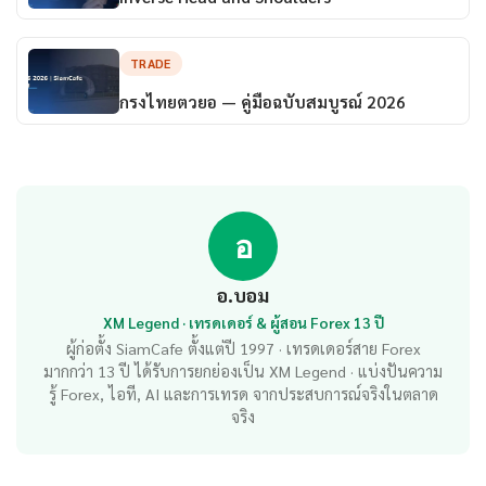
TRADE
กรงไทยตวยอ — คู่มือฉบับสมบูรณ์ 2026
อ
อ.บอม
XM Legend · เทรดเดอร์ & ผู้สอน Forex 13 ปี
ผู้ก่อตั้ง SiamCafe ตั้งแต่ปี 1997 · เทรดเดอร์สาย Forex
มากกว่า 13 ปี ได้รับการยกย่องเป็น XM Legend · แบ่งปันความ
รู้ Forex, ไอที, AI และการเทรด จากประสบการณ์จริงในตลาด
จริง