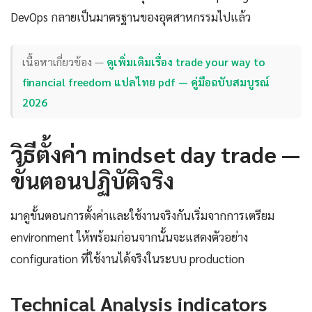
DevOps กลายเป็นมาตรฐานของอุตสาหกรรมไปแล้ว
เนื้อหาเกี่ยวข้อง —
ดูเพิ่มเติมเรื่อง trade your way to
financial freedom แปลไทย pdf — คู่มือฉบับสมบูรณ์
2026
วิธีตั้งค่า mindset day trade —
ขั้นตอนปฏิบัติจริง
มาดูขั้นตอนการตั้งค่าและใช้งานจริงกันเริ่มจากการเตรียม
environment ให้พร้อมก่อนจากนั้นจะแสดงตัวอย่าง
configuration ที่ใช้งานได้จริงในระบบ production
Technical Analysis indicators