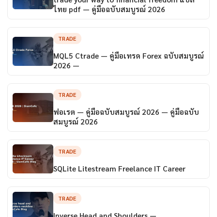
ไทย pdf — คู่มือฉบับสมบูรณ์ 2026
TRADE
MQL5 Ctrade — คู่มือเทรด Forex ฉบับสมบูรณ์
2026 —
TRADE
ฟอเรต — คู่มือฉบับสมบูรณ์ 2026 — คู่มือฉบับ
สมบูรณ์ 2026
TRADE
SQLite Litestream Freelance IT Career
TRADE
Inverse Head and Shoulders —