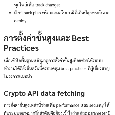
ทุกไฟล์เพื่อ track changes
มี rollback plan พร้อมเสมอในกรณีที่เกิดปัญหาหลังจาก
deploy
การตั้งค่าขั้นสูงและ Best
Practices
เมื่อเข้าใจพื้นฐานแล้วมาดูการตั้งค่าขั้นสูงที่จะช่วยให้ระบบ
ทำงานได้ดียิ่งขึ้นส่วันนี้ี้ครอบคลุม best practices ที่ผู้เชี่ยวชาญ
ในวงการแนะนำ
Crypto API data fetching
การตั้งค่าขั้นสูงเหล่านี้ช่วยเพิ่ม performance และ security ให้
กับระบบอย่างมากสิ่งสำคัญคือต้องเข้าใจว่าแต่ละ parameter มี