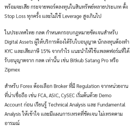
พร้อมจะเสีย กระจายพอร์ตลงทุนในสินทรัพย์หลายประเภท ตั้ง
Stop Loss ทุกครั้ง และไม่ใช้ Leverage สูงเกินไป
ในประเทศไทย กลต กำหนดกรอบกฎหมายชัดเจนสำหรับ
Digital Assets ผู้ให้บริการต้องได้รับใบอนุญาต นักลงทุนต้องทำ
KYC และเสียภาษี 15% จากกำไร แนะนำให้ใช้แพลตฟอร์มที่ได้
รับอนุญาตจาก กลต เท่านั้น เช่น Bitkub Satang Pro หรือ
Zipmex
สำหรับ Forex ต้องเลือก Broker ที่มี Regulation จากหน่วยงาน
ที่น่าเชื่อถือ เช่น FCA, ASIC, CySEC เริ่มต้นด้วย Demo
Account ก่อน เรียนรู้ Technical Analysis และ Fundamental
Analysis ให้เข้าใจ และมีแผนการเทรดที่ชัดเจน ไม่เทรดตาม
อารมณ์