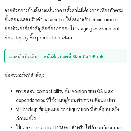
จากตัวอย่างข้างต้นจะเห็นว่าการตั้งค่าไม่ได้ยุ่งยากเพียงทำตาม
ขั้นตอนและปรับค่า parameter ให้เหมาะกับ environment
ของตัวเองสิ่งสำคัญคือต้องทดสอบใน staging environment
ก่อน deploy ขึ้น production เสมอ
แนะนำเพิ่มเติม —
หนังสือเทรดที่ SiamCafeBook
ข้อควรระวังที่สำคัญ:
ตรวจสอบ compatibility กับ version ของ OS และ
dependencies ที่ใช้งานอยู่ก่อนทำการเปลี่ยนแปลง
ทำ backup ข้อมูลและ configuration ที่สำคัญทุกครั้ง
ก่อนแก้ไข
ใช้ version control เช่น Git สำหรับไฟล์ configuration