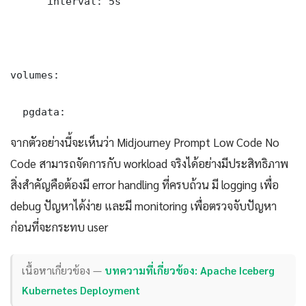
      interval: 5s

volumes:

  pgdata:
จากตัวอย่างนี้จะเห็นว่า Midjourney Prompt Low Code No
Code สามารถจัดการกับ workload จริงได้อย่างมีประสิทธิภาพ
สิ่งสำคัญคือต้องมี error handling ที่ครบถ้วน มี logging เพื่อ
debug ปัญหาได้ง่าย และมี monitoring เพื่อตรวจจับปัญหา
ก่อนที่จะกระทบ user
เนื้อหาเกี่ยวข้อง —
บทความที่เกี่ยวข้อง: Apache Iceberg
Kubernetes Deployment