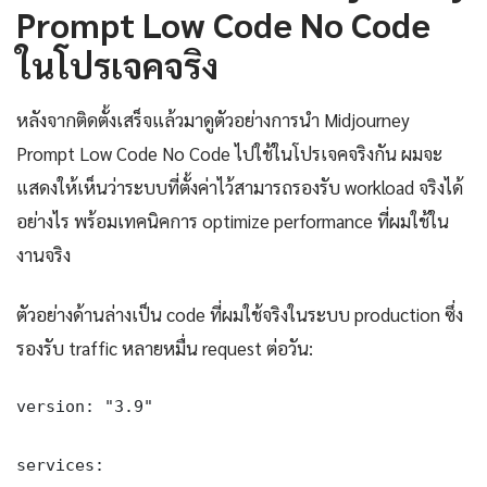
Prompt Low Code No Code
ในโปรเจคจริง
หลังจากติดตั้งเสร็จแล้วมาดูตัวอย่างการนำ Midjourney
Prompt Low Code No Code ไปใช้ในโปรเจคจริงกัน ผมจะ
แสดงให้เห็นว่าระบบที่ตั้งค่าไว้สามารถรองรับ workload จริงได้
อย่างไร พร้อมเทคนิคการ optimize performance ที่ผมใช้ใน
งานจริง
ตัวอย่างด้านล่างเป็น code ที่ผมใช้จริงในระบบ production ซึ่ง
รองรับ traffic หลายหมื่น request ต่อวัน:
version: "3.9"

services:
