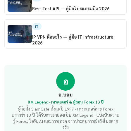
Rest Test API — คู่มือโปรแกรมมิ่ง 2026
IT
IP VPN คืออะไร — คู่มือ IT Infrastructure
2026
อ
อ.บอม
XM Legend · เทรดเดอร์ & ผู้สอน Forex 13 ปี
ผู้ก่อตั้ง SiamCafe ตั้งแต่ปี 1997 · เทรดเดอร์สาย Forex
มากกว่า 13 ปี ได้รับการยกย่องเป็น XM Legend · แบ่งปันความ
รู้ Forex, ไอที, AI และการเทรด จากประสบการณ์จริงในตลาด
จริง