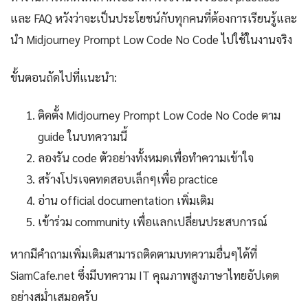
และ FAQ หวังว่าจะเป็นประโยชน์กับทุกคนที่ต้องการเรียนรู้และ
นำ Midjourney Prompt Low Code No Code ไปใช้ในงานจริง
ขั้นตอนถัดไปที่แนะนำ:
ติดตั้ง Midjourney Prompt Low Code No Code ตาม
guide ในบทความนี้
ลองรัน code ตัวอย่างทั้งหมดเพื่อทำความเข้าใจ
สร้างโปรเจคทดสอบเล็กๆเพื่อ practice
อ่าน official documentation เพิ่มเติม
เข้าร่วม community เพื่อแลกเปลี่ยนประสบการณ์
หากมีคำถามเพิ่มเติมสามารถติดตามบทความอื่นๆได้ที่
SiamCafe.net ซึ่งมีบทความ IT คุณภาพสูงภาษาไทยอัปเดต
อย่างสม่ำเสมอครับ