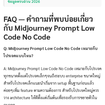
ข้อมูลครบถ้วน 2026
FAQ — คำถามที่พบบ่อยเกี่ยว
กับ Midjourney Prompt Low
Code No Code
Q: Midjourney Prompt Low Code No Code เหมาะกับ
โปรเจคแบบไหน?
A: Midjourney Prompt Low Code No Code เหมาะกับโปรเจค
ทุกขนาดตั้งแต่โปรเจคเล็กๆจนถึงระบบ enterprise ขนาดใหญ่
สำหรับโปรเจคเล็กแนะนำเริ่มจาก setup พื้นฐานก่อนแล้ว
ค่อยๆเพิ่ม feature ตามความต้องการ สำหรับโปรเจคใหญ่ควร
วาง architecture ให้ดีตั้งแต่เริ่มต้นเพื่อรองรับการขยายตัวใน
อนาคต