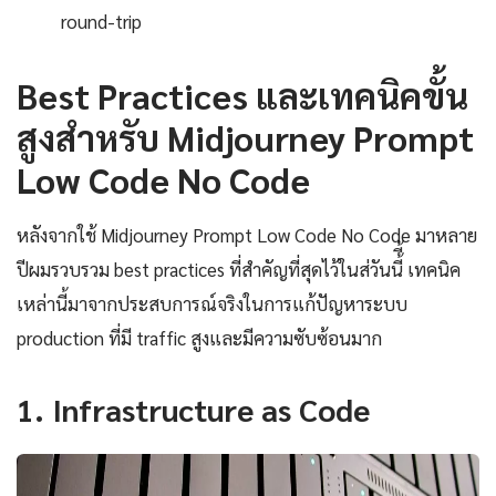
round-trip
Best Practices และเทคนิคขั้น
สูงสำหรับ Midjourney Prompt
Low Code No Code
หลังจากใช้ Midjourney Prompt Low Code No Code มาหลาย
ปีผมรวบรวม best practices ที่สำคัญที่สุดไว้ในส่วันนี้ี้ เทคนิค
เหล่านี้มาจากประสบการณ์จริงในการแก้ปัญหาระบบ
production ที่มี traffic สูงและมีความซับซ้อนมาก
1. Infrastructure as Code