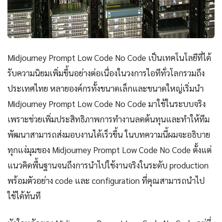
Midjourney Prompt Low Code No Code เป็นเทคโนโลยีที่ได้
รับความนิยมเพิ่มขึ้นอย่างต่อเนื่องในวงการไอทีทั่วโลกรวมถึง
ประเทศไทย หลายองค์กรทั้งขนาดเล็กและขนาดใหญ่เริ่มนำ
Midjourney Prompt Low Code No Code มาใช้ในระบบจริง
เพราะช่วยเพิ่มประสิทธิภาพการทำงานลดต้นทุนและทำให้ทีม
พัฒนาสามารถส่งมอบงานได้เร็วขึ้น ในบทความนี้ผมจะอธิบาย
ทุกแง่มุมของ Midjourney Prompt Low Code No Code ตั้งแต่
แนวคิดพื้นฐานจนถึงการนำไปใช้งานจริงในระดับ production
พร้อมตัวอย่าง code และ configuration ที่คุณสามารถนำไป
ใช้ได้ทันที