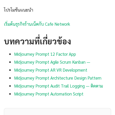
โปรโมชันแนะนำ
เริ่มต้นธุรกิจร้านเน็ตกับ Cafe Network
บทความที่เกี่ยวข้อง
Midjourney Prompt 12 Factor App
Midjourney Prompt Agile Scrum Kanban —
Midjourney Prompt AR VR Development
Midjourney Prompt Architecture Design Pattern
Midjourney Prompt Audit Trail Logging — ติดตาม
Midjourney Prompt Automation Script