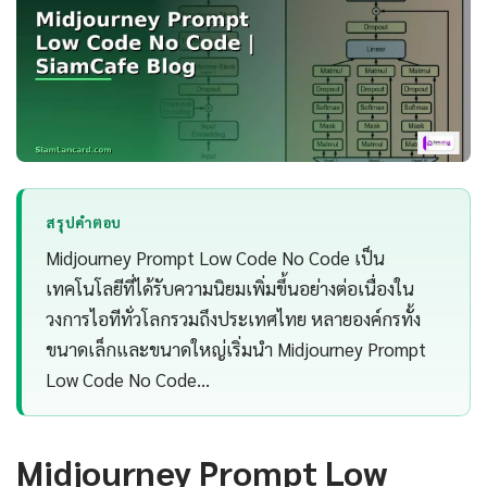
สรุปคำตอบ
Midjourney Prompt Low Code No Code เป็น
เทคโนโลยีที่ได้รับความนิยมเพิ่มขึ้นอย่างต่อเนื่องใน
วงการไอทีทั่วโลกรวมถึงประเทศไทย หลายองค์กรทั้ง
ขนาดเล็กและขนาดใหญ่เริ่มนำ Midjourney Prompt
Low Code No Code…
Midjourney Prompt Low