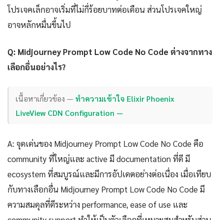
โปรเจคเล็กอาจเริ่มที่ไม่กี่ร้อยบาทต่อเดือน ส่วนโปรเจคใหญ่
อาจหลักหมื่นขึ้นไป
Q: Midjourney Prompt Low Code No Code ต่างจากทาง
เลือกอื่นอย่างไร?
เนื้อหาเกี่ยวข้อง —
ทำความเข้าใจ Elixir Phoenix
LiveView CDN Configuration —
A: จุดเด่นของ Midjourney Prompt Low Code No Code คือ
community ที่ใหญ่และ active มี documentation ที่ดี มี
ecosystem ที่สมบูรณ์และมีการอัปเดตอย่างต่อเนื่อง เมื่อเทียบ
กับทางเลือกอื่น Midjourney Prompt Low Code No Code มี
ความสมดุลที่ดีระหว่าง performance, ease of use และ
community support ทำให้เป็นตัวเลือกที่เหมาะสมสำหรับส่วน