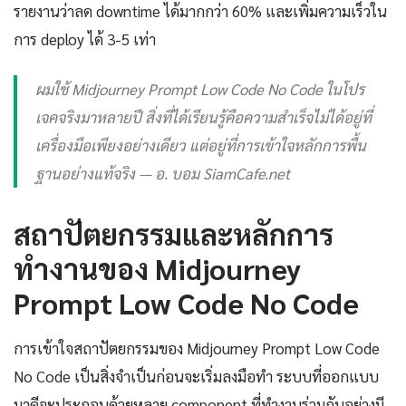
รายงานว่าลด downtime ได้มากกว่า 60% และเพิ่มความเร็วใน
การ deploy ได้ 3-5 เท่า
ผมใช้ Midjourney Prompt Low Code No Code ในโปร
เจคจริงมาหลายปี สิ่งที่ได้เรียนรู้คือความสำเร็จไม่ได้อยู่ที่
เครื่องมือเพียงอย่างเดียว แต่อยู่ที่การเข้าใจหลักการพื้น
ฐานอย่างแท้จริง — อ. บอม SiamCafe.net
สถาปัตยกรรมและหลักการ
ทำงานของ Midjourney
Prompt Low Code No Code
การเข้าใจสถาปัตยกรรมของ Midjourney Prompt Low Code
No Code เป็นสิ่งจำเป็นก่อนจะเริ่มลงมือทำ ระบบที่ออกแบบ
มาดีจะประกอบด้วยหลาย component ที่ทำงานร่วมกันอย่างมี