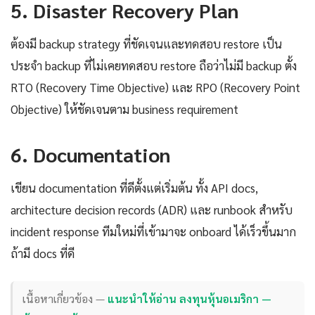
5. Disaster Recovery Plan
ต้องมี backup strategy ที่ชัดเจนและทดสอบ restore เป็น
ประจำ backup ที่ไม่เคยทดสอบ restore ถือว่าไม่มี backup ตั้ง
RTO (Recovery Time Objective) และ RPO (Recovery Point
Objective) ให้ชัดเจนตาม business requirement
6. Documentation
เขียน documentation ที่ดีตั้งแต่เริ่มต้น ทั้ง API docs,
architecture decision records (ADR) และ runbook สำหรับ
incident response ทีมใหม่ที่เข้ามาจะ onboard ได้เร็วขึ้นมาก
ถ้ามี docs ที่ดี
เนื้อหาเกี่ยวข้อง —
แนะนำให้อ่าน ลงทุนหุ้นอเมริกา —