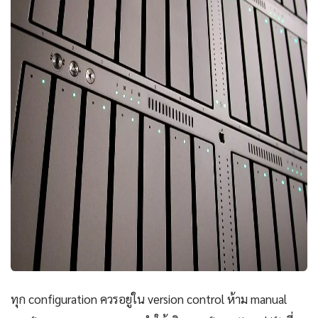
ทุก configuration ควรอยู่ใน version control ห้าม manual