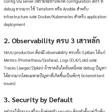
config บน server เพราะจะทำให้เกิด configuration drift ที่
debug ยากมาก ใช้ Terraform หรือ Ansible สำหรับ
infrastructure และ Docker/Kubernetes สำหรับ application
deployment
2. Observability ครบ 3 เสาหลัก
ระบบ production ต้องมี observability ครบทั้ง 3 pillars ได้แก่
Metrics (Prometheus/Grafana), Logs (ELK/Loki) และ
Traces (Jaeger/Zipkin) ถ้าขาดอันใดอันหนึ่งจะ debug ปัญหา
ได้ยากมากโดยเฉพาะปัญหาที่เกิดขึ้นเป็นพักๆ (intermittent
issues)
3. Security by Default
อย่ารอให้ระบบเสร็จแล้วค่อยทำ security ต้องทำตั้งแต่เริ่มต้น