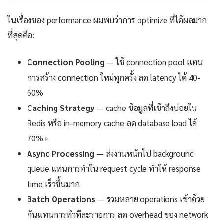
ในเรื่องของ performance ผมพบว่าการ optimize ที่ได้ผลมาก
ที่สุดคือ:
Connection Pooling
— ใช้ connection pool แทน
การสร้าง connection ใหม่ทุกครั้ง ลด latency ได้ 40-
60%
Caching Strategy
— cache ข้อมูลที่เข้าถึงบ่อยใน
Redis หรือ in-memory cache ลด database load ได้
70%+
Async Processing
— ส่งงานหนักไป background
queue แทนการทำใน request cycle ทำให้ response
time เร็วขึ้นมาก
Batch Operations
— รวมหลาย operations เข้าด้วย
กันแทนการทำทีละรายการ ลด overhead ของ network