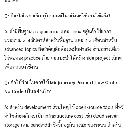
Q: ต้องใช้เวลาเรียนรู้นานแค่ไหนถึงจะใช้งานได้จริง?
A: ถ้ามีพื้นฐาน programming และ Linux อยู่แล้ว ใช้เวลา
ประมาณ 2-4 สัปดาห์สำหรับพื้นฐาน และ 2-3 เดือนสำหรับ
advanced topics สิ่งสำคัญคือต้องลงมือทำจริง อ่านอย่างเดียว
ไม่พอต้อง practice ด้วย ผมแนะนำให้สร้าง side project เล็กๆ
เพื่อทดลองใช้งาน
Q: ค่าใช้จ่ายในการใช้ Midjourney Prompt Low Code
No Code เป็นอย่างไร?
A: สำหรับ development ส่วนใหญ่ใช้ open-source tools ที่ฟรี
ค่าใช้จ่ายหลักจะเป็น infrastructure cost เช่น cloud server,
storage และ bandwidth ซึ่งขึ้นอยู่กับ scale ของระบบ สำหรับ