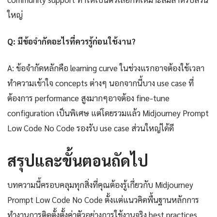
ใหญ่
Q: มีข้อจำกัดอะไรที่ควรรู้ก่อนใช้งาน?
A: ข้อจำกัดหลักคือ learning curve ในช่วงแรกอาจต้องใช้เวลา
ทำความเข้าใจ concepts ต่างๆ นอกจากนี้บาง use case ที่
ต้องการ performance สูงมากๆอาจต้อง fine-tune
configuration เป็นพิเศษ แต่โดยรวมแล้ว Midjourney Prompt
Low Code No Code รองรับ use case ส่วนใหญ่ได้ดี
สรุปและขั้นตอนถัดไป
บทความนี้ครอบคลุมทุกสิ่งที่คุณต้องรู้เกี่ยวกับ Midjourney
Prompt Low Code No Code ตั้งแต่แนวคิดพื้นฐานหลักการ
ทำงานการติดตั้งตั้งค่าตัวอย่างการใช้งานจริง best practices