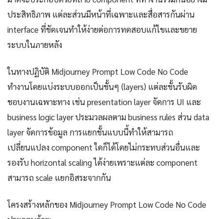
ประสิทธิภาพ แต่ละส่วนมีหน้าที่เฉพาะและสื่อสารกันผ่าน
interface ที่ชัดเจนทำให้ง่ายต่อการทดสอบแก้ไขและขยาย
ระบบในภายหลัง
ในทางปฏิบัติ Midjourney Prompt Low Code No Code
ทำงานโดยแบ่งระบบออกเป็นชั้นๆ (layers) แต่ละชั้นรับผิด
ชอบงานเฉพาะทาง เช่น presentation layer จัดการ UI และ
business logic layer ประมวลผลตาม business rules ส่วน data
layer จัดการข้อมูล การแยกชั้นแบบนี้ทำให้สามารถ
เปลี่ยนแปลง component ใดก็ได้โดยไม่กระทบส่วนอื่นและ
รองรับ horizontal scaling ได้ง่ายเพราะแต่ละ component
สามารถ scale แยกอิสระจากกัน
โครงสร้างหลักของ Midjourney Prompt Low Code No Code