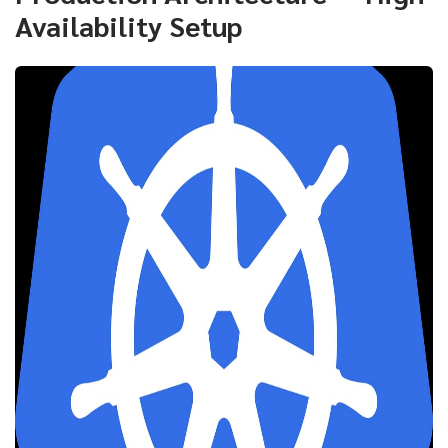
Availability Setup