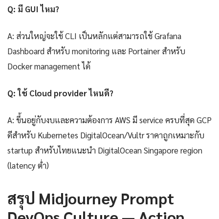
Q: มี GUI ไหม?
A: ส่วนใหญ่จะใช้ CLI เป็นหลักแต่สามารถใช้ Grafana
Dashboard สำหรับ monitoring และ Portainer สำหรับ
Docker management ได้
Q: ใช้ Cloud provider ไหนดี?
A: ขึ้นอยู่กับงบและความต้องการ AWS มี service ครบที่สุด GCP
ดีสำหรับ Kubernetes DigitalOcean/Vultr ราคาถูกเหมาะกับ
startup สำหรับไทยแนะนำ DigitalOcean Singapore region
(latency ต่ำ)
สรุป Midjourney Prompt
DevOps Culture — Action