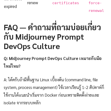
renew
certificates
force-
expired
renewal
FAQ — คำถามที่ถามบ่อยเกี่ยว
กับ Midjourney Prompt
DevOps Culture
Q: Midjourney Prompt DevOps Culture เหมาะกับมือ
ใหม่ไหม?
A: ได้ครับถ้ามีพื้นฐาน Linux เบื้องต้น (command line, file
system, process management) ใช้เวลาเรียนรู้ 1-2 สัปดาห์ก็
ใช้งานได้แนะนำเริ่มจาก Docker ก่อนเพราะติดตั้งง่ายและ
isolate จากระบบหลัก