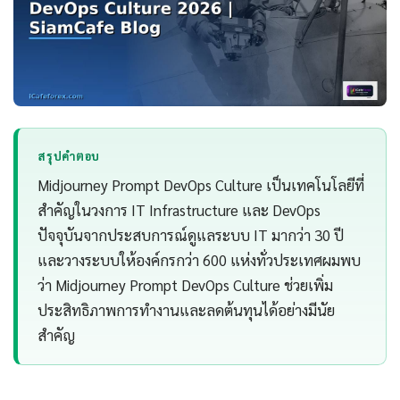
สรุปคำตอบ
Midjourney Prompt DevOps Culture เป็นเทคโนโลยีที่
สำคัญในวงการ IT Infrastructure และ DevOps
ปัจจุบันจากประสบการณ์ดูแลระบบ IT มากว่า 30 ปี
และวางระบบให้องค์กรกว่า 600 แห่งทั่วประเทศผมพบ
ว่า Midjourney Prompt DevOps Culture ช่วยเพิ่ม
ประสิทธิภาพการทำงานและลดต้นทุนได้อย่างมีนัย
สำคัญ