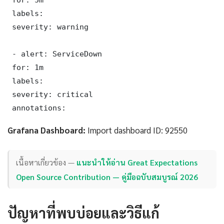
 labels:

 severity: warning

 - alert: ServiceDown

 for: 1m

 labels:

 severity: critical

 annotations:
Grafana Dashboard:
Import dashboard ID: 92550
เนื้อหาเกี่ยวข้อง —
แนะนำให้อ่าน Great Expectations
Open Source Contribution — คู่มือฉบับสมบูรณ์ 2026
ปัญหาที่พบบ่อยและวิธีแก้