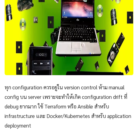
ทุก configuration ควรอยู่ใน version control ห้าม manual
config บน server เพราะจะทำให้เกิด configuration drift ที่
debug ยากมาก ใช้ Terraform หรือ Ansible สำหรับ
infrastructure และ Docker/Kubernetes สำหรับ application
deployment