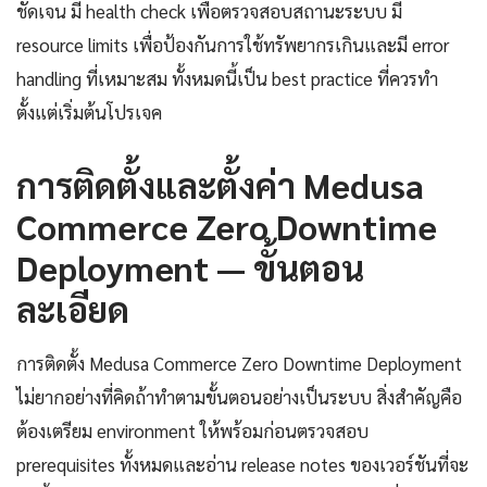
ชัดเจน มี health check เพื่อตรวจสอบสถานะระบบ มี
resource limits เพื่อป้องกันการใช้ทรัพยากรเกินและมี error
handling ที่เหมาะสม ทั้งหมดนี้เป็น best practice ที่ควรทำ
ตั้งแต่เริ่มต้นโปรเจค
การติดตั้งและตั้งค่า Medusa
Commerce Zero Downtime
Deployment — ขั้นตอน
ละเอียด
การติดตั้ง Medusa Commerce Zero Downtime Deployment
ไม่ยากอย่างที่คิดถ้าทำตามขั้นตอนอย่างเป็นระบบ สิ่งสำคัญคือ
ต้องเตรียม environment ให้พร้อมก่อนตรวจสอบ
prerequisites ทั้งหมดและอ่าน release notes ของเวอร์ชันที่จะ