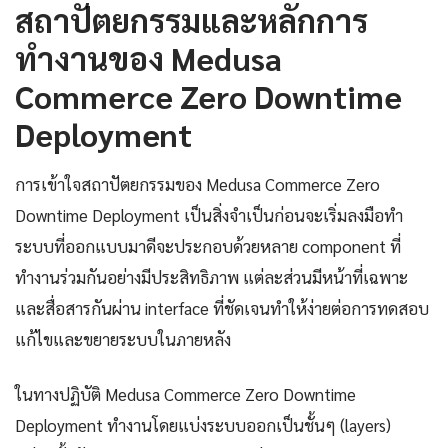
สถาปัตยกรรมและหลักการ
ทำงานของ Medusa
Commerce Zero Downtime
Deployment
การเข้าใจสถาปัตยกรรมของ Medusa Commerce Zero
Downtime Deployment เป็นสิ่งจำเป็นก่อนจะเริ่มลงมือทำ
ระบบที่ออกแบบมาดีจะประกอบด้วยหลาย component ที่
ทำงานร่วมกันอย่างมีประสิทธิภาพ แต่ละส่วนมีหน้าที่เฉพาะ
และสื่อสารกันผ่าน interface ที่ชัดเจนทำให้ง่ายต่อการทดสอบ
แก้ไขและขยายระบบในภายหลัง
ในทางปฏิบัติ Medusa Commerce Zero Downtime
Deployment ทำงานโดยแบ่งระบบออกเป็นชั้นๆ (layers)