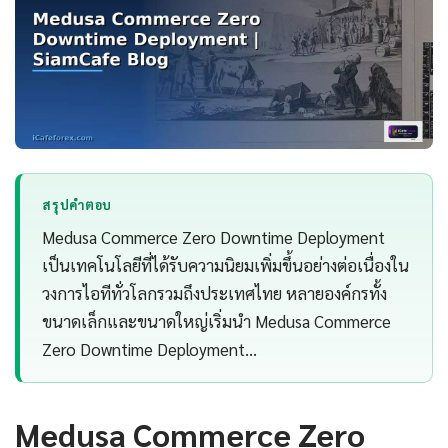
สรุปคำตอบ
Medusa Commerce Zero Downtime Deployment
เป็นเทคโนโลยีที่ได้รับความนิยมเพิ่มขึ้นอย่างต่อเนื่องใน
วงการไอทีทั่วโลกรวมถึงประเทศไทย หลายองค์กรทั้ง
ขนาดเล็กและขนาดใหญ่เริ่มนำ Medusa Commerce
Zero Downtime Deployment…
Medusa Commerce Zero