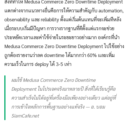
สิ่งที่ทำให้ Medusa Commerce Zero Downtime Deployment
แตกต่างจากแนวทางอื่นคือการให้ความสำคัญกับ automation,
observability และ reliability ตั้งแต่เริ่มต้นแทนที่จะเพิ่มทีหลัง
เมื่อระบบเริ่มมีปัญหา การวางรากฐานที่ดีตั้งแต่แรกจะช่วย
ประหยัดเวลาและค่าใช้จ่ายในระยะยาวอย่างมาก องค์กรที่นำ
Medusa Commerce Zero Downtime Deployment ไปใช้อย่าง
ถูกต้องรายงานว่าลด downtime ได้มากกว่า 60% และเพิ่ม
ความเร็วในการ deploy ได้ 3-5 เท่า
ผมใช้ Medusa Commerce Zero Downtime
Deployment ในโปรเจคจริงมาหลายปี สิ่งที่ได้เรียนรู้คือ
ความสำเร็จไม่ได้อยู่ที่เครื่องมือเพียงอย่างเดียว แต่อยู่ที่
การเข้าใจหลักการพื้นฐานอย่างแท้จริง — อ. บอม
SiamCafe.net