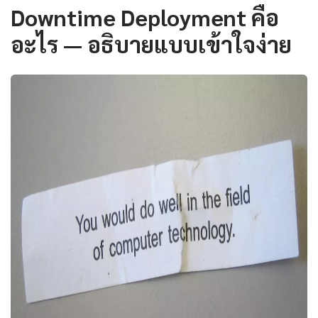
Downtime Deployment คือ
อะไร — อธิบายแบบเข้าใจง่าย