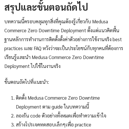
สรุปและขั้นตอนถัดไป
บทความนี้ครอบคลุมทุกสิ่งที่คุณต้องรู้เกี่ยวกับ Medusa
Commerce Zero Downtime Deployment ตั้งแต่แนวคิดพื้น
ฐานหลักการทำงานการติดตั้งตั้งค่าตัวอย่างการใช้งานจริง best
practices และ FAQ หวังว่าจะเป็นประโยชน์กับทุกคนที่ต้องการ
เรียนรู้และนำ Medusa Commerce Zero Downtime
Deployment ไปใช้ในงานจริง
ขั้นตอนถัดไปที่แนะนำ:
ติดตั้ง Medusa Commerce Zero Downtime
Deployment ตาม guide ในบทความนี้
ลองรัน code ตัวอย่างทั้งหมดเพื่อทำความเข้าใจ
สร้างโปรเจคทดสอบเล็กๆเพื่อ practice