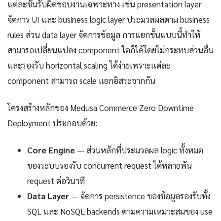
แต่ละชั้นรับผิดชอบงานเฉพาะทาง เช่น presentation layer
จัดการ UI และ business logic layer ประมวลผลตาม business
rules ส่วน data layer จัดการข้อมูล การแยกชั้นแบบนี้ทำให้
สามารถเปลี่ยนแปลง component ใดก็ได้โดยไม่กระทบส่วนอื่น
และรองรับ horizontal scaling ได้ง่ายเพราะแต่ละ
component สามารถ scale แยกอิสระจากกัน
โครงสร้างหลักของ Medusa Commerce Zero Downtime
Deployment ประกอบด้วย:
Core Engine
— ส่วนหลักที่ประมวลผล logic ทั้งหมด
ของระบบรองรับ concurrent request ได้หลายพัน
request ต่อวินาที
Data Layer
— จัดการ persistence ของข้อมูลรองรับทั้ง
SQL และ NoSQL backends ตามความเหมาะสมของ use