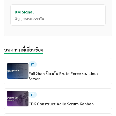
XM Signal
สัญญาณเทรดรายวัน
บทความที่เกี่ยวข้อง
IT
Fail2ban ป้องกัน Brute Force บน Linux
Server
IT
CDK Construct Agile Scrum Kanban