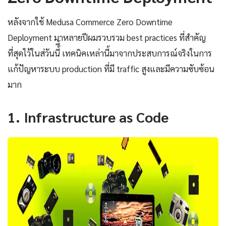
หลังจากใช้ Medusa Commerce Zero Downtime
Deployment มาหลายปีผมรวบรวม best practices ที่สำคัญ
ที่สุดไว้ในส่วันนี้ี้ เทคนิคเหล่านี้มาจากประสบการณ์จริงในการ
แก้ปัญหาระบบ production ที่มี traffic สูงและมีความซับซ้อน
มาก
1. Infrastructure as Code