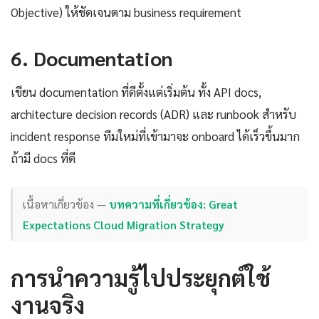
Objective) ให้ชัดเจนตาม business requirement
6. Documentation
เขียน documentation ที่ดีตั้งแต่เริ่มต้น ทั้ง API docs,
architecture decision records (ADR) และ runbook สำหรับ
incident response ทีมใหม่ที่เข้ามาจะ onboard ได้เร็วขึ้นมาก
ถ้ามี docs ที่ดี
เนื้อหาเกี่ยวข้อง —
บทความที่เกี่ยวข้อง: Great
Expectations Cloud Migration Strategy
การนำความรู้ไปประยุกต์ใช้
งานจริง