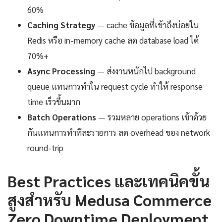
60%
Caching Strategy
— cache ข้อมูลที่เข้าถึงบ่อยใน
Redis หรือ in-memory cache ลด database load ได้
70%+
Async Processing
— ส่งงานหนักไป background
queue แทนการทำใน request cycle ทำให้ response
time เร็วขึ้นมาก
Batch Operations
— รวมหลาย operations เข้าด้วย
กันแทนการทำทีละรายการ ลด overhead ของ network
round-trip
Best Practices และเทคนิคขั้น
สูงสำหรับ Medusa Commerce
Zero Downtime Deployment