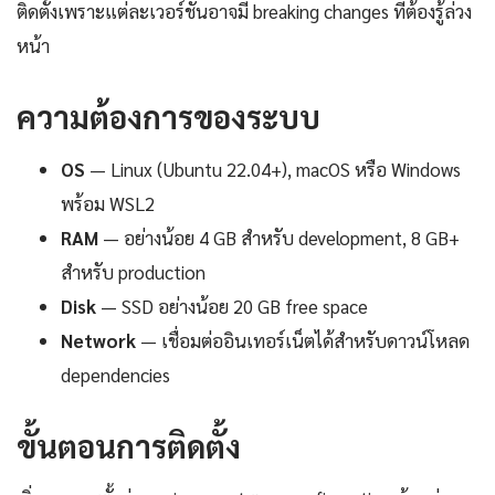
ติดตั้งเพราะแต่ละเวอร์ชันอาจมี breaking changes ที่ต้องรู้ล่วง
หน้า
ความต้องการของระบบ
OS
— Linux (Ubuntu 22.04+), macOS หรือ Windows
พร้อม WSL2
RAM
— อย่างน้อย 4 GB สำหรับ development, 8 GB+
สำหรับ production
Disk
— SSD อย่างน้อย 20 GB free space
Network
— เชื่อมต่ออินเทอร์เน็ตได้สำหรับดาวน์โหลด
dependencies
ขั้นตอนการติดตั้ง