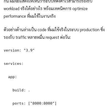
กัน ผมจะแสดงให้เห็นว่าระบบที่ตั้งค่าไว้สามารถรองรับ
workload จริงได้อย่างไร พร้อมเทคนิคการ optimize
performance ที่ผมใช้ในงานจริง
ตัวอย่างด้านล่างเป็น code ที่ผมใช้จริงในระบบ production ซึ่ง
รองรับ traffic หลายหมื่น request ต่อวัน:
version: "3.9"

services:

  app:

    build: .

    ports: ["8000:8000"]
