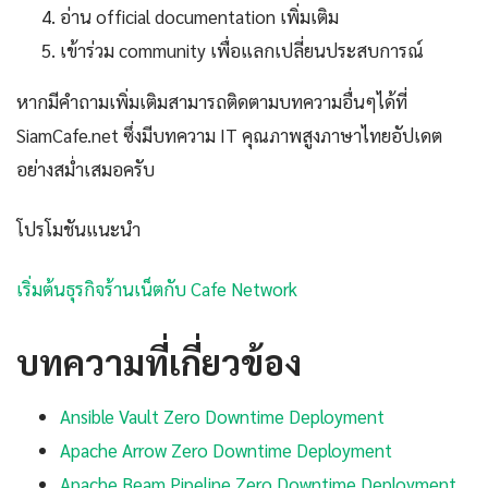
อ่าน official documentation เพิ่มเติม
เข้าร่วม community เพื่อแลกเปลี่ยนประสบการณ์
หากมีคำถามเพิ่มเติมสามารถติดตามบทความอื่นๆได้ที่
SiamCafe.net ซึ่งมีบทความ IT คุณภาพสูงภาษาไทยอัปเดต
อย่างสม่ำเสมอครับ
โปรโมชันแนะนำ
เริ่มต้นธุรกิจร้านเน็ตกับ Cafe Network
บทความที่เกี่ยวข้อง
Ansible Vault Zero Downtime Deployment
Apache Arrow Zero Downtime Deployment
Apache Beam Pipeline Zero Downtime Deployment