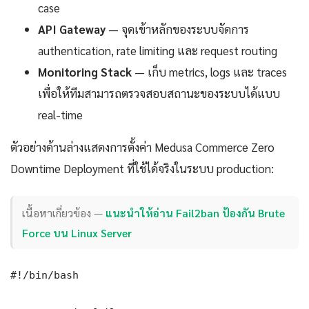
case
API Gateway
— จุดเข้าหลักของระบบจัดการ
authentication, rate limiting และ request routing
Monitoring Stack
— เก็บ metrics, logs และ traces
เพื่อให้ทีมสามารถตรวจสอบสถานะของระบบได้แบบ
real-time
ตัวอย่างด้านล่างแสดงการตั้งค่า Medusa Commerce Zero
Downtime Deployment ที่ใช้ได้จริงในระบบ production:
เนื้อหาเกี่ยวข้อง —
แนะนำให้อ่าน Fail2ban ป้องกัน Brute
Force บน Linux Server
#!/bin/bash
