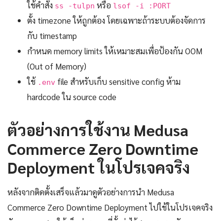
ใช้คำสั่ง
หรือ
ss -tulpn
lsof -i :PORT
ตั้ง timezone ให้ถูกต้อง โดยเฉพาะถ้าระบบต้องจัดการ
กับ timestamp
กำหนด memory limits ให้เหมาะสมเพื่อป้องกัน OOM
(Out of Memory)
ใช้
file สำหรับเก็บ sensitive config ห้าม
.env
hardcode ใน source code
ตัวอย่างการใช้งาน Medusa
Commerce Zero Downtime
Deployment ในโปรเจคจริง
หลังจากติดตั้งเสร็จแล้วมาดูตัวอย่างการนำ Medusa
Commerce Zero Downtime Deployment ไปใช้ในโปรเจคจริง