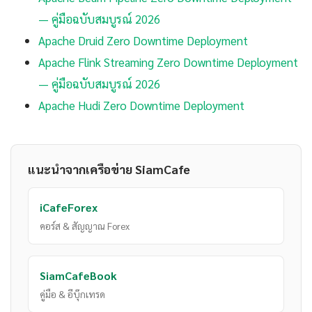
— คู่มือฉบับสมบูรณ์ 2026
Apache Druid Zero Downtime Deployment
Apache Flink Streaming Zero Downtime Deployment
— คู่มือฉบับสมบูรณ์ 2026
Apache Hudi Zero Downtime Deployment
แนะนำจากเครือข่าย SiamCafe
iCafeForex
คอร์ส & สัญญาณ Forex
SiamCafeBook
คู่มือ & อีบุ๊กเทรด