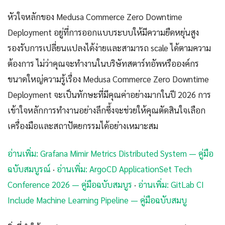
หัวใจหลักของ Medusa Commerce Zero Downtime
Deployment อยู่ที่การออกแบบระบบให้มีความยืดหยุ่นสูง
รองรับการเปลี่ยนแปลงได้ง่ายและสามารถ scale ได้ตามความ
ต้องการ ไม่ว่าคุณจะทำงานในบริษัทสตาร์ทอัพหรือองค์กร
ขนาดใหญ่ความรู้เรื่อง Medusa Commerce Zero Downtime
Deployment จะเป็นทักษะที่มีคุณค่าอย่างมากในปี 2026 การ
เข้าใจหลักการทำงานอย่างลึกซึ้งจะช่วยให้คุณตัดสินใจเลือก
เครื่องมือและสถาปัตยกรรมได้อย่างเหมาะสม
อ่านเพิ่ม: Grafana Mimir Metrics Distributed System — คู่มือ
ฉบับสมบูรณ์
·
อ่านเพิ่ม: ArgoCD ApplicationSet Tech
Conference 2026 — คู่มือฉบับสมบูร
·
อ่านเพิ่ม: GitLab CI
Include Machine Learning Pipeline — คู่มือฉบับสมบู