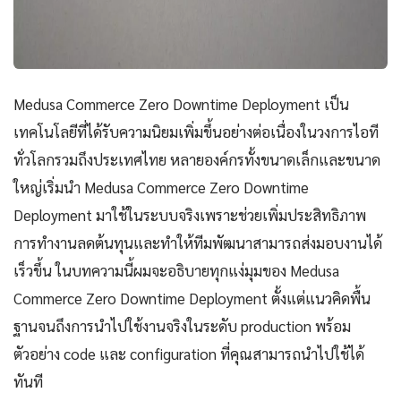
Medusa Commerce Zero Downtime Deployment เป็น
เทคโนโลยีที่ได้รับความนิยมเพิ่มขึ้นอย่างต่อเนื่องในวงการไอที
ทั่วโลกรวมถึงประเทศไทย หลายองค์กรทั้งขนาดเล็กและขนาด
ใหญ่เริ่มนำ Medusa Commerce Zero Downtime
Deployment มาใช้ในระบบจริงเพราะช่วยเพิ่มประสิทธิภาพ
การทำงานลดต้นทุนและทำให้ทีมพัฒนาสามารถส่งมอบงานได้
เร็วขึ้น ในบทความนี้ผมจะอธิบายทุกแง่มุมของ Medusa
Commerce Zero Downtime Deployment ตั้งแต่แนวคิดพื้น
ฐานจนถึงการนำไปใช้งานจริงในระดับ production พร้อม
ตัวอย่าง code และ configuration ที่คุณสามารถนำไปใช้ได้
ทันที