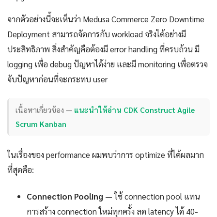
จากตัวอย่างนี้จะเห็นว่า Medusa Commerce Zero Downtime
Deployment สามารถจัดการกับ workload จริงได้อย่างมี
ประสิทธิภาพ สิ่งสำคัญคือต้องมี error handling ที่ครบถ้วน มี
logging เพื่อ debug ปัญหาได้ง่าย และมี monitoring เพื่อตรวจ
จับปัญหาก่อนที่จะกระทบ user
เนื้อหาเกี่ยวข้อง —
แนะนำให้อ่าน CDK Construct Agile
Scrum Kanban
ในเรื่องของ performance ผมพบว่าการ optimize ที่ได้ผลมาก
ที่สุดคือ:
Connection Pooling
— ใช้ connection pool แทน
การสร้าง connection ใหม่ทุกครั้ง ลด latency ได้ 40-