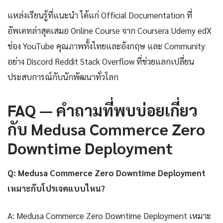
แหล่งเรียนรู้ที่แนะนำ ได้แก่ Official Documentation ที่
อัพเดทล่าสุดเสมอ Online Course จาก Coursera Udemy edX
ช่อง YouTube คุณภาพทั้งไทยและอังกฤษ และ Community
อย่าง Discord Reddit Stack Overflow ที่ช่วยแลกเปลี่ยน
ประสบการณ์กับนักพัฒนาทั่วโลก
FAQ — คำถามที่พบบ่อยเกี่ยว
กับ Medusa Commerce Zero
Downtime Deployment
Q: Medusa Commerce Zero Downtime Deployment
เหมาะกับโปรเจคแบบไหน?
A: Medusa Commerce Zero Downtime Deployment เหมาะ