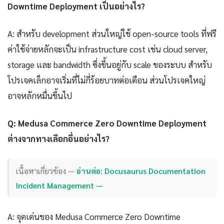
Downtime Deployment เป็นอย่างไร?
A: สำหรับ development ส่วนใหญ่ใช้ open-source tools ที่ฟรี
ค่าใช้จ่ายหลักจะเป็น infrastructure cost เช่น cloud server,
storage และ bandwidth ซึ่งขึ้นอยู่กับ scale ของระบบ สำหรับ
โปรเจคเล็กอาจเริ่มที่ไม่กี่ร้อยบาทต่อเดือน ส่วนโปรเจคใหญ่
อาจหลักหมื่นขึ้นไป
Q: Medusa Commerce Zero Downtime Deployment
ต่างจากทางเลือกอื่นอย่างไร?
เนื้อหาเกี่ยวข้อง —
อ่านต่อ: Docusaurus Documentation
Incident Management —
A: จุดเด่นของ Medusa Commerce Zero Downtime