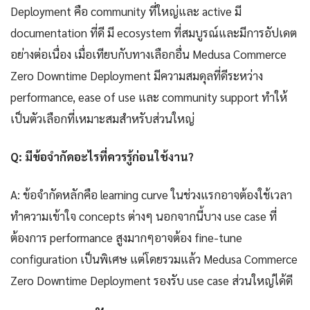
Deployment คือ community ที่ใหญ่และ active มี
documentation ที่ดี มี ecosystem ที่สมบูรณ์และมีการอัปเดต
อย่างต่อเนื่อง เมื่อเทียบกับทางเลือกอื่น Medusa Commerce
Zero Downtime Deployment มีความสมดุลที่ดีระหว่าง
performance, ease of use และ community support ทำให้
เป็นตัวเลือกที่เหมาะสมสำหรับส่วนใหญ่
Q: มีข้อจำกัดอะไรที่ควรรู้ก่อนใช้งาน?
A: ข้อจำกัดหลักคือ learning curve ในช่วงแรกอาจต้องใช้เวลา
ทำความเข้าใจ concepts ต่างๆ นอกจากนี้บาง use case ที่
ต้องการ performance สูงมากๆอาจต้อง fine-tune
configuration เป็นพิเศษ แต่โดยรวมแล้ว Medusa Commerce
Zero Downtime Deployment รองรับ use case ส่วนใหญ่ได้ดี