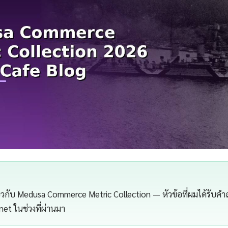
กี่ยวกับ Medusa Commerce Metric Collection — หัวข้อที่ผมได้รับค
.net ในช่วงที่ผ่านมา