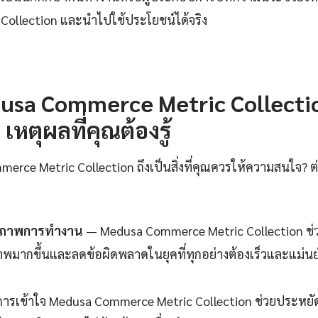
Collection และนำไปใช้ประโยชน์ได้จริง
sa Commerce Metric Collectio
เหตุผลที่คุณต้องรู้
rce Metric Collection ถึงเป็นสิ่งที่คุณควรให้ความสนใจ? ต่
ธิภาพการทำงาน
— Medusa Commerce Metric Collection ช่
ภาพมากขึ้นและลดข้อผิดพลาดในยุคที่ทุกอย่างต้องเร็วและแม่นยำ
ารเข้าใจ Medusa Commerce Metric Collection ช่วยประหยัด