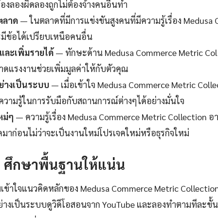
้องลองผิดลองถูกไม่ต้องจ้างคนอื่นทำ
นตลาด
— ในตลาดที่มีการแข่งขันสูงคนที่มีความรู้เรื่อง Medus
มีข้อได้เปรียบเหนือคนอื่น
ละเพิ่มรายได้
— ทักษะด้าน Medusa Commerce Metric Colle
ดแรงงานช่วยเพิ่มมูลค่าให้กับตัวคุณ
ย่างเป็นระบบ
— เมื่อเข้าใจ Medusa Commerce Metric Colle
ความรู้ในการรับมือกับสถานการณ์ต่างๆได้อย่างมั่นใจ
หม่ๆ
— ความรู้เรื่อง Medusa Commerce Metric Collection อา
ิดมาก่อนไม่ว่าจะเป็นงานใหม่โปรเจคใหม่หรือธุรกิจใหม่
1: ศึกษาพื้นฐานให้แน่น
มเข้าใจแนวคิดหลักของ Medusa Commerce Metric Collection
่างเป็นระบบดูวิดีโอสอนจาก YouTube และลองทำตามทีละขั้น