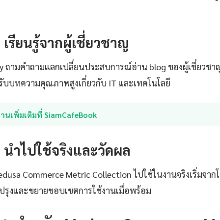
: เรียนรู้จากผู้เชี่ยวชาญ
ty ถามคำถามแลกเปลี่ยนประสบการณ์อ่าน blog ของผู้เชี่ยวชา
ับบทความคุณภาพสูงเกี่ยวกับ IT และเทคโนโลยี
่านเพิ่มเติมที่ SiamCafeBook
4: นำไปใช้จริงและวัดผล
Medusa Commerce Metric Collection ไปใช้ในงานจริงเริ่มจากโ
ับปรุงและขยายขอบเขตการใช้งานเมื่อพร้อม