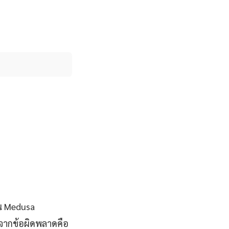
าน Medusa
้จากข้อผิดพลาดคือ