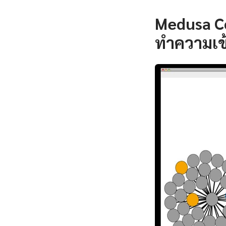
Medusa C
ทำความเข