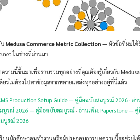
กับ
Medusa Commerce Metric Collection
— หัวข้อที่ผมได้
e.net ในช่วงที่ผ่านมา
วามนี้ขึ้นมาเพื่อรวบรวมทุกอย่างที่คุณต้องรู้เกี่ยวกับ Med
เดียวไม่ต้องไปหาข้อมูลจากหลายแหล่งทุกอย่างอยู่ที่นี่แล้ว
d CMS Production Setup Guide — คู่มือฉบับสมบูรณ์ 2026
·
อ่า
มบูรณ์ 2026 — คู่มือฉบับสมบูรณ์
·
อ่านเพิ่ม: Paperstone — คู
สมบูรณ์ 2026
กเรียนนักศึกษาคนทำงานหรือผู้ประกอบการบทความนี้จะช่วยให