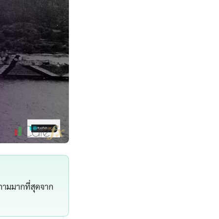
ำถามมากที่สุดจาก