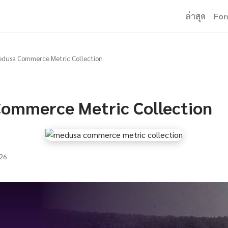
ล่าสุด
For
dusa Commerce Metric Collection
ommerce Metric Collection
26