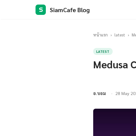
SiamCafe Blog
S
หน้าแรก
›
latest
›
Me
LATEST
Medusa C
อ.บอม
28 May 20