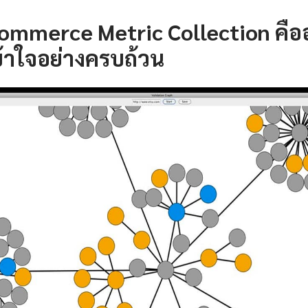
ommerce Metric Collection คือ
้าใจอย่างครบถ้วน