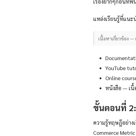
เรื่องยากๆก่อนที่พ
แหล่งเรียนรู้ที่แนะ
เนื้อหาเกี่ยวข้อง —
Documentation
YouTube tutor
Online cours
หนังสือ — เน
ขั้นตอนที่ 2
ความรู้ทฤษฎีอย่าง
Commerce Metric C