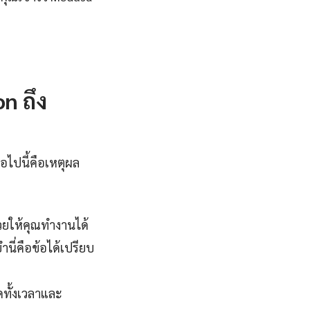
n ถึง
อไปนี้คือเหตุผล
วยให้คุณทำงานได้
นี่คือข้อได้เปรียบ
ทั้งเวลาและ