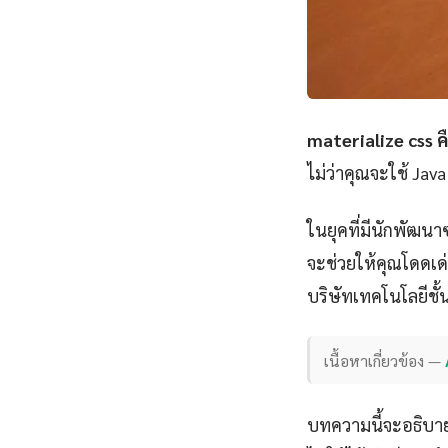
materialize css ค
ไม่ว่าคุณจะใช้ Jav
ในยุคที่มีนักพัฒนา
จะช่วยให้คุณโดดเด่น
บริษัทเทคโนโลยีชั
เนื้อหาเกี่ยวข้อง —
บทความนี้จะอธิบาย