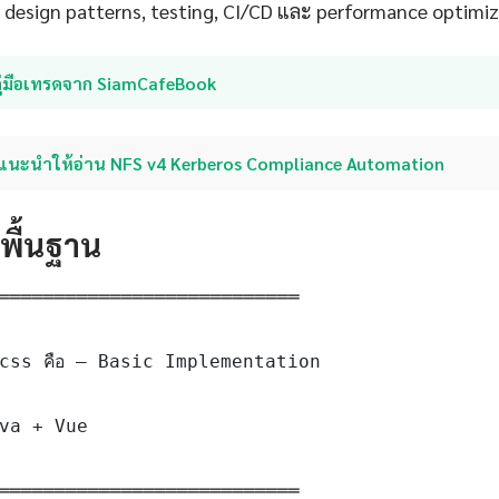
ึง design patterns, testing, CI/CD และ performance optimi
คู่มือเทรดจาก SiamCafeBook
แนะนำให้อ่าน NFS v4 Kerberos Compliance Automation
ดพื้นฐาน
═══════════════════════════

css คือ — Basic Implementation

va + Vue

═══════════════════════════
