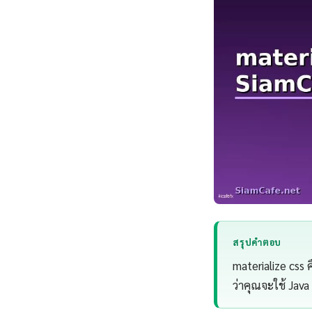
สรุปคำตอบ
materialize css
ว่าคุณจะใช้ Java