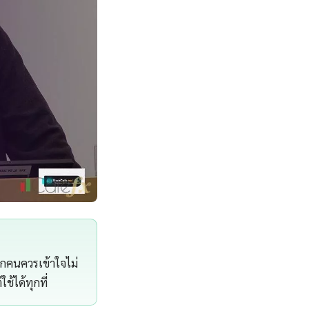
ุกคนควรเข้าใจไม่
้ได้ทุกที่