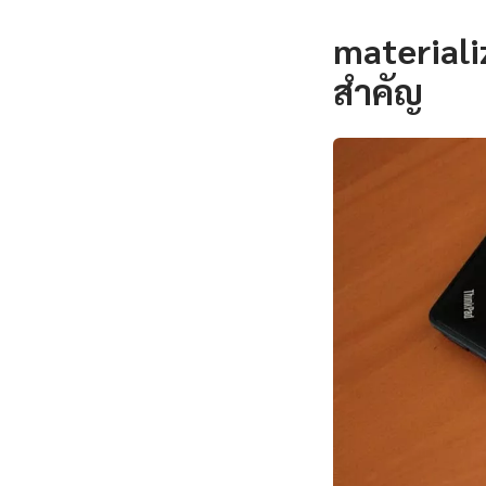
materiali
สำคัญ