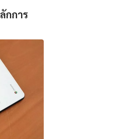
ลักการ