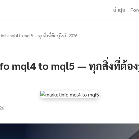
ล่าสุด
For
nfo mql4 to mql5 — ทุกสิ่งที่ต้องรู้ในปี 2026
o mql4 to mql5 — ทุกสิ่งที่ต้องร
26