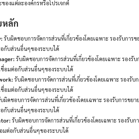
ของแต่ละองค์กรหรือโปรเจกต์
บหลัก
:
รับผิดชอบการจัดการส่วนที่เกี่ยวข้องโดยเฉพาะ รองรับการ
ต่อกับส่วนอื่นๆของระบบได้
nager:
รับผิดชอบการจัดการส่วนที่เกี่ยวข้องโดยเฉพาะ รอง
เชื่อมต่อกับส่วนอื่นๆของระบบได้
work:
รับผิดชอบการจัดการส่วนที่เกี่ยวข้องโดยเฉพาะ รองร
เชื่อมต่อกับส่วนอื่นๆของระบบได้
ับผิดชอบการจัดการส่วนที่เกี่ยวข้องโดยเฉพาะ รองรับการขย
ต่อกับส่วนอื่นๆของระบบได้
tor:
รับผิดชอบการจัดการส่วนที่เกี่ยวข้องโดยเฉพาะ รองรั
ื่อมต่อกับส่วนอื่นๆของระบบได้