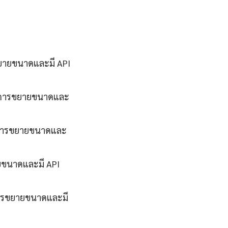
ขยายขนาดและมี API
รับการขยายขนาดและ
ับการขยายขนาดและ
ายขนาดและมี API
บการขยายขนาดและมี