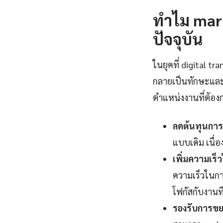
ทำไม mark
ปัจจุบัน
ในยุคที่ digital 
กลายเป็นทักษะและ
ตำแหน่งงานที่ต้องกา
ลดต้นทุนการ
แบบเดิม เนื
เพิ่มความเร
ความเร็วในกา
โฟกัสกับงานที่
รองรับการขยา