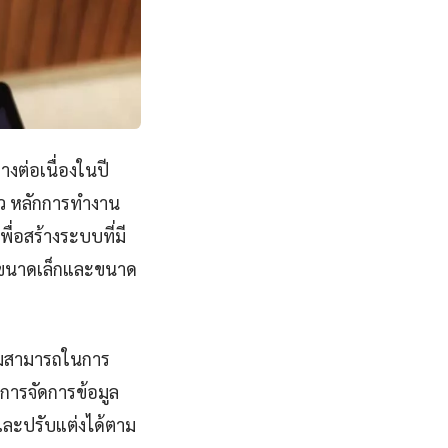
างต่อเนื่องในปี
็ว หลักการทำงาน
่อสร้างระบบที่มี
กรขนาดเล็กและขนาด
วามสามารถในการ
 การจัดการข้อมูล
าและปรับแต่งได้ตาม