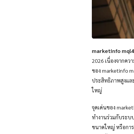
marketinfo mql4
2026 เนื่องจากคว
ของ marketinfo mq
ประสิทธิภาพสูงแล
ใหญ่
จุดเด่นของ market
ทำงานร่วมกับระบบอื
ขนาดใหญ่ หรือการสร