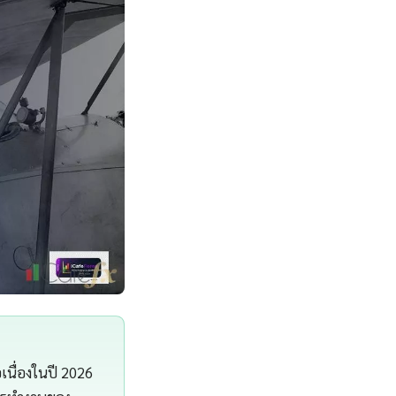
เนื่องในปี 2026