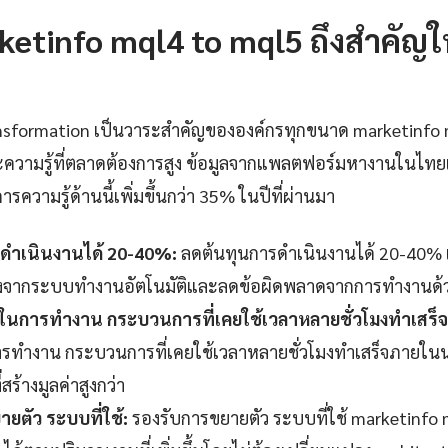
etinfo mql4 to mql5 ถึงสำคัญใ
transformation เป็นวาระสำคัญขององค์กรทุกขนาด marketinfo
ความรู้ที่ตลาดต้องการสูง ข้อมูลจากแพลตฟอร์มหางานในไทยแ
รความรู้ด้านนี้เพิ่มขึ้นกว่า 35% ในปีที่ผ่านมา
ดำเนินงานได้ 20-40%:
ลดต้นทุนการดำเนินงานได้ 20-40% เมื
่องจากระบบทำงานอัตโนมัติและลดข้อผิดพลาดจากการทำงานด้
็วในการทำงาน กระบวนการที่เคยใช้เวลาหลายชั่วโมงทำเสร็
รทำงาน กระบวนการที่เคยใช้เวลาหลายชั่วโมงทำเสร็จภายในนา
สร้างมูลค่าสูงกว่า
ยตัว ระบบที่ใช้:
รองรับการขยายตัว ระบบที่ใช้ marketinfo