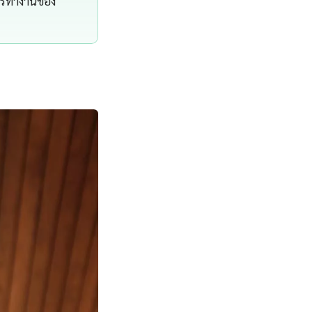
การทำงานของ