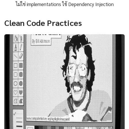
ไม่ใช่ implementations ใช้ Dependency Injection
Clean Code Practices