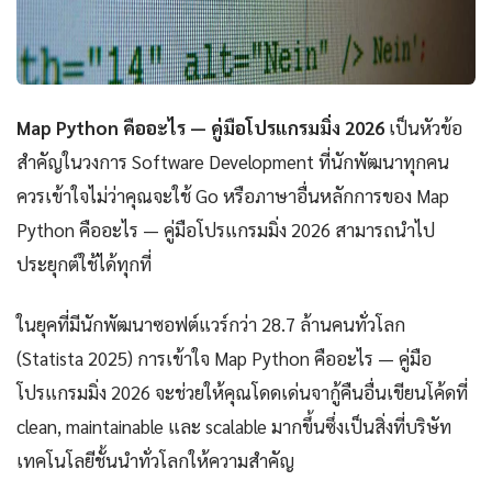
Map Python คืออะไร — คู่มือโปรแกรมมิ่ง 2026
เป็นหัวข้อ
สำคัญในวงการ Software Development ที่นักพัฒนาทุกคน
ควรเข้าใจไม่ว่าคุณจะใช้ Go หรือภาษาอื่นหลักการของ Map
Python คืออะไร — คู่มือโปรแกรมมิ่ง 2026 สามารถนำไป
ประยุกต์ใช้ได้ทุกที่
ในยุคที่มีนักพัฒนาซอฟต์แวร์กว่า 28.7 ล้านคนทั่วโลก
(Statista 2025) การเข้าใจ Map Python คืออะไร — คู่มือ
โปรแกรมมิ่ง 2026 จะช่วยให้คุณโดดเด่นจากู้คืนอื่นเขียนโค้ดที่
clean, maintainable และ scalable มากขึ้นซึ่งเป็นสิ่งที่บริษัท
เทคโนโลยีชั้นนำทั่วโลกให้ความสำคัญ