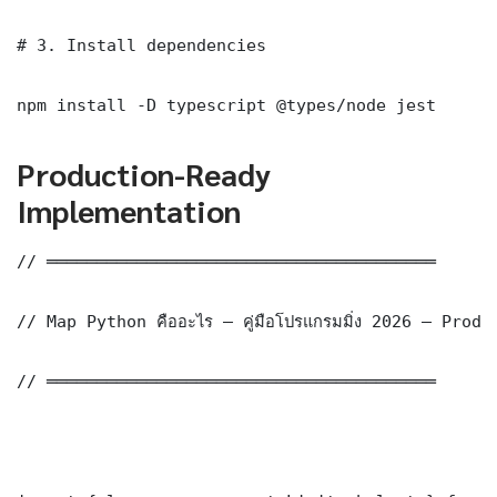
# 3. Install dependencies

npm install -D typescript @types/node jest
Production-Ready
Implementation
// ═══════════════════════════════════════

// Map Python คืออะไร — คู่มือโปรแกรมมิ่ง 2026 — Prod
// ═══════════════════════════════════════
