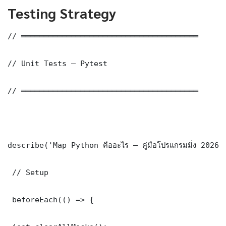
Testing Strategy
// ═══════════════════════════════════════

// Unit Tests — Pytest

// ═══════════════════════════════════════

describe('Map Python คืออะไร — คู่มือโปรแกรมมิ่ง 2026
 // Setup

 beforeEach(() => {
