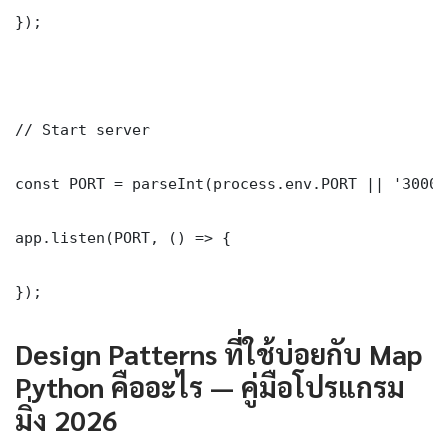
});

// Start server

const PORT = parseInt(process.env.PORT || '3000')
app.listen(PORT, () => {

});
Design Patterns ที่ใช้บ่อยกับ Map
Python คืออะไร — คู่มือโปรแกรม
มิ่ง 2026