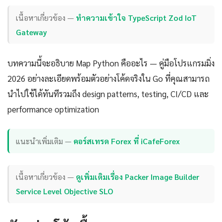
เนื้อหาเกี่ยวข้อง —
ทำความเข้าใจ TypeScript Zod IoT
Gateway
บทความนี้จะอธิบาย Map Python คืออะไร — คู่มือโปรแกรมมิ่ง
2026 อย่างละเอียดพร้อมตัวอย่างโค้ดจริงใน Go ที่คุณสามารถ
นำไปใช้ได้ทันทีรวมถึง design patterns, testing, CI/CD และ
performance optimization
แนะนำเพิ่มเติม —
คอร์สเทรด Forex ที่ iCafeForex
เนื้อหาเกี่ยวข้อง —
ดูเพิ่มเติมเรื่อง Packer Image Builder
Service Level Objective SLO