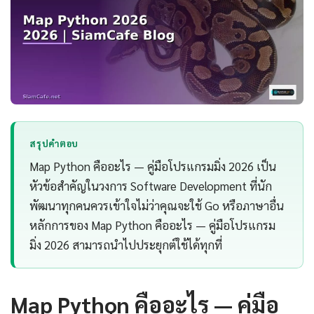
สรุปคำตอบ
Map Python คืออะไร — คู่มือโปรแกรมมิ่ง 2026 เป็น
หัวข้อสำคัญในวงการ Software Development ที่นัก
พัฒนาทุกคนควรเข้าใจไม่ว่าคุณจะใช้ Go หรือภาษาอื่น
หลักการของ Map Python คืออะไร — คู่มือโปรแกรม
มิ่ง 2026 สามารถนำไปประยุกต์ใช้ได้ทุกที่
Map Python คืออะไร — คู่มือ