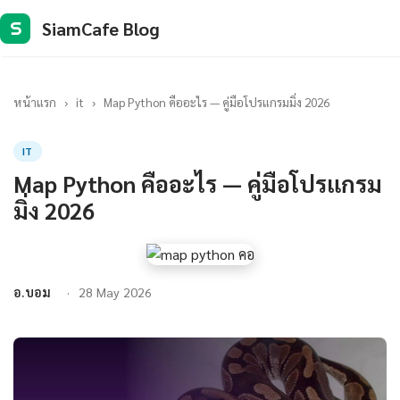
SiamCafe Blog
S
หน้าแรก
›
it
›
Map Python คืออะไร — คู่มือโปรแกรมมิ่ง 2026
IT
Map Python คืออะไร — คู่มือโปรแกรม
มิ่ง 2026
อ.บอม
28 May 2026