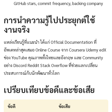
GitHub stars, commit frequency, backing company
การนำความรู้ไปประยุกต์ใช้
งานจริง
แหล่งเรียนรู้ที่แนะนำ ได้แก่ Official Documentation ที่
อัพเดทล่าสุดเสมอ Online Course จาก Coursera Udemy edX
ช่อง YouTube คุณภาพทั้งไทยและอังกฤษ และ Community
อย่าง Discord Reddit Stack Overflow ที่ช่วยแลกเปลี่ยน
ประสบการณ์กับนักพัฒนาทั่วโลก
เปรียบเทียบข้อดีและข้อเสีย
ข้อดี
ข้อเสีย