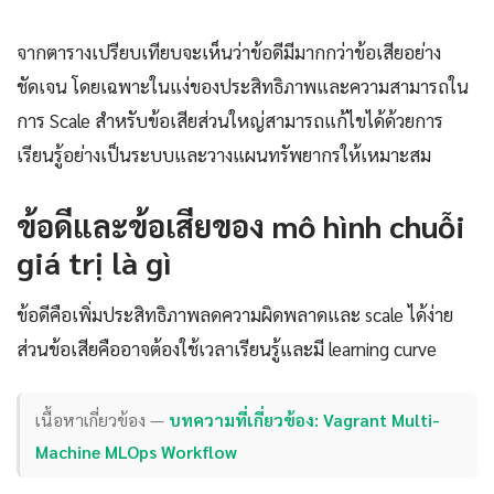
จากตารางเปรียบเทียบจะเห็นว่าข้อดีมีมากกว่าข้อเสียอย่าง
ชัดเจน โดยเฉพาะในแง่ของประสิทธิภาพและความสามารถใน
การ Scale สำหรับข้อเสียส่วนใหญ่สามารถแก้ไขได้ด้วยการ
เรียนรู้อย่างเป็นระบบและวางแผนทรัพยากรให้เหมาะสม
ข้อดีและข้อเสียของ mô hình chuỗi
giá trị là gì
ข้อดีคือเพิ่มประสิทธิภาพลดความผิดพลาดและ scale ได้ง่าย
ส่วนข้อเสียคืออาจต้องใช้เวลาเรียนรู้และมี learning curve
เนื้อหาเกี่ยวข้อง —
บทความที่เกี่ยวข้อง: Vagrant Multi-
Machine MLOps Workflow