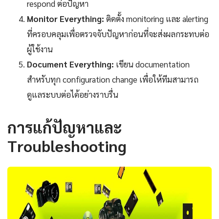
respond ต่อปัญหา
Monitor Everything:
ติดตั้ง monitoring และ alerting
ที่ครอบคลุมเพื่อตรวจจับปัญหาก่อนที่จะส่งผลกระทบต่อ
ผู้ใช้งาน
Document Everything:
เขียน documentation
สำหรับทุก configuration change เพื่อให้ทีมสามารถ
ดูแลระบบต่อได้อย่างราบรื่น
การแก้ปัญหาและ
Troubleshooting