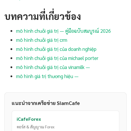
บทความที่เกี่ยวข้อง
mô hình chuỗi giá trị — คู่มือฉบับสมบูรณ์ 2026
mô hình chuỗi giá trị crm
mô hình chuỗi giá trị của doanh nghiệp
mô hình chuỗi giá trị của michael porter
mô hình chuỗi giá trị của vinamilk —
mô hình giá trị thương hiệu —
แนะนำจากเครือข่าย SiamCafe
iCafeForex
คอร์ส & สัญญาณ Forex