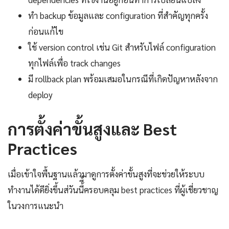
ทำ backup ข้อมูลและ configuration ที่สำคัญทุกครั้ง
ก่อนแก้ไข
ใช้ version control เช่น Git สำหรับไฟล์ configuration
ทุกไฟล์เพื่อ track changes
มี rollback plan พร้อมเสมอในกรณีที่เกิดปัญหาหลังจาก
deploy
การตั้งค่าขั้นสูงและ Best
Practices
เมื่อเข้าใจพื้นฐานแล้วมาดูการตั้งค่าขั้นสูงที่จะช่วยให้ระบบ
ทำงานได้ดียิ่งขึ้นส่วันนี้ี้ครอบคลุม best practices ที่ผู้เชี่ยวชาญ
ในวงการแนะนำ