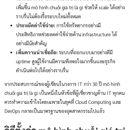
เพิ่มขึ้น mô hình chuỗi giá trị là gì ช่วยให้ scale ได้อย่าง
ราบรื่นไม่ต้องรื้อระบบใหม่ทั้งหมด
ประหยัดค่าใช้จ่าย:
การใช้ทรัพยากรอย่างมี
ประสิทธิภาพช่วยลดค่าใช้จ่ายด้าน infrastructure ได้
อย่างมีนัยสำคัญ
เพิ่มความน่าเชื่อถือ:
ระบบที่ออกแบบมาอย่างดีมี
uptime สูงผู้ใช้งานมีความพึงพอใจมากขึ้นและธุรกิจ
ดำเนินต่อไปได้อย่างราบรื่น
จากประสบการณ์ของผู้เขียนในวงการ IT กว่า 30 ปี mô hình
chuỗi giá trị là gì เป็นหนึ่งในหัวข้อที่ผู้เชี่ยวชาญด้าน IT ทุกคน
ควรทำความเข้าใจโดยเฉพาะในยุคที่ Cloud Computing และ
DevOps กลายเป็นมาตรฐานของอุตสาหกรรมไปแล้ว