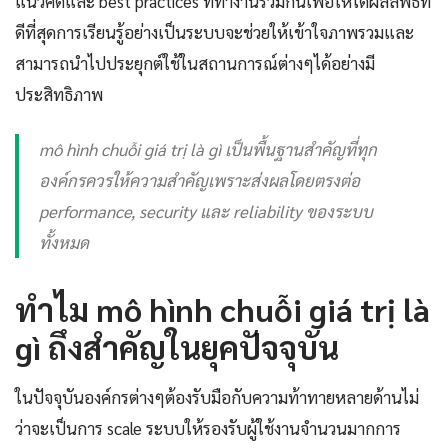
แนวคิดและ best practices ที่ทำงานร่วมกันเพื่อให้ได้ผลลัพธ์ที่
ดีที่สุดการเรียนรู้อย่างเป็นระบบจะช่วยให้เข้าใจภาพรวมและ
สามารถนำไปประยุกต์ใช้ในสถานการณ์ต่างๆได้อย่างมี
ประสิทธิภาพ
mô hình chuỗi giá trị là gì เป็นพื้นฐานสำคัญที่ทุก
องค์กรควรให้ความสำคัญเพราะส่งผลโดยตรงต่อ
performance, security และ reliability ของระบบ
ทั้งหมด
ทำไม mô hình chuỗi giá trị là
gì ถึงสำคัญในยุคปัจจุบัน
ในปัจจุบันองค์กรต่างๆต้องรับมือกับความท้าทายหลายด้านไม่
ว่าจะเป็นการ scale ระบบให้รองรับผู้ใช้งานจำนวนมากการ