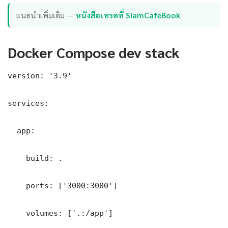
แนะนำเพิ่มเติม —
หนังสือเทรดที่ SiamCafeBook
Docker Compose dev stack
version: '3.9'

services:

  app:

    build: .

    ports: ['3000:3000']

    volumes: ['.:/app']
