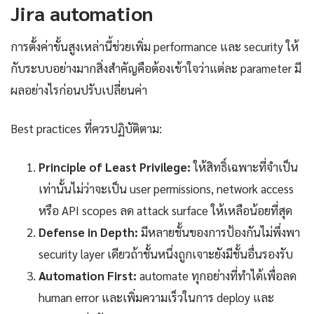
Jira automation
การตั้งค่าขั้นสูงเหล่านี้ช่วยเพิ่ม performance และ security ให้
กับระบบอย่างมากสิ่งสำคัญคือต้องเข้าใจว่าแต่ละ parameter มี
ผลอย่างไรก่อนปรับเปลี่ยนค่า
Best practices ที่ควรปฏิบัติตาม:
Principle of Least Privilege:
ให้สิทธิ์เฉพาะที่จำเป็น
เท่านั้นไม่ว่าจะเป็น user permissions, network access
หรือ API scopes ลด attack surface ให้เหลือน้อยที่สุด
Defense in Depth:
มีหลายชั้นของการป้องกันไม่พึ่งพา
security layer เดียวถ้าชั้นหนึ่งถูกเจาะยังมีชั้นอื่นรองรับ
Automation First:
automate ทุกอย่างที่ทำได้เพื่อลด
human error และเพิ่มความเร็วในการ deploy และ