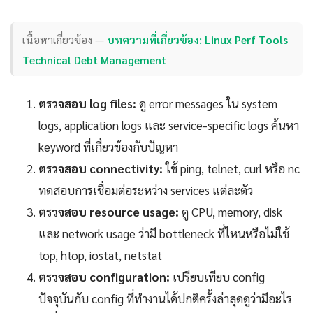
เนื้อหาเกี่ยวข้อง —
บทความที่เกี่ยวข้อง: Linux Perf Tools
Technical Debt Management
ตรวจสอบ log files:
ดู error messages ใน system
logs, application logs และ service-specific logs ค้นหา
keyword ที่เกี่ยวข้องกับปัญหา
ตรวจสอบ connectivity:
ใช้ ping, telnet, curl หรือ nc
ทดสอบการเชื่อมต่อระหว่าง services แต่ละตัว
ตรวจสอบ resource usage:
ดู CPU, memory, disk
และ network usage ว่ามี bottleneck ที่ไหนหรือไม่ใช้
top, htop, iostat, netstat
ตรวจสอบ configuration:
เปรียบเทียบ config
ปัจจุบันกับ config ที่ทำงานได้ปกติครั้งล่าสุดดูว่ามีอะไร