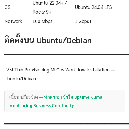
Ubuntu 22.04+ /
OS
Ubuntu 24.04 LTS
Rocky 9+
Network
100 Mbps
1 Gbps+
ติดตั้งบน Ubuntu/Debian
════════════════════════════════════
LVM Thin Provisioning MLOps Workflow Installation —
Ubuntu/Debian
เนื้อหาเกี่ยวข้อง —
ทำความเข้าใจ Uptime Kuma
Monitoring Business Continuity
════════════════════════════════════