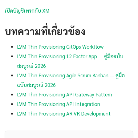
เปิดบัญชีเทรดกับ XM
บทความที่เกี่ยวข้อง
LVM Thin Provisioning GitOps Workflow
LVM Thin Provisioning 12 Factor App — คู่มือฉบับ
สมบูรณ์ 2026
LVM Thin Provisioning Agile Scrum Kanban — คู่มือ
ฉบับสมบูรณ์ 2026
LVM Thin Provisioning API Gateway Pattern
LVM Thin Provisioning API Integration
LVM Thin Provisioning AR VR Development