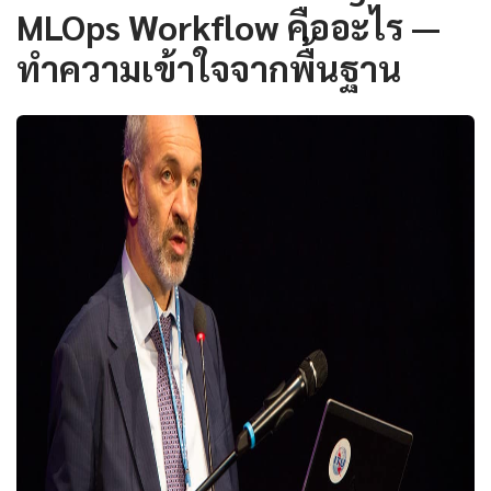
MLOps Workflow คืออะไร —
ทำความเข้าใจจากพื้นฐาน