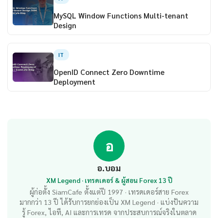
MySQL Window Functions Multi-tenant
Design
IT
OpenID Connect Zero Downtime
Deployment
อ
อ.บอม
XM Legend · เทรดเดอร์ & ผู้สอน Forex 13 ปี
ผู้ก่อตั้ง SiamCafe ตั้งแต่ปี 1997 · เทรดเดอร์สาย Forex
มากกว่า 13 ปี ได้รับการยกย่องเป็น XM Legend · แบ่งปันความ
รู้ Forex, ไอที, AI และการเทรด จากประสบการณ์จริงในตลาด