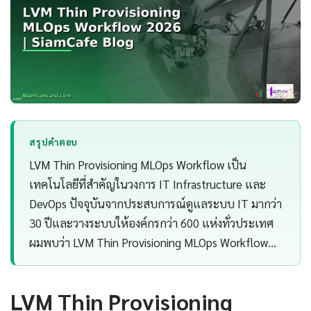
สรุปคำตอบ
LVM Thin Provisioning MLOps Workflow เป็น
เทคโนโลยีที่สำคัญในวงการ IT Infrastructure และ
DevOps ปัจจุบันจากประสบการณ์ดูแลระบบ IT มากว่า
30 ปีและวางระบบให้องค์กรกว่า 600 แห่งทั่วประเทศ
ผมพบว่า LVM Thin Provisioning MLOps Workflow…
LVM Thin Provisioning