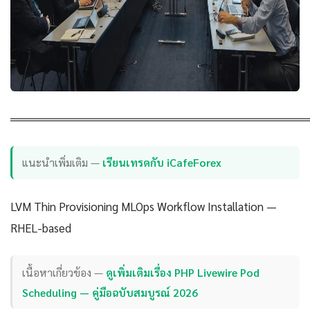
════════════════════════════════════
แนะนำเพิ่มเติม —
เรียนเทรดกับ iCafeForex
LVM Thin Provisioning MLOps Workflow Installation —
RHEL-based
เนื้อหาเกี่ยวข้อง —
ดูเพิ่มเติมเรื่อง PHP Livewire Pod
Scheduling — คู่มือฉบับสมบูรณ์ 2026