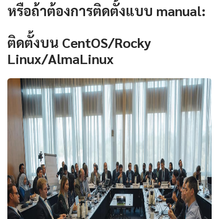
หรือถ้าต้องการติดตั้งแบบ manual:
ติดตั้งบน CentOS/Rocky
Linux/AlmaLinux