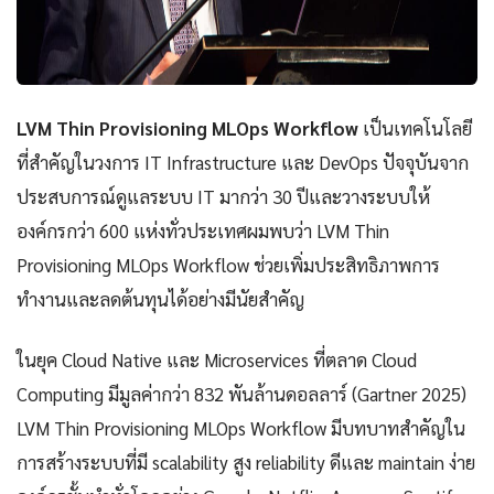
LVM Thin Provisioning MLOps Workflow
เป็นเทคโนโลยี
ที่สำคัญในวงการ IT Infrastructure และ DevOps ปัจจุบันจาก
ประสบการณ์ดูแลระบบ IT มากว่า 30 ปีและวางระบบให้
องค์กรกว่า 600 แห่งทั่วประเทศผมพบว่า LVM Thin
Provisioning MLOps Workflow ช่วยเพิ่มประสิทธิภาพการ
ทำงานและลดต้นทุนได้อย่างมีนัยสำคัญ
ในยุค Cloud Native และ Microservices ที่ตลาด Cloud
Computing มีมูลค่ากว่า 832 พันล้านดอลลาร์ (Gartner 2025)
LVM Thin Provisioning MLOps Workflow มีบทบาทสำคัญใน
การสร้างระบบที่มี scalability สูง reliability ดีและ maintain ง่าย