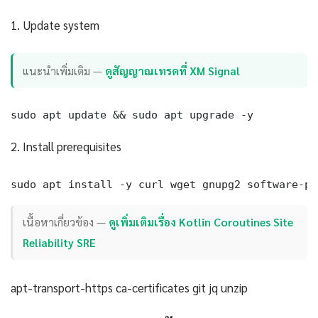
1. Update system
แนะนำเพิ่มเติม —
ดูสัญญาณเทรดที่ XM Signal
sudo apt update && sudo apt upgrade -y
2. Install prerequisites
sudo apt install -y curl wget gnupg2 software-pr
เนื้อหาเกี่ยวข้อง —
ดูเพิ่มเติมเรื่อง Kotlin Coroutines Site
Reliability SRE
apt-transport-https ca-certificates git jq unzip