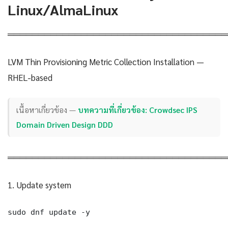
Linux/AlmaLinux
════════════════════════════════════
LVM Thin Provisioning Metric Collection Installation —
RHEL-based
เนื้อหาเกี่ยวข้อง —
บทความที่เกี่ยวข้อง: Crowdsec IPS
Domain Driven Design DDD
════════════════════════════════════
1. Update system
sudo dnf update -y