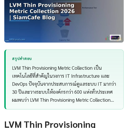
สรุปคำตอบ
LVM Thin Provisioning Metric Collection เป็น
เทคโนโลยีที่สำคัญในวงการ IT Infrastructure และ
DevOps ปัจจุบันจากประสบการณ์ดูแลระบบ IT มากว่า
30 ปีและวางระบบให้องค์กรกว่า 600 แห่งทั่วประเทศ
ผมพบว่า LVM Thin Provisioning Metric Collection…
LVM Thin Provisioning