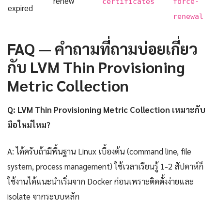
renew
certificates
force-
expired
renewal
FAQ — คำถามที่ถามบ่อยเกี่ยว
กับ LVM Thin Provisioning
Metric Collection
Q: LVM Thin Provisioning Metric Collection เหมาะกับ
มือใหม่ไหม?
A: ได้ครับถ้ามีพื้นฐาน Linux เบื้องต้น (command line, file
system, process management) ใช้เวลาเรียนรู้ 1-2 สัปดาห์ก็
ใช้งานได้แนะนำเริ่มจาก Docker ก่อนเพราะติดตั้งง่ายและ
isolate จากระบบหลัก