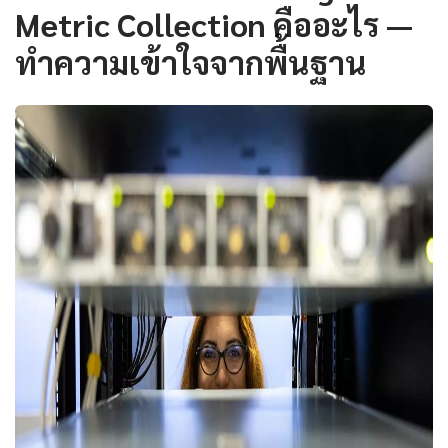
Metric Collection คืออะไร —
ทำความเข้าใจจากพื้นฐาน