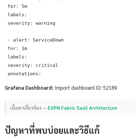
 for: 5m

 labels:

 severity: warning

 - alert: ServiceDown

 for: 1m

 labels:

 severity: critical

 annotations:
Grafana Dashboard:
Import dashboard ID: 52189
เนื้อหาเกี่ยวข้อง —
EVPN Fabric SaaS Architecture
ปัญหาที่พบบ่อยและวิธีแก้