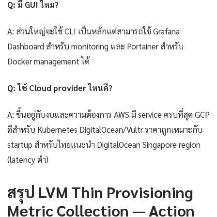
Q: มี GUI ไหม?
A: ส่วนใหญ่จะใช้ CLI เป็นหลักแต่สามารถใช้ Grafana
Dashboard สำหรับ monitoring และ Portainer สำหรับ
Docker management ได้
Q: ใช้ Cloud provider ไหนดี?
A: ขึ้นอยู่กับงบและความต้องการ AWS มี service ครบที่สุด GCP
ดีสำหรับ Kubernetes DigitalOcean/Vultr ราคาถูกเหมาะกับ
startup สำหรับไทยแนะนำ DigitalOcean Singapore region
(latency ต่ำ)
สรุป LVM Thin Provisioning
Metric Collection — Action