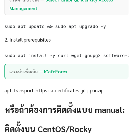
Management
sudo apt update && sudo apt upgrade -y
2. Install prerequisites
sudo apt install -y curl wget gnupg2 software-pr
แนะนำเพิ่มเติม —
iCafeForex
apt-transport-https ca-certificates git jq unzip
หรือถ้าต้องการติดตั้งแบบ manual:
ติดตั้งบน CentOS/Rocky