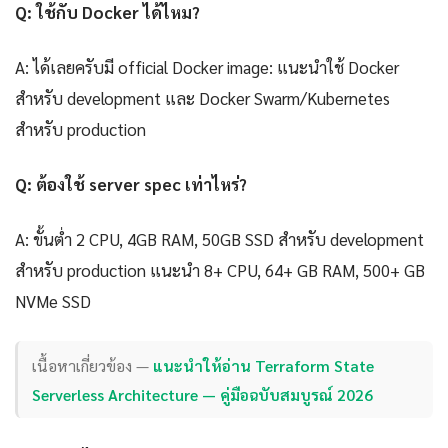
Q: ใช้กับ Docker ได้ไหม?
A: ได้เลยครับมี official Docker image: แนะนำใช้ Docker
สำหรับ development และ Docker Swarm/Kubernetes
สำหรับ production
Q: ต้องใช้ server spec เท่าไหร่?
A: ขั้นต่ำ 2 CPU, 4GB RAM, 50GB SSD สำหรับ development
สำหรับ production แนะนำ 8+ CPU, 64+ GB RAM, 500+ GB
NVMe SSD
เนื้อหาเกี่ยวข้อง —
แนะนำให้อ่าน Terraform State
Serverless Architecture — คู่มือฉบับสมบูรณ์ 2026