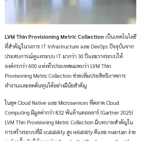
LVM Thin Provisioning Metric Collection
เป็นเทคโนโลยี
ที่สำคัญในวงการ IT Infrastructure และ DevOps ปัจจุบันจาก
ประสบการณ์ดูแลระบบ IT มากว่า 30 ปีและวางระบบให้
องค์กรกว่า 600 แห่งทั่วประเทศผมพบว่า LVM Thin
Provisioning Metric Collection ช่วยเพิ่มประสิทธิภาพการ
ทำงานและลดต้นทุนได้อย่างมีนัยสำคัญ
ในยุค Cloud Native และ Microservices ที่ตลาด Cloud
Computing มีมูลค่ากว่า 832 พันล้านดอลลาร์ (Gartner 2025)
LVM Thin Provisioning Metric Collection มีบทบาทสำคัญใน
การสร้างระบบที่มี scalability สูง reliability ดีและ maintain ง่าย