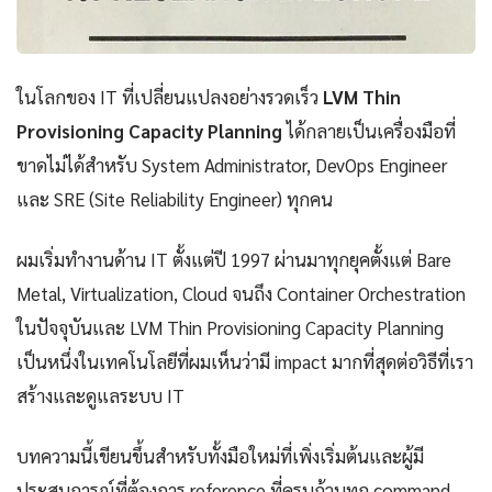
ในโลกของ IT ที่เปลี่ยนแปลงอย่างรวดเร็ว
LVM Thin
Provisioning Capacity Planning
ได้กลายเป็นเครื่องมือที่
ขาดไม่ได้สำหรับ System Administrator, DevOps Engineer
และ SRE (Site Reliability Engineer) ทุกคน
ผมเริ่มทำงานด้าน IT ตั้งแต่ปี 1997 ผ่านมาทุกยุคตั้งแต่ Bare
Metal, Virtualization, Cloud จนถึง Container Orchestration
ในปัจจุบันและ LVM Thin Provisioning Capacity Planning
เป็นหนึ่งในเทคโนโลยีที่ผมเห็นว่ามี impact มากที่สุดต่อวิธีที่เรา
สร้างและดูแลระบบ IT
บทความนี้เขียนขึ้นสำหรับทั้งมือใหม่ที่เพิ่งเริ่มต้นและผู้มี
ประสบการณ์ที่ต้องการ reference ที่ครบถ้วนทุก command