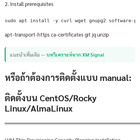
2. Install prerequisites
sudo apt install -y curl wget gnupg2 software-pr
apt-transport-https ca-certificates git jq unzip
แนะนำเพิ่มเติม —
บทวิเคราะห์จาก XM Signal
หรือถ้าต้องการติดตั้งแบบ manual:
ติดตั้งบน CentOS/Rocky
Linux/AlmaLinux
════════════════════════════════════
LVM Thin Provisioning Capacity Planning Installation —