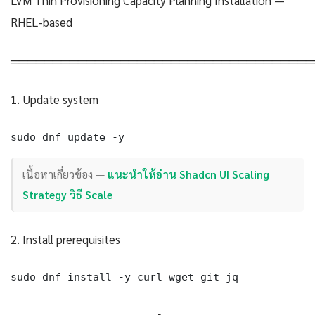
RHEL-based
════════════════════════════════════
1. Update system
sudo dnf update -y
เนื้อหาเกี่ยวข้อง —
แนะนำให้อ่าน Shadcn UI Scaling
Strategy วิธี Scale
2. Install prerequisites
sudo dnf install -y curl wget git jq