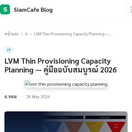
SiamCafe Blog
S
หน้าแรก
›
it
›
LVM Thin Provisioning Capacity Planning —...
IT
LVM Thin Provisioning Capacity
Planning — คู่มือฉบับสมบูรณ์ 2026
อ.บอม
28 May 2026