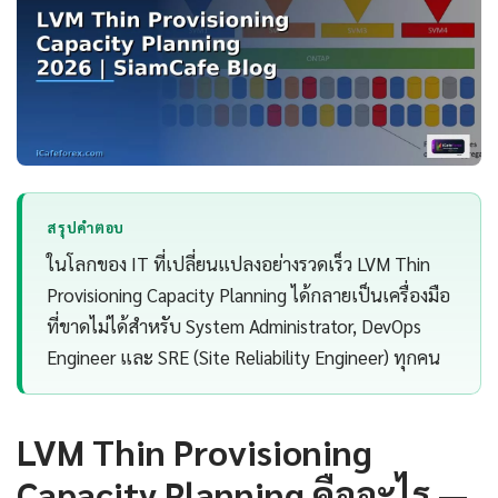
สรุปคำตอบ
ในโลกของ IT ที่เปลี่ยนแปลงอย่างรวดเร็ว LVM Thin
Provisioning Capacity Planning ได้กลายเป็นเครื่องมือ
ที่ขาดไม่ได้สำหรับ System Administrator, DevOps
Engineer และ SRE (Site Reliability Engineer) ทุกคน
LVM Thin Provisioning
Capacity Planning คืออะไร —