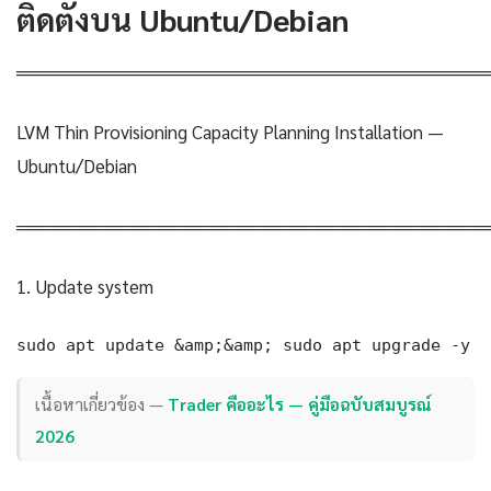
ติดตั้งบน Ubuntu/Debian
════════════════════════════════════
LVM Thin Provisioning Capacity Planning Installation —
Ubuntu/Debian
════════════════════════════════════
1. Update system
sudo apt update &amp;&amp; sudo apt upgrade -y
เนื้อหาเกี่ยวข้อง —
Trader คืออะไร — คู่มือฉบับสมบูรณ์
2026