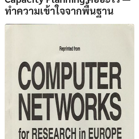
ทำความเข้าใจจากพื้นฐาน