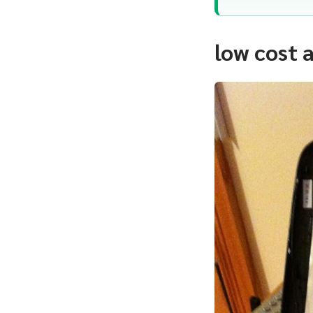
low cost 