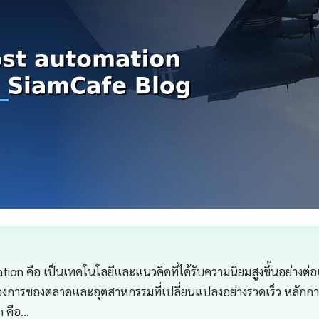
tion คือ เป็นเทคโนโลยีและแนวคิดที่ได้รับความนิยมสูงขึ้นอย่างต่อ
้องการของตลาดและอุตสาหกรรมที่เปลี่ยนแปลงอย่างรวดเร็ว หลักก
n คือ…