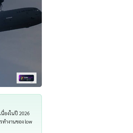
เนื่องในปี 2026
ารทำงานของ low