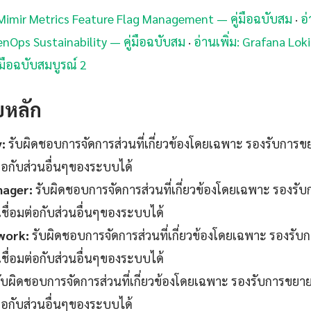
a Mimir Metrics Feature Flag Management — คู่มือฉบับสม
·
อ่
enOps Sustainability — คู่มือฉบับสม
·
อ่านเพิ่ม: Grafana Lok
มือฉบับสมบูรณ์ 2
บหลัก
:
รับผิดชอบการจัดการส่วนที่เกี่ยวข้องโดยเฉพาะ รองรับการ
ต่อกับส่วนอื่นๆของระบบได้
nager:
รับผิดชอบการจัดการส่วนที่เกี่ยวข้องโดยเฉพาะ รอง
เชื่อมต่อกับส่วนอื่นๆของระบบได้
work:
รับผิดชอบการจัดการส่วนที่เกี่ยวข้องโดยเฉพาะ รองร
เชื่อมต่อกับส่วนอื่นๆของระบบได้
ับผิดชอบการจัดการส่วนที่เกี่ยวข้องโดยเฉพาะ รองรับการขย
ต่อกับส่วนอื่นๆของระบบได้