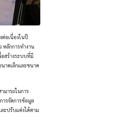
ต่อเนื่องในปี
็ว หลักการทำงาน
อสร้างระบบที่มี
กรขนาดเล็กและขนาด
ามสามารถในการ
 การจัดการข้อมูล
าและปรับแต่งได้ตาม