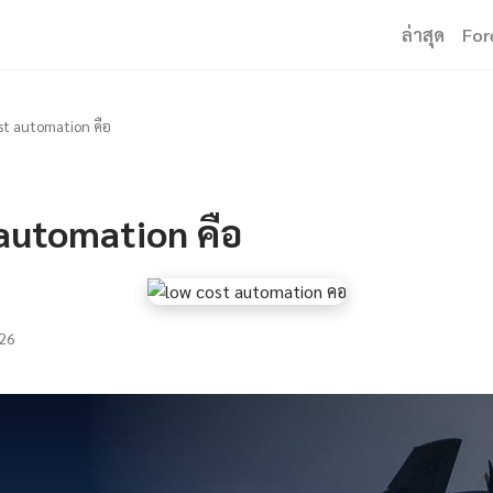
ล่าสุด
For
st automation คือ
 automation คือ
26