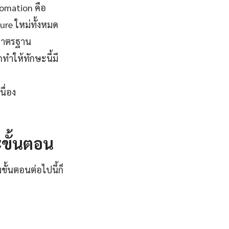
tomation คือ
ure ใหม่ทั้งหมด
มาตรฐาน
ทำให้ทักษะนี้มี
ื่อง
ะขั้นตอน
ขั้นตอนต่อไปนี้ก็