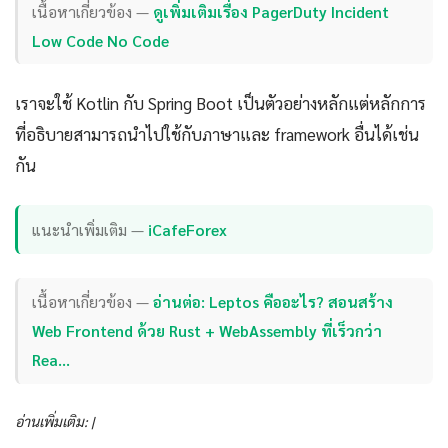
เนื้อหาเกี่ยวข้อง —
ดูเพิ่มเติมเรื่อง PagerDuty Incident
Low Code No Code
เราจะใช้ Kotlin กับ Spring Boot เป็นตัวอย่างหลักแต่หลักการ
ที่อธิบายสามารถนำไปใช้กับภาษาและ framework อื่นได้เช่น
กัน
แนะนำเพิ่มเติม —
iCafeForex
เนื้อหาเกี่ยวข้อง —
อ่านต่อ: Leptos คืออะไร? สอนสร้าง
Web Frontend ด้วย Rust + WebAssembly ที่เร็วกว่า
Rea…
อ่านเพิ่มเติม: |