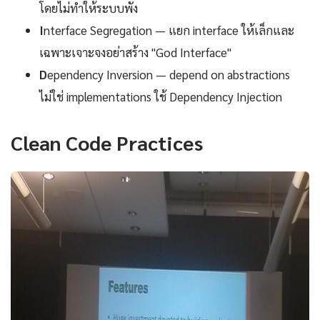
โดยไม่ทำให้ระบบพัง
I
nterface Segregation — แยก interface ให้เล็กและ
เฉพาะเจาะจงอย่าสร้าง "God Interface"
D
ependency Inversion — depend on abstractions
ไม่ใช่ implementations ใช้ Dependency Injection
Clean Code Practices