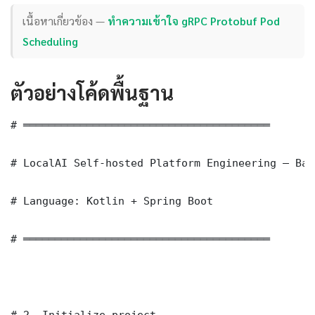
เนื้อหาเกี่ยวข้อง —
ทำความเข้าใจ gRPC Protobuf Pod
Scheduling
ตัวอย่างโค้ดพื้นฐาน
# ═══════════════════════════════════════

# LocalAI Self-hosted Platform Engineering — Bas
# Language: Kotlin + Spring Boot

# ═══════════════════════════════════════

# 2. Initialize project
