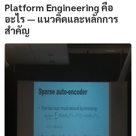
Platform Engineering คือ
อะไร — แนวคิดและหลักการ
สำคัญ