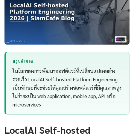
สรุปคำตอบ
ในโลกของการพัฒนาซอฟต์แวร์ที่เปลี่ยนแปลงอย่าง
รวดเร็ว LocalAI Self-hosted Platform Engineering
เป็นทักษะที่จะช่วยให้คุณสร้างซอฟต์แวร์ที่มีคุณภาพสูง
ไม่ว่าจะเป็น web application, mobile app, API หรือ
microservices
LocalAI Self-hosted