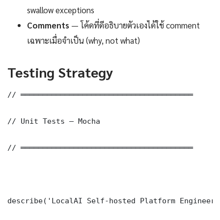
swallow exceptions
Comments
— โค้ดที่ดีอธิบายตัวเองได้ใช้ comment
เฉพาะเมื่อจำเป็น (why, not what)
Testing Strategy
// ═══════════════════════════════════════

// Unit Tests — Mocha

// ═══════════════════════════════════════

describe('LocalAI Self-hosted Platform Engineeri