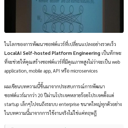
ในโลกของการพัฒนาซอฟต์แวร์ที่เปลี่ยนแปลงอย่างรวดเร็ว
LocalAI Self-hosted Platform Engineering
เป็นทักษะ
ที่จะช่วยให้คุณสร้างซอฟต์แวร์ที่มีคุณภาพสูงไม่ว่าจะเป็น web
application, mobile app, API หรือ microservices
ผมเขียนบทความนี้ขึ้นมาจากประสบการณ์การพัฒนา
ซอฟต์แวร์มากว่า 20 ปีผ่านโปรเจคหลายร้อยโปรเจคตั้งแต่
startup เล็กๆไปจนถึงระบบ enterprise ขนาดใหญ่ทุกตัวอย่าง
ในบทความนี้มาจากการใช้งานจริงไม่ใช่แค่ทฤษฎี