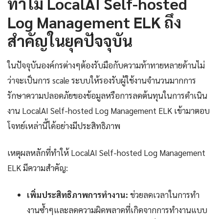
ทำไม LocalAI Self-hosted
Log Management ELK ถึง
สำคัญในยุคปัจจุบัน
ในปัจจุบันองค์กรต่างๆต้องรับมือกับความท้าทายหลายด้านไม่
ว่าจะเป็นการ scale ระบบให้รองรับผู้ใช้งานจำนวนมากการ
รักษาความปลอดภัยของข้อมูลหรือการลดต้นทุนในการดำเนิน
งาน LocalAI Self-hosted Log Management ELK เข้ามาตอบ
โจทย์เหล่านี้ได้อย่างมีประสิทธิภาพ
เหตุผลหลักที่ทำให้ LocalAI Self-hosted Log Management
ELK มีความสำคัญ:
เพิ่มประสิทธิภาพการทำงาน:
ช่วยลดเวลาในการทำ
งานซ้ำๆและลดความผิดพลาดที่เกิดจากการทำงานแบบ