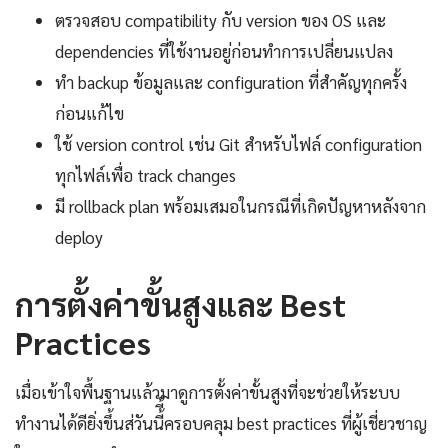
ตรวจสอบ compatibility กับ version ของ OS และ
dependencies ที่ใช้งานอยู่ก่อนทำการเปลี่ยนแปลง
ทำ backup ข้อมูลและ configuration ที่สำคัญทุกครั้ง
ก่อนแก้ไข
ใช้ version control เช่น Git สำหรับไฟล์ configuration
ทุกไฟล์เพื่อ track changes
มี rollback plan พร้อมเสมอในกรณีที่เกิดปัญหาหลังจาก
deploy
การตั้งค่าขั้นสูงและ Best
Practices
เมื่อเข้าใจพื้นฐานแล้วมาดูการตั้งค่าขั้นสูงที่จะช่วยให้ระบบ
ทำงานได้ดียิ่งขึ้นส่วันนี้ี้ครอบคลุม best practices ที่ผู้เชี่ยวชาญ