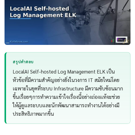
สรุปคำตอบ
LocalAI Self-hosted Log Management ELK เป็น
หัวข้อที่มีความสำคัญอย่างยิ่งในวงการ IT สมัยใหม่โดย
เฉพาะในยุคที่ระบบ Infrastructure มีความซับซ้อนมาก
ขึ้นเรื่อยๆการทำความเข้าใจเรื่องนี้อย่างถ่องแท้จะช่วย
ให้ผู้ดูแลระบบและนักพัฒนาสามารถทำงานได้อย่างมี
ประสิทธิภาพมากขึ้น