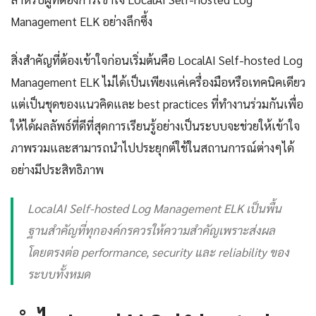
Management ELK อย่างลึกซึ้ง
สิ่งสำคัญที่ต้องเข้าใจก่อนเริ่มต้นคือ LocalAI Self-hosted Log
Management ELK ไม่ได้เป็นเพียงแค่เครื่องมือหรือเทคนิคเดียว
แต่เป็นชุดของแนวคิดและ best practices ที่ทำงานร่วมกันเพื่อ
ให้ได้ผลลัพธ์ที่ดีที่สุดการเรียนรู้อย่างเป็นระบบจะช่วยให้เข้าใจ
ภาพรวมและสามารถนำไปประยุกต์ใช้ในสถานการณ์ต่างๆได้
อย่างมีประสิทธิภาพ
LocalAI Self-hosted Log Management ELK เป็นพื้น
ฐานสำคัญที่ทุกองค์กรควรให้ความสำคัญเพราะส่งผล
โดยตรงต่อ performance, security และ reliability ของ
ระบบทั้งหมด