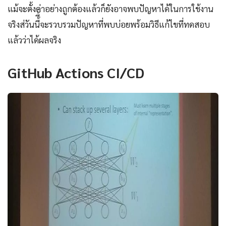
แม้จะตั้งค่าอย่างถูกต้องแล้วก็ยังอาจพบปัญหาได้ในการใช้งาน
จริงส่วันนี้ี้จะรวบรวมปัญหาที่พบบ่อยพร้อมวิธีแก้ไขที่ทดสอบ
แล้วว่าได้ผลจริง
GitHub Actions CI/CD