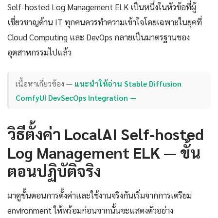
Self-hosted Log Management ELK เป็นหนึ่งในหัวข้อที่ผู้
เชี่ยวชาญด้าน IT ทุกคนควรทำความเข้าใจโดยเฉพาะในยุคที่
Cloud Computing และ DevOps กลายเป็นมาตรฐานของ
อุตสาหกรรมไปแล้ว
เนื้อหาเกี่ยวข้อง —
แนะนำให้อ่าน Stable Diffusion
ComfyUI DevSecOps Integration —
วิธีตั้งค่า LocalAI Self-hosted
Log Management ELK — ขั้น
ตอนปฏิบัติจริง
มาดูขั้นตอนการตั้งค่าและใช้งานจริงกันเริ่มจากการเตรียม
environment ให้พร้อมก่อนจากนั้นจะแสดงตัวอย่าง