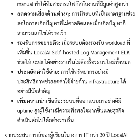
manual ทำให้ทีมสามารถโฟกัสกับงานที่มีมูลค่าสูงกว่า
ลดความเสี่ยงด้านต่างๆ:
การมีระบบที่เป็นมาตรฐานช่วย
ลดโอกาสเกิดปัญหาที่ไม่คาดคิดและเมื่อเกิดปัญหาก็
สามารถแก้ไขได้รวดเร็ว
รองรับการขยายตัว:
เมื่อระบบต้องรองรับ workload ที่
เพิ่มขึ้น LocalAI Self-hosted Log Management ELK
ช่วยให้ scale ได้อย่างราบรื่นไม่ต้องรื้อระบบใหม่ทั้งหมด
ประหยัดค่าใช้จ่าย:
การใช้ทรัพยากรอย่างมี
ประสิทธิภาพช่วยลดค่าใช้จ่ายด้าน infrastructure ได้
อย่างมีนัยสำคัญ
เพิ่มความน่าเชื่อถือ:
ระบบที่ออกแบบมาอย่างดีมี
uptime สูงผู้ใช้งานมีความพึงพอใจมากขึ้นและธุรกิจ
ดำเนินต่อไปได้อย่างราบรื่น
จากประสบการณ์ของผู้เขียนในวงการ IT กว่า 30 ปี LocalAI