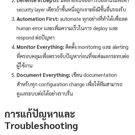
security layer เดียวถ้าชั้นหนึ่งถูกเจาะยังมีชั้นอื่นรองรับ
Automation First:
automate ทุกอย่างที่ทำได้เพื่อลด
human error และเพิ่มความเร็วในการ deploy และ
respond ต่อปัญหา
Monitor Everything:
ติดตั้ง monitoring และ alerting
ที่ครอบคลุมเพื่อตรวจจับปัญหาก่อนที่จะส่งผลกระทบต่อ
ผู้ใช้งาน
Document Everything:
เขียน documentation
สำหรับทุก configuration change เพื่อให้ทีมสามารถ
ดูแลระบบต่อได้อย่างราบรื่น
การแก้ปัญหาและ
Troubleshooting