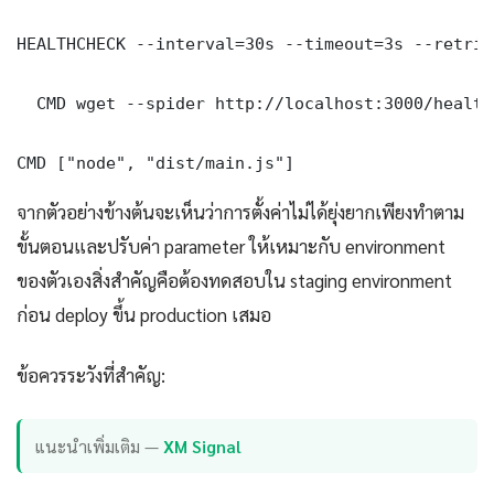
HEALTHCHECK --interval=30s --timeout=3s --retries
  CMD wget --spider http://localhost:3000/health
CMD ["node", "dist/main.js"]
จากตัวอย่างข้างต้นจะเห็นว่าการตั้งค่าไม่ได้ยุ่งยากเพียงทำตาม
ขั้นตอนและปรับค่า parameter ให้เหมาะกับ environment
ของตัวเองสิ่งสำคัญคือต้องทดสอบใน staging environment
ก่อน deploy ขึ้น production เสมอ
ข้อควรระวังที่สำคัญ:
แนะนำเพิ่มเติม —
XM Signal