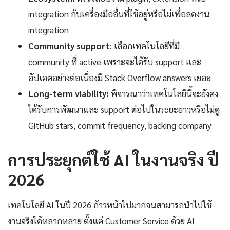
integration กับเครื่องมืออื่นที่ใช้อยู่หรือไม่เพื่อลดงาน
integration
Community support:
เลือกเทคโนโลยีที่มี
community ที่ active เพราะจะได้รับ support และ
อัปเดตอย่างต่อเนื่องมี Stack Overflow answers เยอะ
Long-term viability:
พิจารณาว่าเทคโนโลยีนี้จะยังคง
ได้รับการพัฒนาและ support ต่อไปในระยะยาวหรือไม่ดู
GitHub stars, commit frequency, backing company
การประยุกต์ใช้ AI ในงานจริง ปี
2026
เทคโนโลยี AI ในปี 2026 ก้าวหน้าไปมากจนสามารถนำไปใช้
งานจริงได้หลากหลาย ตั้งแต่ Customer Service ด้วย AI