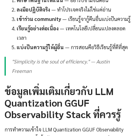
ศึกษาพื้นฐานให้แน่น
— อย่ารีบข้ามขั้นตอน
ลงมือปฏิบัติจริง
— ทำโปรเจคจริงไม่ใช่แค่อ่าน
เข้าร่วม community
— เรียนรู้จากู้คืนอื่นแบ่งปันความรู้
เรียนรู้อย่างต่อเนื่อง
— เทคโนโลยีเปลี่ยนแปลงตลอด
เวลา
แบ่งปันความรู้ให้ผู้อื่น
— การสอนคือวิธีเรียนรู้ที่ดีที่สุด
"Simplicity is the soul of efficiency." — Austin
Freeman
ข้อมูลเพิ่มเติมเกี่ยวกับ LLM
Quantization GGUF
Observability Stack ที่ควรรู้
การทำความเข้าใจ LLM Quantization GGUF Observability