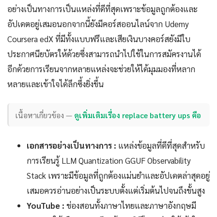
อย่างเป็นทางการเป็นแหล่งที่ดีที่สุดเพราะข้อมูลถูกต้องและ
อัปเดตอยู่เสมอนอกจากนี้ยังมีคอร์สออนไลน์จาก Udemy
Coursera edX ที่มีทั้งแบบฟรีและเสียเงินบางคอร์สยังมีใบ
ประกาศนียบัตรให้ด้วยซึ่งสามารถนำไปใช้ในการสมัครงานได้
อีกด้วยการเรียนจากหลายแหล่งจะช่วยให้ได้มุมมองที่หลาก
หลายและเข้าใจได้ลึกซึ้งยิ่งขึ้น
เนื้อหาเกี่ยวข้อง —
ดูเพิ่มเติมเรื่อง replace battery ups คือ
เอกสารอย่างเป็นทางการ :
แหล่งข้อมูลที่ดีที่สุดสำหรับ
การเรียนรู้ LLM Quantization GGUF Observability
Stack เพราะมีข้อมูลที่ถูกต้องแม่นยำและอัปเดตล่าสุดอยู่
เสมอควรอ่านอย่างเป็นระบบตั้งแต่เริ่มต้นไปจนถึงขั้นสูง
YouTube :
ช่องสอนทั้งภาษาไทยและภาษาอังกฤษมี