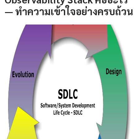
— ทำความเข้าใจอย่างครบถ้วน