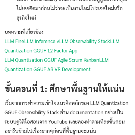
ไม่เคยคิดมาก่อนไม่ว่าจะเป็นงานใหม่โปรเจคใหม่หรือ
ธุรกิจใหม่
บทความที่เกี่ยวข้อง
LLM Fine
LLM Inference vLLM Observability Stack
LLM
Quantization GGUF 12 Factor App
LLM Quantization GGUF Agile Scrum Kanban
LLM
Quantization GGUF AR VR Development
ขั้นตอนที่ 1: ศึกษาพื้นฐานให้แน่น
เริ่มจากการทำความเข้าใจแนวคิดหลักของ LLM Quantization
GGUF Observability Stack อ่าน documentation อย่างเป็น
ระบบดูวิดีโอสอนจาก YouTube และลองทำตามทีละขั้นตอน
อย่ารีบข้ามไปเรื่องยากๆก่อนที่พื้นฐานจะแน่น