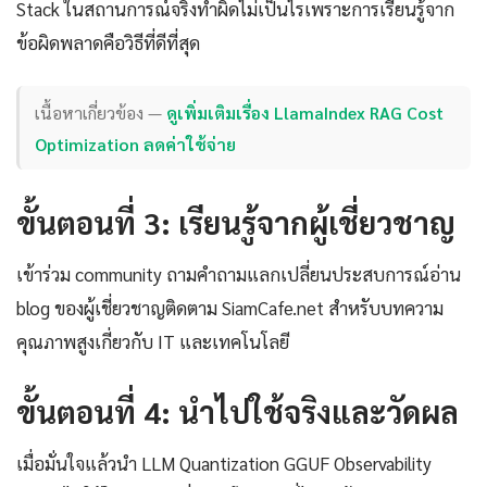
Stack ในสถานการณ์จริงทำผิดไม่เป็นไรเพราะการเรียนรู้จาก
ข้อผิดพลาดคือวิธีที่ดีที่สุด
เนื้อหาเกี่ยวข้อง —
ดูเพิ่มเติมเรื่อง LlamaIndex RAG Cost
Optimization ลดค่าใช้จ่าย
ขั้นตอนที่ 3: เรียนรู้จากผู้เชี่ยวชาญ
เข้าร่วม community ถามคำถามแลกเปลี่ยนประสบการณ์อ่าน
blog ของผู้เชี่ยวชาญติดตาม SiamCafe.net สำหรับบทความ
คุณภาพสูงเกี่ยวกับ IT และเทคโนโลยี
ขั้นตอนที่ 4: นำไปใช้จริงและวัดผล
เมื่อมั่นใจแล้วนำ LLM Quantization GGUF Observability