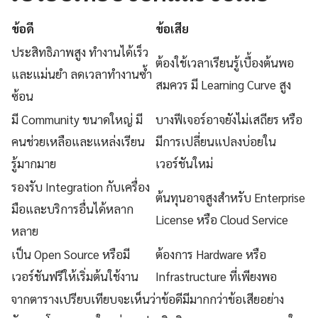
ข้อดี
ข้อเสีย
ประสิทธิภาพสูง ทำงานได้เร็ว
ต้องใช้เวลาเรียนรู้เบื้องต้นพอ
และแม่นยำ ลดเวลาทำงานซ้ำ
สมควร มี Learning Curve สูง
ซ้อน
มี Community ขนาดใหญ่ มี
บางฟีเจอร์อาจยังไม่เสถียร หรือ
คนช่วยเหลือและแหล่งเรียน
มีการเปลี่ยนแปลงบ่อยใน
รู้มากมาย
เวอร์ชันใหม่
รองรับ Integration กับเครื่อง
ต้นทุนอาจสูงสำหรับ Enterprise
มือและบริการอื่นได้หลาก
License หรือ Cloud Service
หลาย
เป็น Open Source หรือมี
ต้องการ Hardware หรือ
เวอร์ชันฟรีให้เริ่มต้นใช้งาน
Infrastructure ที่เพียงพอ
จากตารางเปรียบเทียบจะเห็นว่าข้อดีมีมากกว่าข้อเสียอย่าง