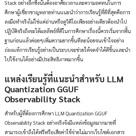
Stack อย่างลึกซึ้งนั้นต้องอาศัยเวลาและความอดทนในการ
ศึกษาผู้เชี่ยวชาญหลายท่านแนะนำว่าการเรียนรู้ที่ดีที่สุดคือการ
ลงมือทำจริงไม่ใช่แค่อ่านหรือดูวิดีโอเพียงอย่างเดียวต้องนำไป
ปฏิบัติจริงถึงจะได้ผลลัพธ์ที่ดีในการศึกษาเรื่องนี้ควรเริ่มจากพื้น
ฐานก่อนแล้วค่อยๆเพิ่มความยากขึ้นทีละน้อยจนเข้าใจอย่าง
ถ่องแท้การเรียนรู้อย่างเป็นระบบจะช่วยให้จดจำได้ดีขึ้นและนำ
ไปใช้งานได้อย่างมีประสิทธิภาพมากขึ้น
แหล่งเรียนรู้ที่แนะนำสำหรับ LLM
Quantization GGUF
Observability Stack
สำหรับผู้ที่ต้องการศึกษา LLM Quantization GGUF
Observability Stack อย่างจริงจังมีแหล่งข้อมูลมากมายที่
สามารถเข้าถึงได้ฟรีหรือเสียค่าใช้จ่ายไม่มากเว็บไซต์เอกสาร