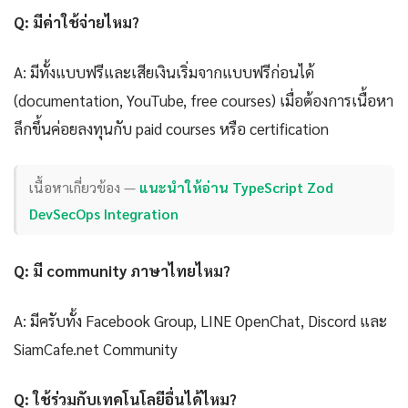
Q: มีค่าใช้จ่ายไหม?
A: มีทั้งแบบฟรีและเสียเงินเริ่มจากแบบฟรีก่อนได้
(documentation, YouTube, free courses) เมื่อต้องการเนื้อหา
ลึกขึ้นค่อยลงทุนกับ paid courses หรือ certification
เนื้อหาเกี่ยวข้อง —
แนะนำให้อ่าน TypeScript Zod
DevSecOps Integration
Q: มี community ภาษาไทยไหม?
A: มีครับทั้ง Facebook Group, LINE OpenChat, Discord และ
SiamCafe.net Community
Q: ใช้ร่วมกับเทคโนโลยีอื่นได้ไหม?