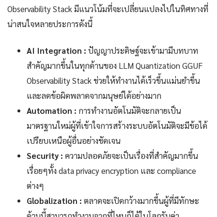
Observability Stack มีแนวโน้มที่จะเปลี่ยนแปลงไปในทิศทางที่
น่าสนใจหลายประการดังนี้
AI Integration :
ปัญญาประดิษฐ์จะเข้ามามีบทบาท
สำคัญมากขึ้นในทุกด้านของ LLM Quantization GGUF
Observability Stack ช่วยให้ทำงานได้เร็วขึ้นแม่นยำขึ้น
และลดข้อผิดพลาดจากมนุษย์ได้อย่างมาก
Automation :
การทำงานอัตโนมัติจะกลายเป็น
มาตรฐานใหม่ผู้ที่เข้าใจการสร้างระบบอัตโนมัติจะมีข้อได้
เปรียบเหนือผู้อื่นอย่างชัดเจน
Security :
ความปลอดภัยจะเป็นเรื่องที่สำคัญมากขึ้น
เรื่อยๆทั้ง data privacy encryption และ compliance
ต่างๆ
Globalization :
ตลาดจะเปิดกว้างมากขึ้นผู้ที่มีทักษะ
ด้านนี้สามารถทำงานจากที่ไหนก็ได้ในโลกรับค่า