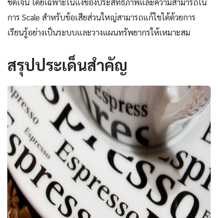
ชัดเจน โดยเฉพาะในแง่ของประสิทธิภาพและความสามารถใน
การ Scale สำหรับข้อเสียส่วนใหญ่สามารถแก้ไขได้ด้วยการ
เรียนรู้อย่างเป็นระบบและวางแผนทรัพยากรให้เหมาะสม
สรุปประเด็นสำคัญ