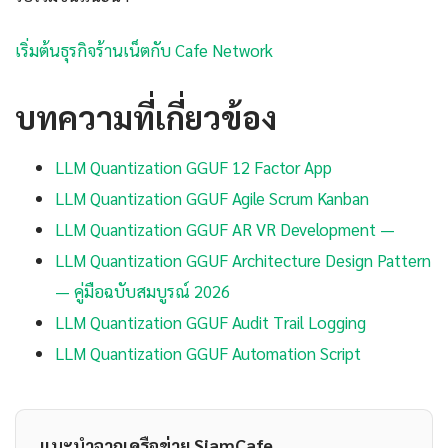
เริ่มต้นธุรกิจร้านเน็ตกับ Cafe Network
บทความที่เกี่ยวข้อง
LLM Quantization GGUF 12 Factor App
LLM Quantization GGUF Agile Scrum Kanban
LLM Quantization GGUF AR VR Development —
LLM Quantization GGUF Architecture Design Pattern
— คู่มือฉบับสมบูรณ์ 2026
LLM Quantization GGUF Audit Trail Logging
LLM Quantization GGUF Automation Script
แนะนำจากเครือข่าย SiamCafe