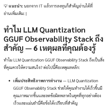
💡
แนะนำ:
นอกจาก IT แล้วการลงทุนก็สำคัญอ่านได้ที่
อ่านเพิ่มเติม: |
ทำไม LLM Quantization
GGUF Observability Stack ถึง
สำคัญ — 6 เหตุผลที่คุณต้องรู้
ทำไม LLM Quantization GGUF Observability Stack ถึงเป็นสิ่ง
ที่คุณควรให้ความสนใจ? ต่อไปนี้คือเหตุผลหลัก:
เพิ่มประสิทธิภาพการทำงาน
— LLM Quantization
GGUF Observability Stack ช่วยให้คุณทำงานได้เร็วขึ้นมี
คุณภาพมากขึ้นและลดข้อผิดพลาดในยุคที่ทุกอย่างต้อง
เร็วและแม่นยำนี่คือข้อได้เปรียบที่สำคัญ