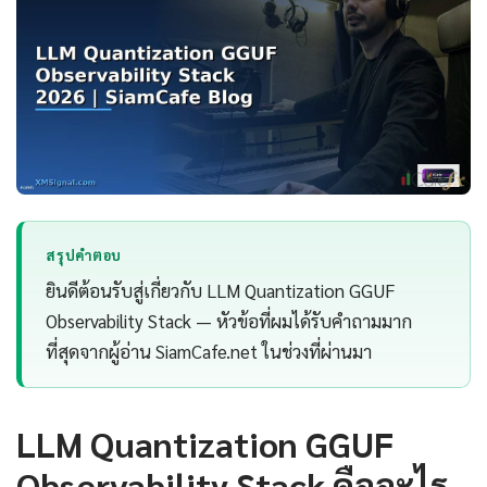
สรุปคำตอบ
ยินดีต้อนรับสู่เกี่ยวกับ LLM Quantization GGUF
Observability Stack — หัวข้อที่ผมได้รับคำถามมาก
ที่สุดจากผู้อ่าน SiamCafe.net ในช่วงที่ผ่านมา
LLM Quantization GGUF
Observability Stack คืออะไร