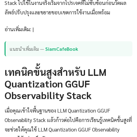
Stack ไปใช้ในงานจริงเริ่มจากโปรเจคที่ไม่ซับซ้อนก่อนวัดผล
ลัพธ์ปรับปรุงและขยายขอบเขตการใช้งานเมื่อพร้อม
อ่านเพิ่มเติม: |
แนะนำเพิ่มเติม —
SiamCafeBook
เทคนิคขั้นสูงสำหรับ LLM
Quantization GGUF
Observability Stack
เมื่อคุณเข้าใจพื้นฐานของ LLM Quantization GGUF
Observability Stack แล้วก้าวต่อไปคือการเรียนรู้เทคนิคขั้นสูงที่
จะช่วยให้คุณใช้ LLM Quantization GGUF Observability