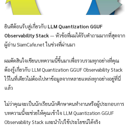
ยินดีต้อนรับสู่เกี่ยวกับ
LLM Quantization GGUF
Observability Stack
— หัวข้อที่ผมได้รับคำถามมากที่สุดจาก
ผู้อ่าน SiamCafe.net ในช่วงที่ผ่านมา
ผมตัดสินใจเขียนบทความนี้ขึ้นมาเพื่อรวบรวมทุกอย่างที่คุณ
ต้องรู้เกี่ยวกับ LLM Quantization GGUF Observability Stack
ไว้ในที่เดียวไม่ต้องไปหาข้อมูลจากหลายแหล่งทุกอย่างอยู่ที่นี่
แล้ว
ไม่ว่าคุณจะเป็นนักเรียนนักศึกษาคนทำงานหรือผู้ประกอบการ
บทความนี้จะช่วยให้คุณเข้าใจ LLM Quantization GGUF
Observability Stack และนำไปใช้ประโยชน์ได้จริง