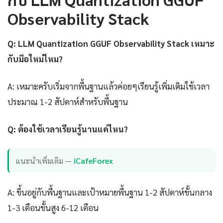
Observability Stack
Q: LLM Quantization GGUF Observability Stack เหมาะ
กับมือใหม่ไหม?
A: เหมาะครับเริ่มจากพื้นฐานแล้วค่อยๆเรียนรู้เพิ่มเติมใช้เวลา
ประมาณ 1-2 สัปดาห์สำหรับพื้นฐาน
Q: ต้องใช้เวลาเรียนรู้นานแค่ไหน?
แนะนำเพิ่มเติม —
iCafeForex
A: ขึ้นอยู่กับพื้นฐานและเป้าหมายพื้นฐาน 1-2 สัปดาห์ขั้นกลาง
1-3 เดือนขั้นสูง 6-12 เดือน