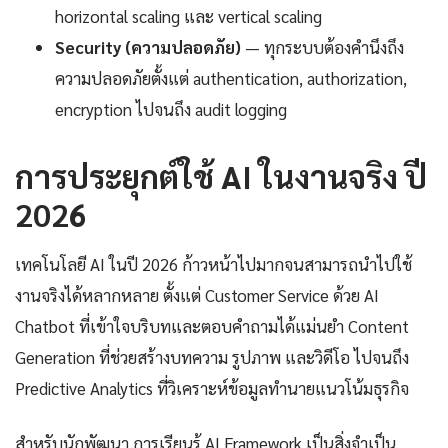
horizontal scaling และ vertical scaling
Security (ความปลอดภัย)
— ทุกระบบต้องคำนึงถึง
ความปลอดภัยตั้งแต่ authentication, authorization,
encryption ไปจนถึง audit logging
การประยุกต์ใช้ AI ในงานจริง ปี
2026
เทคโนโลยี AI ในปี 2026 ก้าวหน้าไปมากจนสามารถนำไปใช้
งานจริงได้หลากหลาย ตั้งแต่ Customer Service ด้วย AI
Chatbot ที่เข้าใจบริบทและตอบคำถามได้แม่นยำ Content
Generation ที่ช่วยสร้างบทความ รูปภาพ และวิดีโอ ไปจนถึง
Predictive Analytics ที่วิเคราะห์ข้อมูลทำนายแนวโน้มธุรกิจ
สำหรับนักพัฒนา การเรียนรู้ AI Framework เป็นสิ่งจำเป็น