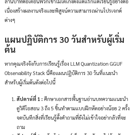
ล้านบาทต่อเดือนพวกเขาไม่ได้เก่งตั้งแต่แรกแต่เรียนรู้อย่างต่อ
เนื่องสร้างผลงานจริงและพิสูจน์ความสามารถผ่านโปรเจกต์
ต่างๆ
แผนปฏิบัติการ 30 วันสำหรับผู้เริ่ม
ต้น
หากคุณจริงจังกับการเรียนรู้เรื่อง LLM Quantization GGUF
Observability Stack นี่คือแผนปฏิบัติการ 30 วันที่แนะนำ
สำหรับผู้เริ่มต้นดังต่อไปนี้
สัปดาห์ที่ 1 :
ศึกษาเอกสารพื้นฐานอ่านบทความแนะนำ
ดูวิดีโอสอน 3 ถึง 5 ชิ้นทำตามแบบฝึกหัดอย่างน้อย 2 ครั้ง
จดบันทึกสิ่งที่เรียนรู้ตั้งคำถามที่ยังไม่เข้าใจอย่ากลัวที่จะ
ถาม