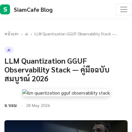
SiamCafe Blog
S
หน้าแรก
›
ai
›
LLM Quantization GGUF Observability Stack —...
AI
LLM Quantization GGUF
Observability Stack — คู่มือฉบับ
สมบูรณ์ 2026
อ.บอม
28 May 2026