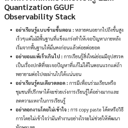
Quantization GGUF
Observability Stack
อย่าเรียนรู้แบบข้ามขั้นตอน :
หลายคนอยากไปถึงขั้นสูง
เร็วๆแต่ไม่มีพื้นฐานที่แข็งแกร่งทำให้เจอปัญหาภายหลัง
เริ่มจากพื้นฐานให้มั่นคงก่อนแล้วค่อยต่อยอด
อย่ายอมแพ้เร็วเกินไป :
การเรียนรู้สิ่งใหม่ย่อมมีอุปสรรค
เป็นเรื่องปกติที่จะเจอปัญหาที่แก้ไม่ได้ในตอนแรกแต่ถ้า
พยายามต่อไปจะผ่านไปได้แน่นอน
อย่าเรียนรู้คนเดียวตลอด :
การมีเพื่อนร่วมเรียนหรือ
ชุมชนที่ปรึกษาได้จะช่วยเร่งการเรียนรู้ได้อย่างมากและ
ลดความเหงาในการเรียนรู้
อย่าลอกงานโดยไม่เข้าใจ :
การ copy paste โค้ดหรือวิธี
การโดยไม่เข้าใจว่ามันทำงานอย่างไรจะไม่ช่วยให้พัฒนา
ทักษะเลย