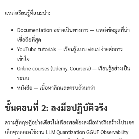
แหล่งเรียนรู้ที่แนะนำ:
Documentation อย่างเป็นทางการ — แหล่งข้อมูลที่น่า
เชื่อถือที่สุด
YouTube tutorials — เรียนรู้แบบ visual ง่ายต่อการ
เข้าใจ
Online courses (Udemy, Coursera) — เรียนรู้อย่างเป็น
ระบบ
หนังสือ — เนื้อหาลึกและครบถ้วนกว่า
ขั้นตอนที่ 2: ลงมือปฏิบัติจริง
ความรู้ทฤษฎีอย่างเดียวไม่เพียงพอต้องลงมือทำจริงสร้างโปรเจค
เล็กๆทดลองใช้งาน LLM Quantization GGUF Observability