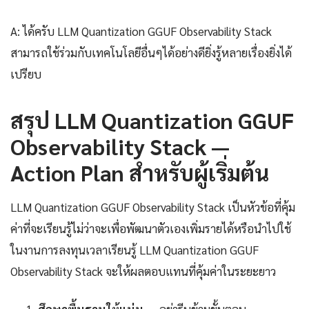
A: ได้ครับ LLM Quantization GGUF Observability Stack
สามารถใช้ร่วมกับเทคโนโลยีอื่นๆได้อย่างดียิ่งรู้หลายเรื่องยิ่งได้
เปรียบ
สรุป LLM Quantization GGUF
Observability Stack —
Action Plan สำหรับผู้เริ่มต้น
LLM Quantization GGUF Observability Stack เป็นหัวข้อที่คุ้ม
ค่าที่จะเรียนรู้ไม่ว่าจะเพื่อพัฒนาตัวเองเพิ่มรายได้หรือนำไปใช้
ในงานการลงทุนเวลาเรียนรู้ LLM Quantization GGUF
Observability Stack จะให้ผลตอบแทนที่คุ้มค่าในระยะยาว