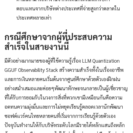
ตอบแทนจากบริษัทต่างประเทศที่จ่ายสูงกว่าตลาดใน
ประเทศหลายเท่า
กรณีศึกษาจากผู้ที่ประสบความ
สำเร็จในสายงานนี้
มีตัวอย่างมากมายของผู้ที่ใช้ความรู้เรื่อง LLM Quantization
GGUF Observability Stack สร้างความสำเร็จทั้งในเรื่องอาชีพ
และการเงินหลายคนเริ่มต้นจากศูนย์ศึกษาด้วยตัวเองฝึกฝน
อย่างสม่ำเสมอและค่อยๆพัฒนาทักษะจนกลายเป็นผู้เชี่ยวชาญ
ที่ได้รับการยอมรับในวงการสิ่งที่พวกเขามีเหมือนกันคือความ
อดทนความมุ่งมั่นและการไม่หยุดเรียนรู้ตลอดเวลานักพัฒนา
ซอฟต์แวร์คนไทยหลายคนที่เริ่มจากการเรียนรู้ด้วยตัวเอง
ปัจจุบันทำงานให้กับบริษัทระดับโลกมีรายได้หลักแสนถึงหลัก