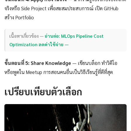
จริงหรือ Side Project เพื่อสะสมประสบการณ์ เปิด GitHub
สร้าง Portfolio
เนื้อหาเกี่ยวข้อง —
อ่านต่อ: MLOps Pipeline Cost
Optimization ลดค่าใช้จ่าย —
ขั้นตอนที่ 5: Share Knowledge
— เขียนบล็อก ทำวิดีโอ
หรือพูดใน Meetup การสอนคนอื่นเป็นวิธีเรียนรู้ที่ดีที่สุด
เปรียบเทียบตัวเลือก