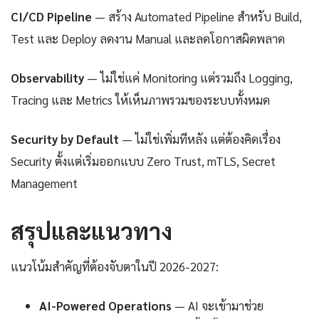
CI/CD Pipeline
— สร้าง Automated Pipeline สำหรับ Build,
Test และ Deploy ลดงาน Manual และลดโอกาสผิดพลาด
Observability
— ไม่ใช่แค่ Monitoring แต่รวมถึง Logging,
Tracing และ Metrics ให้เห็นภาพรวมของระบบทั้งหมด
Security by Default
— ไม่ใช่เพิ่มทีหลัง แต่ต้องคิดเรื่อง
Security ตั้งแต่เริ่มออกแบบ Zero Trust, mTLS, Secret
Management
สรุปและแนวทาง
แนวโน้มสำคัญที่ต้องจับตาในปี 2026-2027:
AI-Powered Operations
— AI จะเข้ามาช่วย