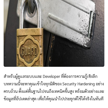
สำหรับผู้ดูแลระบบและ Developer ที่ต้องการความรู้เชิงลึก
บทความนี้จะพาคุณเข้าใจทุกมิติของ Security Hardening อย่าง
ครบถ้วน ตั้งแต่พื้นฐานไปจนถึงเทคนิคขั้นสูง พร้อมตัวอย่างและ
ข้อมูลที่อัปเดตล่าสุด เพื่อให้คุณนำไปประยุกต์ใช้ได้จริงในทันที