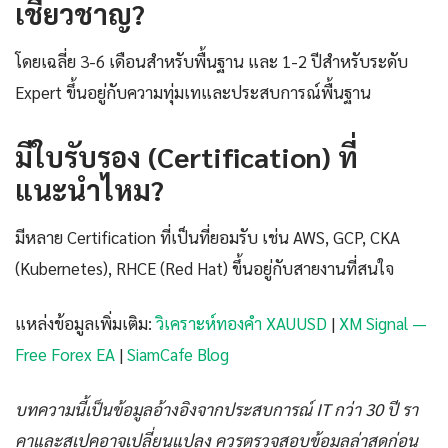
เชี่ยวชาญ?
โดยเฉลี่ย 3-6 เดือนสำหรับพื้นฐาน และ 1-2 ปีสำหรับระดับ
Expert ขึ้นอยู่กับความทุ่มเทและประสบการณ์พื้นฐาน
มีใบรับรอง (Certification) ที่
แนะนำไหม?
มีหลาย Certification ที่เป็นที่ยอมรับ เช่น AWS, GCP, CKA
(Kubernetes), RHCE (Red Hat) ขึ้นอยู่กับสายงานที่สนใจ
แหล่งข้อมูลเพิ่มเติม:
วิเคราะห์ทองคำ XAUUSD
|
XM Signal —
Free Forex EA
|
SiamCafe Blog
บทความนี้เป็นข้อมูลอ้างอิงจากประสบการณ์ IT กว่า 30 ปี รา
คาและสเปคอาจเปลี่ยนแปลง ควรตรวจสอบข้อมูลล่าสุดก่อน