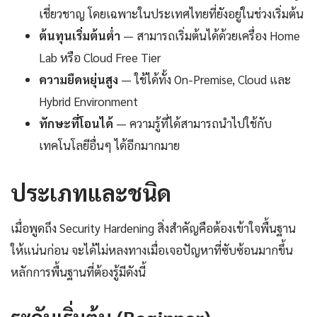
เชี่ยวชาญ โดยเฉพาะในประเทศไทยที่ยังอยู่ในช่วงเริ่มต้น
ต้นทุนเริ่มต้นต่ำ
— สามารถเริ่มต้นได้ด้วยเครื่อง Home
Lab หรือ Cloud Free Tier
ความยืดหยุ่นสูง
— ใช้ได้ทั้ง On-Premise, Cloud และ
Hybrid Environment
ทักษะที่โอนได้
— ความรู้ที่ได้สามารถนำไปใช้กับ
เทคโนโลยีอื่นๆ ได้อีกมากมาย
ประเภทและชนิด
เมื่อพูดถึง Security Hardening สิ่งสำคัญคือต้องเข้าใจพื้นฐาน
ให้แน่นก่อน จะได้ไม่หลงทางเมื่อเจอปัญหาที่ซับซ้อนมากขึ้น
หลักการพื้นฐานที่ต้องรู้มีดังนี้