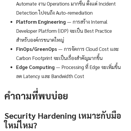
Automate งาน Operations มากขึ้น ตั้งแต่ Incident
Detection ไปจนถึง Auto-remediation
Platform Engineering
— การสร้าง Internal
Developer Platform (IDP) จะเป็น Best Practice
สำหรับองค์กรขนาดใหญ่
FinOps/GreenOps
— การจัดการ Cloud Cost และ
Carbon Footprint จะเป็นเรื่องสำคัญมากขึ้น
Edge Computing
— Processing ที่ Edge จะเพิ่มขึ้น
ลด Latency และ Bandwidth Cost
คำถามที่พบบ่อย
Security Hardening เหมาะกับมือ
ใหม่ไหม?