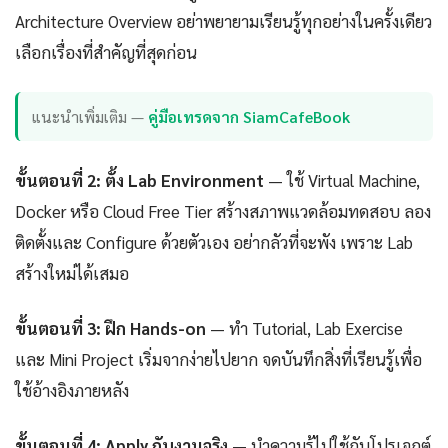
Architecture Overview อย่าพยายามเรียนรู้ทุกอย่างในครั้งเดียว
เลือกเรื่องที่สำคัญที่สุดก่อน
แนะนำเพิ่มเติม —
คู่มือเทรดจาก SiamCafeBook
ขั้นตอนที่ 2: ตั้ง Lab Environment
— ใช้ Virtual Machine,
Docker หรือ Cloud Free Tier สร้างสภาพแวดล้อมทดสอบ ลอง
ติดตั้งและ Configure ด้วยตัวเอง อย่ากลัวที่จะพัง เพราะ Lab
สร้างใหม่ได้เสมอ
ขั้นตอนที่ 3: ฝึก Hands-on
— ทำ Tutorial, Lab Exercise
และ Mini Project เริ่มจากง่ายไปยาก จดบันทึกสิ่งที่เรียนรู้เพื่อ
ใช้อ้างอิงภายหลัง
ขั้นตอนที่ 4: Apply กับงานจริง
— นำความรู้ไปใช้กับโปรเจกต์