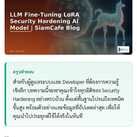
สรุปคำตอบ
สำหรับผู้ดูแลระบบและ Developer ที่ต้องการความรู้
เชิงลึก บทความนี้จะพาคุณเข้าใจทุกมิติของ Security
Hardening อย่างครบถ้วน ตั้งแต่พื้นฐานไปจนถึงเทคนิค
ขั้นสูง พร้อมตัวอย่างและข้อมูลที่อัปเดตล่าสุด เพื่อให้
คุณนำไปประยุกต์ใช้ได้จริงในทันที