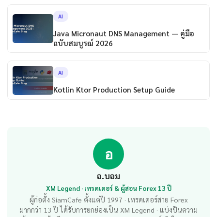
AI
Java Micronaut DNS Management — คู่มือ
ฉบับสมบูรณ์ 2026
AI
Kotlin Ktor Production Setup Guide
อ
อ.บอม
XM Legend · เทรดเดอร์ & ผู้สอน Forex 13 ปี
ผู้ก่อตั้ง SiamCafe ตั้งแต่ปี 1997 · เทรดเดอร์สาย Forex
มากกว่า 13 ปี ได้รับการยกย่องเป็น XM Legend · แบ่งปันความ