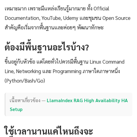
เหมาะมาก เพราะมีแหล่งเรียนรู้มากมาย ทั้ง Official
Documentation, YouTube, Udemy และชุมชน Open Source
สำคัญคือเริ่มจากพื้นฐานและค่อยๆ พัฒนาทักษะ
ต้องมีพื้นฐานอะไรบ้าง?
ขึ้นอยู่กับหัวข้อ แต่โดยทั่วไปควรมีพื้นฐาน Linux Command
Line, Networking และ Programming ภาษาใดภาษาหนึ่ง
(Python/Bash/Go)
เนื้อหาเกี่ยวข้อง —
LlamaIndex RAG High Availability HA
Setup
ใช้เวลานานแค่ไหนถึงจะ