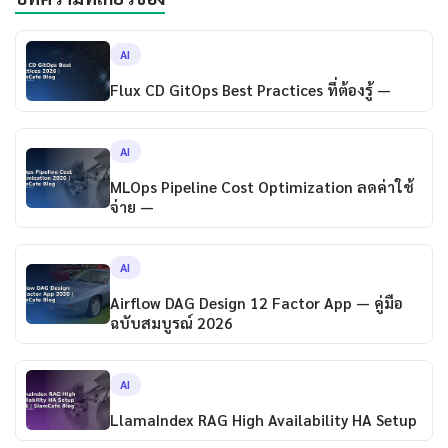
AI
Flux CD GitOps Best Practices ที่ต้องรู้ —
AI
MLOps Pipeline Cost Optimization ลดค่าใช้
จ่าย —
AI
Airflow DAG Design 12 Factor App — คู่มือ
ฉบับสมบูรณ์ 2026
AI
LlamaIndex RAG High Availability HA Setup