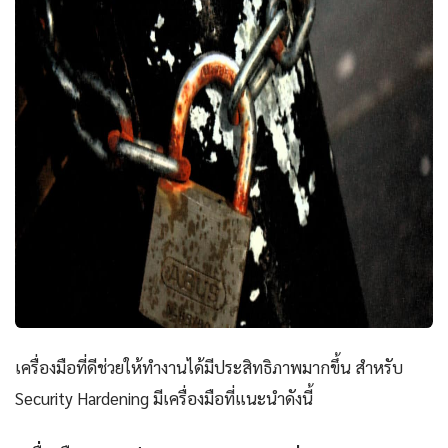
เครื่องมือที่ดีช่วยให้ทำงานได้มีประสิทธิภาพมากขึ้น สำหรับ
Security Hardening มีเครื่องมือที่แนะนำดังนี้