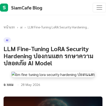
SiamCafe Blog
S
หน้าแรก
›
ai
›
LLM Fine-Tuning LoRA Security Hardening...
AI
LLM Fine-Tuning LoRA Security
Hardening ปองกนแฮก รกษาความ
ปลอดภัย AI Model
อ.บอม
28 May 2026