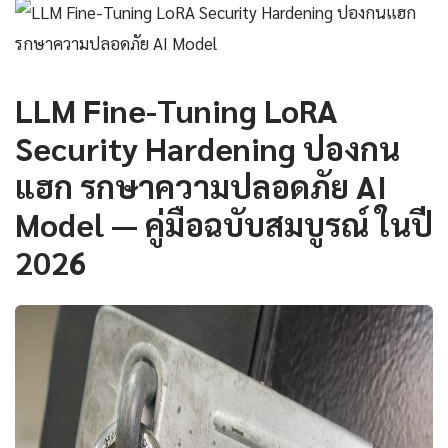
LLM Fine-Tuning LoRA
Security Hardening ปองกน
แฮก รกษาความปลอดภัย AI
Model — คู่มือฉบับสมบูรณ์ ในปี
2026