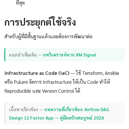
ที่สุด
การประยุกต์ใช้จริง
สำหรับผู้ที่มีพื้นฐานแล้วและต้องการพัฒนาต่อ
แนะนำเพิ่มเติม —
บทวิเคราะห์จาก XM Signal
Infrastructure as Code (IaC)
— ใช้ Terraform, Ansible
หรือ Pulumi จัดการ Infrastructure ให้เป็น Code ทำให้
Reproducible และ Version Control ได้
เนื้อหาเกี่ยวข้อง —
บทความที่เกี่ยวข้อง: Airflow DAG
Design 12 Factor App — คู่มือฉบับสมบูรณ์ 2026