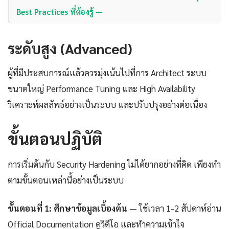
Best Practices ที่ต้องรู้ —
ระดับสูง (Advanced)
ผู้ที่มีประสบการณ์แล้วควรมุ่งเน้นไปที่การ Architect ระบบ
ขนาดใหญ่ Performance Tuning และ High Availability
วิเคราะห์ผลลัพธ์อย่างเป็นระบบ และปรับปรุงอย่างต่อเนื่อง
ขั้นตอนปฏิบัติ
การเริ่มต้นกับ Security Hardening ไม่ได้ยากอย่างที่คิด เพียงทำ
ตามขั้นตอนเหล่านี้อย่างเป็นระบบ
ขั้นตอนที่ 1: ศึกษาข้อมูลเบื้องต้น
— ใช้เวลา 1-2 สัปดาห์อ่าน
Official Documentation ดูวิดีโอ และทำความเข้าใจ