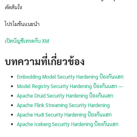
ตัดสินใจ
โปรโมชันแนะนำ
เปิดบัญชีเทรดกับ XM
บทความที่เกี่ยวข้อง
Embedding Model Security Hardening ป้องกันแฮก
Model Registry Security Hardening ป้องกันแฮก —
Apache Druid Security Hardening ป้องกันแฮก
Apache Flink Streaming Security Hardening
Apache Hudi Security Hardening ป้องกันแฮก
Apache Iceberg Security Hardening ป้องกันแฮก