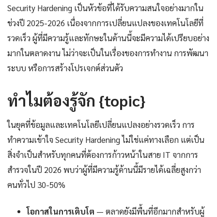
Security Hardening เป็นหัวข้อที่ได้รับความสนใจอย่างมากใน
ช่วงปี 2025-2026 เนื่องจากการเปลี่ยนแปลงของเทคโนโลยีที่
รวดเร็ว ผู้ที่มีความรู้และทักษะในด้านนี้จะมีความได้เปรียบอย่าง
มากในตลาดงาน ไม่ว่าจะเป็นในเรื่องของการทำงาน การพัฒนา
ระบบ หรือการสร้างโปรเจกต์ส่วนตัว
ทำไมต้องรู้จัก {topic}
ในยุคที่ข้อมูลและเทคโนโลยีเปลี่ยนแปลงอย่างรวดเร็ว การ
ทำความเข้าใจ Security Hardening ไม่ใช่แค่ทางเลือก แต่เป็น
สิ่งจำเป็นสำหรับทุกคนที่ต้องการก้าวหน้าในสาย IT จากการ
สำรวจในปี 2026 พบว่าผู้ที่มีความรู้ด้านนี้มีรายได้เฉลี่ยสูงกว่า
คนทั่วไป 30-50%
โอกาสในการเติบโต
— ตลาดยังมีพื้นที่อีกมากสำหรับผู้