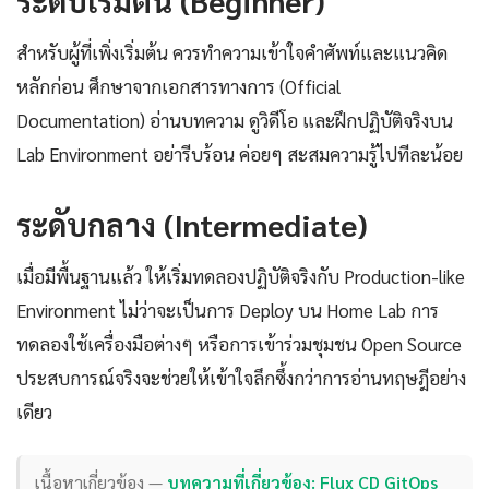
ระดับเริ่มต้น (Beginner)
สำหรับผู้ที่เพิ่งเริ่มต้น ควรทำความเข้าใจคำศัพท์และแนวคิด
หลักก่อน ศึกษาจากเอกสารทางการ (Official
Documentation) อ่านบทความ ดูวิดีโอ และฝึกปฏิบัติจริงบน
Lab Environment อย่ารีบร้อน ค่อยๆ สะสมความรู้ไปทีละน้อย
ระดับกลาง (Intermediate)
เมื่อมีพื้นฐานแล้ว ให้เริ่มทดลองปฏิบัติจริงกับ Production-like
Environment ไม่ว่าจะเป็นการ Deploy บน Home Lab การ
ทดลองใช้เครื่องมือต่างๆ หรือการเข้าร่วมชุมชน Open Source
ประสบการณ์จริงจะช่วยให้เข้าใจลึกซึ้งกว่าการอ่านทฤษฎีอย่าง
เดียว
เนื้อหาเกี่ยวข้อง —
บทความที่เกี่ยวข้อง: Flux CD GitOps