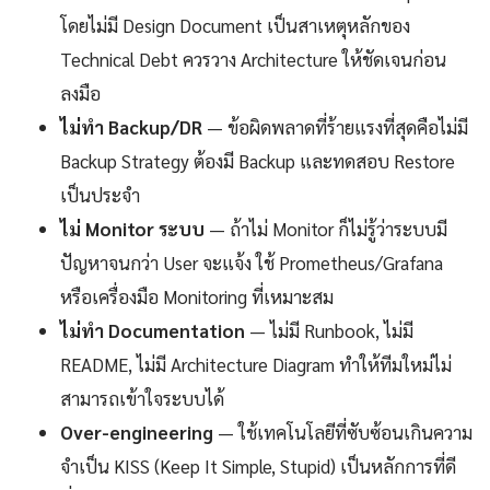
โดยไม่มี Design Document เป็นสาเหตุหลักของ
Technical Debt ควรวาง Architecture ให้ชัดเจนก่อน
ลงมือ
ไม่ทำ Backup/DR
— ข้อผิดพลาดที่ร้ายแรงที่สุดคือไม่มี
Backup Strategy ต้องมี Backup และทดสอบ Restore
เป็นประจำ
ไม่ Monitor ระบบ
— ถ้าไม่ Monitor ก็ไม่รู้ว่าระบบมี
ปัญหาจนกว่า User จะแจ้ง ใช้ Prometheus/Grafana
หรือเครื่องมือ Monitoring ที่เหมาะสม
ไม่ทำ Documentation
— ไม่มี Runbook, ไม่มี
README, ไม่มี Architecture Diagram ทำให้ทีมใหม่ไม่
สามารถเข้าใจระบบได้
Over-engineering
— ใช้เทคโนโลยีที่ซับซ้อนเกินความ
จำเป็น KISS (Keep It Simple, Stupid) เป็นหลักการที่ดี