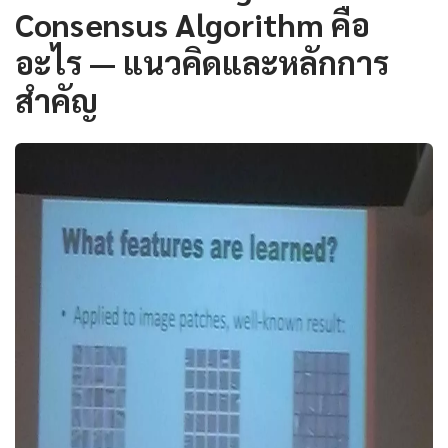
Consensus Algorithm คือ
อะไร — แนวคิดและหลักการ
สำคัญ