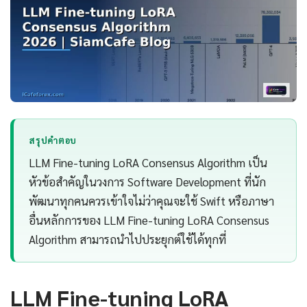
สรุปคำตอบ
LLM Fine-tuning LoRA Consensus Algorithm เป็น
หัวข้อสำคัญในวงการ Software Development ที่นัก
พัฒนาทุกคนควรเข้าใจไม่ว่าคุณจะใช้ Swift หรือภาษา
อื่นหลักการของ LLM Fine-tuning LoRA Consensus
Algorithm สามารถนำไปประยุกต์ใช้ได้ทุกที่
LLM Fine-tuning LoRA