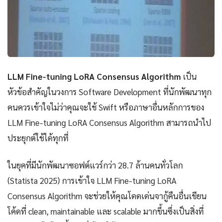
LLM Fine-tuning LoRA Consensus Algorithm
เป็น
หัวข้อสำคัญในวงการ Software Development ที่นักพัฒนาทุก
คนควรเข้าใจไม่ว่าคุณจะใช้ Swift หรือภาษาอื่นหลักการของ
LLM Fine-tuning LoRA Consensus Algorithm สามารถนำไป
ประยุกต์ใช้ได้ทุกที่
ในยุคที่มีนักพัฒนาซอฟต์แวร์กว่า 28.7 ล้านคนทั่วโลก
(Statista 2025) การเข้าใจ LLM Fine-tuning LoRA
Consensus Algorithm จะช่วยให้คุณโดดเด่นจากู้คืนอื่นเขียน
โค้ดที่ clean, maintainable และ scalable มากขึ้นซึ่งเป็นสิ่งที่