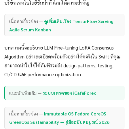
บริษัทเทคโนโลยีชั้นนำทั่วโลกให้ความสำคัญ
เนื้อหาเกี่ยวข้อง —
ดูเพิ่มเติมเรื่อง TensorFlow Serving
Agile Scrum Kanban
บทความนี้จะอธิบาย LLM Fine-tuning LoRA Consensus
Algorithm อย่างละเอียดพร้อมตัวอย่างโค้ดจริงใน Swift ที่คุณ
สามารถนำไปใช้ได้ทันทีรวมถึง design patterns, testing,
CI/CD และ performance optimization
แนะนำเพิ่มเติม —
ระบบเทรดของ iCafeForex
เนื้อหาเกี่ยวข้อง —
Immutable OS Fedora CoreOS
GreenOps Sustainability — คู่มือฉบับสมบูรณ์ 2026