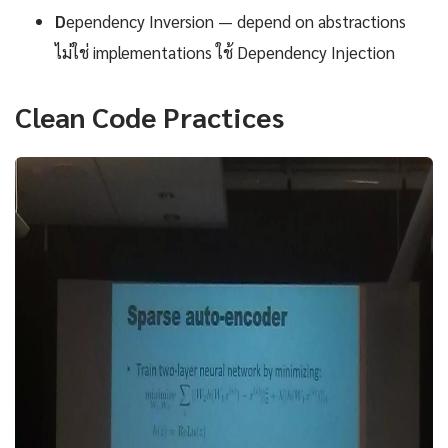
D
ependency Inversion — depend on abstractions
ไม่ใช่ implementations ใช้ Dependency Injection
Clean Code Practices