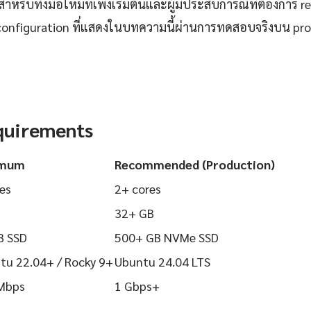
ำหรับทั้งมือใหม่ที่เพิ่งเริ่มต้นและผู้มีประสบการณ์ที่ต้องการ r
configuration ที่แสดงในบทความนี้ผ่านการทดสอบจริงบน pr
quirements
imum
Recommended (Production)
es
2+ cores
32+ GB
B SSD
500+ GB NVMe SSD
tu 22.04+ / Rocky 9+
Ubuntu 24.04 LTS
Mbps
1 Gbps+