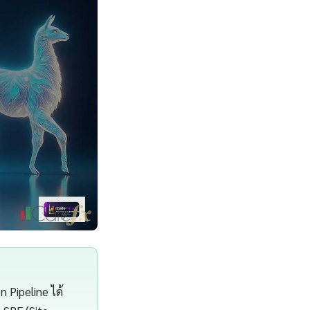
 Pipeline ได้