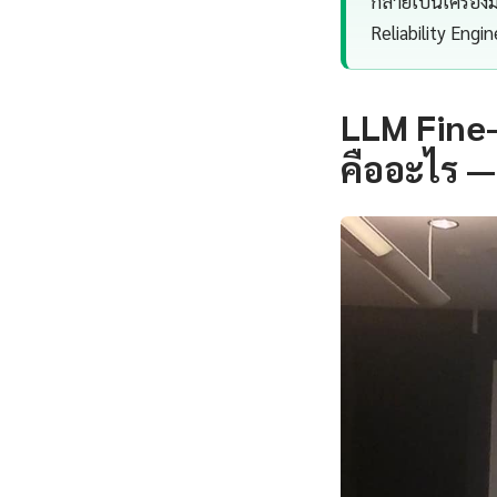
กลายเป็นเครื่อง
Reliability Engi
LLM Fine-
คืออะไร —