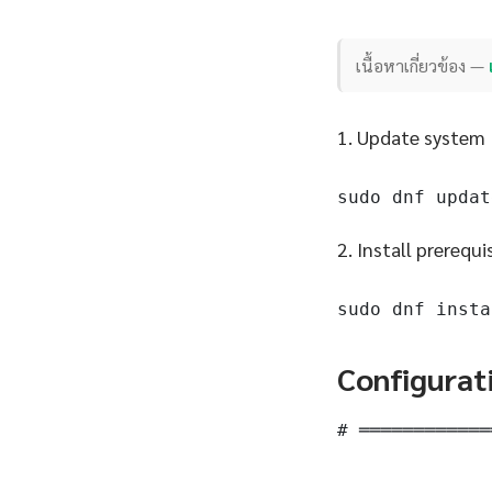
เนื้อหาเกี่ยวข้อง —
1. Update system
sudo dnf updat
2. Install prerequi
sudo dnf insta
Configurat
# ════════════