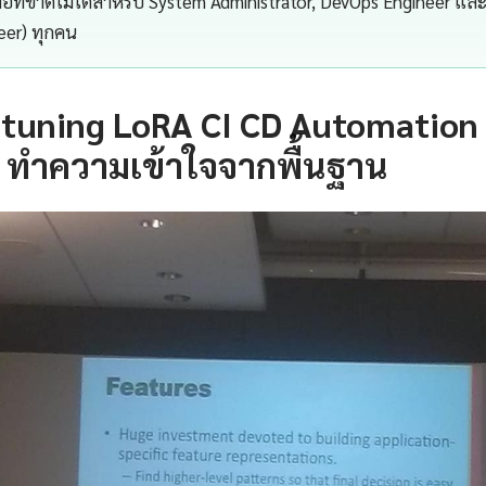
มือที่ขาดไม่ได้สำหรับ System Administrator, DevOps Engineer และ
neer) ทุกคน
tuning LoRA CI CD Automation 
 ทำความเข้าใจจากพื้นฐาน