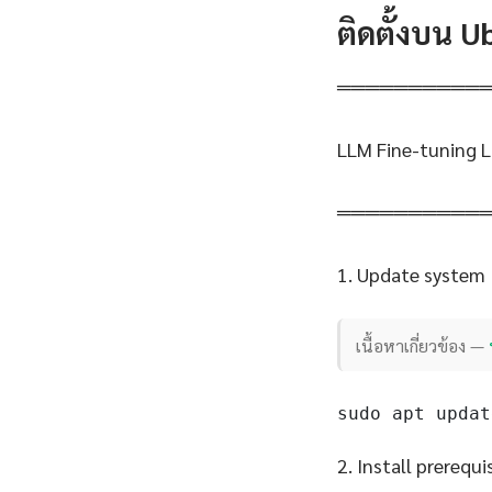
ติดตั้งบน 
══════════
LLM Fine-tuning L
══════════
1. Update system
เนื้อหาเกี่ยวข้อง —
sudo apt updat
2. Install prerequi