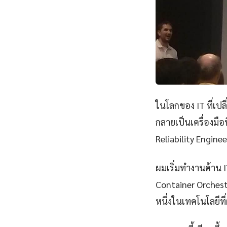
ในโลกของ IT ที่เป
กลายเป็นเครื่องมือ
Reliability Engine
ผมเริ่มทำงานด้าน IT
Container Orchest
หนึ่งในเทคโนโลยีที่