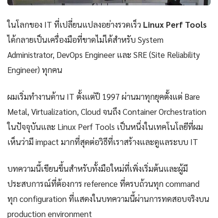
ในโลกของ IT ที่เปลี่ยนแปลงอย่างรวดเร็ว
Linux Perf Tools
ได้กลายเป็นเครื่องมือที่ขาดไม่ได้สำหรับ System
Administrator, DevOps Engineer และ SRE (Site Reliability
Engineer) ทุกคน
ผมเริ่มทำงานด้าน IT ตั้งแต่ปี 1997 ผ่านมาทุกยุคตั้งแต่ Bare
Metal, Virtualization, Cloud จนถึง Container Orchestration
ในปัจจุบันและ Linux Perf Tools เป็นหนึ่งในเทคโนโลยีที่ผม
เห็นว่ามี impact มากที่สุดต่อวิธีที่เราสร้างและดูแลระบบ IT
บทความนี้เขียนขึ้นสำหรับทั้งมือใหม่ที่เพิ่งเริ่มต้นและผู้มี
ประสบการณ์ที่ต้องการ reference ที่ครบถ้วนทุก command
ทุก configuration ที่แสดงในบทความนี้ผ่านการทดสอบจริงบน
production environment