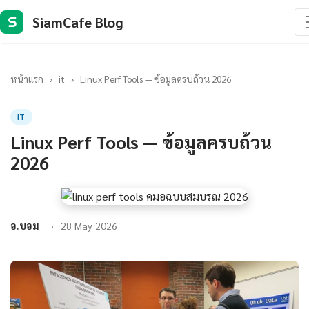
SiamCafe Blog
S
หน้าแรก
›
it
›
Linux Perf Tools — ข้อมูลครบถ้วน 2026
IT
Linux Perf Tools — ข้อมูลครบถ้วน
2026
อ.บอม
28 May 2026