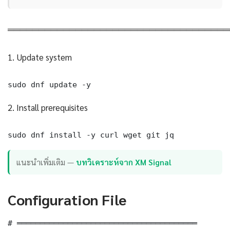
════════════════════════════════════
1. Update system
sudo dnf update -y
2. Install prerequisites
sudo dnf install -y curl wget git jq
แนะนำเพิ่มเติม —
บทวิเคราะห์จาก XM Signal
Configuration File
# ═══════════════════════════════════════
