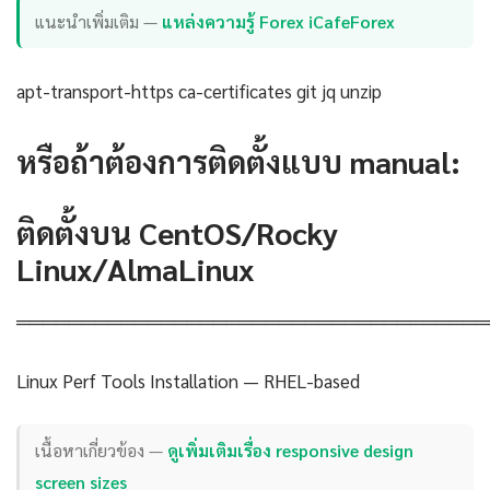
แนะนำเพิ่มเติม —
แหล่งความรู้ Forex iCafeForex
apt-transport-https ca-certificates git jq unzip
หรือถ้าต้องการติดตั้งแบบ manual:
ติดตั้งบน CentOS/Rocky
Linux/AlmaLinux
════════════════════════════════════
Linux Perf Tools Installation — RHEL-based
เนื้อหาเกี่ยวข้อง —
ดูเพิ่มเติมเรื่อง responsive design
screen sizes