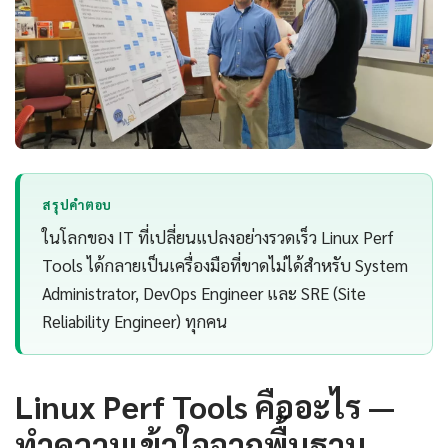
สรุปคำตอบ
ในโลกของ IT ที่เปลี่ยนแปลงอย่างรวดเร็ว Linux Perf
Tools ได้กลายเป็นเครื่องมือที่ขาดไม่ได้สำหรับ System
Administrator, DevOps Engineer และ SRE (Site
Reliability Engineer) ทุกคน
Linux Perf Tools คืออะไร —
ทำความเข้าใจจากพื้นฐาน