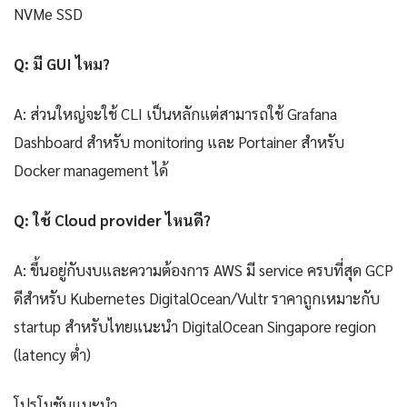
NVMe SSD
Q: มี GUI ไหม?
A: ส่วนใหญ่จะใช้ CLI เป็นหลักแต่สามารถใช้ Grafana
Dashboard สำหรับ monitoring และ Portainer สำหรับ
Docker management ได้
Q: ใช้ Cloud provider ไหนดี?
A: ขึ้นอยู่กับงบและความต้องการ AWS มี service ครบที่สุด GCP
ดีสำหรับ Kubernetes DigitalOcean/Vultr ราคาถูกเหมาะกับ
startup สำหรับไทยแนะนำ DigitalOcean Singapore region
(latency ต่ำ)
โปรโมชันแนะนำ