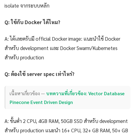
isolate จากระบบหลัก
Q: ใช้กับ Docker ได้ไหม?
A: ได้เลยครับมี official Docker image: แนะนำใช้ Docker
สำหรับ development และ Docker Swarm/Kubernetes
สำหรับ production
Q: ต้องใช้ server spec เท่าไหร่?
เนื้อหาเกี่ยวข้อง —
บทความที่เกี่ยวข้อง: Vector Database
Pinecone Event Driven Design
A: ขั้นต่ำ 2 CPU, 4GB RAM, 50GB SSD สำหรับ development
สำหรับ production แนะนำ 16+ CPU, 32+ GB RAM, 50+ GB