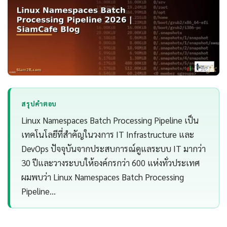
สรุปคำตอบ
Linux Namespaces Batch Processing Pipeline เป็น
เทคโนโลยีที่สำคัญในวงการ IT Infrastructure และ
DevOps ปัจจุบันจากประสบการณ์ดูแลระบบ IT มากว่า
30 ปีและวางระบบให้องค์กรกว่า 600 แห่งทั่วประเทศ
ผมพบว่า Linux Namespaces Batch Processing
Pipeline…