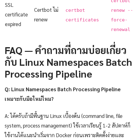
certbot
SSL
Certbot ไม่
certbot
renew --
certificate
renew
certificates
force-
expired
renewal
FAQ — คำถามที่ถามบ่อยเกี่ยว
กับ Linux Namespaces Batch
Processing Pipeline
Q: Linux Namespaces Batch Processing Pipeline
เหมาะกับมือใหม่ไหม?
A: ได้ครับถ้ามีพื้นฐาน Linux เบื้องต้น (command line, file
system, process management) ใช้เวลาเรียนรู้ 1-2 สัปดาห์ก็
ใช้งานได้แนะนำเริ่มจาก Docker ก่อนเพราะติดตั้งง่ายและ