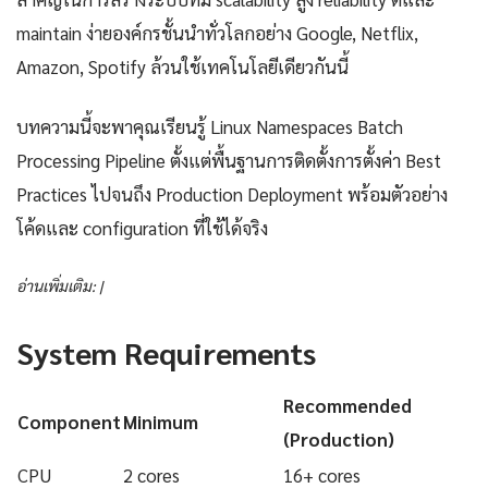
maintain ง่ายองค์กรชั้นนำทั่วโลกอย่าง Google, Netflix,
Amazon, Spotify ล้วนใช้เทคโนโลยีเดียวกันนี้
บทความนี้จะพาคุณเรียนรู้ Linux Namespaces Batch
Processing Pipeline ตั้งแต่พื้นฐานการติดตั้งการตั้งค่า Best
Practices ไปจนถึง Production Deployment พร้อมตัวอย่าง
โค้ดและ configuration ที่ใช้ได้จริง
อ่านเพิ่มเติม: |
System Requirements
Recommended
Component
Minimum
(Production)
CPU
2 cores
16+ cores