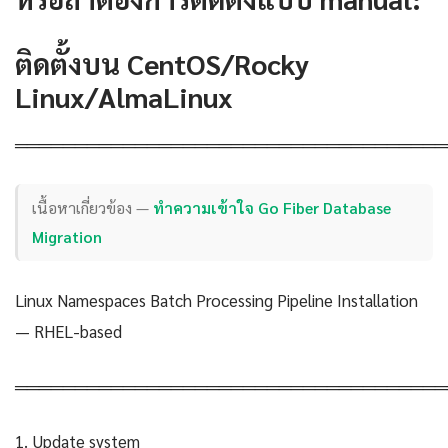
ติดตั้งบน CentOS/Rocky
Linux/AlmaLinux
════════════════════════════════════
เนื้อหาเกี่ยวข้อง —
ทำความเข้าใจ Go Fiber Database
Migration
Linux Namespaces Batch Processing Pipeline Installation
— RHEL-based
════════════════════════════════════
1. Update system