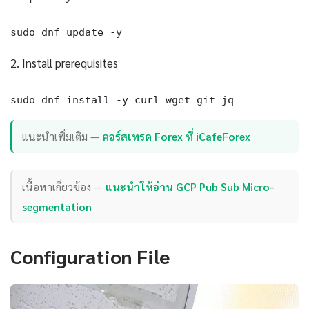
sudo dnf update -y
2. Install prerequisites
sudo dnf install -y curl wget git jq
แนะนำเพิ่มเติม —
คอร์สเทรด Forex ที่ iCafeForex
เนื้อหาเกี่ยวข้อง —
แนะนำให้อ่าน GCP Pub Sub Micro-
segmentation
Configuration File