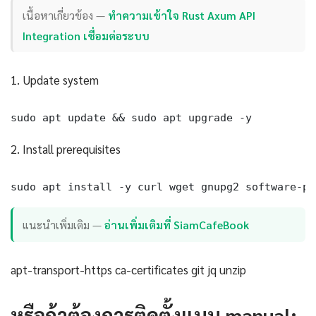
เนื้อหาเกี่ยวข้อง —
ทำความเข้าใจ Rust Axum API
Integration เชื่อมต่อระบบ
1. Update system
sudo apt update && sudo apt upgrade -y
2. Install prerequisites
sudo apt install -y curl wget gnupg2 software-pr
แนะนำเพิ่มเติม —
อ่านเพิ่มเติมที่ SiamCafeBook
apt-transport-https ca-certificates git jq unzip
หรือถ้าต้องการติดตั้งแบบ manual: