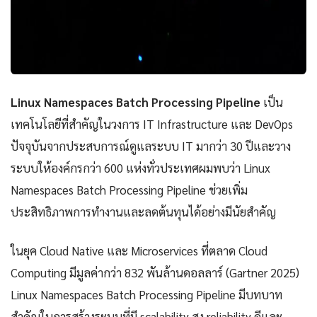
Linux Namespaces Batch Processing Pipeline
เป็น
เทคโนโลยีที่สำคัญในวงการ IT Infrastructure และ DevOps
ปัจจุบันจากประสบการณ์ดูแลระบบ IT มากว่า 30 ปีและวาง
ระบบให้องค์กรกว่า 600 แห่งทั่วประเทศผมพบว่า Linux
Namespaces Batch Processing Pipeline ช่วยเพิ่ม
ประสิทธิภาพการทำงานและลดต้นทุนได้อย่างมีนัยสำคัญ
ในยุค Cloud Native และ Microservices ที่ตลาด Cloud
Computing มีมูลค่ากว่า 832 พันล้านดอลลาร์ (Gartner 2025)
Linux Namespaces Batch Processing Pipeline มีบทบาท
สำคัญในการสร้างระบบที่มี scalability สูง reliability ดีและ