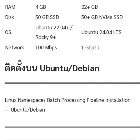
RAM
4 GB
32+ GB
Disk
50 GB SSD
50+ GB NVMe SSD
Ubuntu 22.04+ /
OS
Ubuntu 24.04 LTS
Rocky 9+
Network
100 Mbps
1 Gbps+
ติดตั้งบน Ubuntu/Debian
════════════════════════════════════
Linux Namespaces Batch Processing Pipeline Installation
— Ubuntu/Debian
════════════════════════════════════