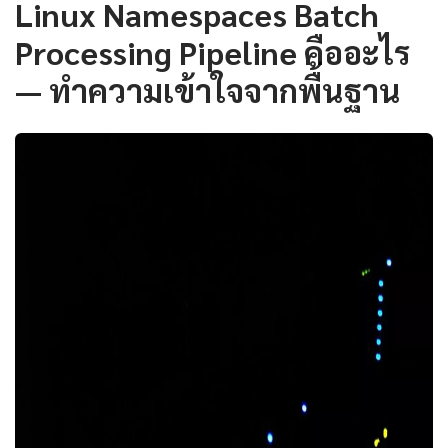
Linux Namespaces Batch
Processing Pipeline คืออะไร
— ทำความเข้าใจจากพื้นฐาน