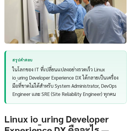
สรุปคำตอบ
ในโลกของ IT ที่เปลี่ยนแปลงอย่างรวดเร็ว Linux
io_uring Developer Experience DX ได้กลายเป็นเครื่อง
มือที่ขาดไม่ได้สำหรับ System Administrator, DevOps
Engineer และ SRE (Site Reliability Engineer) ทุกคน
Linux io_uring Developer
Experience DX คืออะไร —