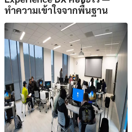
ทำความเข้าใจจากพื้นฐาน