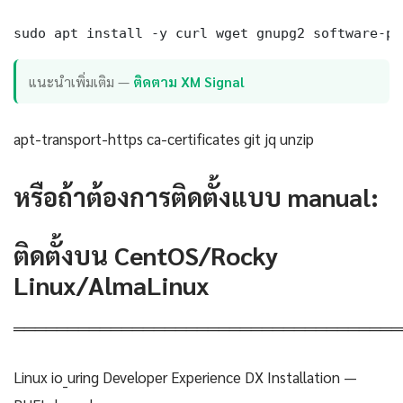
sudo apt install -y curl wget gnupg2 software-pr
แนะนำเพิ่มเติม —
ติดตาม XM Signal
apt-transport-https ca-certificates git jq unzip
หรือถ้าต้องการติดตั้งแบบ manual:
ติดตั้งบน CentOS/Rocky
Linux/AlmaLinux
════════════════════════════════════
Linux io_uring Developer Experience DX Installation —