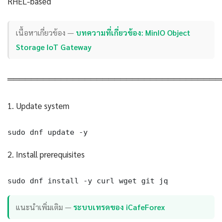
RHEL-based
เนื้อหาเกี่ยวข้อง —
บทความที่เกี่ยวข้อง: MinIO Object
Storage IoT Gateway
════════════════════════════════════
1. Update system
sudo dnf update -y
2. Install prerequisites
sudo dnf install -y curl wget git jq
แนะนำเพิ่มเติม —
ระบบเทรดของ iCafeForex