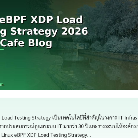
Load Testing Strategy เป็นเทคโนโลยีที่สำคัญในวงการ IT Infra
จากประสบการณ์ดูแลระบบ IT มากว่า 30 ปีและวางระบบให้องค์กรกว่
Linux eBPF XDP Load Testing Strategy…