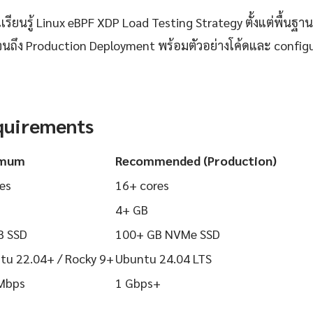
ียนรู้ Linux eBPF XDP Load Testing Strategy ตั้งแต่พื้นฐานก
นถึง Production Deployment พร้อมตัวอย่างโค้ดและ configurat
quirements
imum
Recommended (Production)
es
16+ cores
4+ GB
B SSD
100+ GB NVMe SSD
tu 22.04+ / Rocky 9+
Ubuntu 24.04 LTS
Mbps
1 Gbps+