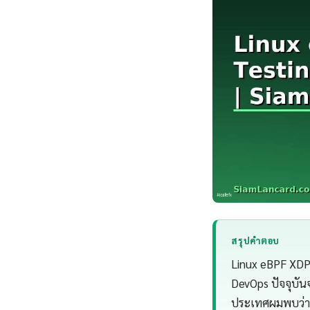
สรุปคำตอบ
Linux eBPF XDP 
DevOps ปัจจุบัน
ประเทศผมพบว่า 