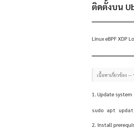
ติดตั้งบน 
══════════
Linux eBPF XDP Lo
══════════
เนื้อหาเกี่ยวข้อง —
1. Update system
sudo apt updat
2. Install prerequi