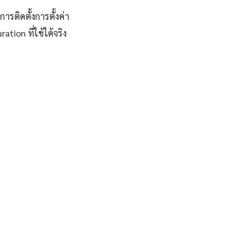
ารติดตั้งการตั้งค่า
ion ที่ใช้ได้จริง