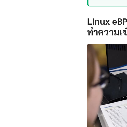
Linux eBP
ทำความเข