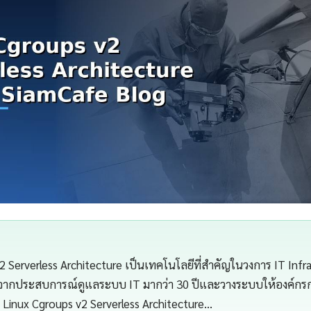
2 Serverless Architecture เป็นเทคโนโลยีที่สำคัญในวงการ IT Infr
จากประสบการณ์ดูแลระบบ IT มากว่า 30 ปีและวางระบบให้องค์กรกว่
Linux Cgroups v2 Serverless Architecture…