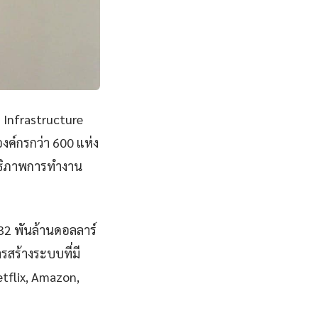
 Infrastructure
ค์กรกว่า 600 แห่ง
ิทธิภาพการทำงาน
832 พันล้านดอลลาร์
รสร้างระบบที่มี
Netflix, Amazon,