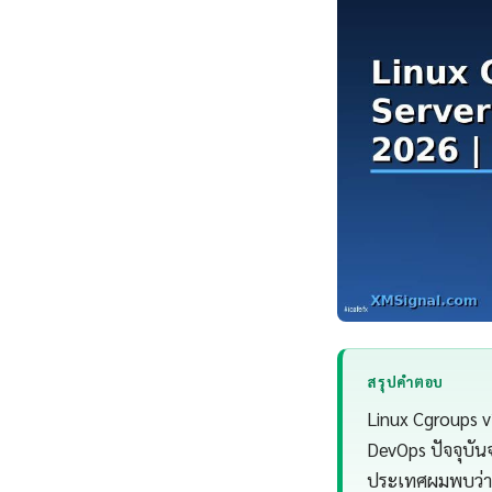
สรุปคำตอบ
Linux Cgroups v
DevOps ปัจจุบัน
ประเทศผมพบว่า 