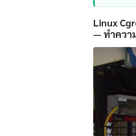
Linux Cgr
— ทำความ