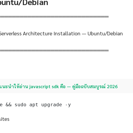
Ubuntu/Debian
═════════════════════════════
Serverless Architecture Installation — Ubuntu/Debian
═════════════════════════════
แนะนำให้อ่าน javascript sdk คือ — คู่มือฉบับสมบูรณ์ 2026
e && sudo apt upgrade -y
sites