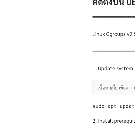
ติดตั้งบน 
══════════
Linux Cgroups v2 
══════════
1. Update system
เนื้อหาเกี่ยวข้อง —
sudo apt updat
2. Install prerequi