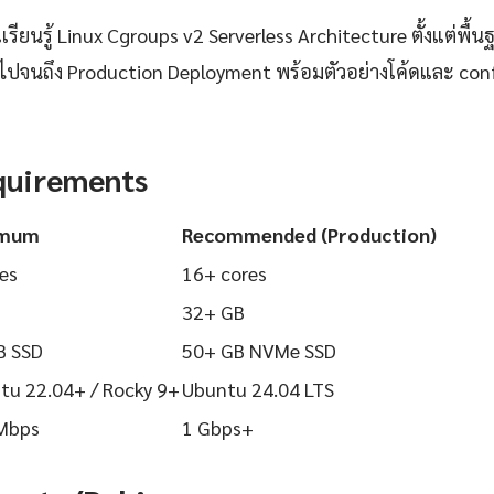
ียนรู้ Linux Cgroups v2 Serverless Architecture ตั้งแต่พื้นฐ
 ไปจนถึง Production Deployment พร้อมตัวอย่างโค้ดและ config
quirements
imum
Recommended (Production)
es
16+ cores
32+ GB
B SSD
50+ GB NVMe SSD
tu 22.04+ / Rocky 9+
Ubuntu 24.04 LTS
Mbps
1 Gbps+