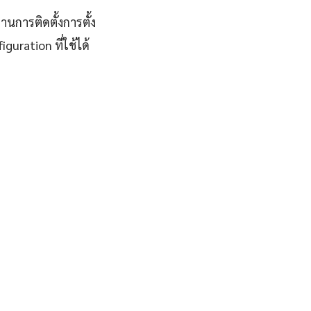
านการติดตั้งการตั้ง
uration ที่ใช้ได้