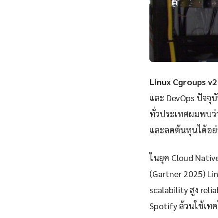
Linux Cgroups v2
และ DevOps ปัจจุบ
ทั่วประเทศผมพบว่า
และลดต้นทุนได้อย่
ในยุค Cloud Nativ
(Gartner 2025) Li
scalability สูง rel
Spotify ล้วนใช้เทคโ