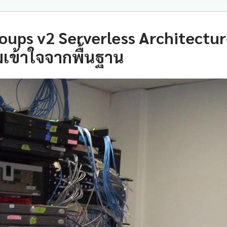
oups v2 Serverless Architectur
เข้าใจจากพื้นฐาน