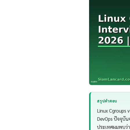
สรุปคำตอบ
Linux Cgroups v
DevOps ปัจจุบัน
ประเทศผมพบว่า 