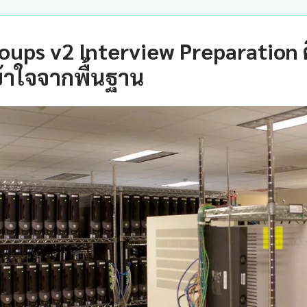
oups v2 Interview Preparation 
้าใจจากพื้นฐาน