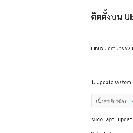
ติดตั้งบน 
══════════
Linux Cgroups v2 
══════════
1. Update system
เนื้อหาเกี่ยวข้อง —
sudo apt updat