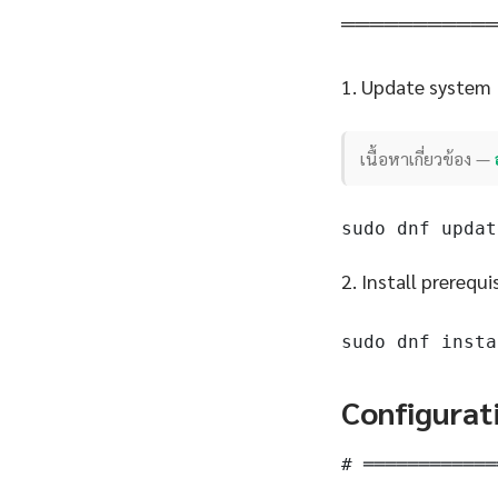
══════════
1. Update system
เนื้อหาเกี่ยวข้อง —
sudo dnf updat
2. Install prerequi
sudo dnf insta
Configurat
# ════════════