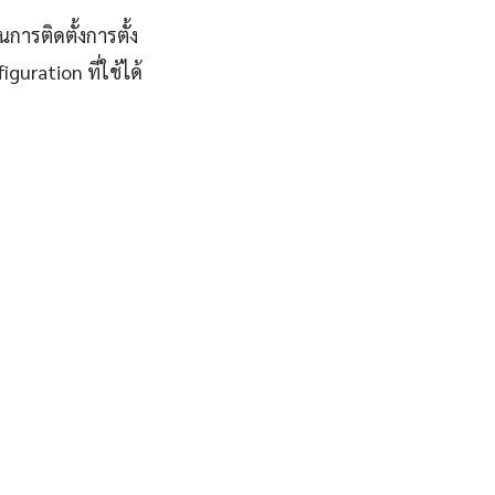
การติดตั้งการตั้ง
uration ที่ใช้ได้