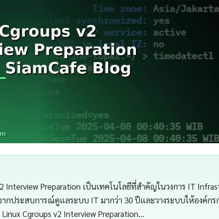
2 Interview Preparation เป็นเทคโนโลยีที่สำคัญในวงการ IT Infra
จากประสบการณ์ดูแลระบบ IT มากว่า 30 ปีและวางระบบให้องค์กรกว่
Linux Cgroups v2 Interview Preparation…