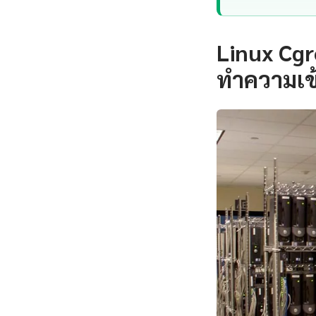
Linux Cgr
ทำความเข