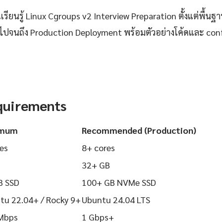
ียนรู้ Linux Cgroups v2 Interview Preparation ตั้งแต่พื้นฐาน
 ไปจนถึง Production Deployment พร้อมตัวอย่างโค้ดและ config
quirements
imum
Recommended (Production)
es
8+ cores
32+ GB
B SSD
100+ GB NVMe SSD
tu 22.04+ / Rocky 9+
Ubuntu 24.04 LTS
Mbps
1 Gbps+