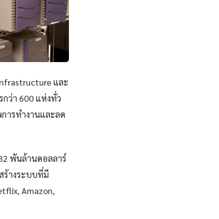
Infrastructure และ
ว่า 600 แห่งทั่ว
ภาพการทำงานและลด
832 พันล้านดอลลาร์
ร้างระบบที่มี
Netflix, Amazon,