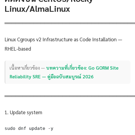
Linux/AlmaLinux
════════════════════════════════════
Linux Cgroups v2 Infrastructure as Code Installation —
RHEL-based
เนื้อหาเกี่ยวข้อง —
บทความที่เกี่ยวข้อง: Go GORM Site
Reliability SRE — คู่มือฉบับสมบูรณ์ 2026
════════════════════════════════════
1. Update system
sudo dnf update -y