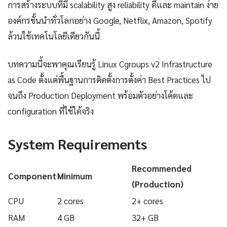
การสร้างระบบที่มี scalability สูง reliability ดีและ maintain ง่าย
องค์กรชั้นนำทั่วโลกอย่าง Google, Netflix, Amazon, Spotify
ล้วนใช้เทคโนโลยีเดียวกันนี้
บทความนี้จะพาคุณเรียนรู้ Linux Cgroups v2 Infrastructure
as Code ตั้งแต่พื้นฐานการติดตั้งการตั้งค่า Best Practices ไป
จนถึง Production Deployment พร้อมตัวอย่างโค้ดและ
configuration ที่ใช้ได้จริง
System Requirements
Recommended
Component
Minimum
(Production)
CPU
2 cores
2+ cores
RAM
4 GB
32+ GB