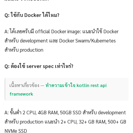
Q: ใช้กับ Docker ได้ไหม?
A: ได้เลยครับมี official Docker image: แนะนำใช้ Docker
สำหรับ development และ Docker Swarm/Kubernetes
สำหรับ production
Q: ต้องใช้ server spec เท่าไหร่?
เนื้อหาเกี่ยวข้อง —
ทำความเข้าใจ kotlin rest api
framework
A: ขั้นต่ำ 2 CPU, 4GB RAM, 50GB SSD สำหรับ development
สำหรับ production แนะนำ 2+ CPU, 32+ GB RAM, 500+ GB
NVMe SSD