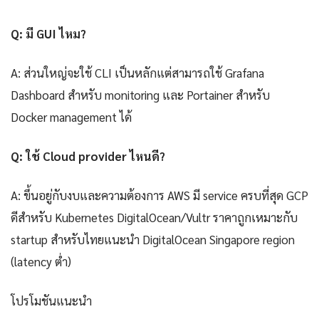
Q: มี GUI ไหม?
A: ส่วนใหญ่จะใช้ CLI เป็นหลักแต่สามารถใช้ Grafana
Dashboard สำหรับ monitoring และ Portainer สำหรับ
Docker management ได้
Q: ใช้ Cloud provider ไหนดี?
A: ขึ้นอยู่กับงบและความต้องการ AWS มี service ครบที่สุด GCP
ดีสำหรับ Kubernetes DigitalOcean/Vultr ราคาถูกเหมาะกับ
startup สำหรับไทยแนะนำ DigitalOcean Singapore region
(latency ต่ำ)
โปรโมชันแนะนำ