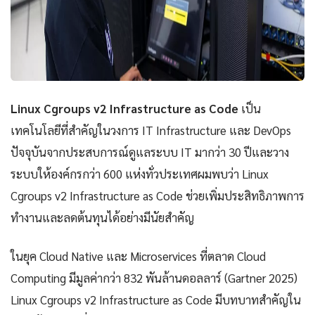
Linux Cgroups v2 Infrastructure as Code
เป็น
เทคโนโลยีที่สำคัญในวงการ IT Infrastructure และ DevOps
ปัจจุบันจากประสบการณ์ดูแลระบบ IT มากว่า 30 ปีและวาง
ระบบให้องค์กรกว่า 600 แห่งทั่วประเทศผมพบว่า Linux
Cgroups v2 Infrastructure as Code ช่วยเพิ่มประสิทธิภาพการ
ทำงานและลดต้นทุนได้อย่างมีนัยสำคัญ
ในยุค Cloud Native และ Microservices ที่ตลาด Cloud
Computing มีมูลค่ากว่า 832 พันล้านดอลลาร์ (Gartner 2025)
Linux Cgroups v2 Infrastructure as Code มีบทบาทสำคัญใน