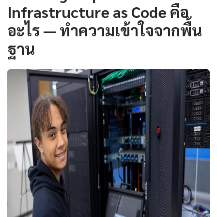
Infrastructure as Code คือ
อะไร — ทำความเข้าใจจากพื้น
ฐาน