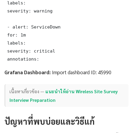
 labels:

 severity: warning

 - alert: ServiceDown

 for: 1m

 labels:

 severity: critical

 annotations:
Grafana Dashboard:
Import dashboard ID: 45990
เนื้อหาเกี่ยวข้อง —
แนะนำให้อ่าน Wireless Site Survey
Interview Preparation
ปัญหาที่พบบ่อยและวิธีแก้