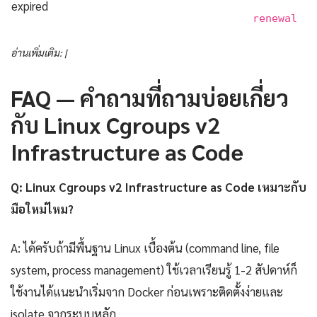
expired
renewal
อ่านเพิ่มเติม: |
FAQ — คำถามที่ถามบ่อยเกี่ยว
กับ Linux Cgroups v2
Infrastructure as Code
Q: Linux Cgroups v2 Infrastructure as Code เหมาะกับ
มือใหม่ไหม?
A: ได้ครับถ้ามีพื้นฐาน Linux เบื้องต้น (command line, file
system, process management) ใช้เวลาเรียนรู้ 1-2 สัปดาห์ก็
ใช้งานได้แนะนำเริ่มจาก Docker ก่อนเพราะติดตั้งง่ายและ
isolate จากระบบหลัก