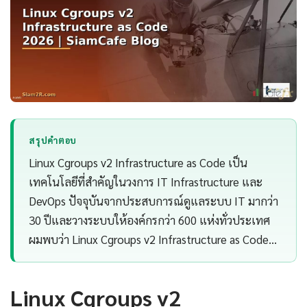
สรุปคำตอบ
Linux Cgroups v2 Infrastructure as Code เป็น
เทคโนโลยีที่สำคัญในวงการ IT Infrastructure และ
DevOps ปัจจุบันจากประสบการณ์ดูแลระบบ IT มากว่า
30 ปีและวางระบบให้องค์กรกว่า 600 แห่งทั่วประเทศ
ผมพบว่า Linux Cgroups v2 Infrastructure as Code…
Linux Cgroups v2