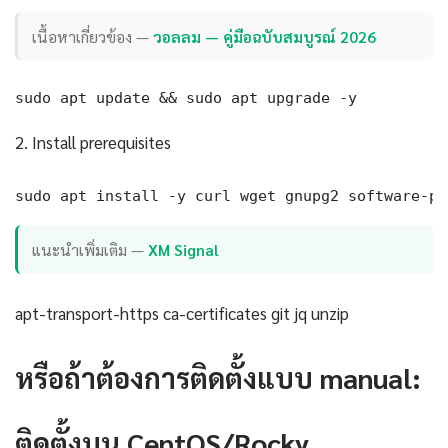
เนื้อหาเกี่ยวข้อง —
วอลลม — คู่มือฉบับสมบูรณ์ 2026
sudo apt update && sudo apt upgrade -y
2. Install prerequisites
sudo apt install -y curl wget gnupg2 software-pr
แนะนำเพิ่มเติม —
XM Signal
apt-transport-https ca-certificates git jq unzip
หรือถ้าต้องการติดตั้งแบบ manual:
ติดตั้งบน CentOS/Rocky